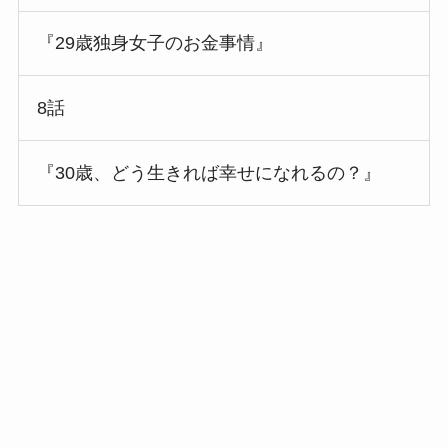
『29歳独身女子のお金事情』
8話
『30歳、どう生きれば幸せになれるの？』