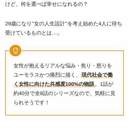
けど、何を選べば幸せになれるの？
29歳になり’’女の人生設計’’を考え始めた4人に待ち
受けているものとは…。
女性が抱えるリアルな悩み・焦り・怒りを
ユーモラスかつ痛烈に描く、
現代社会で働
く女性に向けた共感度100%の物語
。1話が
約40分で全8話のシリーズなので、気軽に見
られそうです！