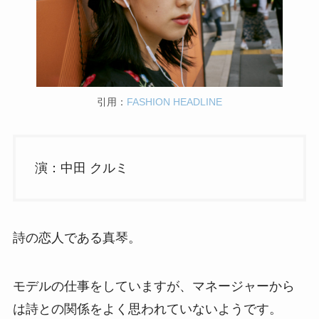
引用：
FASHION HEADLINE
演：中田 クルミ
詩の恋人である真琴。
モデルの仕事をしていますが、マネージャーから
は詩との関係をよく思われていないようです。