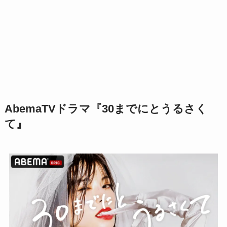
AbemaTVドラマ『30までにとうるさく
て』