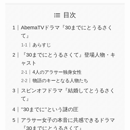
目次
AbemaTVドラマ『30までにとうるさく
て』
あらすじ
『30までにとうるさくて』登場人物・キ
ャスト
4人のアラサー独身女性
物語のキーとなる人物たち
スピンオフドラマ『結婚してとうるさく
て』
’’30までに’’という謎の圧
アラサー女子の本音に共感できるドラマ
『30までにとうるさくて』