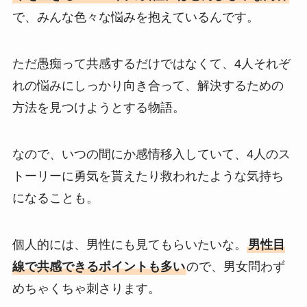
で、みんな色々な悩みを抱えているんです。
ただ愚痴って共感するだけではなくて、4人それぞ
れの悩みにしっかり向き合って、解決するための
方法を見つけようとする物語。
なので、いつの間にか感情移入していて、4人のス
トーリーに勇気を貰えたり救われたような気持ち
になることも。
個人的には、男性にも見てもらいたいな。
男性目
線で共感できるポイントも多い
ので、男女問わず
めちゃくちゃ刺さります。