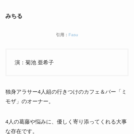
みちる
引用：
Fasu
演：菊池 亜希子
独身アラサー4人組の行きつけのカフェ＆バー「ミ
モザ」のオーナー。
4人の葛藤や悩みに、優しく寄り添ってくれる大事
な存在です。