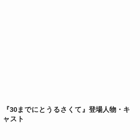
『30までにとうるさくて』登場人物・キ
ャスト