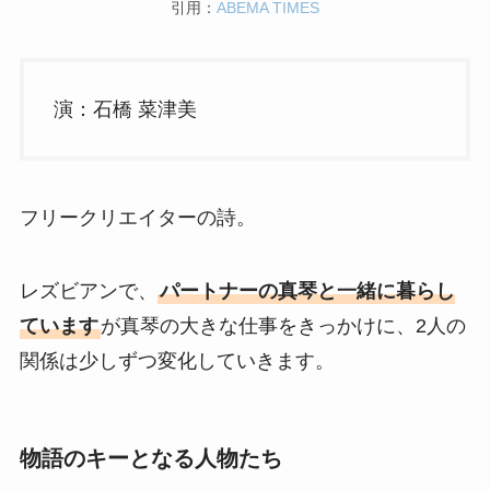
引用：
ABEMA TIMES
演：石橋 菜津美
フリークリエイターの詩。
レズビアンで、
パートナーの真琴と一緒に暮らし
ています
が真琴の大きな仕事をきっかけに、2人の
関係は少しずつ変化していきます。
物語のキーとなる人物たち