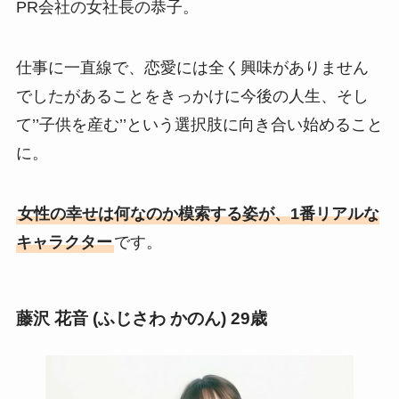
PR会社の女社長の恭子。
仕事に一直線で、恋愛には全く興味がありません
でしたがあることをきっかけに今後の人生、そし
て’’子供を産む’’という選択肢に向き合い始めること
に。
女性の幸せは何なのか模索する姿が、1番リアルな
キャラクター
です。
藤沢 花音 (ふじさわ かのん) 29歳