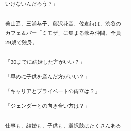
いけないんだろう？」
美山遥、三浦恭子、藤沢花音、佐倉詩は、渋谷の
カフェ＆バー「ミモザ」に集まる飲み仲間。全員
29歳で独身。
「30までに結婚した方がいい？」
「早めに子供を産んだ方がいい？」
「キャリアとプライベートの両立は？」
「ジェンダーとの向き合い方は？」
仕事も、結婚も、子供も、選択肢はたくさんある