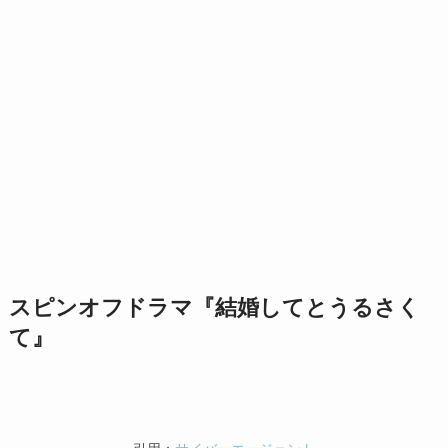
スピンオフドラマ『結婚してとうるさく
て』