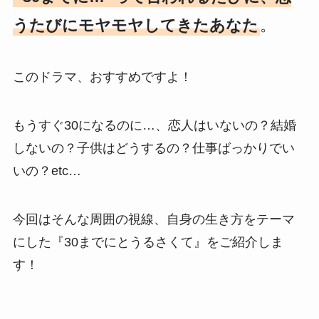
うたびにモヤモヤしてきたあなた
。
このドラマ、おすすめですよ！
もうすぐ30になるのに…、恋人はいないの？結婚
しないの？子供はどうするの？仕事ばっかりでい
いの？etc…
今回はそんな周囲の視線、自身の生き方をテーマ
にした『30までにとうるさくて』をご紹介しま
す！