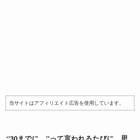
当サイトはアフィリエイト広告を使用しています。
‘’30までに…’’って言われるたびに、思