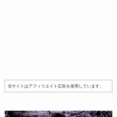
当サイトはアフィリエイト広告を使用しています。