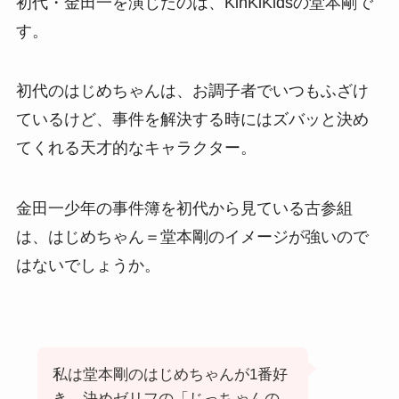
初代・金田一を演じたのは、KinKiKidsの堂本剛で
す。
初代のはじめちゃんは、お調子者でいつもふざけ
ているけど、事件を解決する時にはズバッと決め
てくれる天才的なキャラクター。
金田一少年の事件簿を初代から見ている古参組
は、はじめちゃん＝堂本剛のイメージが強いので
はないでしょうか。
私は堂本剛のはじめちゃんが1番好
き。決めゼリフの「じっちゃんの