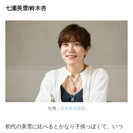
七瀬美雪/鈴木杏
引用：
日本経済新聞
初代の美雪に比べるとかなり子供っぽくて、いつ