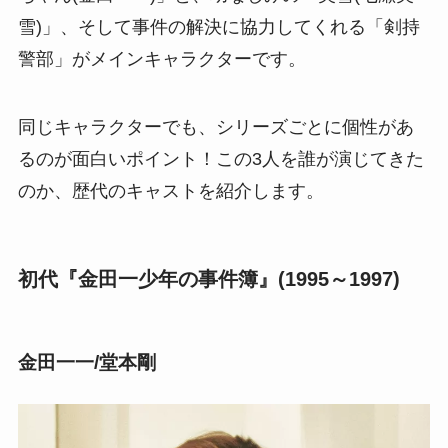
雪)」、そして事件の解決に協力してくれる「剣持
警部」がメインキャラクターです。
同じキャラクターでも、シリーズごとに個性があ
るのが面白いポイント！この3人を誰が演じてきた
のか、歴代のキャストを紹介します。
初代『金田一少年の事件簿』(1995～1997)
金田一一/堂本剛