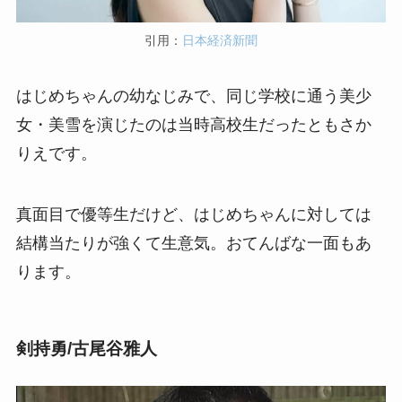
引用：
日本経済新聞
はじめちゃんの幼なじみで、同じ学校に通う美少
女・美雪を演じたのは当時高校生だったともさか
りえです。
真面目で優等生だけど、はじめちゃんに対しては
結構当たりが強くて生意気。おてんばな一面もあ
ります。
剣持勇/古尾谷雅人