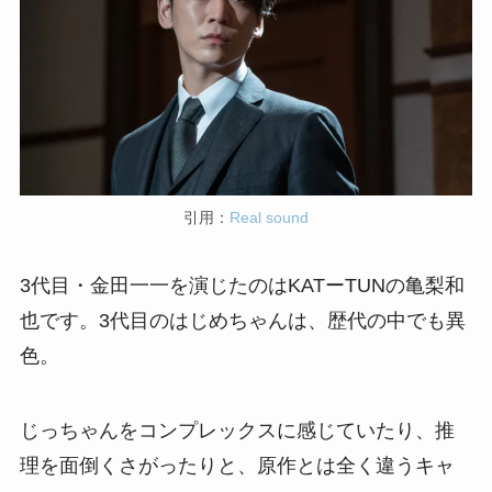
引用：
Real sound
3代目・金田一一を演じたのはKATーTUNの亀梨和
也です。3代目のはじめちゃんは、歴代の中でも異
色。
じっちゃんをコンプレックスに感じていたり、推
理を面倒くさがったりと、原作とは全く違うキャ