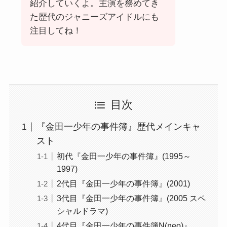
紹介していくよ。主演を務めてき
た歴代のジャニーズアイドルにも
注目してね！
目次
『金田一少年の事件簿』歴代メインキャ
スト
初代『金田一少年の事件簿』(1995～
1997)
2代目『金田一少年の事件簿』(2001)
3代目『金田一少年の事件簿』(2005 スペ
シャルドラマ)
4代目『金田一少年の事件簿N(neo)』