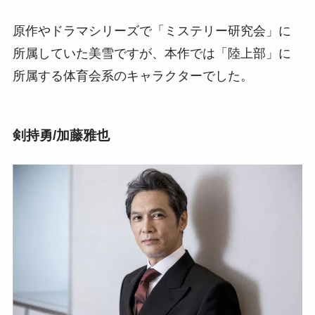
原作やドラマシリーズで「ミステリー研究会」に
所属していた美雪ですが、本作では「陸上部」に
所属する体育会系のキャラクターでした。
剣持勇/加藤雅也