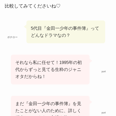
比較してみてくださいね♡
5代目『金田一少年の事件簿』って
どんなドラマなの？
ポチロー
それなら私に任せて！1995年の初
代からずっと見てる生粋のジャニ
yuri
オタだからね！
まだ『金田一少年の事件簿』を見
たことがない人のために、詳しく
yuri