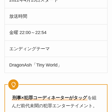
2022年4月15日スタート
放送時間
金曜 22:00～22:54
エンディングテーマ
DragonAsh「Tiny World」
刑事×犯罪コーディネーターがタッグ
を組
んだ前代未聞の犯罪エンターテイメント。