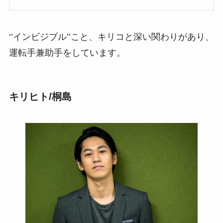
‘’インビジブル’’こと、キリコと深い関わりがあり、
運転手兼助手をしています。
キリヒト/桐島