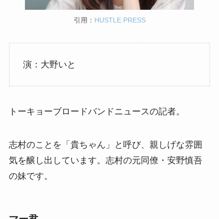
引用：
HUSTLE PRESS
演：大野いと
トーキョーブロードバンドニュースの記者。
志村のことを「貴ちゃん」と呼び、親しげな雰囲
気を醸し出しています。志村の元同僚・安野慎吾
の妹です。