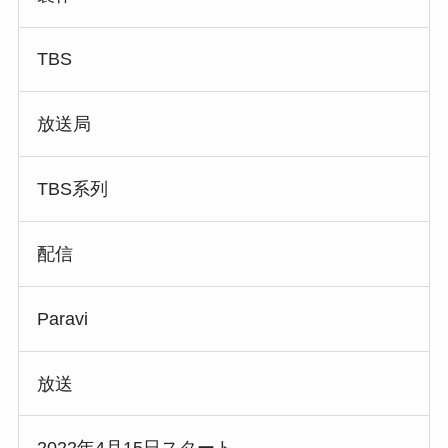
TBS
放送局
TBS系列
配信
Paravi
放送