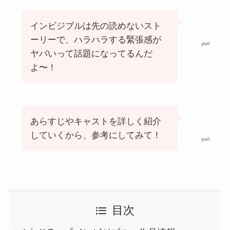
インビジブルは先の読めないスト
ーリーで、ハラハラする緊張感が
yuri
ヤバいって話題になってるんだ
よ〜！
あらすじやキャストを詳しく紹介
していくから、参考にしてみて！
yuri
目次