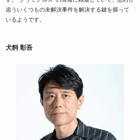
追ういくつもの未解決事件を解決する鍵を握って
いるようです。
犬飼 彰吾