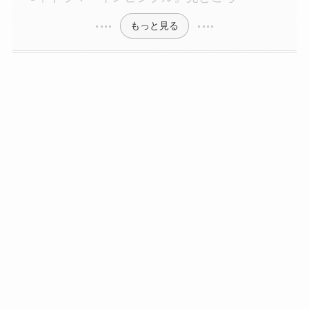
もっと見る