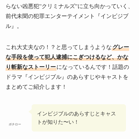
らない凶悪犯’’クリミナルズ’’に立ち向かっていく、
前代未聞の犯罪エンターテイメント『インビジブ
ル』。
これ大丈夫なの！？と思ってしまうような
グレー
な手段を使って犯人逮捕にこぎつけるなど、かな
り斬新なストーリー
になっているんです！話題の
ドラマ『インビジブル』のあらすじやキャストを
まとめてご紹介します！
インビジブルのあらすじとキャス
トが知りた〜い！
ポチロー