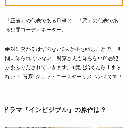
「正義」の代表である刑事と、「悪」の代表であ
る犯罪コーディネーター。
絶対に交わるはずのない2人が手を組むことで、世
間に知られていない、警察さえも知らない凶悪犯
があぶりだされていきます。1度見始めたら止まら
ない’’中毒系’’ジェットコースターサスペンスです！
ドラマ『インビジブル』の原作は？