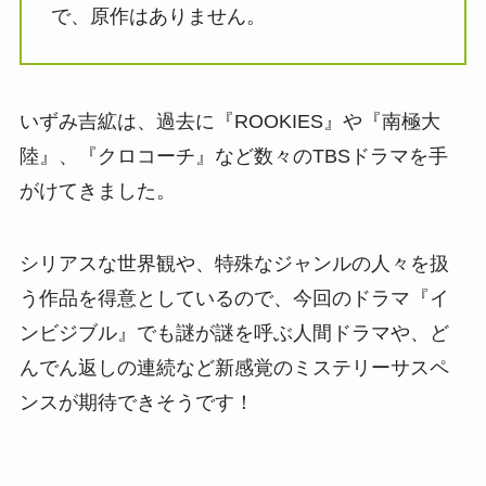
で、原作はありません。
いずみ吉絋は、過去に『ROOKIES』や『南極大
陸』、『クロコーチ』など数々のTBSドラマを手
がけてきました。
シリアスな世界観や、特殊なジャンルの人々を扱
う作品を得意としているので、今回のドラマ『イ
ンビジブル』でも謎が謎を呼ぶ人間ドラマや、ど
んでん返しの連続など新感覚のミステリーサスペ
ンスが期待できそうです！