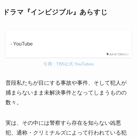
ドラマ『インビジブル』あらすじ
- YouTube
あわせて読みたい
引用：TBS公式 YouTuboo
普段私たちが目にする事故や事件、そして犯人が
捕まらないまま未解決事件となってしまうものの
数々。
実は、その中には警察すら存在を知らない凶悪
犯、通称・クリミナルズによって行われている犯