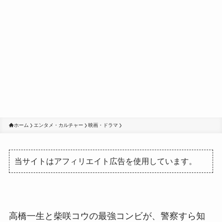
ホーム
エンタメ・カルチャー
映画・ドラマ
当サイトはアフィリエイト広告を使用しています。
高橋一生と柴咲コウの最強コンビが、警察すら知