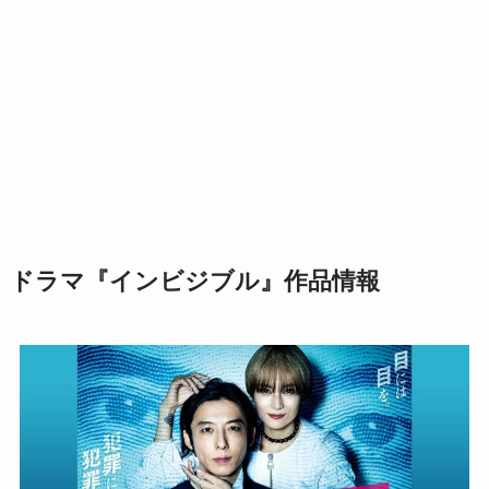
ドラマ『インビジブル』作品情報