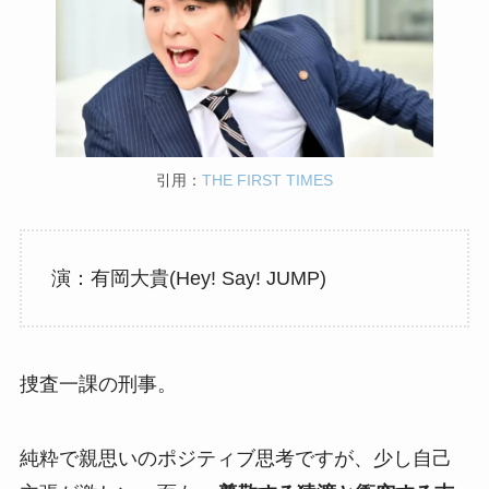
引用：
THE FIRST TIMES
演：有岡大貴(Hey! Say! JUMP)
捜査一課の刑事。
純粋で親思いのポジティブ思考ですが、少し自己