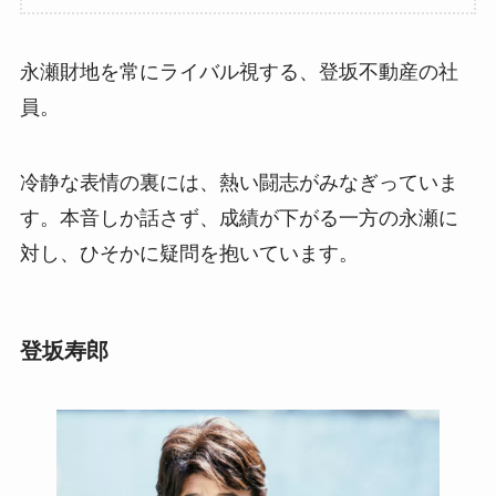
永瀬財地を常にライバル視する、登坂不動産の社
員。
冷静な表情の裏には、熱い闘志がみなぎっていま
す。本音しか話さず、成績が下がる一方の永瀬に
対し、ひそかに疑問を抱いています。
登坂寿郎