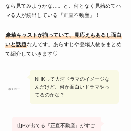
なら見てみようかな…。と、何となく見始めてハ
マる人が続出している『正直不動産』！
豪華キャストが揃っていて、見応えもあるし面白
いと話題
なんです。あらすじや登場人物をまとめ
て紹介していきます♡
NHKって大河ドラマのイメージな
んだけど、何か面白いドラマやっ
ポチロー
てるのかな？
山Pが出てる『正直不動産』がすご