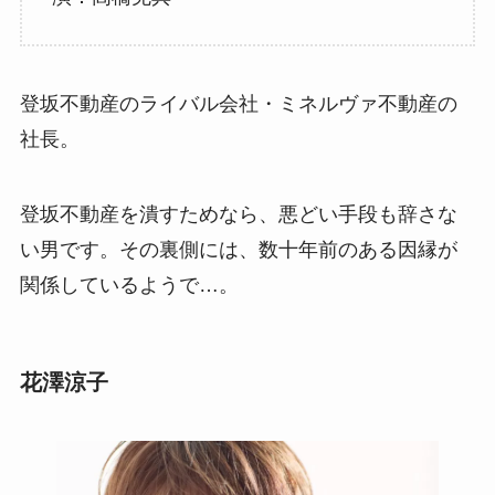
登坂不動産のライバル会社・ミネルヴァ不動産の
社長。
登坂不動産を潰すためなら、悪どい手段も辞さな
い男です。その裏側には、数十年前のある因縁が
関係しているようで…。
花澤涼子