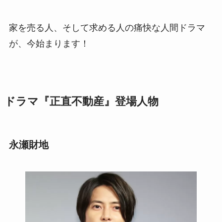
家を売る人、そして求める人の痛快な人間ドラマ
が、今始まります！
ドラマ『正直不動産』登場人物
永瀬財地