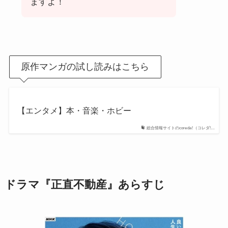
ますよ！
原作マンガの試し読みはこちら
【エンタメ】本・音楽・ホビー
総合情報サイトのcoreda!（コレダ!…
ドラマ『正直不動産』あらすじ