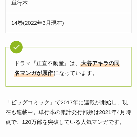
単行本
14巻(2022年3月現在)
ドラマ『正直不動産』は、
大谷アキラの同
名マンガが原作
になっています。
「ビッグコミック」で2017年に連載が開始し、現
在も連載中。単行本の累計発行部数は2021年4月時
点で、120万部を突破している人気マンガです。