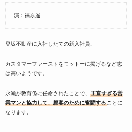
演：福原遥
登坂不動産に入社したての新入社員。
カスタマーファーストをモットーに掲げるなど志
は高いようです。
永瀬が教育係に任命されたことで、
正直すぎる営
業マンと協力して、顧客のために奮闘する
ことに
なります。