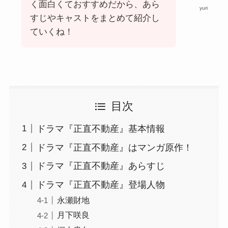
く面白くておすすめだから、あら
yuri
すじやキャストをまとめて紹介し
ていくね！
目次
ドラマ『正直不動産』基本情報
ドラマ『正直不動産』はマンガ原作！
ドラマ『正直不動産』あらすじ
ドラマ『正直不動産』登場人物
永瀬財地
月下咲良