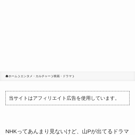
ホーム
エンタメ・カルチャー
映画・ドラマ
当サイトはアフィリエイト広告を使用しています。
NHKってあんまり見ないけど、山Pが出てるドラマ