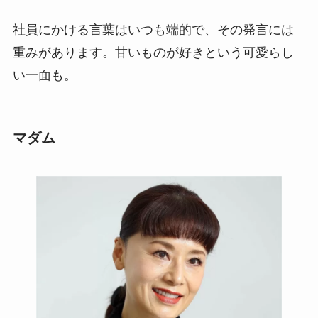
社員にかける言葉はいつも端的で、その発言には
重みがあります。甘いものが好きという可愛らし
い一面も。
マダム