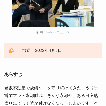
引用：
Yahoo!ニュース
放送：2022年4月5日
あらすじ
登坂不動産で成績NO1を守り続けてきた、やり手
営業マン・永瀬財地。そんな永瀬が、ある日突然
祟りによって嘘が付けなくなってしまいます。本