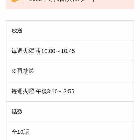
放送
毎週火曜 夜10:00～10:45
※再放送
毎週火曜 午後3:10～3:55
話数
全10話