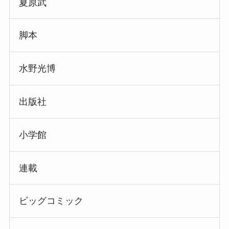
夏原武
脚本
水野光博
出版社
小学館
連載
ビッグコミック