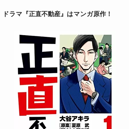
ドラマ『正直不動産』はマンガ原作！