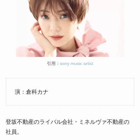
引用：
sony music artist
演：倉科カナ
登坂不動産のライバル会社・ミネルヴァ不動産の
社員。