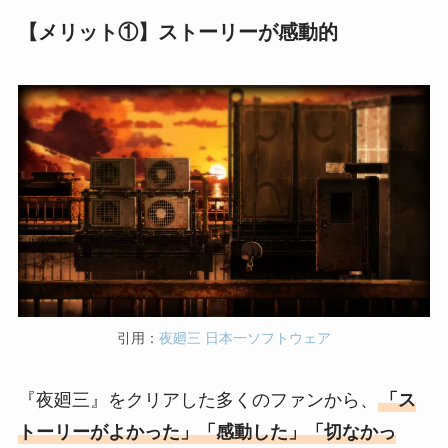
【メリット①】ストーリーが感動的
引用：
夜廻三 日本一ソフトウェア
『夜廻三』をクリアした多くのファンから、
「ス
トーリーがよかった」「感動した」「切なかっ