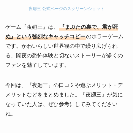
夜廻三 公式ページのスクリーンショット
ゲーム『夜廻三』は、
『まぶたの裏で、君が死
ぬ』という強烈なキャッチコピー
のホラーゲーム
です。かわいらしい世界観の中で繰り広げられ
る、闇夜の恐怖体験と切ないストーリーが多くの
ファンを魅了しています。
今回は、『夜廻三』の口コミや遊ぶメリット・デ
メリットなどをまとめました。『夜廻三』が気に
なっていた人は、ぜひ参考にしてみてください
ね。