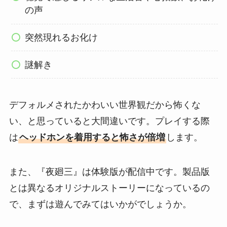
の声
突然現れるお化け
謎解き
デフォルメされたかわいい世界観だから怖くな
い、と思っていると大間違いです。プレイする際
は
ヘッドホンを着用すると怖さが倍増
します。
また、『夜廻三』は体験版が配信中です。製品版
とは異なるオリジナルストーリーになっているの
で、まずは遊んでみてはいかがでしょうか。