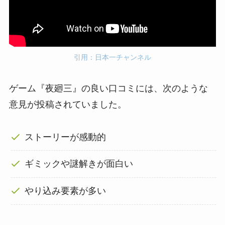
引用：日本一チャンネル
ゲーム『夜廻三』の良い口コミには、次のような
意見が投稿されていました。
ストーリーが感動的
ギミックや謎解きが面白い
やり込み要素が多い