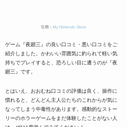
引用：
My Nintendo Store
ゲーム『夜廻三』の良い口コミ・悪い口コミをご
紹介しました。かわいい雰囲気に釣られて軽い気
持ちでプレイすると、恐ろしい目に遭うのが『夜
廻三』です。
とはいえ、おおむね口コミの評価は良く、操作に
慣れると、どんどん主人公たちのこれからが気に
なってしまう中毒性があります。感動的なストー
リーのホラーゲームをまだ体験したことがない人