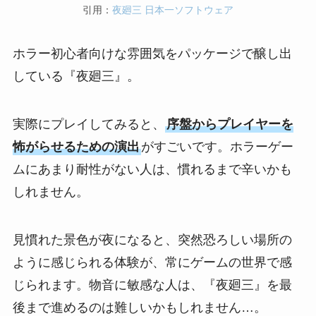
引用：
夜廻三 日本一ソフトウェア
ホラー初心者向けな雰囲気をパッケージで醸し出
している『夜廻三』。
実際にプレイしてみると、
序盤からプレイヤーを
怖がらせるための演出
がすごいです。ホラーゲー
ムにあまり耐性がない人は、慣れるまで辛いかも
しれません。
見慣れた景色が夜になると、突然恐ろしい場所の
ように感じられる体験が、常にゲームの世界で感
じられます。物音に敏感な人は、『夜廻三』を最
後まで進めるのは難しいかもしれません…。