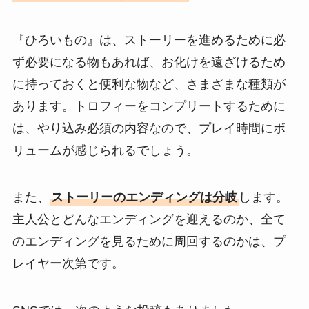
『ひろいもの』は、ストーリーを進めるために必
ず必要になる物もあれば、お化けを遠ざけるため
に持っておくと便利な物など、さまざまな種類が
あります。トロフィーをコンプリートするために
は、やり込み必須の内容なので、プレイ時間にボ
リュームが感じられるでしょう。
また、
ストーリーのエンディングは分岐
します。
主人公とどんなエンディングを迎えるのか、全て
のエンディングを見るために周回するのかは、プ
レイヤー次第です。