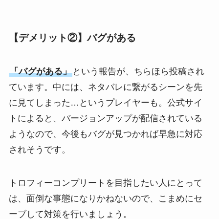
【デメリット②】バグがある
「バグがある」
という報告が、ちらほら投稿され
ています。中には、ネタバレに繋がるシーンを先
に見てしまった…というプレイヤーも。公式サイ
トによると、バージョンアップが配信されている
ようなので、今後もバグが見つかれば早急に対応
されそうです。
トロフィーコンプリートを目指したい人にとって
は、面倒な事態になりかねないので、こまめにセ
ーブして対策を行いましょう。