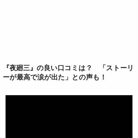
『夜廻三』の良い口コミは？ 「ストーリ
ーが最高で涙が出た」との声も！