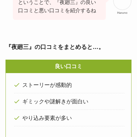
ということで、『夜廻三』の良い
口コミと悪い口コミを紹介するね
Haruno
『夜廻三』の口コミをまとめると…。
良い口コミ
ストーリーが感動的
ギミックや謎解きが面白い
やり込み要素が多い