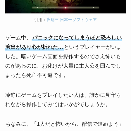
引用：
夜廻三 日本一ソフトウェア
ゲーム中、
パニックになってしまうほど恐ろしい
演出があり心が折れた…
というプレイヤーがいま
した。暗いゲーム画面を操作するのでさえ怖いも
のがあるのに、お化けが大量に主人公を囲んでし
まったら死亡不可避です。
冷静にゲームをプレイしたい人は、誰かに見守ら
れながら操作してみてはいかがでしょうか。
ちなみに、「1人だと怖いから、配信で進めよう」