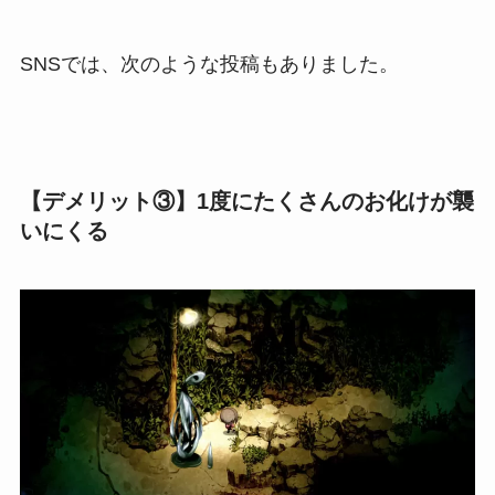
SNSでは、次のような投稿もありました。
【デメリット③】1度にたくさんのお化けが襲
いにくる