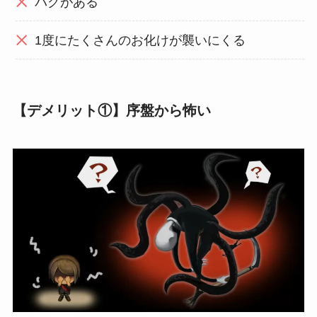
バグがある
1度にたくさんのお化けが襲いにくる
【デメリット①】序盤から怖い