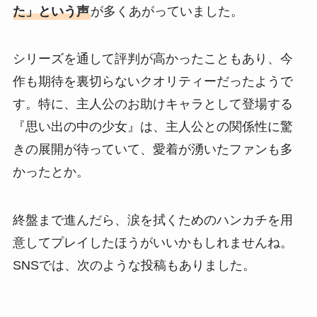
た」という声
が多くあがっていました。
シリーズを通して評判が高かったこともあり、今
作も期待を裏切らないクオリティーだったようで
す。特に、主人公のお助けキャラとして登場する
『思い出の中の少女』は、主人公との関係性に驚
きの展開が待っていて、愛着が湧いたファンも多
かったとか。
終盤まで進んだら、涙を拭くためのハンカチを用
意してプレイしたほうがいいかもしれませんね。
SNSでは、次のような投稿もありました。