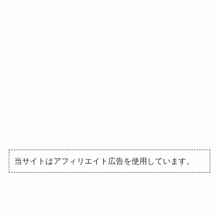
当サイトはアフィリエイト広告を使用しています。