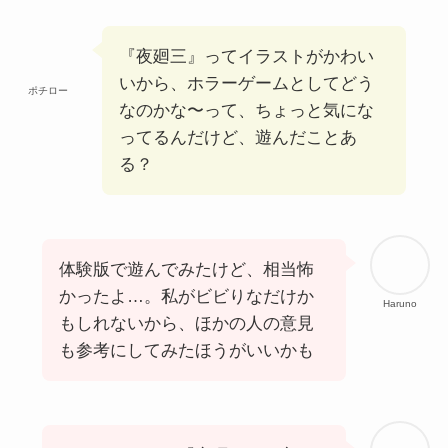
『夜廻三』ってイラストがかわい
いから、ホラーゲームとしてどう
ポチロー
なのかな〜って、ちょっと気にな
ってるんだけど、遊んだことあ
る？
体験版で遊んでみたけど、相当怖
かったよ…。私がビビりなだけか
Haruno
もしれないから、ほかの人の意見
も参考にしてみたほうがいいかも