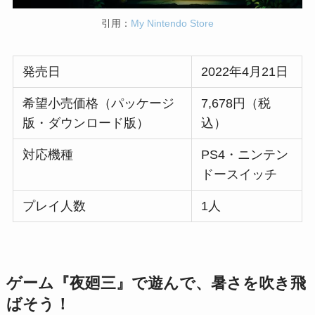
引用：
My Nintendo Store
発売日
2022年4月21日
希望小売価格（パッケージ
7,678円（税
版・ダウンロード版）
込）
対応機種
PS4・ニンテン
ドースイッチ
プレイ人数
1人
ゲーム『夜廻三』で遊んで、暑さを吹き飛
ばそう！