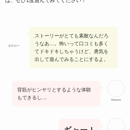
は、ぜひ1度遊んでみてください！
ストーリーがとても素敵なんだろ
うなあ…。怖いって口コミも多く
ポチロー
てドキドキしちゃうけど、勇気を
出して遊んでみることにするよ。
背筋がヒンヤリとするような体験
もできるし…
Haruno