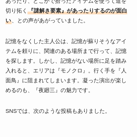
あったり、どこかで拾ったアイテムを使って道を
切り拓く
『謎解き要素』があったりするのが面白
い
、との声があがっていました。
記憶をなくした主人公は、記憶が蘇りそうなアイ
テムを頼りに、関連のある場所まで行って、記憶
を探します。しかし、記憶がない場所に足を踏み
入れると、エリアは『モノクロ』。行く手を『人
面鳥』に阻まれてしまいます。凝った演出が楽し
めるのも、『夜廻三』の魅力です。
SNSでは、次のような投稿もありました。