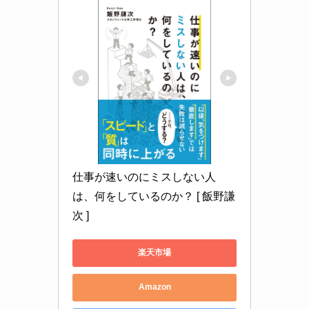
仕事が速いのにミスしない人
は、何をしているのか？ [ 飯野謙
次 ]
楽天市場
Amazon