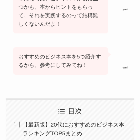
つかも。本からヒントをもらっ
yuri
て、それを実践するのって結構難
しくないんだよ！
おすすめのビジネス本を5つ紹介す
るから、参考にしてみてね！
yuri
目次
【最新版】20代におすすめのビジネス本
ランキングTOP5まとめ