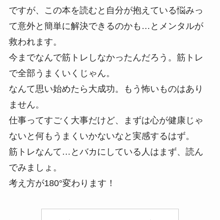
ですが、この本を読むと自分が抱えている悩みっ
て意外と簡単に解決できるのかも…とメンタルが
救われます。
今までなんで筋トレしなかったんだろう。筋トレ
で全部うまくいくじゃん。
なんて思い始めたら大成功。もう怖いものはあり
ません。
仕事ってすごく大事だけど、まずは心が健康じゃ
ないと何もうまくいかないなと実感するはず。
筋トレなんて…とバカにしている人はまず、読ん
でみましょ。
考え方が180°変わります！