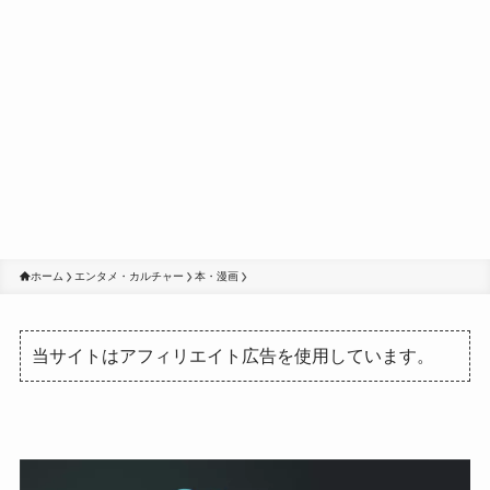
ホーム
エンタメ・カルチャー
本・漫画
当サイトはアフィリエイト広告を使用しています。