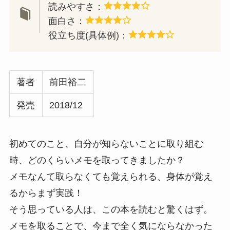
読みやすさ：
面白さ：
役立ち度(具体例)：
著者
前田裕二
発売
2018/12
初めてのこと、自分が知らないことに取り組む
時、どのくらいメモを取ってきましたか？
メモなんて取らなくても覚えられる、身体が覚え
るからまず実践！
そう思っている人は、この本を読むと驚くはず。
メモを取ることで、今まで全く気にならなかった