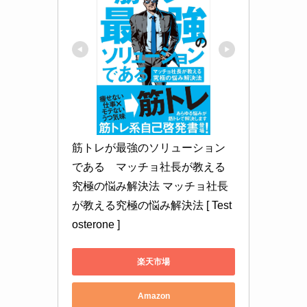
筋トレが最強のソリューション
である　マッチョ社長が教える
究極の悩み解決法 マッチョ社長
が教える究極の悩み解決法 [ Test
osterone ]
楽天市場
Amazon