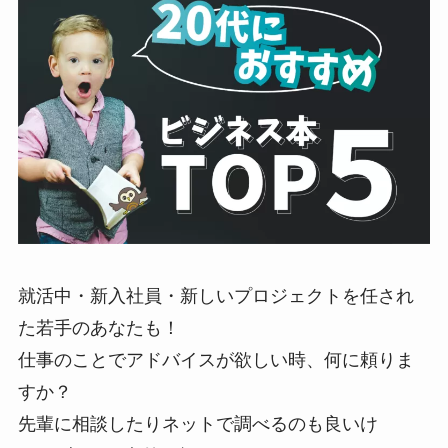
就活中・新入社員・新しいプロジェクトを任され
た若手のあなたも！
仕事のことでアドバイスが欲しい時、何に頼りま
すか？
先輩に相談したりネットで調べるのも良いけ