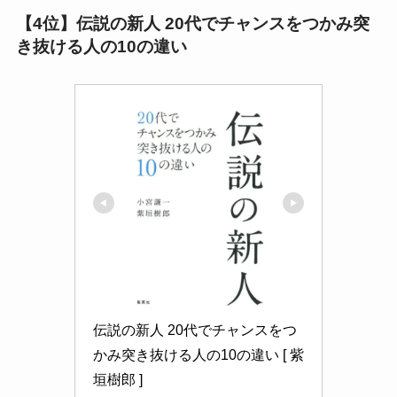
【4位】伝説の新人 20代でチャンスをつかみ突
き抜ける人の10の違い
伝説の新人 20代でチャンスをつ
かみ突き抜ける人の10の違い [ 紫
垣樹郎 ]