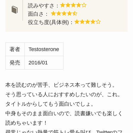
読みやすさ：
面白さ：
役立ち度(具体例)：
著者
Testosterone
発売
2016/01
本を読むのが苦手、ビジネス本って難しそう。
そう思っている人におすすめしたいのが、これ。
タイトルからしてもう面白いでしょ。
中身もそのまま面白いので、読書嫌いでも楽しく
読めちゃいます！
尋常じゃない熱量で筋トレ愛を叫び、Twitterのフ