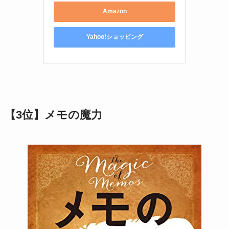
Amazon
Yahoo!ショッピング
【
3位】メモの魔力