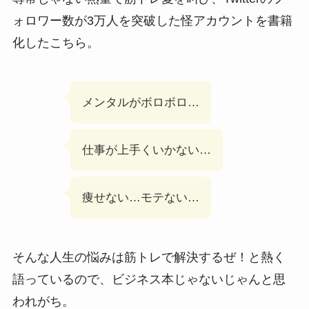
ォロワー数が3万人を突破した怪アカウントを書籍
化したこちら。
メンタルがボロボロ…
仕事が上手くいかない…
痩せない…モテない…
そんな人生の悩みは筋トレで解決するぜ！と熱く
語っているので、ビジネス本じゃないじゃんと思
われがち。