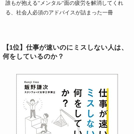
誰もが抱える’’メンタル’’面の疲労を解消してくれ
る、社会人必須のアドバイスが詰まった一冊
【
1位】仕事が速いのにミスしない人は、
何をしているのか？