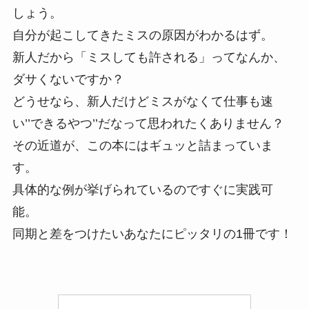
しょう。
自分が起こしてきたミスの原因がわかるはず。
新人だから「ミスしても許される」ってなんか、
ダサくないですか？
どうせなら、新人だけどミスがなくて仕事も速
い’’できるやつ’’だなって思われたくありません？
その近道が、この本にはギュッと詰まっていま
す。
具体的な例が挙げられているのですぐに実践可
能。
同期と差をつけたいあなたにピッタリの1冊です！