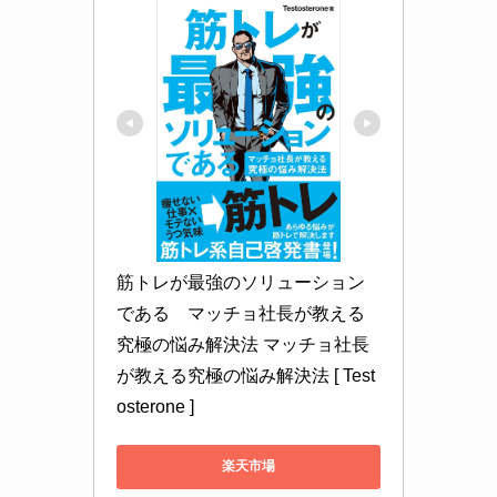
筋トレが最強のソリューション
である　マッチョ社長が教える
究極の悩み解決法 マッチョ社長
が教える究極の悩み解決法 [ Test
osterone ]
楽天市場