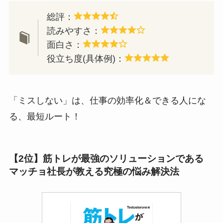
総評：
読みやすさ：
面白さ：
役立ち度(具体例)：
「ミスしない」は、仕事の効率化＆できる人にな
る、最短ルート！
【
2位】筋トレが最強のソリューションである
マッチョ社長が教える究極の悩み解決法