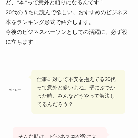
ど、’’本’’って意外と頼りになるんです！
20代のうちに読んで欲しい、おすすめのビジネス
本をランキング形式で紹介します。
今後のビジネスパーソンとしての活躍に、必ず役
に立ちます！
仕事に対して不安を抱えてる20代
って意外と多いよね。壁にぶつか
ポチロー
った時、みんなどうやって解決し
てるんだろう？
そんな時は、ビジネス本が役に立