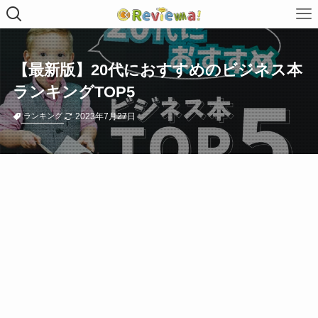
【最新版】20代におすすめのビジネス本
ランキングTOP5
2023年7月27日
ランキング