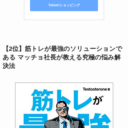
Yahoo!ショッピング
【2位】筋トレが最強のソリューションで
ある マッチョ社長が教える究極の悩み解
決法