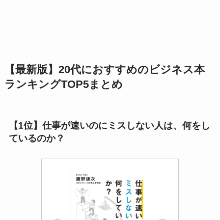
【最新版】20代におすすめのビジネス本
ランキングTOP5
まとめ
【1位】仕事が速いのにミスしない人は、何をし
ているのか？