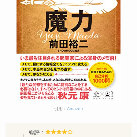
引用：
Amazon
総評：