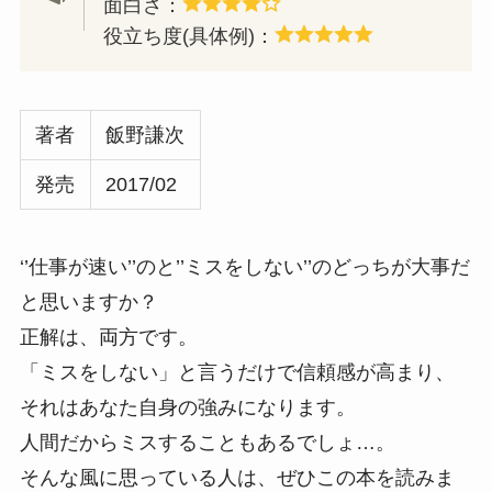
面白さ：
役立ち度(具体例)：
著者
飯野謙次
発売
2017/02
‘’仕事が速い’’のと’’ミスをしない’’のどっちが大事だ
と思いますか？
正解は、両方です。
「ミスをしない」と言うだけで信頼感が高まり、
それはあなた自身の強みになります。
人間だからミスすることもあるでしょ…。
そんな風に思っている人は、ぜひこの本を読みま