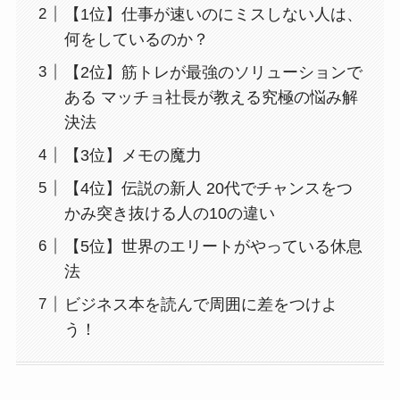
【1位】仕事が速いのにミスしない人は、
何をしているのか？
【2位】筋トレが最強のソリューションで
ある マッチョ社長が教える究極の悩み解
決法
【3位】メモの魔力
【4位】伝説の新人 20代でチャンスをつ
かみ突き抜ける人の10の違い
【5位】世界のエリートがやっている休息
法
ビジネス本を読んで周囲に差をつけよ
う！