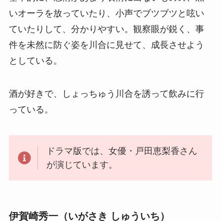
いオーラを放っていたり、小声でブツブツと呟い
ていたりして、分かりやすい。観察眼が鋭く、事
件を未然に防ぐ姿を川合に見せて、成長させよう
としている。
酒が好きで、しょっちゅう川合を誘って飲みに行
っている。
ドラマ版では、女優・戸田恵梨香さん
が演じています。
伊賀崎秀一（いがさき しゅういち）