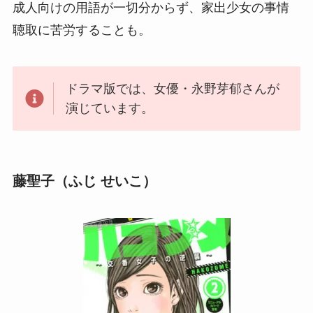
成人向けの用語が一切分からず、家出少女の事情
聴取に苦労することも。
ドラマ版では、女優・永野芽郁さんが
演じています。
藤聖子（ふじ せいこ）