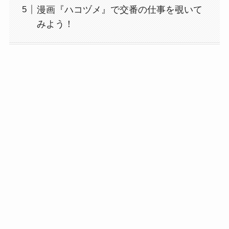
漫画『ハコヅメ』で交番の仕事を覗いて
みよう！