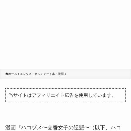
ホーム
エンタメ・カルチャー
本・漫画
当サイトはアフィリエイト広告を使用しています。
漫画『ハコヅメ〜交番女子の逆襲〜（以下、ハコ