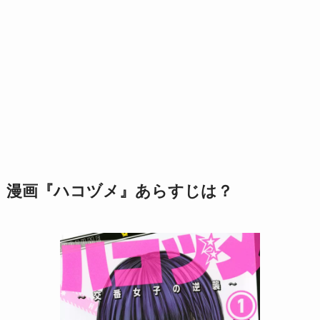
漫画『ハコヅメ』あらすじは？