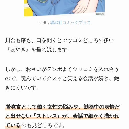
引用：
講談社コミックプラス
川合も藤も、口を開くとツッコミどころの多い
『ぼやき』を垂れ流します。
しかし、お互いがテンポよくツッコミを入れ合う
ので、読んでいてクスッと笑える会話が続き、飽
きにくいです。
警察官として働く女性の悩みや、勤務中の表情だ
と出せない『ストレス』が、会話で細かく描かれ
ている
のも見どころです。