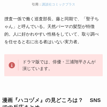
引用：
講談社コミックプラス
捜査一係で働く巡査部長。藤と同期で、「聖子ち
ゃん」と呼んでいる。天然パーマの髪型が特徴
的。人に好かれやすい性格をしていて、取り調べ
を任せると右に出る者はいない実力者。
ドラマ版では、俳優・三浦翔平さんが
演じています。
漫画『ハコヅメ』の見どころは？ SNS