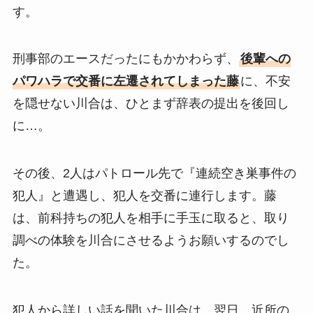
す。
刑事部のエースだったにもかかわらず、
後輩への
パワハラで交番に左遷されてしまった藤
に、不安
を隠せない川合は、ひとまず辞表の提出を後回し
に…。
その後、2人はパトロール先で『連続空き巣事件の
犯人』と遭遇し、犯人を交番に連行します。藤
は、前科持ちの犯人を相手に手玉に取ると、取り
調べの体験を川合にさせるようお願いするのでし
た。
犯人から詳しい話を聞いた川合は、翌日、近所の