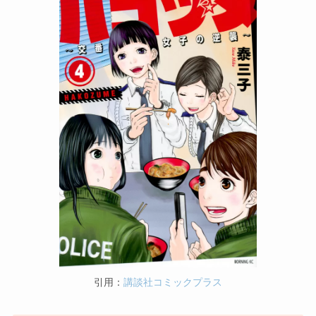
引用：
講談社コミックプラス