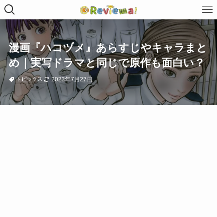
漫画『ハコヅメ』あらすじやキャラまと
め｜実写ドラマと同じで原作も面白い？
2023年7月27日
トピックス