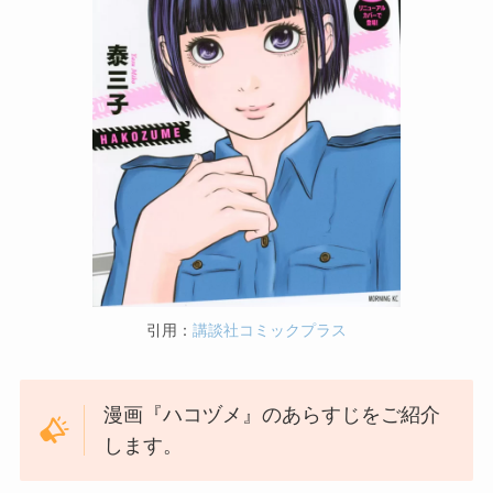
引用：
講談社コミックプラス
漫画『ハコヅメ』のあらすじをご紹介
します。