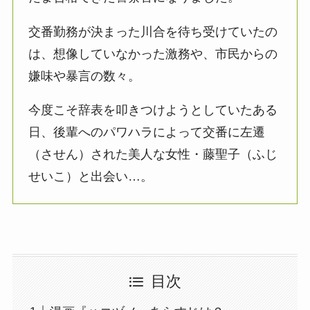
交番勤務が決まった川合を待ち受けていたの
は、想像していなかった激務や、市民からの
嫌味や暴言の数々。
今度こそ辞表を叩きつけようとしていたある
日、後輩へのパワハラによって交番に左遷
（させん）された美人な女性・藤聖子（ふじ
せいこ）と出会い…。
目次