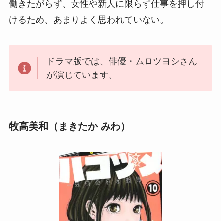
働きたがらず、女性や新人に限らず仕事を押し付
けるため、あまりよく思われていない。
ドラマ版では、俳優・ムロツヨシさん
が演じています。
牧高美和（まきたか みわ）