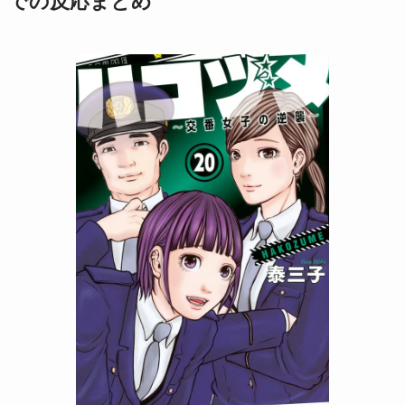
での反応まとめ