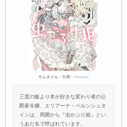
サムネイル・引用：
Amazon
三度の飯より本が好きな変わり者の公
爵家令嬢、エリアーナ・ベルンシュタ
インは、周囲から『虫かぶり姫』とい
うあだ名で呼ばれています。