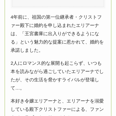
4年前に、祖国の第一位継承者・クリストフ
ァー殿下に婚約を申し込まれたエリアーナ
は、「王宮書庫に出入りができるようにな
る」という魅力的な提案に惹かれて、婚約を
承諾しました。
2人にロマンス的な展開も起こらず、いつも
本を読みながら過ごしていたエリアーナでし
たが、その生活を脅かすライバルが登場し
て…。
本好き令嬢エリアーナと、エリアーナを溺愛
している殿下クリストファーによる、ファン