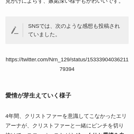
見かけによらず、嫉妬深い様子もかわいいです。
SNSでは、次のような感想も投稿され
ていました。
https://twitter.com/Nrn_129/status/15333904036211
79394
愛情が芽生えていく様子
4年間、クリストファーを意識してこなかったエリ
アーナが、クリストファーと一緒にピンチを切り