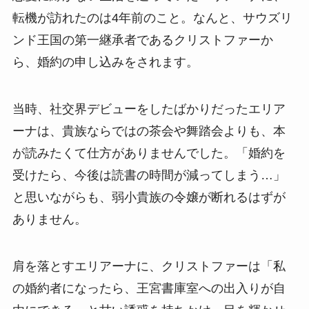
転機が訪れたのは4年前のこと。なんと、サウズリ
ンド王国の第一継承者であるクリストファーか
ら、婚約の申し込みをされます。
当時、社交界デビューをしたばかりだったエリア
ーナは、貴族ならではの茶会や舞踏会よりも、本
が読みたくて仕方がありませんでした。「婚約を
受けたら、今後は読書の時間が減ってしまう…」
と思いながらも、弱小貴族の令嬢が断れるはずが
ありません。
肩を落とすエリアーナに、クリストファーは「私
の婚約者になったら、王宮書庫室への出入りが自