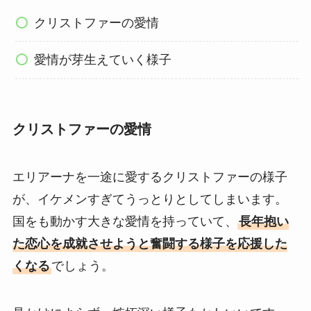
クリストファーの愛情
愛情が芽生えていく様子
クリストファーの愛情
エリアーナを一途に愛するクリストファーの様子
が、イケメンすぎてうっとりとしてしまいます。
国をも動かす大きな愛情を持っていて、
長年抱い
た恋心を成就させようと奮闘する様子を応援した
くなる
でしょう。