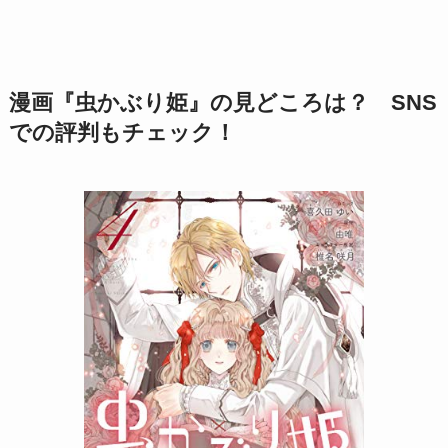
漫画『虫かぶり姫』の見どころは？ SNS
での評判もチェック！