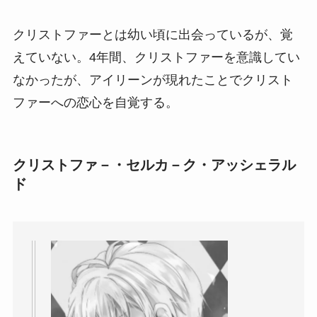
クリストファーとは幼い頃に出会っているが、覚
えていない。4年間、クリストファーを意識してい
なかったが、アイリーンが現れたことでクリスト
ファーへの恋心を自覚する。
クリストファ－・セルカ－ク・アッシェラル
ド