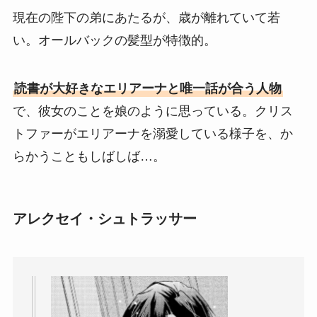
現在の陛下の弟にあたるが、歳が離れていて若
い。オールバックの髪型が特徴的。
読書が大好きなエリアーナと唯一話が合う人物
で、彼女のことを娘のように思っている。クリス
トファーがエリアーナを溺愛している様子を、か
らかうこともしばしば…。
アレクセイ・シュトラッサー