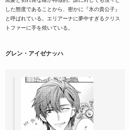
黒髪と切れ長な瞳が特徴的。誰に対しても淡々と
した態度であることから、密かに『氷の貴公子』
と呼ばれている。エリアーナに夢中すぎるクリス
トファーに手を焼いている。
グレン・アイゼナッハ