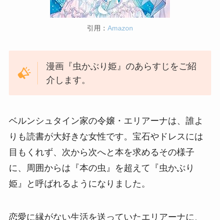
引用：
Amazon
漫画『虫かぶり姫』のあらすじをご紹
介します。
ベルンシュタイン家の令嬢・エリアーナは、誰よ
りも読書が大好きな女性です。宝石やドレスには
目もくれず、次から次へと本を求めるその様子
に、周囲からは『本の虫』を超えて『虫かぶり
姫』と呼ばれるようになりました。
恋愛に縁がない生活を送っていたエリアーナに、