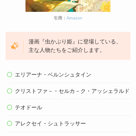
引用：
Amazon
漫画『虫かぶり姫』に登場している、
主な人物たちをご紹介します。
エリアーナ・ベルンシュタイン
クリストファ－・セルカ－ク・アッシェラルド
テオドール
アレクセイ・シュトラッサー