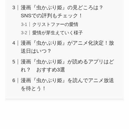
漫画『虫かぶり姫』の見どころは？
SNSでの評判もチェック！
クリストファーの愛情
愛情が芽生えていく様子
漫画『虫かぶり姫』がアニメ化決定！放
送日はいつ？
漫画『虫かぶり姫』が読めるアプリはど
れ？ おすすめ3選
漫画『虫かぶり姫』を読んでアニメ放送
を待とう！