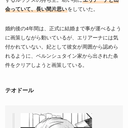
会っていて、長い間片思い
をしていた。
婚約後の4年間は、正式に結婚まで事が運べるよう
に画策しながら動いているが、エリアーナには気
付かれていない。妃として彼女が周囲から認めら
れるように、ベルンシュタイン家から出された条
件をクリアしようと画策している。
テオドール