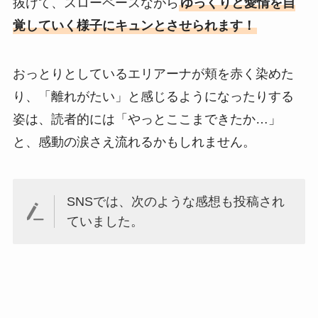
抜けて、スローペースながら
ゆっくりと愛情を自
覚していく様子にキュンとさせられます！
おっとりとしているエリアーナが頬を赤く染めた
り、「離れがたい」と感じるようになったりする
姿は、読者的には「やっとここまできたか…」
と、感動の涙さえ流れるかもしれません。
SNSでは、次のような感想も投稿され
ていました。