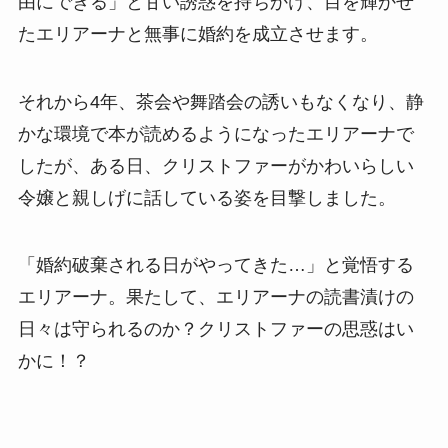
由にできる」と甘い誘惑を持ちかけ、目を輝かせ
たエリアーナと無事に婚約を成立させます。
それから4年、茶会や舞踏会の誘いもなくなり、静
かな環境で本が読めるようになったエリアーナで
したが、ある日、クリストファーがかわいらしい
令嬢と親しげに話している姿を目撃しました。
「婚約破棄される日がやってきた…」と覚悟する
エリアーナ。果たして、エリアーナの読書漬けの
日々は守られるのか？クリストファーの思惑はい
かに！？