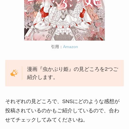
引用：
Amazon
漫画『虫かぶり姫』の見どころを2つご
紹介します。
それぞれの見どころで、SNSにどのような感想が
投稿されているのかもご紹介しているので、合わ
せてチェックしてみてくださいね。