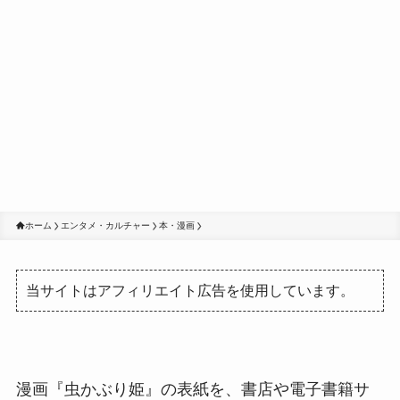
ホーム
エンタメ・カルチャー
本・漫画
当サイトはアフィリエイト広告を使用しています。
漫画『虫かぶり姫』の表紙を、書店や電子書籍サ