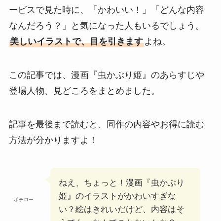
ービスで見た時に、「かわいい！」「どんな内容
なんだろう？」と気になった人もいるでしょう。
美しいイラストで、目を引きます
よね。
この記事では、漫画『虫かぶり姫』のあらすじや
登場人物、見どころをまとめました。
記事を最後まで読むと、同作の内容やお得に読む
方法が分かりますよ！
ねえ、ちょっと！漫画『虫かぶり
姫』のイラストがかわいすぎな
ポチロー
い？絵はきれいだけど、内容はそ