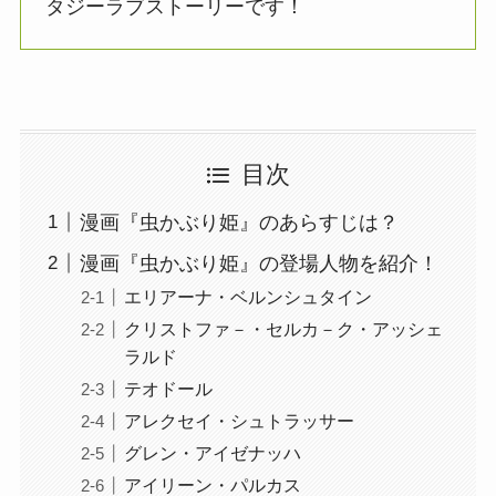
タジーラブストーリーです！
目次
漫画『虫かぶり姫』のあらすじは？
漫画『虫かぶり姫』の登場人物を紹介！
エリアーナ・ベルンシュタイン
クリストファ－・セルカ－ク・アッシェ
ラルド
テオドール
アレクセイ・シュトラッサー
グレン・アイゼナッハ
アイリーン・パルカス