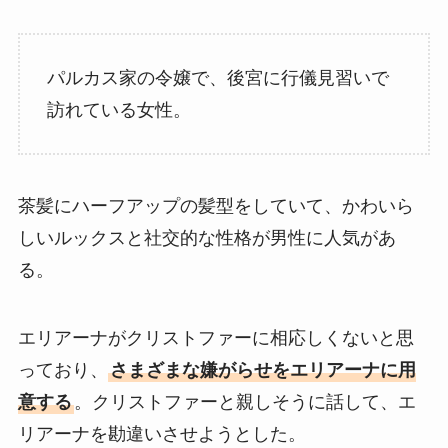
パルカス家の令嬢で、後宮に行儀見習いで
訪れている女性。
茶髪にハーフアップの髪型をしていて、かわいら
しいルックスと社交的な性格が男性に人気があ
る。
エリアーナがクリストファーに相応しくないと思
っており、
さまざまな嫌がらせをエリアーナに用
意する
。クリストファーと親しそうに話して、エ
リアーナを勘違いさせようとした。