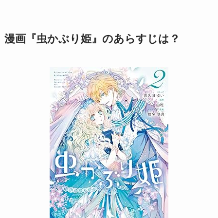
漫画『虫かぶり姫』のあらすじは？