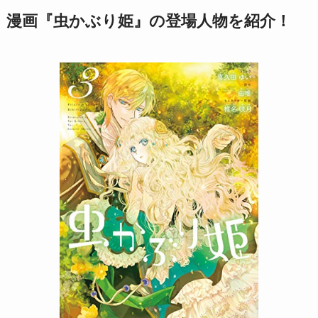
漫画『虫かぶり姫』の登場人物を紹介！