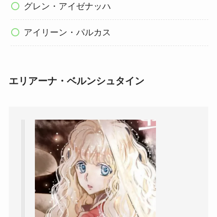
グレン・アイゼナッハ
アイリーン・パルカス
エリアーナ・ベルンシュタイン