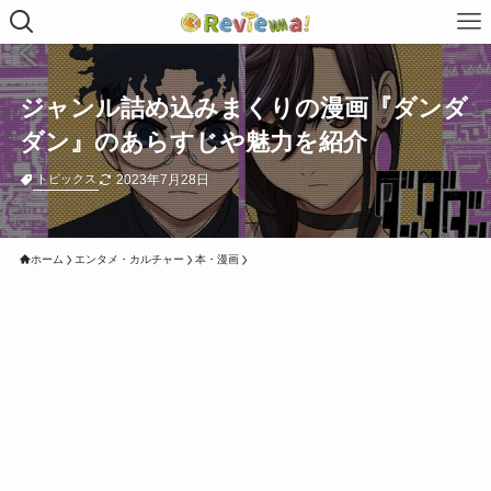
ジャンル詰め込みまくりの漫画『ダンダ
ダン』のあらすじや魅力を紹介
2023年7月28日
トピックス
ホーム
エンタメ・カルチャー
本・漫画