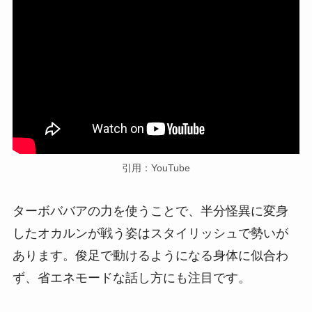
引用：YouTube
ターボババアの力を使うことで、半分怪異に変身
したオカルンが戦う姿はスタイリッシュで勢いが
あります。俊足で動けるようになる身体に似合わ
ず、省エネモードな話し方にも注目です。