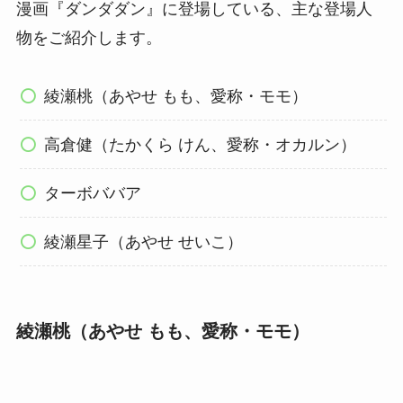
漫画『ダンダダン』に登場している、主な登場人
物をご紹介します。
綾瀬桃（あやせ もも、愛称・モモ）
高倉健（たかくら けん、愛称・オカルン）
ターボババア
綾瀬星子（あやせ せいこ）
綾瀬桃（あやせ もも、愛称・モモ）