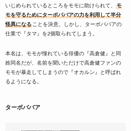
いじめられているところをモモに助けられて、
モ
モを守るためにターボババアの力を利用して半分
怪異になる
ことを決意。しかし、ターボババアの
仕業で『タマ』を2個取られてしまう。
本名は、モモが憧れている俳優の『高倉健』と同
姓同名だが、名前を聞いただけで高倉健ファンの
モモが暴走してしまうので『オカルン』と呼ばれ
るようになる。
ターボババア