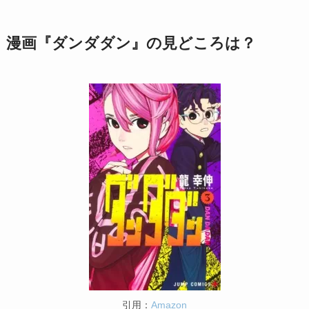
漫画『ダンダダン』の見どころは？
引用：
Amazon