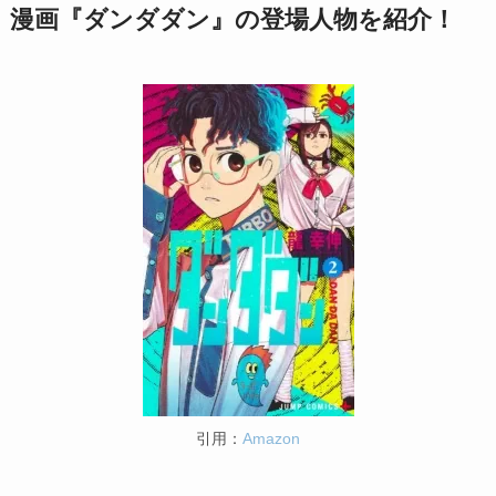
漫画『ダンダダン』の登場人物を紹介！
引用：
Amazon