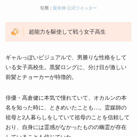
引用：
龍幸伸 公式ツイッター
超能力を駆使して戦う女子高生
ギャルっぽいビジュアルで、男勝りな性格をして
いる女子高校生。黒髪ロングに、分け目が激しい
前髪とチョーカーが特徴的。
俳優・高倉健に本気で憧れていて、オカルンの本
名を知った時に、ときめいたことも…。霊媒師の
祖母と2人暮らしをしていて祖母のことを信頼して
おり、自身には霊感がなかったものの幽霊が存在
していることも信じていた。