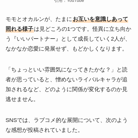
引用：YouTube
モモとオカルンが、たまに
お互いを意識しあって
照れる様子
は見どころの1つです。怪異に立ち向か
う『いいパートナー』として成長していく2人が、
なかなか恋愛に発展せず、もどかしくなります。
「ちょっといい雰囲気になってきたかな？」と読
者が思っていると、憎めないライバルキャラが追
加されるなど、どのように関係が変化するのか見
逃せません。
SNSでは、ラブコメ的な展開について、次のよう
な感想が投稿されていました。