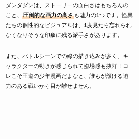
ダンダダンは、ストーリーの面白さはもちろんの
こと、
圧倒的な画力の高さ
も魅力の1つです。怪異
たちの個性的なビジュアルは、1度見たら忘れられ
なくなりそうな印象に残る派手さがあります。
また、バトルシーンでの線の描き込みが多く、キ
ャラクターの動きが感じられて臨場感も抜群！コ
レこそ王道の少年漫画だよなと、誰もが頷ける迫
力のある戦いから目が離せません。