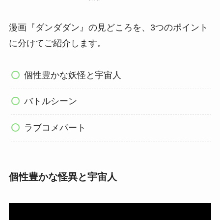
漫画『ダンダダン』の見どころを、3つのポイント
に分けてご紹介します。
個性豊かな妖怪と宇宙人
バトルシーン
ラブコメパート
個性豊かな怪異と宇宙人