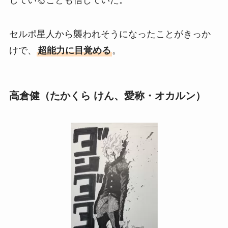
セルポ星人から襲われそうになったことがきっか
けで、
超能力に目覚める
。
高倉健（たかくら けん、愛称・オカルン）