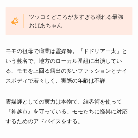
ツッコミどころが多すぎる頼れる最強
おばあちゃん
モモの祖母で職業は霊媒師。『ドドリア三太』と
いう芸名で、地方のローカル番組に出演してい
る。モモを上回る露出の多いファッションとナイ
スボディで若々しく、実際の年齢は不詳。
霊媒師としての実力は本物で、結界術を使って
『神越市』を守っている。モモたちに怪異に対応
するためのアドバイスをする。