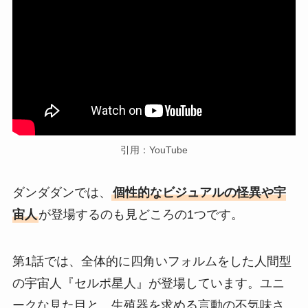
引用：YouTube
ダンダダンでは、
個性的なビジュアルの怪異や宇
宙人
が登場するのも見どころの1つです。
第1話では、全体的に四角いフォルムをした人間型
の宇宙人『セルポ星人』が登場しています。ユニ
ークな見た目と、生殖器を求める言動の不気味さ