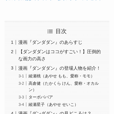
目次
漫画『ダンダダン』のあらすじ
【ダンダダンはココがすごい！】圧倒的
な画力の高さ
漫画『ダンダダン』の登場人物を紹介！
綾瀬桃（あやせ もも、愛称・モモ）
高倉健（たかくら けん、愛称・オカル
ン）
ターボババア
綾瀬星子（あやせ せいこ）
漫画『ダンダダン』の見どころは？