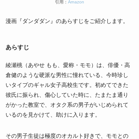
引用：
Amazon
漫画『ダンダダン』のあらすじをご紹介します。
あらすじ
綾瀬桃（あやせ もも、愛称・モモ）は、俳優・高
倉健のような硬派な男性に憧れている、今時珍し
いタイプのギャル女子高校生です。初めてできた
彼氏に振られ、傷心していた時に、たまたま通り
がかった教室で、オタク系の男子がいじめられて
いるのを見かけて、助けに入ります。
その男子生徒は極度のオカルト好きで、モモとの