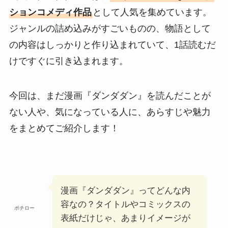
ションコメディ作品
として人気を集めています。
ジャンルの詰め込みがすごいものの、物語として
の内容はしっかりと作り込まれていて、1話読むだ
けですぐに引き込まれます。
今回は、まだ漫画『ダンダダン』を読んだことが
ない人や、気になっている人に、あらすじや魅力
をまとめてご紹介します！
漫画『ダンダダン』ってどんな内
容なの？タイトルやコミックスの
ポチロー
表紙だけじゃ、あまりイメージが