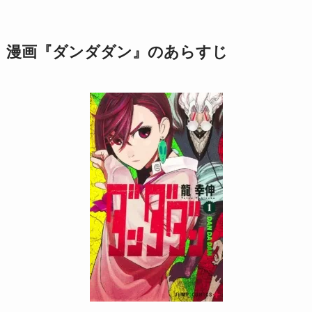
漫画『ダンダダン』のあらすじ