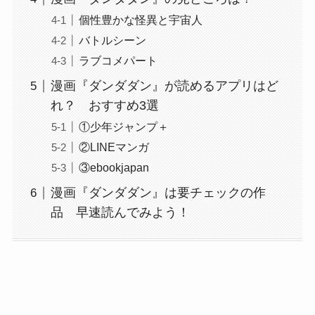
個性豊かな怪異と宇宙人
バトルシーン
ラブコメパート
漫画『ダンダダン』が読めるアプリはど
れ？ おすすめ3選
①少年ジャンプ＋
②LINEマンガ
③ebookjapan
漫画『ダンダダン』は要チェックの作
品 早速読んでみよう！