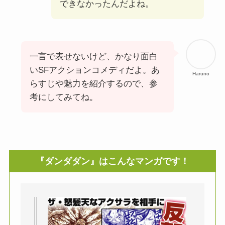
できなかったんだよね。
一言で表せないけど、かなり面白
いSFアクションコメディだよ。あ
Haruno
らすじや魅力を紹介するので、参
考にしてみてね。
『ダンダダン』はこんなマンガです！