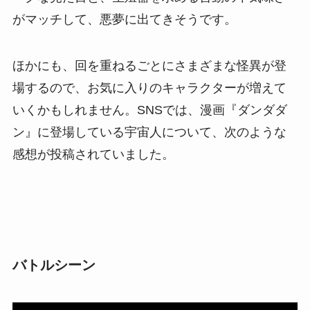
がマッチして、悪夢に出てきそうです。
ほかにも、回を重ねるごとにさまざまな怪異が登
場するので、お気に入りのキャラクターが増えて
いくかもしれません。SNSでは、漫画『ダンダダ
ン』に登場している宇宙人について、次のような
感想が投稿されていました。
バトルシーン