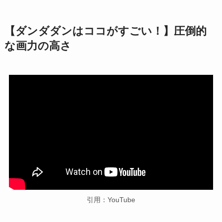
【ダンダダンはココがすごい！】圧倒的
な画力の高さ
引用：YouTube