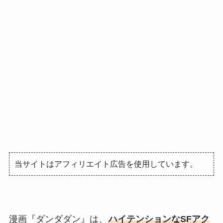
当サイトはアフィリエイト広告を使用しています。
漫画『ダンダダン』は、
ハイテンションなSFアク