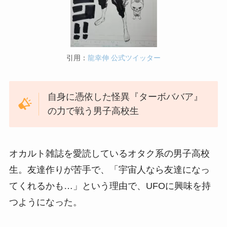
引用：
龍幸伸 公式ツイッター
自身に憑依した怪異『ターボババア』
の力で戦う男子高校生
オカルト雑誌を愛読しているオタク系の男子高校
生。友達作りが苦手で、「宇宙人なら友達になっ
てくれるかも…」という理由で、UFOに興味を持
つようになった。