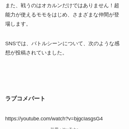
また、戦うのはオカルンだけではありません！超
能力が使えるモモをはじめ、さまざまな仲間が登
場します。
SNSでは、バトルシーンについて、次のような感
想が投稿されていました。
ラブコメパート
https://youtube.com/watch?v=bjgcIasgsG4