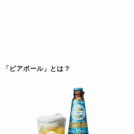
「ビアボール」とは？