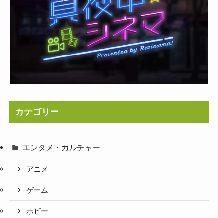
カテゴリー
エンタメ・カルチャー
アニメ
ゲーム
ホビー