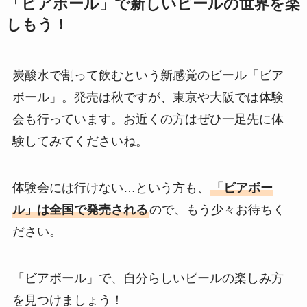
「ビアボール」で新しいビールの世界を楽
しもう！
炭酸水で割って飲むという新感覚のビール「ビア
ボール」。発売は秋ですが、東京や大阪では体験
会も行っています。お近くの方はぜひ一足先に体
験してみてくださいね。
体験会には行けない…という方も、
「ビアボー
ル」は全国で発売される
ので、もう少々お待ちく
ださい。
「ビアボール」で、自分らしいビールの楽しみ方
を見つけましょう！