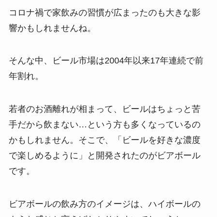
コロナ禍で家飲みの習慣が広まったのも大きな影
響かもしれませんね。
そんな中、ビール市場は2004年以来17年連続で前
年割れ。
若者のお酒離れが相まって、ビールはちょっと苦
手だから飲まない…という方も多くなっているの
かもしれません。そこで、「ビールを好きな濃度
で楽しめるように」と開発されたのがビアボール
です。
ビアボールの飲み方のイメージは、ハイボールの