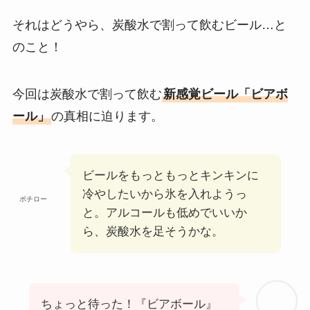
それはどうやら、炭酸水で割って飲むビール…と
のこと！
今回は炭酸水で割って飲む
新感覚ビール「ビアボ
ール」
の真相に迫ります。
ビールをもっともっとキンキンに
冷やしたいから氷を入れようっ
ポチロー
と。アルコールも低めでいいか
ら、炭酸水を足そうかな。
ちょっと待った！『ビアボール』