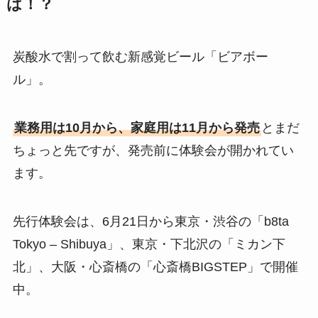
は！？
炭酸水で割って飲む新感覚ビール「ビアボー
ル」。
業務用は10月から、家庭用は11月から発売
とまだ
ちょっと先ですが、発売前に体験会が開かれてい
ます。
先行体験会は、6月21日から東京・渋谷の「b8ta
Tokyo – Shibuya」、東京・下北沢の「ミカン下
北」、大阪・心斎橋の「心斎橋BIGSTEP」で開催
中。