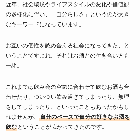
近年、社会環境やライフスタイルの変化や価値観
の多様化に伴い、「自分らしさ」というのが大き
なキーワードになっています。
お互いの個性を認め合える社会になってきた、と
いうことですよね。それはお酒との付き合い方も
一緒。
これまでは飲み会の空気に合わせて飲むお酒も合
わせたり、ついつい飲み過ぎてしまったり、無理
をしてしまったり、といったこともあったかもし
れませんが、
自分のペースで自分の好きなお酒を
飲む
ということが広がってきたのです。