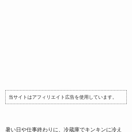
当サイトはアフィリエイト広告を使用しています。
暑い日や仕事終わりに、冷蔵庫でキンキンに冷え