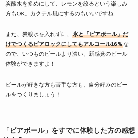
炭酸水を多めにして、レモンを絞るという楽しみ
方もOK。カクテル風にするのもいいですね。
また、炭酸水を入れずに、
氷と「ビアボール」だ
けでつくるビアロックにしてもアルコール16％
な
ので、いつものビールより濃い、新感覚のビール
体験ができますよ！
ビールが好きな方も苦手な方も、自分好みのビー
ルをつくりましょう！
「ビアボール」をすでに体験した方の感想