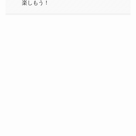
楽しもう！