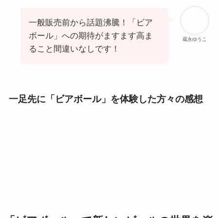
一般販売前から話題沸騰！「ビア
ボール」への期待がますます高ま
蔵永ゆうこ
ること間違いなしです！
一足先に「ビアボール」を体験した方々の感想