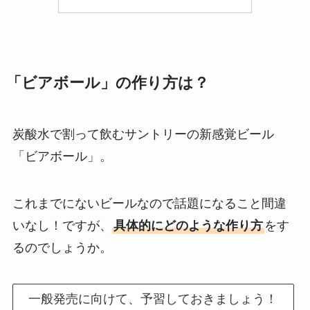
「ビアボール」の作り方は？
炭酸水で割って飲むサントリーの新感覚ビール
「ビアボール」。
これまでにないビールなので話題になること間違
いなし！ですが、
具体的にどのような作り方
をす
るのでしょうか。
一般発売に向けて、予習しておきましょう！