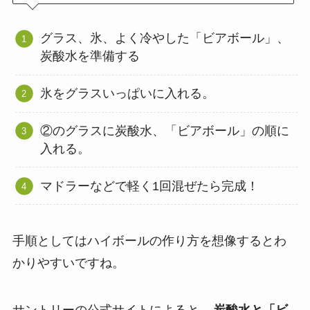
グラス、氷、よく冷やした「ビアボール」、
炭酸水を準備する
氷をグラスいっぱいに入れる。
②のグラスに炭酸水、「ビアボール」の順に
入れる。
マドラーなどで軽く1回混ぜたら完成！
手順としてはハイボールの作り方を想像するとわ
かりやすいですね。