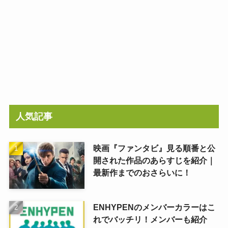
人気記事
映画『ファンタビ』見る順番と公
開された作品のあらすじを紹介｜
最新作までのおさらいに！
ENHYPENのメンバーカラーはこ
れでバッチリ！メンバーも紹介