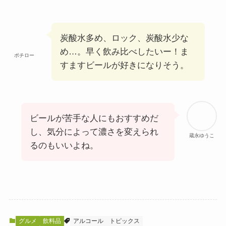
炭酸水多め、ロック、炭酸水少な
め…。早く飲み比べしたいー！ま
ポチロー
すますビールが好きになりそう。
ビールが苦手な人にもおすすめだ
し、気分によって濃さを変えられ
蔵永ゆうこ
るのもいいよね。
グルメ
飲料品
アルコール
トピックス