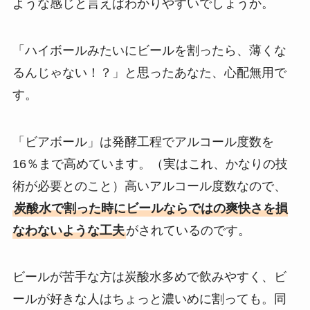
ような感じと言えばわかりやすいでしょうか。
「ハイボールみたいにビールを割ったら、薄くな
るんじゃない！？」と思ったあなた、心配無用で
す。
「ビアボール」は発酵工程でアルコール度数を
16％まで高めています。（実はこれ、かなりの技
術が必要とのこと）高いアルコール度数なので、
炭酸水で割った時にビールならではの爽快さを損
なわないような工夫
がされているのです。
ビールが苦手な方は炭酸水多めで飲みやすく、ビ
ールが好きな人はちょっと濃いめに割っても。同