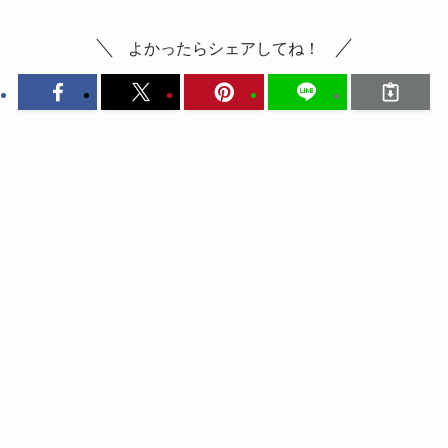
よかったらシェアしてね！