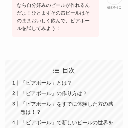
なら自分好みのビールが作れるん
蔵永ゆうこ
だよ！ひとまずその缶ビールはそ
のままおいしく飲んで、ビアボー
ルを試してみよう！
目次
「ビアボール」とは？
「ビアボール」の作り方は？
「ビアボール」をすでに体験した方の感
想は！？
「ビアボール」で新しいビールの世界を