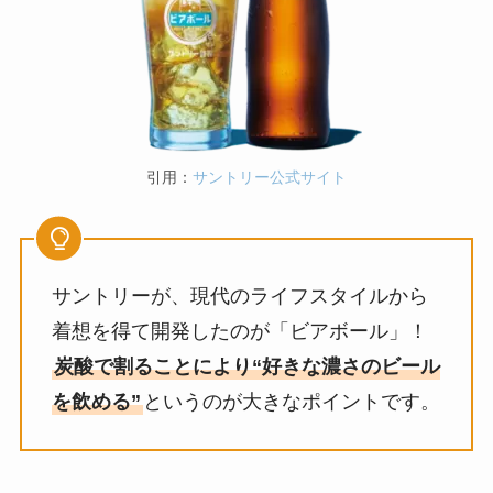
引用：
サントリー公式サイト
サントリーが、現代のライフスタイルから
着想を得て開発したのが「ビアボール」！
炭酸で割ることにより“好きな濃さのビール
を飲める”
というのが大きなポイントです。