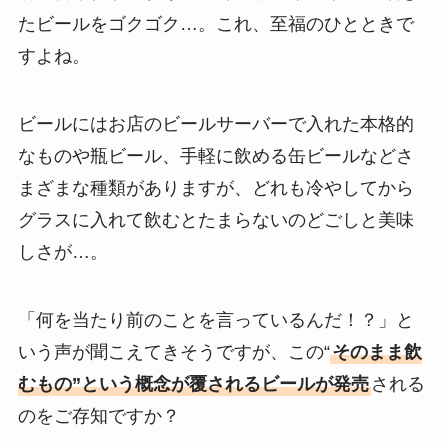
たビールをゴクゴク…。これ、至福のひとときで
すよね。
ビールにはお店のビールサーバーで入れた本格的
なものや瓶ビール、手軽に飲める缶ビールなどさ
まざまな種類がありますが、どれも冷やしてから
グラスに入れて飲むとたまらないのどごしと美味
しさが…。
「何を当たり前のことを言っているんだ！？」と
いう声が聞こえてきそうですが、この“
そのまま飲
むもの”という概念が覆されるビールが発売
される
のをご存知ですか？