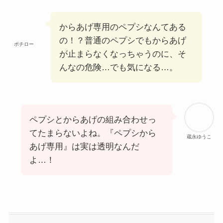
からあげ専用のペプシなんてある
の！？普通のペプシでもからあげ
ポチロー
が止まらなくなっちゃうのに、そ
んなの危険…でも気になる…。
ペプシとからあげの組み合わせっ
てたまらないよね。『ペプシから
蔵永ゆうこ
あげ専用』は実は透明なんだ
よ…！