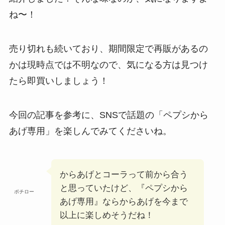
ね〜！
売り切れも続いており、期間限定で再販があるの
かは現時点では不明なので、気になる方は見つけ
たら即買いしましょう！
今回の記事を参考に、SNSで話題の「ペプシから
あげ専用」を楽しんでみてくださいね。
からあげとコーラって前から合う
と思っていたけど、『ペプシから
ポチロー
あげ専用』ならからあげを今まで
以上に楽しめそうだね！