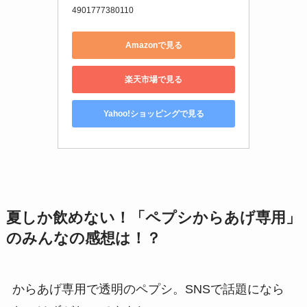
4901777380110
Amazonで見る
楽天市場で見る
Yahoo!ショッピングで見る
夏しか飲めない！「ペプシからあげ専用」
のみんなの感想は！？
からあげ専用で透明のペプシ。SNSで話題になら