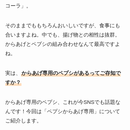
コーラ」。
そのままでももちろんおいしいですが、食事にも
合いますよね。中でも、揚げ物との相性は抜群。
からあげとペプシの組み合わせなんて最高ですよ
ね。
実は、
からあげ専用のペプシがあるってご存知で
すか？
からあげ専用のペプシ、これが今SNSでも話題な
んです！今回は「ペプシからあげ専用」について
ご紹介します。