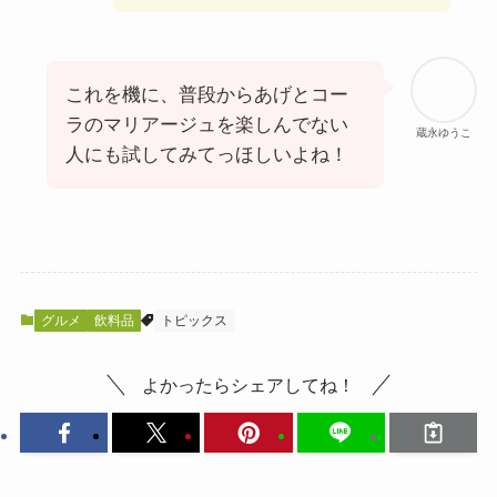
これを機に、普段からあげとコー
ラのマリアージュを楽しんでない
蔵永ゆうこ
人にも試してみてっほしいよね！
グルメ
飲料品
トピックス
よかったらシェアしてね！