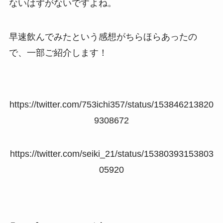
ないはずがないですよね。
早速飲んでみたという感想がちらほらあったの
で、一部ご紹介します！
https://twitter.com/753ichi357/status/153846213820
9308672
https://twitter.com/seiki_21/status/15380393153803
05920