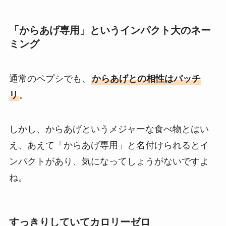
「からあげ専用」というインパクト大のネー
ミング
通常のペプシでも、
からあげとの相性はバッチ
リ
。
しかし、からあげというメジャーな食べ物とはい
え、あえて「からあげ専用」と名付けられるとイ
ンパクトがあり、気になってしょうがないですよ
ね。
すっきりしていてカロリーゼロ