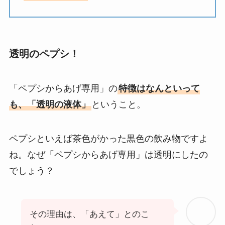
透明のペプシ！
「ペプシからあげ専用」の
特徴はなんといって
も、「透明の液体」
ということ。
ペプシといえば茶色がかった黒色の飲み物ですよ
ね。なぜ「ペプシからあげ専用」は透明にしたの
でしょう？
その理由は、「あえて」とのこ