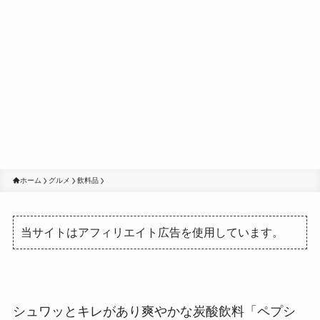
ホーム
グルメ
飲料品
当サイトはアフィリエイト広告を使用しています。
シュワッとキレがあり爽やかな炭酸飲料「ペプシ