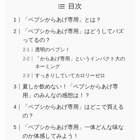
目次
「ペプシからあげ専用」とは？
「ペプシからあげ専用」はどうしてバズ
ってるの？
透明のペプシ！
「からあげ専用」というインパクト大の
ネーミング
すっきりしていてカロリーゼロ
夏しか飲めない！「ペプシからあげ専
用」のみんなの感想は！？
「ペプシからあげ専用」はどこで買える
の？
「ペプシからあげ専用」一体どんな味な
のか体感してみよう！