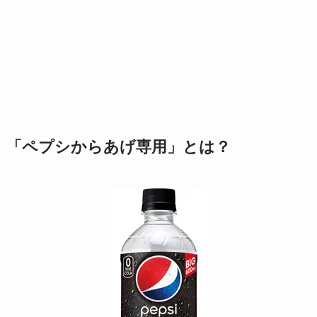
「ペプシからあげ専用」とは？