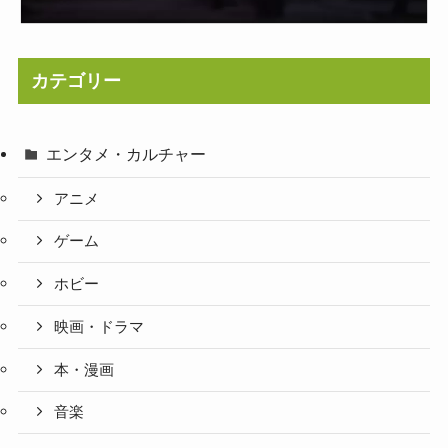
カテゴリー
エンタメ・カルチャー
アニメ
ゲーム
ホビー
映画・ドラマ
本・漫画
音楽