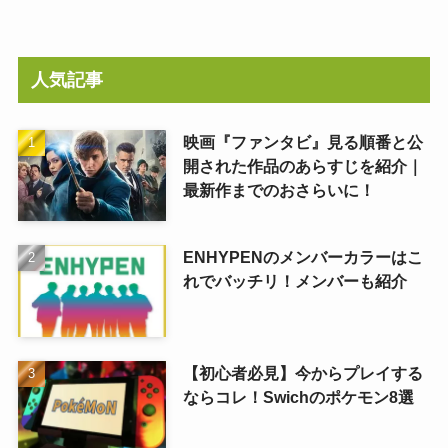
人気記事
映画『ファンタビ』見る順番と公
開された作品のあらすじを紹介｜
最新作までのおさらいに！
ENHYPENのメンバーカラーはこ
れでバッチリ！メンバーも紹介
【初心者必見】今からプレイする
ならコレ！Swichのポケモン8選