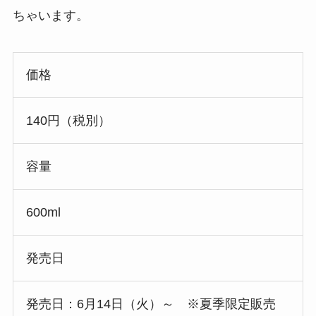
ちゃいます。
価格
140円（税別）
容量
600ml
発売日
発売日：6月14日（火）～ ※夏季限定販売