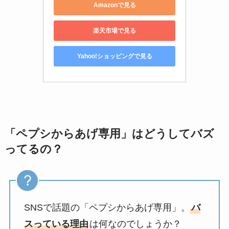
Amazonで見る
楽天市場で見る
Yahoo!ショッピングで見る
「ペプシからあげ専用」はどうしてバズ
ってるの？
SNSで話題の「ペプシからあげ専用」。
バ
スっている理由
は何なのでしょうか？