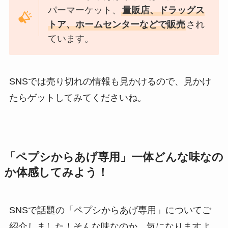
パーマーケット、
量販店、ドラッグス
トア、ホームセンターなどで販売
され
ています。
SNSでは売り切れの情報も見かけるので、見かけ
たらゲットしてみてくださいね。
「ペプシからあげ専用」一体どんな味なの
か体感してみよう！
SNSで話題の「ペプシからあげ専用」についてご
紹介しました！そんな味なのか、気になりますよ