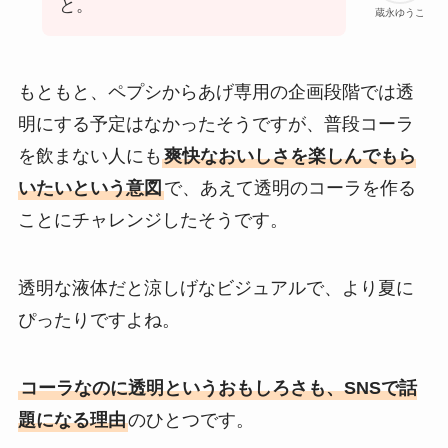
と。
蔵永ゆうこ
もともと、ペプシからあげ専用の企画段階では透
明にする予定はなかったそうですが、普段コーラ
を飲まない人にも
爽快なおいしさを楽しんでもら
いたいという意図
で、あえて透明のコーラを作る
ことにチャレンジしたそうです。
透明な液体だと涼しげなビジュアルで、より夏に
ぴったりですよね。
コーラなのに透明というおもしろさも、SNSで話
題になる理由
のひとつです。