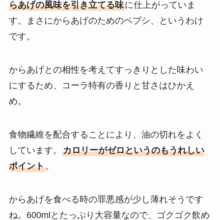
らあげの風味を引き立てる味
に仕上がっていま
す。まさにからあげのためのペプシ、というわけ
です。
からあげとの相性を考えてすっきりとした味わい
にするため、コーラ特有の香りと甘さはひかえ
め。
食物繊維を配合することにより、油の切れをよく
しています。
カロリーがゼロというのもうれしい
ポイント
。
からあげを食べる時の罪悪感が少し薄れそうです
ね。600mlとたっぷり大容量なので、ゴクゴク飲め