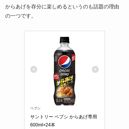
からあげを存分に楽しめるというのも話題の理由
の一つです。
ペプシ
サントリー ペプシ からあげ専用 
600ml×24本