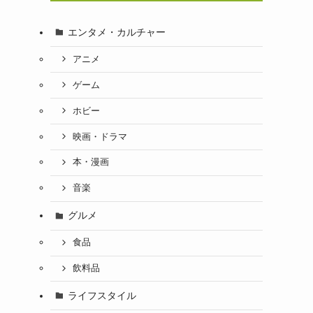
エンタメ・カルチャー
アニメ
ゲーム
ホビー
映画・ドラマ
本・漫画
音楽
グルメ
食品
飲料品
ライフスタイル