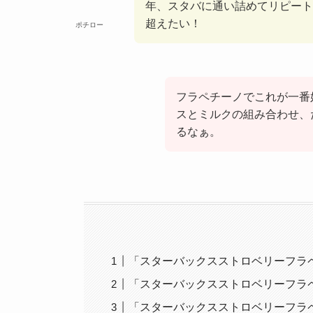
年、スタバに通い詰めてリピート
超えたい！
ポチロー
フラペチーノでこれが一番
スとミルクの組み合わせ、
るなぁ。
「スターバックスストロベリーフラ
「スターバックスストロベリーフラ
「スターバックスストロベリーフラ