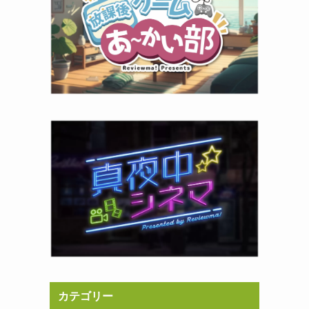
カテゴリー