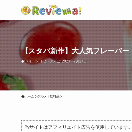
【スタバ新作】大人気フレーバー
2023年7月27日
スイーツ
トピックス
ホーム
グルメ
飲料品
当サイトはアフィリエイト広告を使用しています