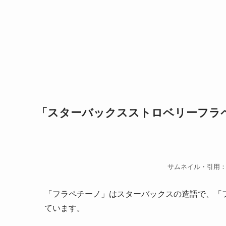
「スターバックスストロベリーフラ
サムネイル・引用
「フラペチーノ」はスターバックスの造語で、「
ています。