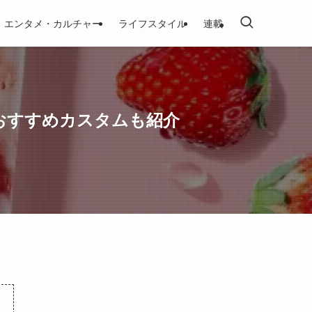
エンタメ・カルチャー
ライフスタイル
連載
おすすめカスタムも紹介