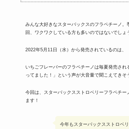
みんな大好きなスターバックスのフラペチーノ。
回、ワクワクしている方も多いのではないでしょ
2022年5月11日（水）から発売されているのは
いちごフレーバーのフラペチーノは毎夏発売され
ってました！」という声が大音量で聞こえてきそ
今回は、スターバックスストロベリーフラペチー
ます！
今年もスターバックスストロベリ