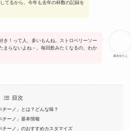
してるから、今年も去年の杯数の記録を
好き！って人、多いもんね。ストロベリーソー
たまらないよね－。毎回飲みたくなるの、わか
蔵永ゆうこ
目次
ペチーノ」とは？どんな味？
ペチーノ」基本情報
ペチーノ」のおすすめカスタマイズ