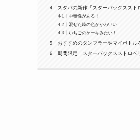
スタバの新作「スターバックススト
中毒性がある！
混ぜた時の色がかわいい
いちごのケーキみたい！
おすすめのタンブラーやマイボトル
期間限定！スターバックスストロベ