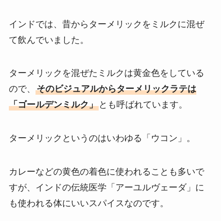
インドでは、昔からターメリックをミルクに混ぜ
て飲んでいました。
ターメリックを混ぜたミルクは黄金色をしている
ので、
そのビジュアルからターメリックラテは
「ゴールデンミルク」
とも呼ばれています。
ターメリックというのはいわゆる「ウコン」。
カレーなどの黄色の着色に使われることも多いで
すが、インドの伝統医学「アーユルヴェーダ」に
も使われる体にいいスパイスなのです。