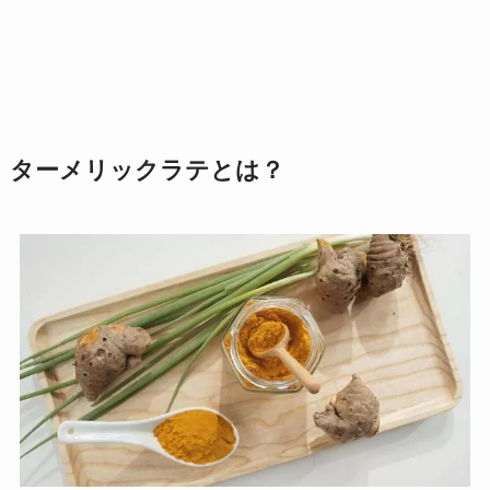
ターメリックラテとは？