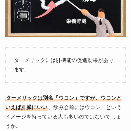
ターメリックには肝機能の促進効果があり
ます。
ターメリックは別名「ウコン」ですが、ウコンと
いえば肝臓にいい
、飲み会前にはウコン、という
イメージを持っている人も多いのではないでしょ
うか。