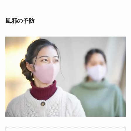
風邪の予防