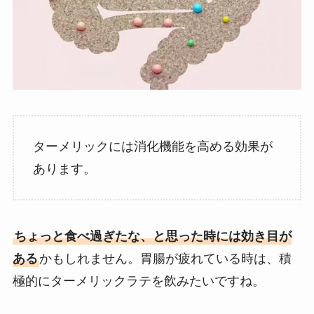
ターメリックには消化機能を高める効果が
あります。
ちょっと食べ過ぎたな、と思った時には効き目が
ある
かもしれません。胃腸が疲れている時は、積
極的にターメリックラテを飲みたいですね。