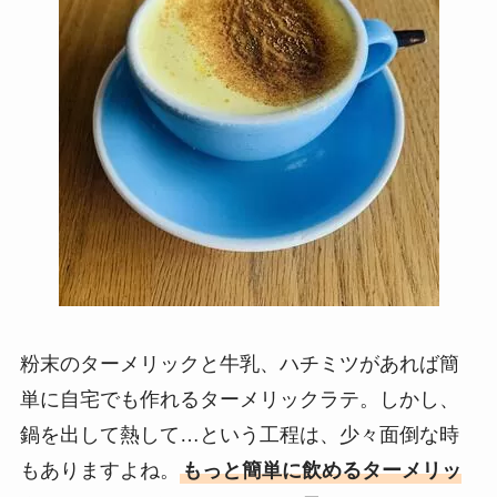
粉末のターメリックと牛乳、ハチミツがあれば簡
単に自宅でも作れるターメリックラテ。しかし、
鍋を出して熱して…という工程は、少々面倒な時
もありますよね。
もっと簡単に飲めるターメリッ