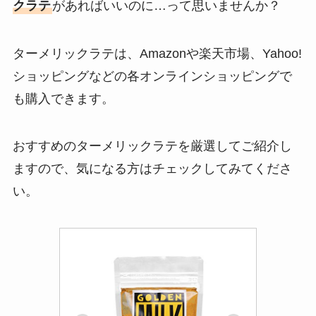
クラテ
があればいいのに…って思いませんか？
ターメリックラテは、Amazonや楽天市場、Yahoo!
ショッピングなどの各オンラインショッピングで
も購入できます。
おすすめのターメリックラテを厳選してご紹介し
ますので、気になる方はチェックしてみてくださ
い。