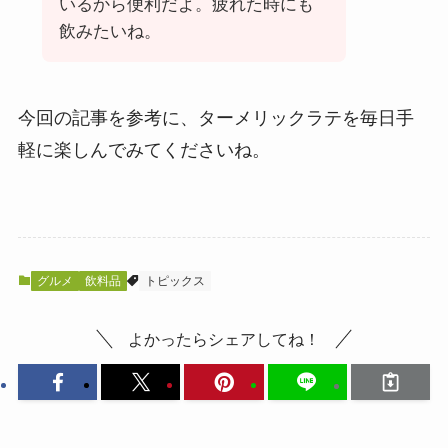
いるから便利だよ。疲れた時にも
飲みたいね。
今回の記事を参考に、ターメリックラテを毎日手
軽に楽しんでみてくださいね。
グルメ
飲料品
トピックス
よかったらシェアしてね！