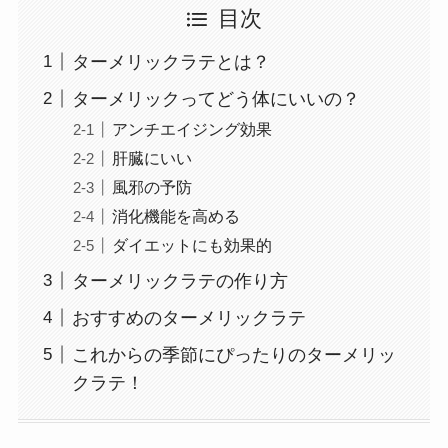
目次
ターメリックラテとは？
ターメリックってどう体にいいの？
アンチエイジング効果
肝臓にいい
風邪の予防
消化機能を高める
ダイエットにも効果的
ターメリックラテの作り方
おすすめのターメリックラテ
これからの季節にぴったりのターメリッ
クラテ！