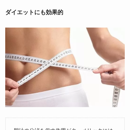
ダイエットにも効果的