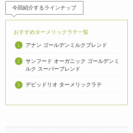
今回紹介するラインナップ
おすすめターメリックラテ一覧
アナン ゴールデンミルクブレンド
サンフード オーガニック ゴールデンミ
ルク スーパーブレンド
デビッドリオ ターメリックラテ