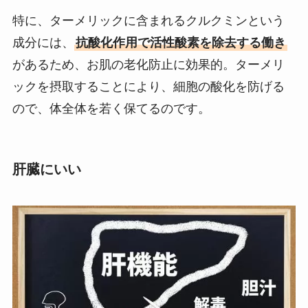
特に、ターメリックに含まれるクルクミンという
成分には、
抗酸化作用で活性酸素を除去する働き
があるため、お肌の老化防止に効果的。ターメリ
ックを摂取することにより、細胞の酸化を防げる
ので、体全体を若く保てるのです。
肝臓にいい