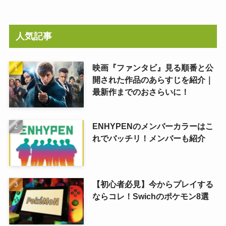
人気記事
映画『ファンタビ』見る順番と公
開された作品のあらすじを紹介｜
最新作までのおさらいに！
ENHYPENのメンバーカラーはこ
れでバッチリ！メンバーも紹介
【初心者必見】今からプレイする
ならコレ！Swichのポケモン8選