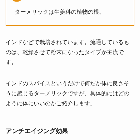
ターメリックは生姜科の植物の根。
インドなどで栽培されています。流通しているも
のは、乾燥させて粉末になったタイプが主流で
す。
インドのスパイスというだけで何だか体に良さそ
うに感じるターメリックですが、具体的にはどの
ように体にいいのかご紹介します。
アンチエイジング効果