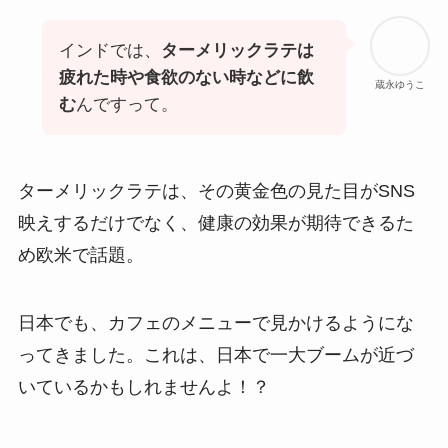
インドでは、
ターメリックラテは
疲れた時や食欲のない時などに飲
蔵永ゆうこ
む
んですって。
ターメリックラテは、その黄金色の見た目がSNS
映えするだけでなく、健康の効果が期待できるた
め欧米で話題。
日本でも、カフェのメニューで見かけるようにな
ってきました。これは、日本で一大ブームが近づ
いているかもしれませんよ！？