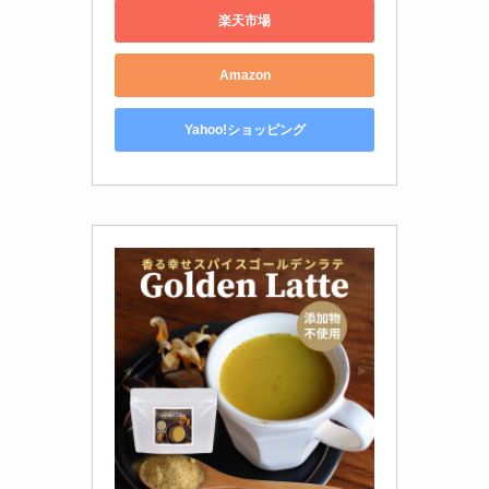
楽天市場
Amazon
Yahoo!ショッピング