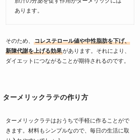
胆汁の分泌を促す作用がターメリックには
あります。
そのため、
コレステロール値や中性脂肪を下げ、
新陳代謝を上げる効果
があります。それにより、
ダイエットにつながることが期待されるのです。
ターメリックラテの作り方
ターメリックラテはおうちで手軽に作ることがで
きます。材料もシンプルなので、毎日の生活に取