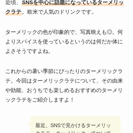
近頃、
SNSを中心に話題になっているターメリッ
クラテ
。欧米で人気のドリンクです。
ターメリックの色が印象的で、写真映えも◎。何
よりスパイスを使っているというのは何だか体に
よさそうですよね。
これからの暑い季節にぴったりのターメリックラ
テ。今回はターメリックラテについて、その由来
や効能、おうちでも楽しめるおすすめのターメリ
ックラテをご紹介しますよ！
最近、SNSで見かけるターメリッ