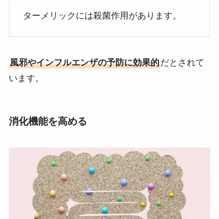
ターメリックには殺菌作用があります。
風邪やインフルエンザの予防に効果的
だとされて
います。
消化機能を高める