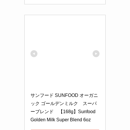
サンフード SUNFOOD オーガニ
ック ゴールデンミルク　スーパ
ーブレンド　【168g】Sunfood 
Golden Milk Super Blend 6oz