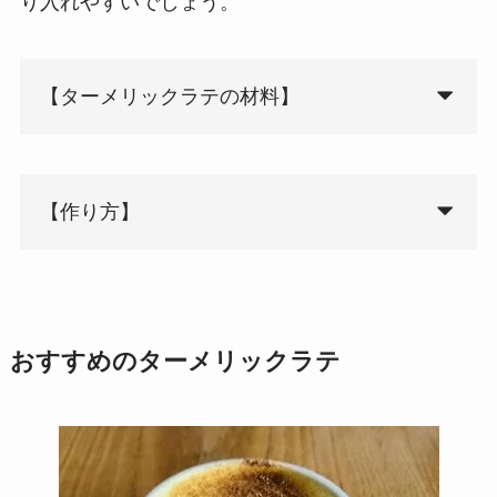
り入れやすいでしょう。
【ターメリックラテの材料】
【作り方】
おすすめのターメリックラテ
沸騰させないことがポイント