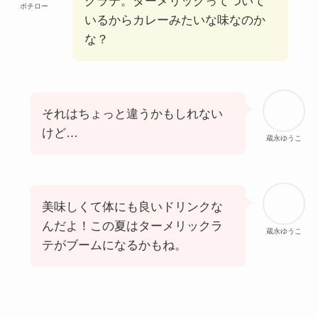
クラテ。ターメリックってついて
ポチロー
いるからカレーみたいな味なのか
な？
それはちょっと違うかもしれない
けど…
蔵永ゆうこ
美味しくて体にも良いドリンクな
んだよ！この夏はターメリックラ
蔵永ゆうこ
テがブームになるかもね。