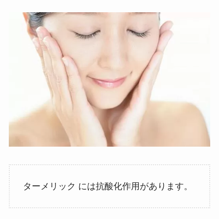
ターメリック には抗酸化作用があります。