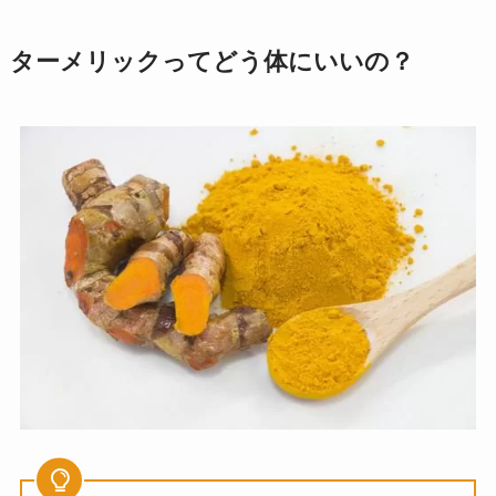
ターメリックってどう体にいいの？