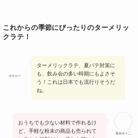
これからの季節にぴったりのターメリッ
クラテ！
ターメリックラテ、夏バテ対策に
も、飲み会の多い時期にもよさそ
ポチロー
う！これは日本でも流行りそうだ
ね。
おうちでも少ない材料で作れるけ
ど、手軽な粉末の商品も売られて
蔵永ゆうこ