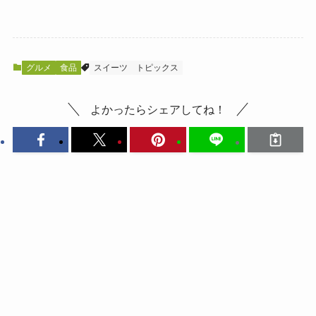
グルメ
食品
スイーツ
トピックス
よかったらシェアしてね！