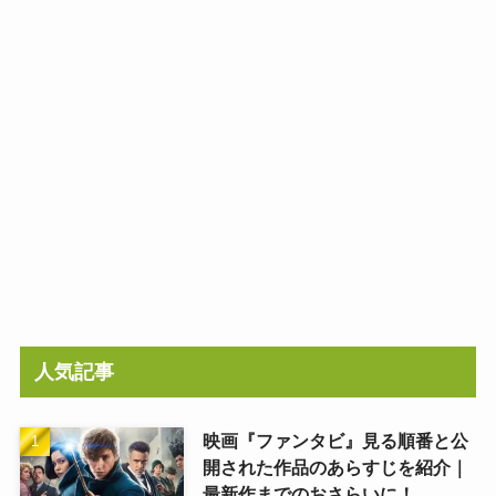
人気記事
映画『ファンタビ』見る順番と公
開された作品のあらすじを紹介｜
最新作までのおさらいに！