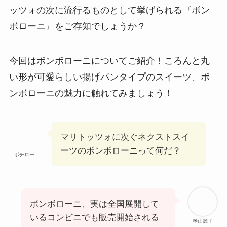
ッツォの次に流行るものとして挙げられる『ボン
ボローニ』をご存知でしょうか？
今回はボンボローニについてご紹介！ころんと丸
い形が可愛らしい揚げパンタイプのスイーツ、ボ
ンボローニの魅力に触れてみましょう！
マリトッツォに次ぐネクストスイ
ーツのボンボローニって何だ？
ポチロー
ボンボローニ、実は全国展開して
いるコンビニでも販売開始される
琴山麗子