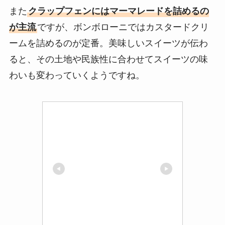
また
クラップフェンにはマーマレードを詰めるの
が主流
ですが、ボンボローニではカスタードクリ
ームを詰めるのが定番。美味しいスイーツが伝わ
ると、その土地や民族性に合わせてスイーツの味
わいも変わっていくようですね。