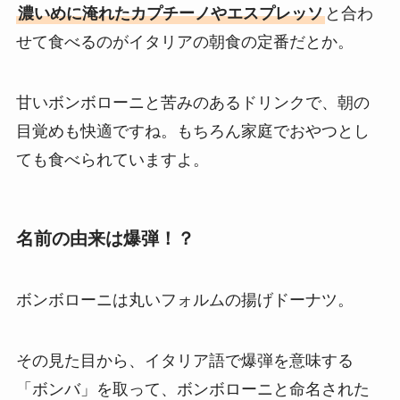
濃いめに淹れたカプチーノやエスプレッソ
と合わ
せて食べるのがイタリアの朝食の定番だとか。
甘いボンボローニと苦みのあるドリンクで、朝の
目覚めも快適ですね。もちろん家庭でおやつとし
ても食べられていますよ。
名前の由来は爆弾！？
ボンボローニは丸いフォルムの揚げドーナツ。
その見た目から、イタリア語で爆弾を意味する
「ボンバ」を取って、ボンボローニと命名された