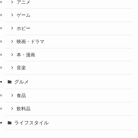
アニメ
ゲーム
ホビー
映画・ドラマ
本・漫画
音楽
グルメ
食品
飲料品
ライフスタイル