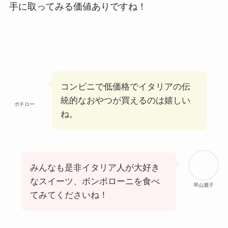
手に取ってみる価値ありですね！
コンビニで低価格でイタリアの伝
統的なおやつが買えるのは嬉しい
ポチロー
ね。
みんなも是非イタリア人が大好き
なスイーツ、ボンボローニを食べ
琴山麗子
てみてくださいね！