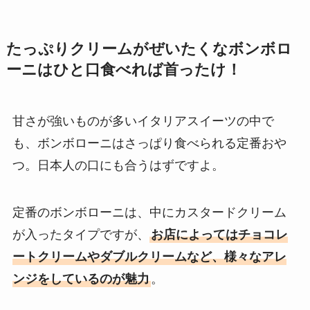
たっぷりクリームがぜいたくなボンボロ
ーニはひと口食べれば首ったけ！
甘さが強いものが多いイタリアスイーツの中で
も、ボンボローニはさっぱり食べられる定番おや
つ。日本人の口にも合うはずですよ。
定番のボンボローニは、中にカスタードクリーム
が入ったタイプですが、
お店によってはチョコレ
ートクリームやダブルクリームなど、様々なアレ
ンジをしているのが魅力
。