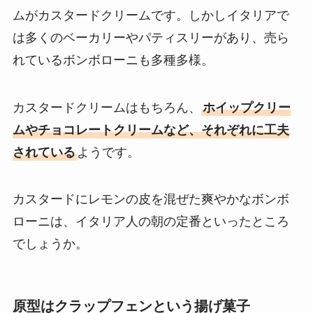
ムがカスタードクリームです。しかしイタリアで
は多くのベーカリーやパティスリーがあり、売ら
れているボンボローニも多種多様。
カスタードクリームはもちろん、
ホイップクリー
ムやチョコレートクリームなど、それぞれに工夫
されている
ようです。
カスタードにレモンの皮を混ぜた爽やかなボンボ
ローニは、イタリア人の朝の定番といったところ
でしょうか。
原型はクラップフェンという揚げ菓子