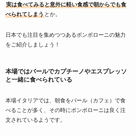
実は食べてみると意外に軽い食感で朝からでも食
べられてしまう
とか。
日本でも注目を集めつつあるボンボローニの魅力
をご紹介しましょう！
本場ではバールでカプチーノやエスプレッソ
と一緒に食べられている
本場イタリアでは、朝食をバール（カフェ）で食
べることが多く、その時にボンボローニは良く注
文されているようです。