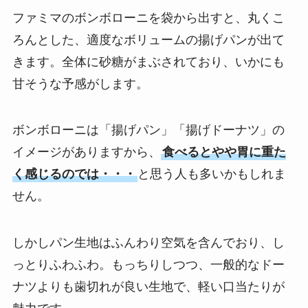
ファミマのボンボローニを袋から出すと、丸くこ
ろんとした、適度なボリュームの揚げパンが出て
きます。全体に砂糖がまぶされており、いかにも
甘そうな予感がします。
ボンボローニは「揚げパン」「揚げドーナツ」の
イメージがありますから、
食べるとやや胃に重た
く感じるのでは・・・
と思う人も多いかもしれま
せん。
しかしパン生地はふんわり空気を含んでおり、し
っとりふわふわ。もっちりしつつ、一般的なドー
ナツよりも歯切れが良い生地で、軽い口当たりが