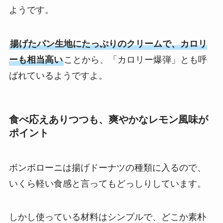
ようです。
揚げたパン生地にたっぷりのクリームで、カロリ
ーも相当高い
ことから、「カロリー爆弾」とも呼
ばれているようですよ。
食べ応えありつつも、爽やかなレモン風味が
ポイント
ボンボローニは揚げドーナツの種類に入るので、
いくら軽い食感と言ってもどっしりしています。
しかし使っている材料はシンプルで、どこか素朴