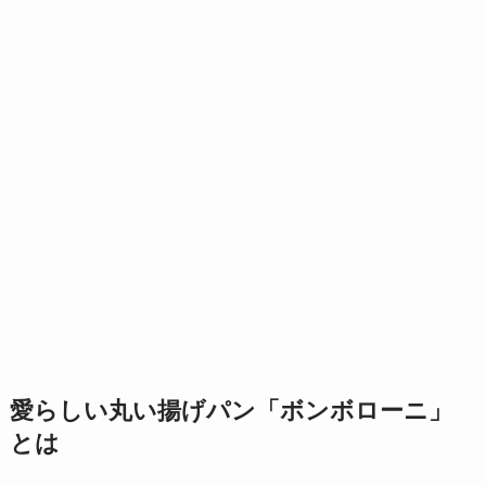
愛らしい丸い揚げパン「ボンボローニ」
とは