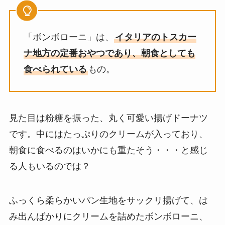
「ボンボローニ」は、
イタリアのトスカー
ナ地方の定番おやつであり、朝食としても
食べられている
もの。
見た目は粉糖を振った、丸く可愛い揚げドーナツ
です。中にはたっぷりのクリームが入っており、
朝食に食べるのはいかにも重たそう・・・と感じ
る人もいるのでは？
ふっくら柔らかいパン生地をサックリ揚げて、は
み出んばかりにクリームを詰めたボンボローニ、