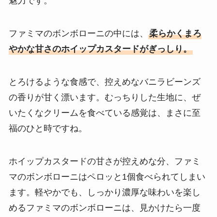
魅力です。
ファミマのボンボローニの中には、
柔らかくまろ
やかな甘さのホイップカスタードがぎっしり。
とろけるような食感で、控えめなバニラビーンズ
の香りが甘く漂います。むっちりした生地に、ぜ
いたくなクリームを食べている感覚は、まさに至
福のひと時ですね。
ホイップカスタードの甘さが控えめな分、ファミ
マのボンボローニはペロッと1個食べられてしまい
ます。軽やかでも、しっかり濃厚な味わいを楽し
めるファミマのボンボローニは、見かけたら一度