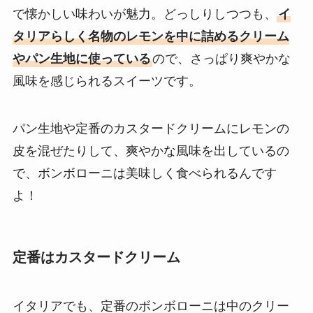
で懐かしい味わいが魅力。どっしりしつつも、
イ
タリアらしく名物のレモンを中に詰めるクリーム
やパン生地に使っている
ので、さっぱり爽やかな
風味を感じられるスイーツです。
パン生地や定番のカスタードクリームにレモンの
皮を混ぜたりして、爽やかな風味を出しているの
で、ボンボローニは美味しく食べられるんです
よ！
定番はカスタードクリーム
イタリアでも、定番のボンボローニは中のクリー