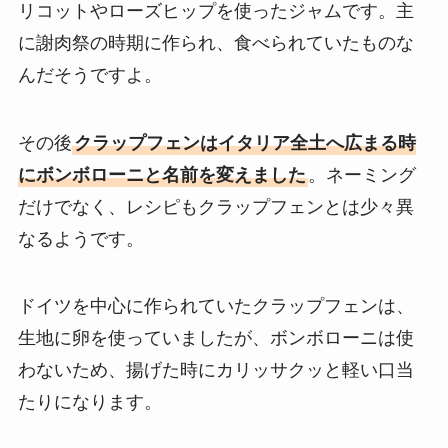
リコットやローズヒップを使ったジャムです。主
に謝肉祭の時期に作られ、食べられていたものな
んだそうですよ。
その後
クラップフェンはイタリア全土へ広まる時
にボンボローニと名前を変えました
。ネーミング
だけでなく、レシピもクラップフェンとは少々異
なるようです。
ドイツを中心に作られていたクラップフェンは、
生地に卵を使っていましたが、ボンボローニは使
わないため、揚げた時にカリッサクッと軽い口当
たりになります。