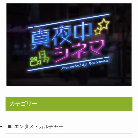
カテゴリー
エンタメ・カルチャー