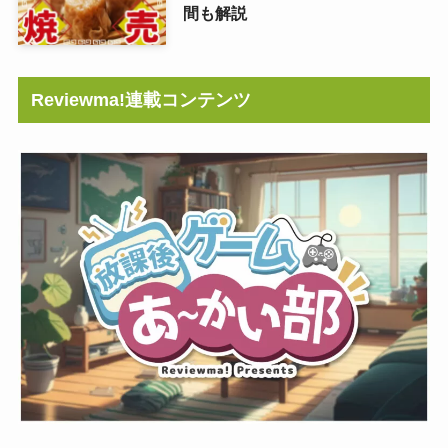
間も解説
Reviewma!連載コンテンツ