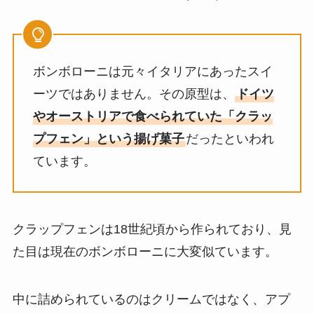
ボンボローニは元々イタリアにあったスイ
ーツではありません。その原型は、
ドイツ
やオーストリアで食べられていた「クラッ
プフェン」という揚げ菓子
だったといわれ
ています。
クラップフェンは18世紀頃から作られており、見
た目は現在のボンボローニに大変似ています。
中に詰められているのはクリームではなく、アプ