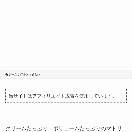
ホーム
グルメ
食品
当サイトはアフィリエイト広告を使用しています。
クリームたっぷり、ボリュームたっぷりのマトリ