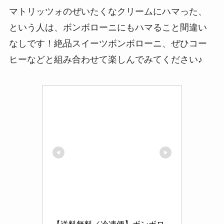
マトリッツォのぜいたくなクリームにハマった、
という人は、ボンボローニにもハマること間違い
なしです！絶品スイーツボンボローニ、ぜひコー
ヒーなどと組み合わせて楽しんでみてください♪