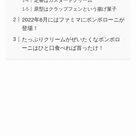
原型はクラップフェンという揚げ菓子
2022年6月にはファミマにボンボローニが
登場！
たっぷりクリームがぜいたくなボンボロ
ーニはひと口食べれば首ったけ！