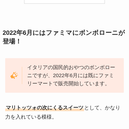
2022年6月にはファミマにボンボローニが
登場！
イタリアの国民的おやつのボンボロー
ニですが、2022年6月には既にファミ
リーマートで販売開始しています。
マリトッツォの次にくるスイーツ
として、かなり
力を入れている模様。