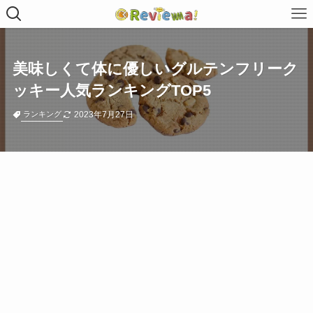
美味しくて体に優しいグルテンフリーク
ッキー人気ランキングTOP5
2023年7月27日
ランキング