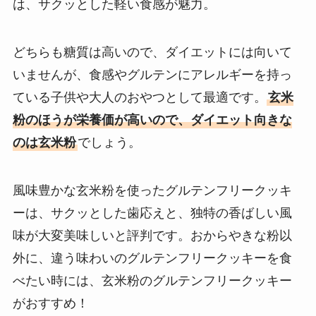
は、サクッとした軽い食感が魅力。
どちらも糖質は高いので、ダイエットには向いて
いませんが、食感やグルテンにアレルギーを持っ
ている子供や大人のおやつとして最適です。
玄米
粉のほうが栄養価が高いので、ダイエット向きな
のは玄米粉
でしょう。
風味豊かな玄米粉を使ったグルテンフリークッキ
ーは、サクッとした歯応えと、独特の香ばしい風
味が大変美味しいと評判です。おからやきな粉以
外に、違う味わいのグルテンフリークッキーを食
べたい時には、玄米粉のグルテンフリークッキー
がおすすめ！