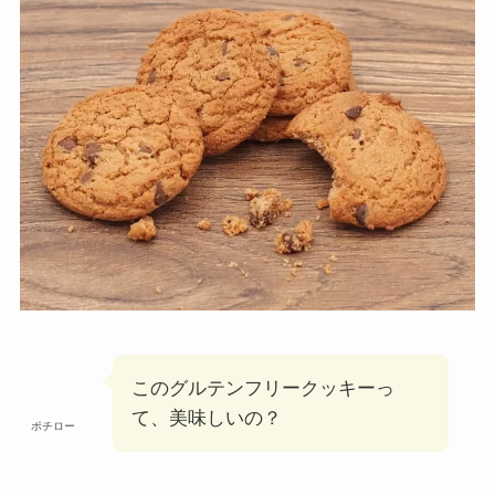
このグルテンフリークッキーっ
て、美味しいの？
ポチロー