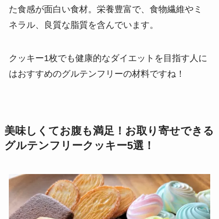
た食感が面白い食材。栄養豊富で、食物繊維やミ
ネラル、良質な脂質を含んでいます。
クッキー1枚でも健康的なダイエットを目指す人に
はおすすめのグルテンフリーの材料ですね！
美味しくてお腹も満足！お取り寄せできる
グルテンフリークッキー5選！