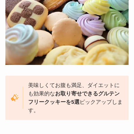
美味しくてお腹も満足、ダイエットに
も効果的な
お取り寄せできるグルテン
フリークッキーを5選
ピックアップしま
す。