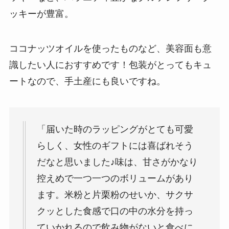
ッキーが豊富。
ココナッツオイルを使ったものなど、美容面も意
識したい人におすすめです！包装がとってもキュ
ートなので、手土産にも良いですね。
「届いた時のラッピングがとても可愛
らしく、女性のギフトには喜ばれそう
だなと思いました♪味は、甘さがかなり
控えめで一つ一つのボリュームがあり
ます。米粉と片栗粉のせいか、サクサ
クッとした食感で口の中の水分を持っ
ていかれるので飲み物がないと食べに