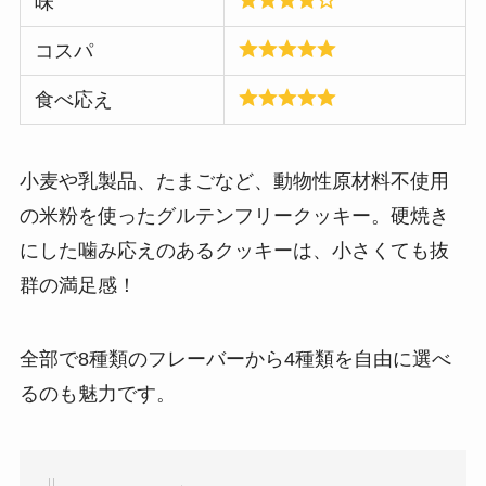
味
コスパ
食べ応え
小麦や乳製品、たまごなど、動物性原材料不使用
の米粉を使ったグルテンフリークッキー。硬焼き
にした噛み応えのあるクッキーは、小さくても抜
群の満足感！
全部で8種類のフレーバーから4種類を自由に選べ
るのも魅力です。