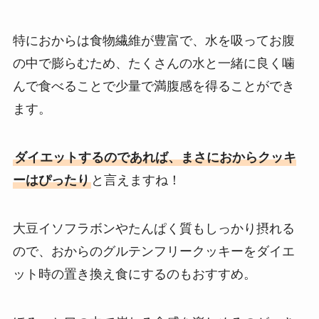
特におからは食物繊維が豊富で、水を吸ってお腹
の中で膨らむため、たくさんの水と一緒に良く噛
んで食べることで少量で満腹感を得ることができ
ます。
ダイエットするのであれば、まさにおからクッキ
ーはぴったり
と言えますね！
大豆イソフラボンやたんぱく質もしっかり摂れる
ので、おからのグルテンフリークッキーをダイエ
ット時の置き換え食にするのもおすすめ。