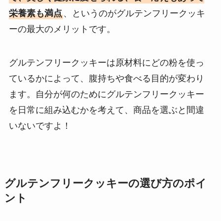
栄養素も満点
、というのがグルテンフリークッキ
ーの最大のメリットです。
グルテンフリークッキーは原材料にどの粉を使っ
ているかによって、腹持ちや食べる目的が変わり
ます。自分が何のためにグルテンフリークッキー
を日常に組み込むかを考えて、商品を選ぶと間違
いないですよ！
グルテンフリークッキーの選び方のポイ
ント