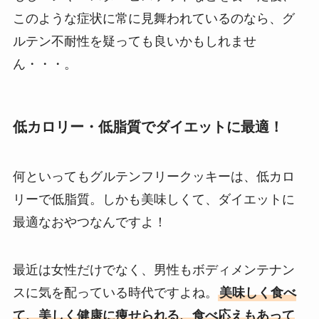
このような症状に常に見舞われているのなら、グ
ルテン不耐性を疑っても良いかもしれませ
ん・・・。
低カロリー・低脂質でダイエットに最適！
何といってもグルテンフリークッキーは、低カロ
リーで低脂質。しかも美味しくて、ダイエットに
最適なおやつなんですよ！
最近は女性だけでなく、男性もボディメンテナン
スに気を配っている時代ですよね。
美味しく食べ
て、美しく健康に痩せられる、食べ応えもあって