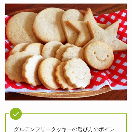
グルテンフリークッキーの選び方のポイン