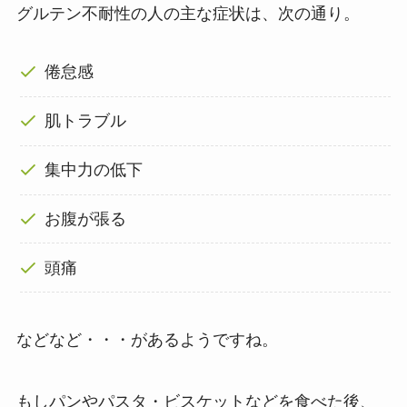
グルテン不耐性の人の主な症状は、次の通り。
倦怠感
肌トラブル
集中力の低下
お腹が張る
頭痛
などなど・・・があるようですね。
もしパンやパスタ・ビスケットなどを食べた後、