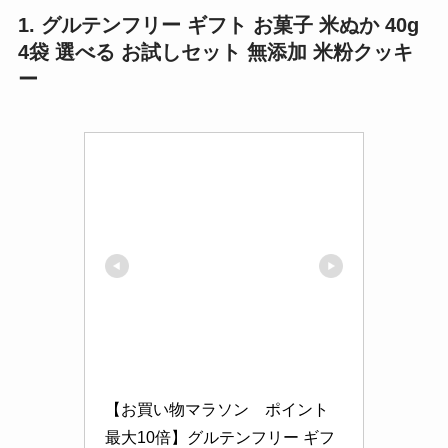
1. グルテンフリー ギフト お菓子 米ぬか 40g
4袋 選べる お試しセット 無添加 米粉クッキ
ー
【お買い物マラソン　ポイント
最大10倍】グルテンフリー ギフ