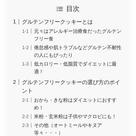
目次
グルテンフリークッキーとは
元々はアレルギー治療食だったグルテン
フリー食
倦怠感や肌トラブルなどグルテン不耐性
の人にもぴったり
低カロリー・低脂質でダイエットに最
適！
グルテンフリークッキーの選び方のポイ
ント
おから・きな粉はダイエットにおすす
め！
米粉・玄米粉は子供やマクロビにも！
その他（オートミールやキヌア
等々・・・）