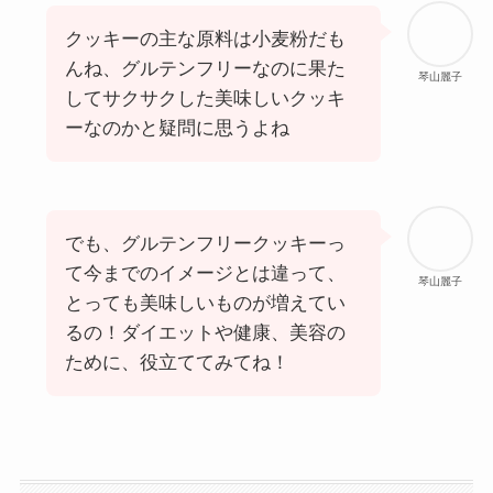
クッキーの主な原料は小麦粉だも
んね、グルテンフリーなのに果た
琴山麗子
してサクサクした美味しいクッキ
ーなのかと疑問に思うよね
でも、グルテンフリークッキーっ
て今までのイメージとは違って、
琴山麗子
とっても美味しいものが増えてい
るの！ダイエットや健康、美容の
ために、役立ててみてね！