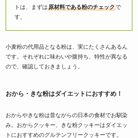
トは、まずは
原材料である粉のチェック
で
す。
小麦粉の代用品となる粉は、実にたくさんあるん
です。それぞれに味わいや腹持ち、特性が異なる
ので、確認しておきましょう。
おから・きな粉はダイエットにおすすめ！
おからやきな粉は昔ながらの日本の食材でお馴染
み。おからクッキー、きな粉クッキーはダイエッ
トにおすすめのグルテンフリークッキーです。