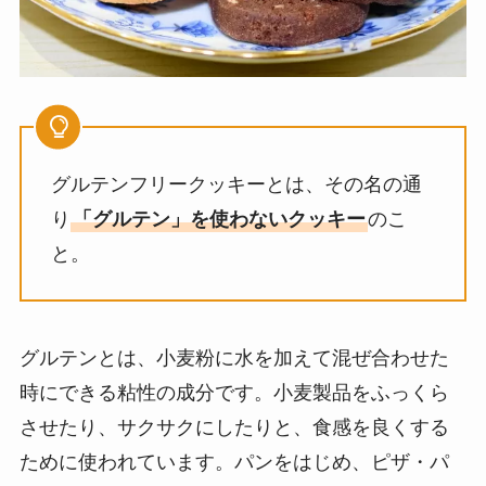
グルテンフリークッキーとは、その名の通
り
「グルテン」を使わないクッキー
のこ
と。
グルテンとは、小麦粉に水を加えて混ぜ合わせた
時にできる粘性の成分です。小麦製品をふっくら
させたり、サクサクにしたりと、食感を良くする
ために使われています。パンをはじめ、ピザ・パ