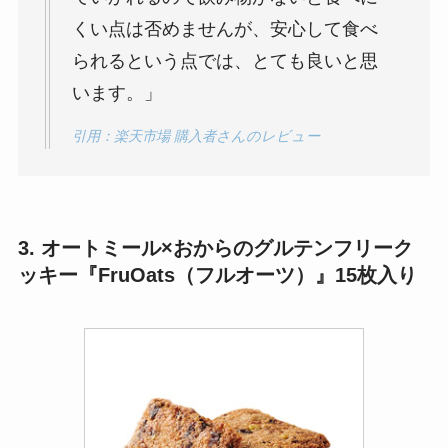
くい点は否めませんが、安心して食べ
られるという点では、とても良いと思
います。」
引用：楽天市場 購入者さんのレビュー
3. オートミール×おからのグルテンフリーク
ッキー『FruOats（フルオーツ）』15枚入り