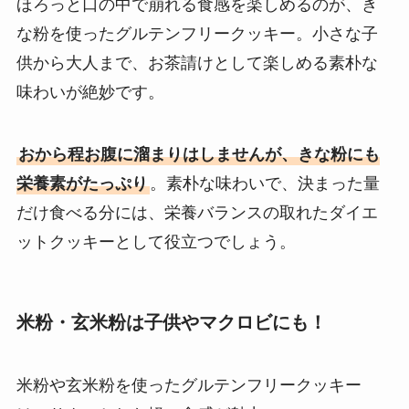
ほろっと口の中で崩れる食感を楽しめるのが、き
な粉を使ったグルテンフリークッキー。小さな子
供から大人まで、お茶請けとして楽しめる素朴な
味わいが絶妙です。
おから程お腹に溜まりはしませんが、きな粉にも
栄養素がたっぷり
。素朴な味わいで、決まった量
だけ食べる分には、栄養バランスの取れたダイエ
ットクッキーとして役立つでしょう。
米粉・玄米粉は子供やマクロビにも！
米粉や玄米粉を使ったグルテンフリークッキー