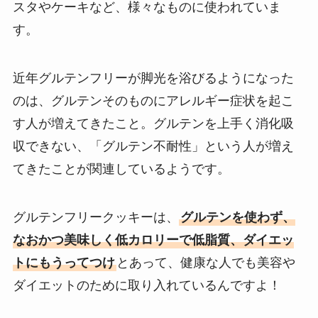
スタやケーキなど、様々なものに使われていま
す。
近年グルテンフリーが脚光を浴びるようになった
のは、グルテンそのものにアレルギー症状を起こ
す人が増えてきたこと。グルテンを上手く消化吸
収できない、「グルテン不耐性」という人が増え
てきたことが関連しているようです。
グルテンフリークッキーは、
グルテンを使わず、
なおかつ美味しく低カロリーで低脂質、ダイエッ
トにもうってつけ
とあって、健康な人でも美容や
ダイエットのために取り入れているんですよ！