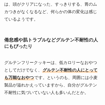
は、頭がクリアになった、すっきりする、胃のム
カつきがなくなるなど、何らかの体の変化は感じ
ているようです。
倦怠感や肌トラブルなどグルテン不耐性の人
にもぴったり
グルテンフリークッキーは、低カロリーなおやつ
としてだけでなく、
グルテン不耐性の人にとって
も万能なおやつ
です。というのも、周囲には小麦
製品が溢れかえっていますから、自分がグルテン
不耐性に気づいていない人も多いんだとか。