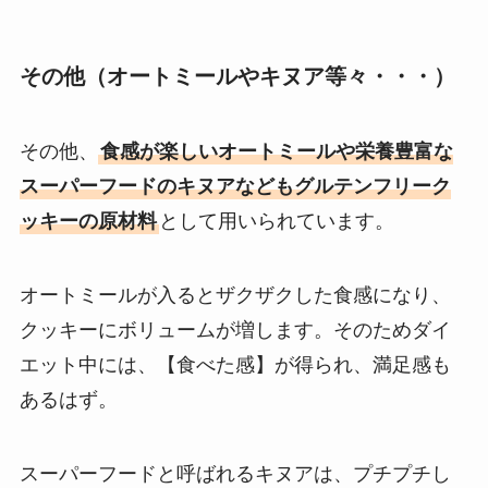
その他（オートミールやキヌア等々・・・）
その他、
食感が楽しいオートミールや栄養豊富な
スーパーフードのキヌアなどもグルテンフリーク
ッキーの原材料
として用いられています。
オートミールが入るとザクザクした食感になり、
クッキーにボリュームが増します。そのためダイ
エット中には、【食べた感】が得られ、満足感も
あるはず。
スーパーフードと呼ばれるキヌアは、プチプチし