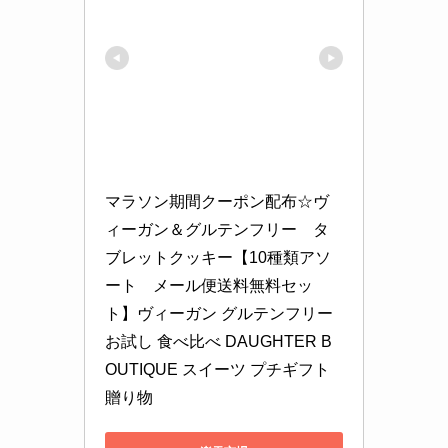
マラソン期間クーポン配布☆ヴ
ィーガン＆グルテンフリー　タ
ブレットクッキー【10種類アソ
ート　メール便送料無料セッ
ト】ヴィーガン グルテンフリー 
お試し 食べ比べ DAUGHTER B
OUTIQUE スイーツ プチギフト 
贈り物