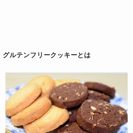
グルテンフリークッキーとは