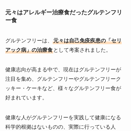
元々はアレルギー治療食だったグルテンフリ
ー食
グルテンフリーは、
元々は自己免疫疾患の「セリ
アック病」の治療食
として考案されました。
健康志向が高まる中で、現在はグルテンフリーが
注目を集め、グルテンフリーやグルテンフリーク
ッキー・ケーキなど、様々なグルテンフリー食が
好まれています。
健康な人がグルテンフリーを実践して健康になる
科学的根拠はないものの、実際に行っている人