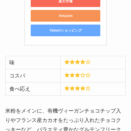
楽天市場
Amazon
Yahoo!ショッピング
味
コスパ
食べ応え
米粉をメインに、有機ヴィーガンチョコチップ入
りやフランス産カカオをたっぷり入れたチョコク
ッキーなど、バラエティ豊かなグルテンフリーク