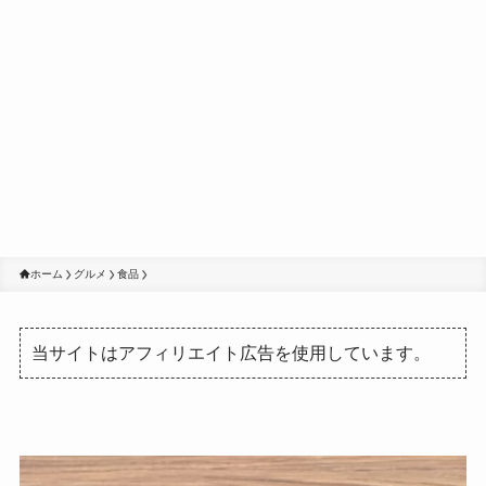
ホーム
グルメ
食品
当サイトはアフィリエイト広告を使用しています。