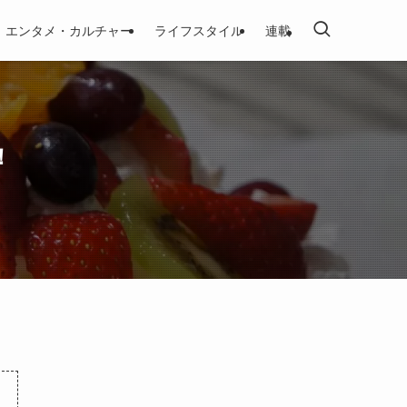
エンタメ・カルチャー
ライフスタイル
連載
！