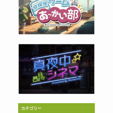
カテゴリー