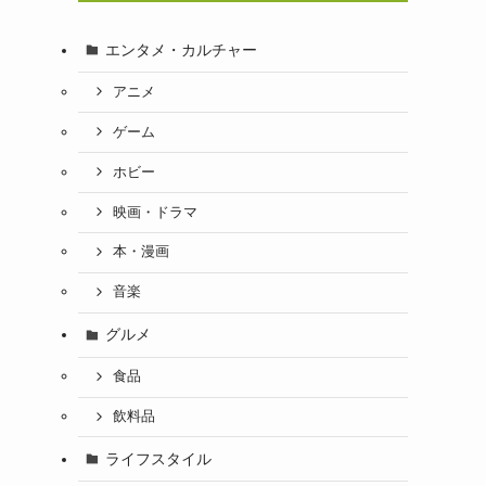
エンタメ・カルチャー
アニメ
ゲーム
ホビー
映画・ドラマ
本・漫画
音楽
グルメ
食品
飲料品
ライフスタイル