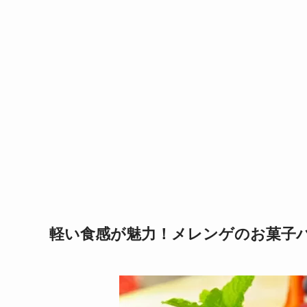
軽い食感が魅力！メレンゲのお菓子