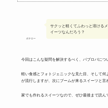
サクッと軽くてふわっと溶けるメ
イーツなんだろう？
ポチロー
今回はこんな疑問を解決するべく、パブロバにつ
軽い食感とフォトジェニックな見た目、そして何
が流行しますが、次にブームが来るスイーツと言
家でも作れるスイーツなので、ぜひ最後まで読ん