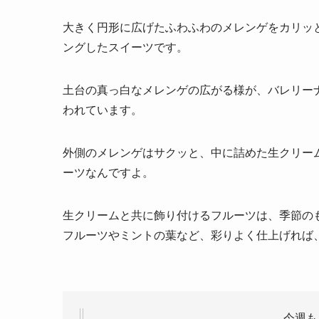
大きく円形に広げたふわふわのメレンゲをカリッ
ングしたスイーツです。
土台の真っ白なメレンゲの広がる様が、バレリー
われています。
外側のメレンゲはサクッと、中に詰めた生クリー
ーツなんですよ。
生クリームと共に飾り付けるフルーツは、季節の
フルーツやミントの葉など、彩りよく仕上げれば
今週も