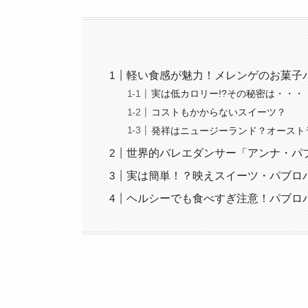
軽い食感が魅力！メレンゲのお菓子
実は低カロリー!?その秘密は・・・
コストもかからないスイーツ？
発祥はニュージーランド？オースト
世界的バレエダンサー「アンナ・パ
実は簡単！？映えスイーツ・パブロ
ヘルシーでも食べすぎ注意！パブロ