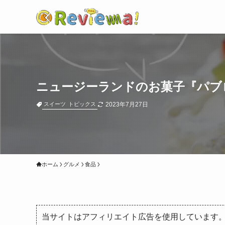
ニュージーランドのお菓子『パブ
2023年7月27日
スイーツ
トピックス
ホーム
グルメ
食品
当サイトはアフィリエイト広告を使用しています