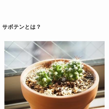
サボテンとは？