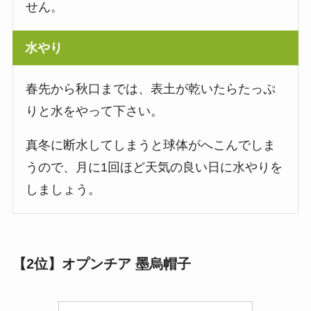
せん。
水やり
春先から秋口までは、表土が乾いたらたっぷ
りと水をやって下さい。
真冬に断水してしまうと球体がへこんでしま
うので、月に1回ほど天気の良い日に水やりを
しましょう。
【2位】オプンチア 墨烏帽子