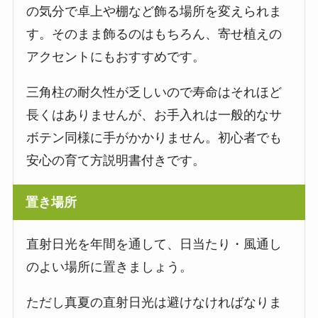
の気分で卓上や棚など飾る場所を変えられま
す。そのまま飾るのはもちろん、寄せ植えの
アクセントにもおすすめです。
三角柱の耐久性が乏しいので寿命はそれほど
長くはありませんが、お手入れは一般的なサ
ボテン同様に手がかかりません。初心者でも
安心の育て方説明書付きです。
置き場所
直射日光を年間を通して、日当たり・風通し
のよい場所に置きましょう。
ただし真夏の直射日光は避けなければなりま