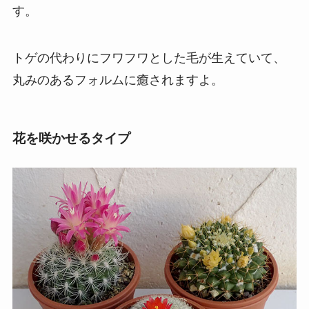
す。
トゲの代わりにフワフワとした毛が生えていて、
丸みのあるフォルムに癒されますよ。
花を咲かせるタイプ