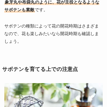
象牙丸や布袋丸のように、花が主役となるような
サボテンも素敵
です。
サボテンの種類によって花の開花時期はさまざま
なので、花も楽しみたいなら開花時期も確認しま
しょう。
サボテンを育てる上での注意点