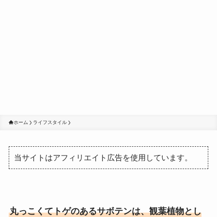
ホーム
ライフスタイル
当サイトはアフィリエイト広告を使用しています。
丸っこくてトゲのあるサボテンは、観葉植物とし