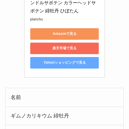
ンドルサボテン カラーヘッドサ
ボテン 緋牡丹 ひぼたん
planchu
Amazonで見る
楽天市場で見る
Yahoo!ショッピングで見る
名前
ギムノカリキウム 緋牡丹