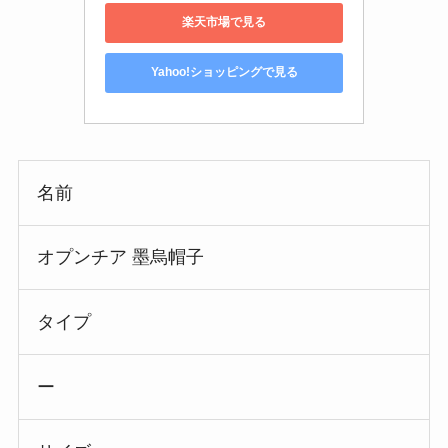
楽天市場で見る
Yahoo!ショッピングで見る
名前
オプンチア 墨烏帽子
タイプ
ー