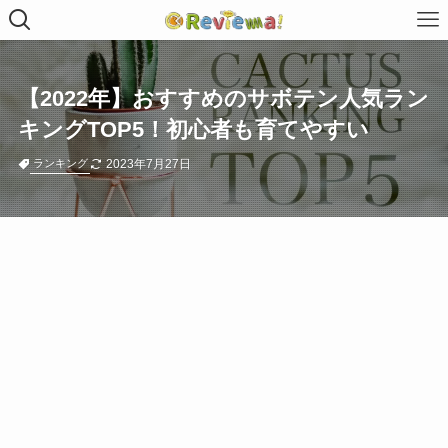
【2022年】おすすめのサボテン人気ラン
キングTOP5！初心者も育てやすい
2023年7月27日
ランキング