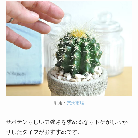
引用：
楽天市場
サボテンらしい力強さを求めるならトゲがしっか
りしたタイプがおすすめです。