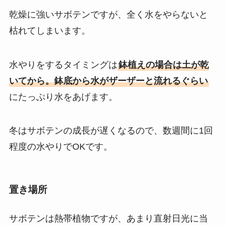
乾燥に強いサボテンですが、全く水をやらないと
枯れてしまいます。
水やりをするタイミングは
鉢植えの場合は土が乾
いてから。鉢底から水がザーザーと流れるぐらい
にたっぷり水をあげます。
冬はサボテンの成長が遅くなるので、数週間に1回
程度の水やりでOKです。
置き場所
サボテンは熱帯植物ですが、あまり直射日光に当