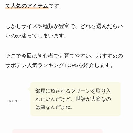
て人気のアイテム
です。
しかしサイズや種類が豊富で、どれを選んだらい
いのか迷ってしまいます。
そこで今回は初心者でも育てやすい、おすすめの
サボテン人気ランキングTOP5を紹介します。
部屋に癒されるグリーンを取り入
れたいんだけど、世話が大変なの
ポチロー
は嫌なんだよね。