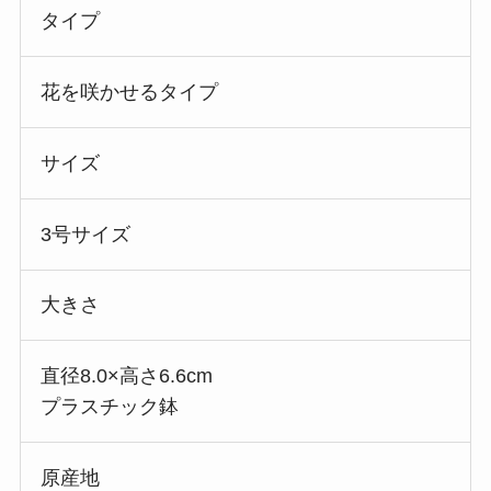
タイプ
花を咲かせるタイプ
サイズ
3号サイズ
大きさ
直径8.0×高さ6.6cm
プラスチック鉢
原産地