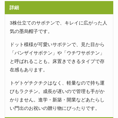
詳細
3株仕立てのサボテンで、キレイに広がった人
気の墨烏帽子です。
ドット模様が可愛いサボテンで、見た目から
「バンザイサボテン」や「ウチワサボテン」
と呼ばれることも。床置きできるタイプで存
在感もあります。
トゲトゲチクチクはなく、軽量なので持ち運
びもラクチン。成長が遅いので管理も手がか
かりません。進学・新築・開業などあたらし
い門出のお祝いの贈り物にぴったりです。