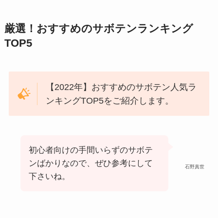
厳選！おすすめのサボテンランキング
TOP5
【2022年】おすすめのサボテン人気ラ
ンキングTOP5をご紹介します。
初心者向けの手間いらずのサボテ
ンばかりなので、ぜひ参考にして
石野真世
下さいね。