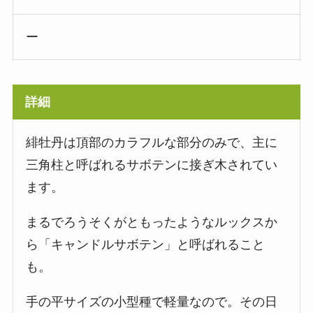
ー
詳細
緋牡丹は頂部のカラフルな部分のみで、主に
三角柱と呼ばれるサボテンに接ぎ木されてい
ます。
まるでろうそくがともったようなルックスか
ら「キャンドルサボテン」と呼ばれること
も。
手の平サイズの小型種で軽量なので。その日