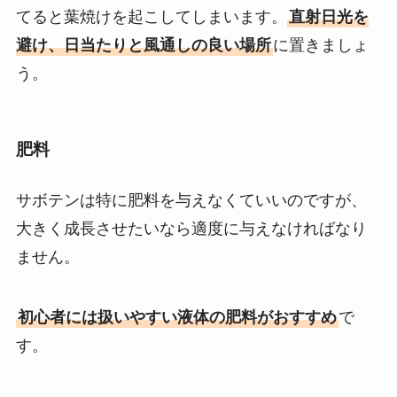
てると葉焼けを起こしてしまいます。
直射日光を
避け、日当たりと風通しの良い場所
に置きましょ
う。
肥料
サボテンは特に肥料を与えなくていいのですが、
大きく成長させたいなら適度に与えなければなり
ません。
初心者には扱いやすい液体の肥料がおすすめ
で
す。