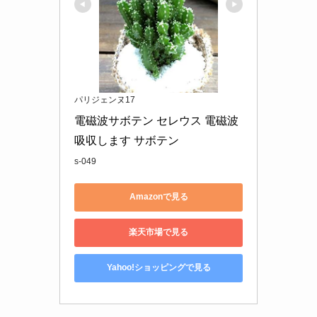
パリジェンヌ17
電磁波サボテン セレウス 電磁波
吸収します サボテン
s-049
Amazonで見る
楽天市場で見る
Yahoo!ショッピングで見る