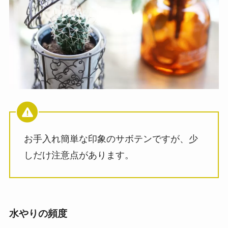
お手入れ簡単な印象のサボテンですが、少
しだけ注意点があります。
水やりの頻度