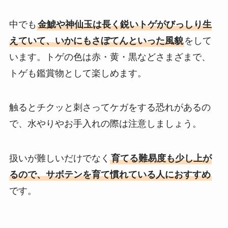
中でも
金鯱や神仙玉は長く鋭いトゲがびっしり生
えていて、いかにもさぼてんといった風貌
をして
います。トゲの色は赤・黄・黒などさまざまで、
トゲも鑑賞物として楽しめます。
触るとチクッと刺さってケガをする恐れがあるの
で、水やりやお手入れの際は注意しましょう。
扱いが難しいだけでなく
育てる難易度も少し上が
るので、サボテンを育て慣れている人におすすめ
です。