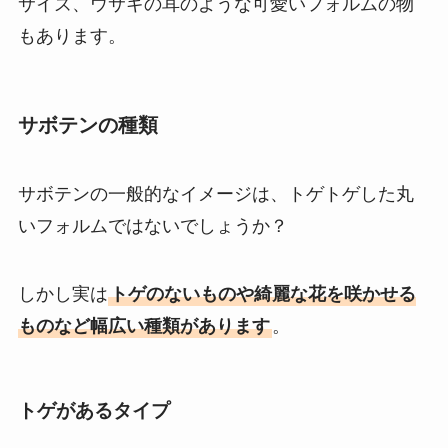
サイズ、ウサギの耳のような可愛いフォルムの物
もあります。
サボテンの種類
サボテンの一般的なイメージは、トゲトゲした丸
いフォルムではないでしょうか？
しかし実は
トゲのないものや綺麗な花を咲かせる
ものなど幅広い種類があります
。
トゲがあるタイプ