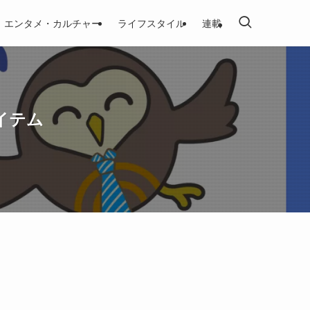
エンタメ・カルチャー
ライフスタイル
連載
イテム