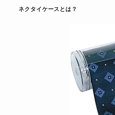
ネクタイケースとは？