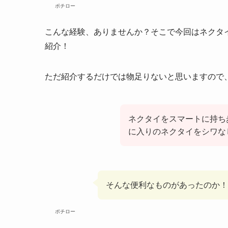
ポチロー
こんな経験、ありませんか？そこで今回はネクタ
紹介！
ただ紹介するだけでは物足りないと思いますので
ネクタイをスマートに持ち
に入りのネクタイをシワな
そんな便利なものがあったのか
ポチロー