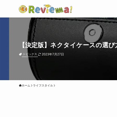
【決定版】ネクタイケースの選び
2023年7月27日
トピックス
ホーム
ライフスタイル