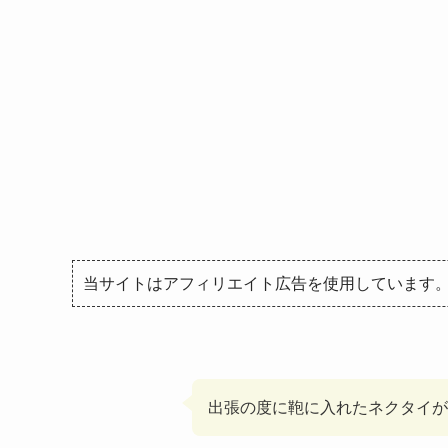
当サイトはアフィリエイト広告を使用しています
出張の度に鞄に入れたネクタイ