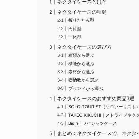
ネクタイケースとは？
ネクタイケースの種類
折りたたみ型
円筒型
一体型
ネクタイケースの選び方
種類から選ぶ
機能から選ぶ
素材から選ぶ
収納数から選ぶ
ブランドから選ぶ
ネクタイケースのおすすめ商品3選
SOLO-TOURIST（ソロツーリスト
TAKEO KIKUCHI｜ストライプ
Bidiri｜ワイシャツケース
まとめ：ネクタイケースで、ネクタ