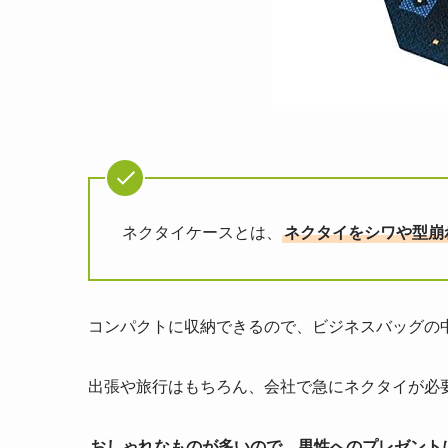
ネクタイケースとは、
ネクタイをシワや型崩
コンパクトに収納できるので、ビジネスバッグの
出張や旅行はもちろん、会社で急にネクタイが必
おしゃれなものが多いので、男性へのプレゼント