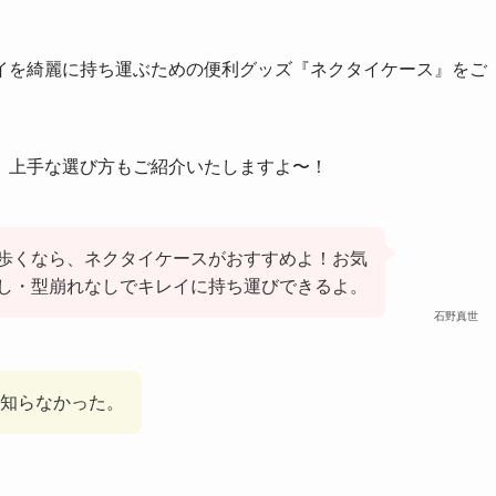
イを綺麗に持ち運ぶための便利グッズ『ネクタイケース』をご
、上手な選び方もご紹介いたしますよ〜！
歩くなら、ネクタイケースがおすすめよ！お気
し・型崩れなしでキレイに持ち運びできるよ。
石野真世
！知らなかった。