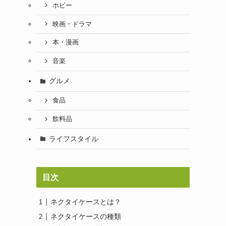
ホビー
映画・ドラマ
本・漫画
音楽
グルメ
食品
飲料品
ライフスタイル
目次
ネクタイケースとは？
ネクタイケースの種類