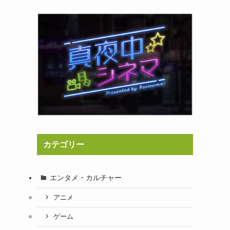
カテゴリー
エンタメ・カルチャー
アニメ
ゲーム