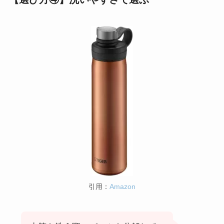
引用：
Amazon