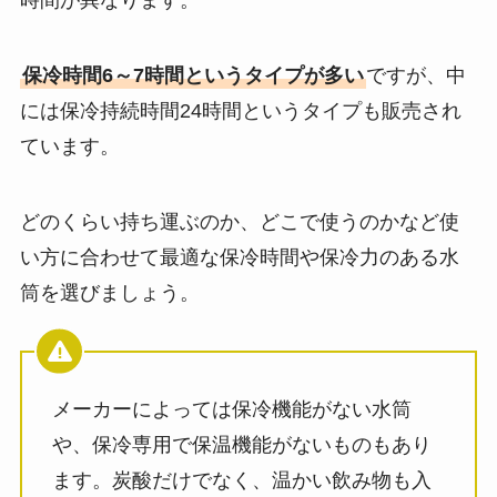
時間が異なります。
保冷時間6～7時間というタイプが多い
ですが、中
には保冷持続時間24時間というタイプも販売され
ています。
どのくらい持ち運ぶのか、どこで使うのかなど使
い方に合わせて最適な保冷時間や保冷力のある水
筒を選びましょう。
メーカーによっては保冷機能がない水筒
や、保冷専用で保温機能がないものもあり
ます。炭酸だけでなく、温かい飲み物も入