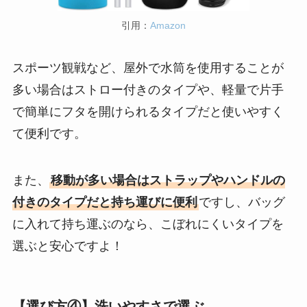
引用：
Amazon
スポーツ観戦など、屋外で水筒を使用することが
多い場合はストロー付きのタイプや、軽量で片手
で簡単にフタを開けられるタイプだと使いやすく
て便利です。
また、
移動が多い場合はストラップやハンドルの
付きのタイプだと持ち運びに便利
ですし、バッグ
に入れて持ち運ぶのなら、こぼれにくいタイプを
選ぶと安心ですよ！
【選び方④】洗いやすさで選ぶ