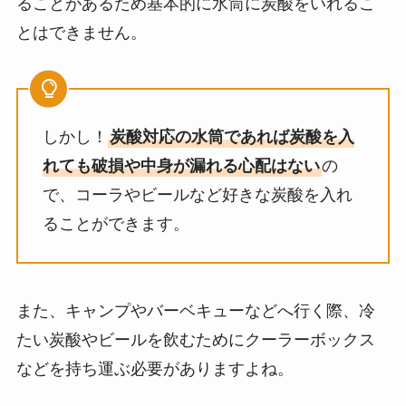
ることがあるため基本的に水筒に炭酸をいれるこ
とはできません。
しかし！
炭酸対応の水筒であれば炭酸を入
れても破損や中身が漏れる心配はない
の
で、コーラやビールなど好きな炭酸を入れ
ることができます。
また、キャンプやバーベキューなどへ行く際、冷
たい炭酸やビールを飲むためにクーラーボックス
などを持ち運ぶ必要がありますよね。