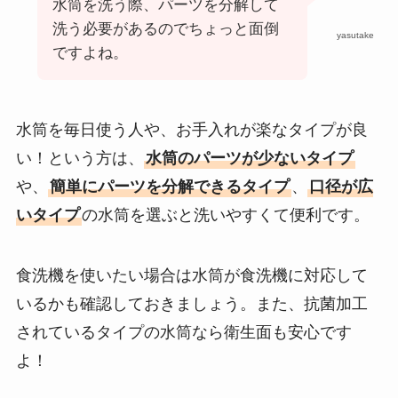
水筒を洗う際、パーツを分解して
洗う必要があるのでちょっと面倒
yasutake
ですよね。
水筒を毎日使う人や、お手入れが楽なタイプが良
い！という方は、
水筒のパーツが少ないタイプ
や、
簡単にパーツを分解できるタイプ
、
口径が広
いタイプ
の水筒を選ぶと洗いやすくて便利です。
食洗機を使いたい場合は水筒が食洗機に対応して
いるかも確認しておきましょう。また、抗菌加工
されているタイプの水筒なら衛生面も安心です
よ！