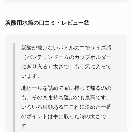
炭酸用水筒の口コミ・レビュー②
炭酸が抜けないボトルの中でサイズ感
（バンテリンドームのカップホルダー
にぎり入る）太さで、もう気に入って
います。
地ビールを詰めて家に持って帰るのの
も、そのまま持ち運ぶのも最高です。
いろいろ種類ある中これに決めた一番
のポイントは手に取った時の太さで
す。