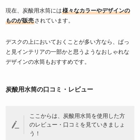
現在、炭酸用水筒には
様々なカラーやデザインの
ものが販売
されています。
デスクの上においておくことが多い方なら、ぱっ
と見インテリアの一部かと思うようなおしゃれな
デザインの水筒もおすすめです。
炭酸用水筒の口コミ・レビュー
ここからは、炭酸用水筒を使用した方
のレビュー・口コミを見ていきましょ
う！