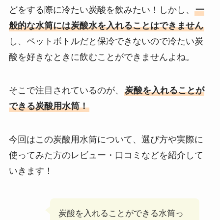
どをする際に冷たい炭酸を飲みたい！しかし、
一
般的な水筒には炭酸水を入れることはできません
し、ペットボトルだと保冷できないので冷たい炭
酸を好きなときに飲むことができませんよね。
そこで注目されているのが、
炭酸を入れることが
できる炭酸用水筒！
今回はこの炭酸用水筒について、選び方や実際に
使ってみた方のレビュー・口コミなどを紹介して
いきます！
炭酸を入れることができる水筒っ