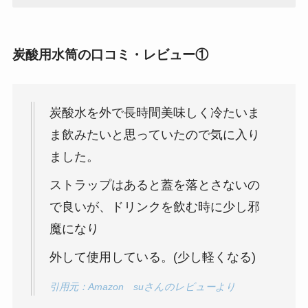
炭酸用水筒の口コミ・レビュー①
炭酸水を外で長時間美味しく冷たいま
ま飲みたいと思っていたので気に入り
ました。
ストラップはあると蓋を落とさないの
で良いが、ドリンクを飲む時に少し邪
魔になり
外して使用している。(少し軽くなる)
引用元：Amazon suさんのレビューより