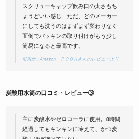
スクリューキャップ飲み口の太さもち
ょうどいい感じ、ただ、どのメーカー
にしても洗うのはまずまず変わりなく
面倒でパッキンの取り付けがもう少し
簡易になると最高です。
引用元：Amazon ＰＯＯＨさんのレビューより
炭酸用水筒の口コミ・レビュー③
主に炭酸水やゼロコーラに使用。8時間
経過してもキンキンに冷えて、かつ炭
酸もほぼ抜けていない。