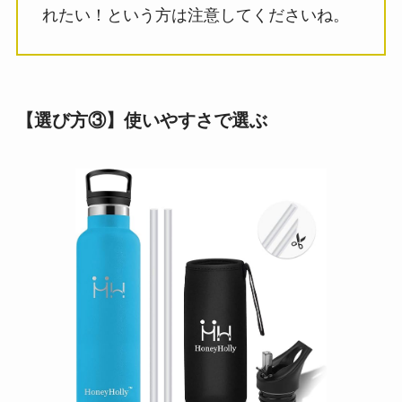
れたい！という方は注意してくださいね。
【選び方③】使いやすさで選ぶ