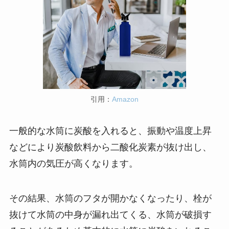
引用：
Amazon
一般的な水筒に炭酸を入れると、振動や温度上昇
などにより炭酸飲料から二酸化炭素が抜け出し、
水筒内の気圧が高くなります。
その結果、水筒のフタが開かなくなったり、栓が
抜けて水筒の中身が漏れ出てくる、水筒が破損す