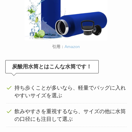
引用：
Amazon
炭酸用水筒とはこんな水筒です！
持ち歩くことが多いなら、軽量でバッグに入れ
やすいサイズを選ぶ
飲みやすさを重視するなら、サイズの他に水筒
の口径にも注目して選ぶ