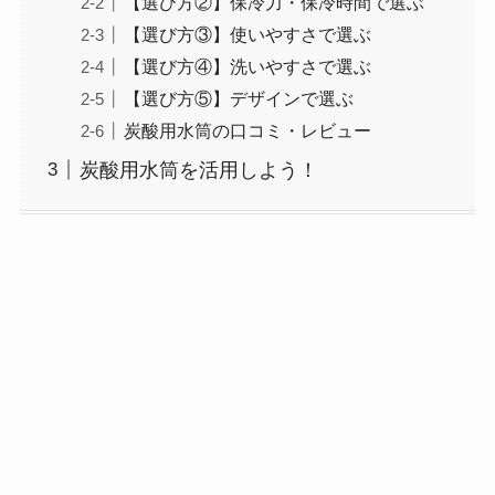
【選び方②】保冷力・保冷時間で選ぶ
【選び方③】使いやすさで選ぶ
【選び方④】洗いやすさで選ぶ
【選び方⑤】デザインで選ぶ
炭酸用水筒の口コミ・レビュー
炭酸用水筒を活用しよう！