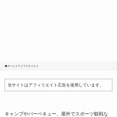
ホーム
ライフスタイル
当サイトはアフィリエイト広告を使用しています。
キャンプやバーベキュー、屋外でスポーツ観戦な