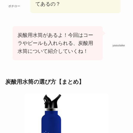
てあるの？
ポチロー
炭酸用水筒があるよ！今回はコー
ラやビールも入れられる、炭酸用
yasutake
水筒について紹介していくね！
炭酸用水筒の選び方【まとめ】