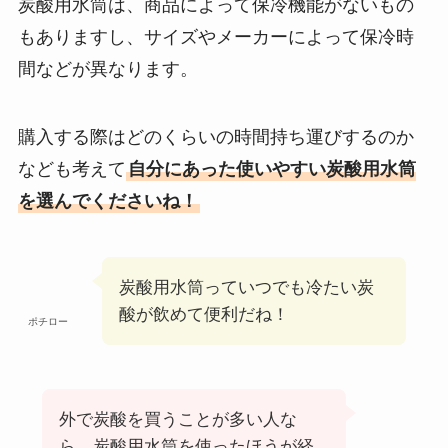
炭酸用水筒は、商品によって保冷機能がないもの
もありますし、サイズやメーカーによって保冷時
間などが異なります。
購入する際はどのくらいの時間持ち運びするのか
なども考えて
自分にあった使いやすい炭酸用水筒
を選んでくださいね！
炭酸用水筒っていつでも冷たい炭
酸が飲めて便利だね！
ポチロー
外で炭酸を買うことが多い人な
ら、炭酸用水筒を使ったほうが経