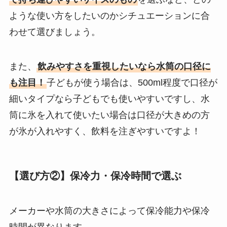
ような使い方をしたいのかシチュエーションに合
わせて選びましょう。
また、
飲みやすさを重視したいなら水筒の口径に
も注目！
子どもが使う場合は、500ml程度で口径が
細いタイプなら子どもでも使いやすいですし、水
筒に氷を入れて使いたい場合は口径が大きめの方
が氷が入れやすく、飲料を注ぎやすいですよ！
【選び方②】保冷力・保冷時間で選ぶ
メーカーや水筒の大きさによって保冷能力や保冷