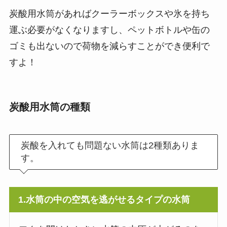
炭酸用水筒があればクーラーボックスや氷を持ち
運ぶ必要がなくなりますし、ペットボトルや缶の
ゴミも出ないので荷物を減らすことができ便利で
すよ！
炭酸用水筒の種類
炭酸を入れても問題ない水筒は2種類ありま
す。
1.水筒の中の空気を逃がせるタイプの水筒