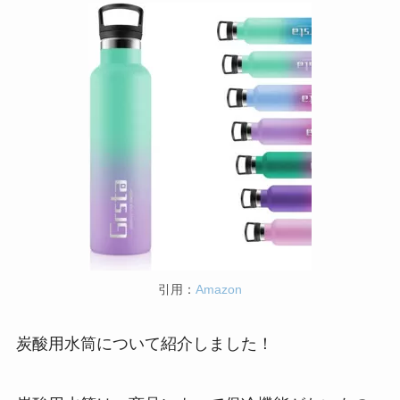
引用：
Amazon
炭酸用水筒について紹介しました！