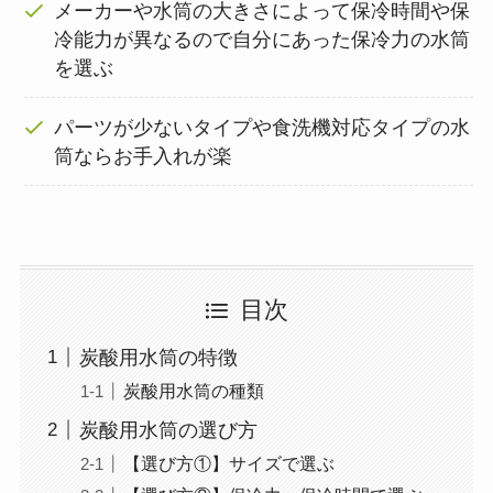
メーカーや水筒の大きさによって保冷時間や保
冷能力が異なるので自分にあった保冷力の水筒
を選ぶ
パーツが少ないタイプや食洗機対応タイプの水
筒ならお手入れが楽
目次
炭酸用水筒の特徴
炭酸用水筒の種類
炭酸用水筒の選び方
【選び方①】サイズで選ぶ