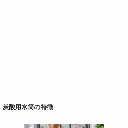
炭酸用水筒の特徴