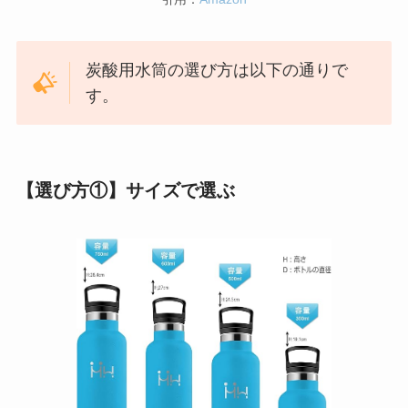
炭酸用水筒の選び方は以下の通りで
す。
【選び方①】サイズで選ぶ