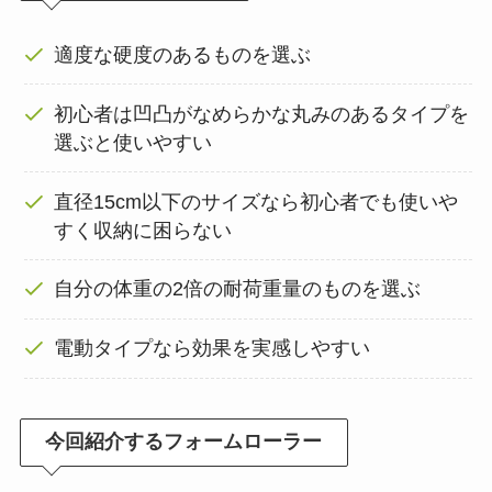
適度な硬度のあるものを選ぶ
初心者は凹凸がなめらかな丸みのあるタイプを
選ぶと使いやすい
直径15cm以下のサイズなら初心者でも使いや
すく収納に困らない
自分の体重の2倍の耐荷重量のものを選ぶ
電動タイプなら効果を実感しやすい
今回紹介するフォームローラー