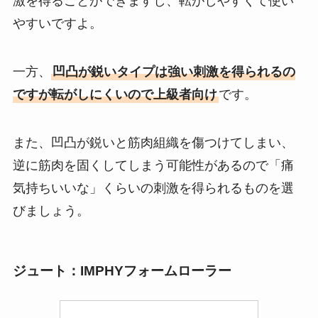
激を得ることができますし、転がしやすくて使い
やすいですよ。
一方、
凹凸が鋭いタイプは強い刺激を得られるの
ですが転がしにくいので上級者向け
です。
また、凹凸が鋭いと筋肉組織を傷つけてしまい、
逆に筋肉を固くしてしまう可能性があるので「痛
気持ちいいな」くらいの刺激を得られるものを選
びましょう。
ジュート：IMPHYフォームローラー