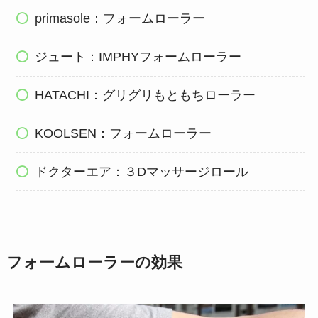
primasole：フォームローラー
ジュート：IMPHYフォームローラー
HATACHI：グリグリもともちローラー
KOOLSEN：フォームローラー
ドクターエア：３Dマッサージロール
フォームローラーの効果