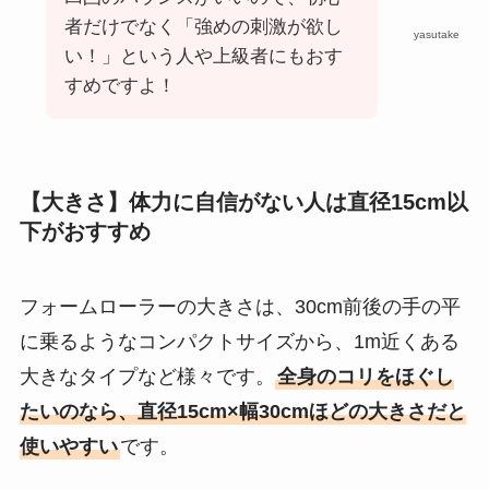
者だけでなく「強めの刺激が欲し
yasutake
い！」という人や上級者にもおす
すめですよ！
【大きさ】体力に自信がない人は直径15cm以
下がおすすめ
フォームローラーの大きさは、30cm前後の手の平
に乗るようなコンパクトサイズから、1m近くある
大きなタイプなど様々です。
全身のコリをほぐし
たいのなら、直径15cm×幅30cmほどの大きさだと
使いやすい
です。