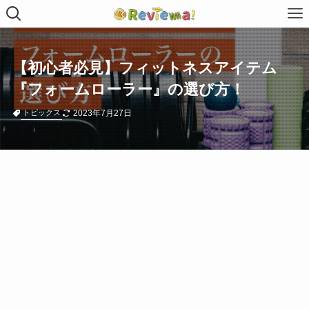
【初心者必見】フィットネスアイテム
『フォームローラー』の選び方！
2023年7月27日
トピックス