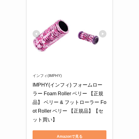
インフィ(IMPHY)
IMPHY(インフィ) フォームロー
ラー Foam Roller ベリー 【正規
品】 ベリー & フットローラー Fo
ot Roller ベリー 【正規品】【セ
ット買い】
Amazonで見る