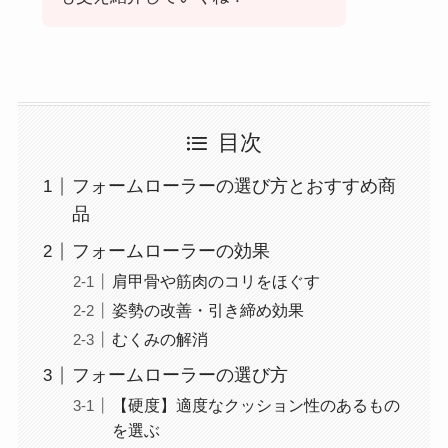
目次
フォームローラーの選び方とおすすめ商
品
フォームローラーの効果
肩甲骨や筋肉のコリをほぐす
姿勢の改善・引き締め効果
むくみの解消
フォームローラーの選び方
【硬度】適度なクッション性のあるもの
を選ぶ