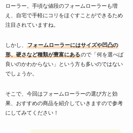
ローラー。手頃な値段のフォームローラーも増
え、自宅で手軽にコリをほぐすことができるため
注目されていますね。
しかし、
フォームローラーにはサイズや凹凸の
形、硬さなど種類が豊富にある
ので「何を選べば
良いのかわからない」という方も多いのではない
でしょうか。
そこで、今回はフォームローラーの選び方と効
果、おすすめの商品を紹介していきますので参考
にしてみてください！