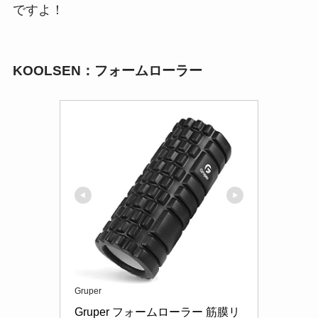
ですよ！
KOOLSEN：フォームローラー
Gruper
Gruper フォームローラー 筋膜リ