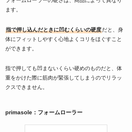
フォームローラーの硬さは、商品によって異なり
ます。
指で押し込んだときに凹むくらいの硬度
だと、身
体にフィットしやすく心地よくコリをほぐすこと
ができます。
指で押しても凹まないくらい硬めのものだと、体
重をかけた際に筋肉が緊張してしまうのでリラッ
クスできません。
primasole：フォームローラー