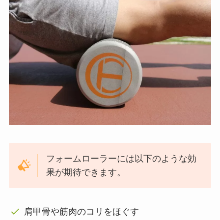
フォームローラーには以下のような効
果が期待できます。
肩甲骨や筋肉のコリをほぐす