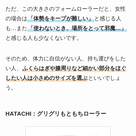
ただ、この大きさのフォームローラーだと、女性
の場合は
「体勢をキープが難しい」
と感じる人
も…また
「使わないとき、場所をとって邪魔…」
と感じる人も少なくないです。
そのため、体力に自信がない人、持ち運びをした
い人、
ふくらはぎや膝周りなど細かい部分をほぐ
したい人は小さめのサイズを選ぶ
といいでしょ
う。
HATACHI：グリグリもともちローラー