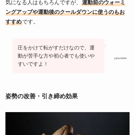
気になる人はもちろんですが、
運動前のウォーミ
ングアップや運動後のクールダウンに使うのもお
すすめ
です。
圧をかけて転がすだけなので、運
動が苦手な方や初心者でも使いや
yasutake
すいですよ！
姿勢の改善・引き締め効果