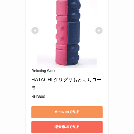
Relaxing Work
HATACHI グリグリもともちロー
ラー
NH3800
Amazonで見る
楽天市場で見る