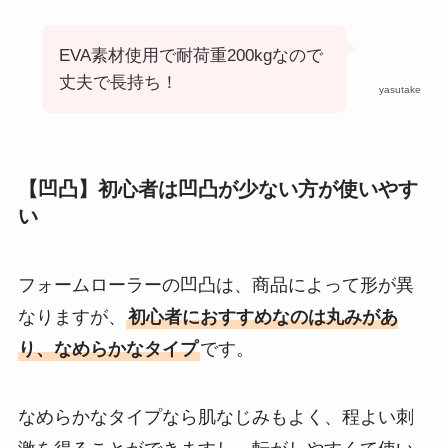
EVA素材使用で耐荷重200kgなので
丈夫で長持ち！
yasutake
【凹凸】初心者は凹凸が少ない方が使いやす
い
フォームローラーの凹凸は、商品によって形が異
なりますが、
初心者におすすめなのは丸みがあ
り、なめらかなタイプ
です。
なめらかなタイプなら肌なじみもよく、程よい刺