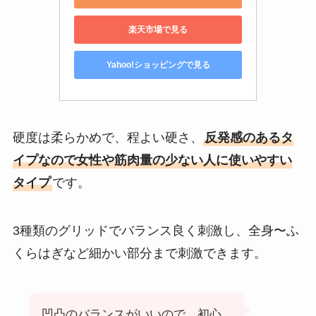
楽天市場で見る
Yahoo!ショッピングで見る
硬度は柔らかめで、程よい硬さ、
反発感のあるタ
イプなので女性や筋肉量の少ない人に使いやすい
タイプ
です。
3種類のグリッドでバランス良く刺激し、全身〜ふ
くらはぎなど細かい部分まで刺激できます。
凹凸のバランスがいいので、初心