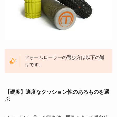
フォームローラーの選び方は以下の通
りです。
【硬度】適度なクッション性のあるものを選
ぶ