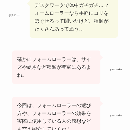
デスクワークで体中ガチガチ…フ
ォームローラーなら手軽にコリを
ポチロー
ほぐせるって聞いたけど、種類が
たくさんあって迷う…
確かにフォームローラーは、サイ
ズや硬さなど種類が豊富にあるよ
yasutake
ね。
今回は、フォームローラーの選び
方や、フォームローラーの効果を
yasutake
実際に使用している人の感想など
も交え紹介していくね！