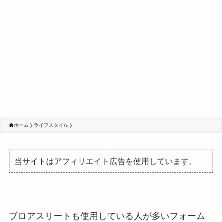
ホーム
ライフスタイル
当サイトはアフィリエイト広告を使用しています。
プロアスリートも使用している人が多いフォーム