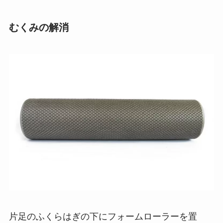
むくみの解消
片足のふくらはぎの下にフォームローラーを置