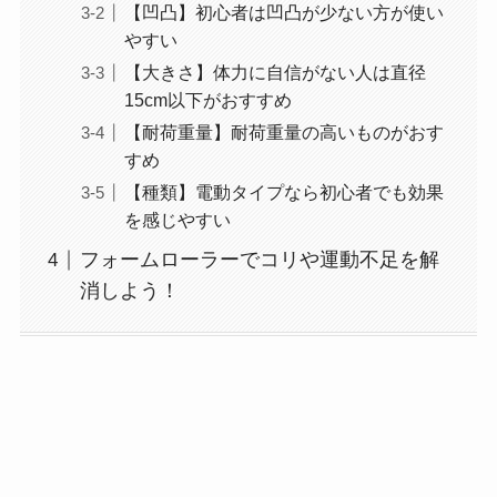
【凹凸】初心者は凹凸が少ない方が使い
やすい
【大きさ】体力に自信がない人は直径
15cm以下がおすすめ
【耐荷重量】耐荷重量の高いものがおす
すめ
【種類】電動タイプなら初心者でも効果
を感じやすい
フォームローラーでコリや運動不足を解
消しよう！