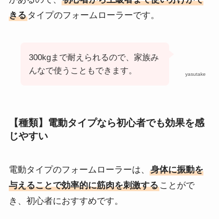
きる
タイプのフォームローラーです。
300kgまで耐えられるので、家族み
んなで使うこともできます。
yasutake
【種類】電動タイプなら初心者でも効果を感
じやすい
電動タイプのフォームローラーは、
身体に振動を
与えることで効率的に筋肉を刺激する
ことがで
き、初心者におすすめです。