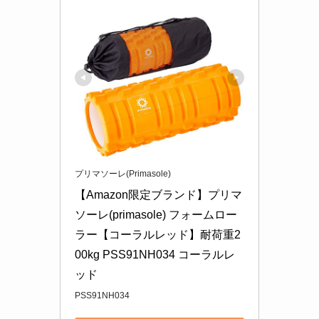
プリマソーレ(Primasole)
【Amazon限定ブランド】プリマ
ソーレ(primasole) フォームロー
ラー【コーラルレッド】耐荷重2
00kg PSS91NH034 コーラルレ
ッド
PSS91NH034