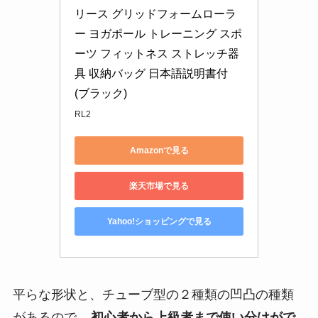
リース グリッドフォームローラ
ー ヨガポール トレーニング スポ
ーツ フィットネス ストレッチ器
具 収納バッグ 日本語説明書付 
(ブラック)
RL2
Amazonで見る
楽天市場で見る
Yahoo!ショッピングで見る
平らな形状と、チューブ型の２種類の凹凸の種類
があるので、
初心者から上級者まで使い分けがで