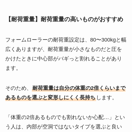
【耐荷重量】耐荷重量の高いものがおすすめ
フォームローラーの耐荷重設定は、80〜300kgと幅
広くありますが、耐荷重量が小さなものだと圧を
かけたときに中心部がバギっと割れることがあり
ます。
そのため、
耐荷重量は自分の体重の2倍くらいまで
あるものを選ぶと変形しにくく長持ち
します。
「体重の2倍あるものでも割れないか心配…」とい
う人は、内部が空洞ではないタイプを選ぶと良い