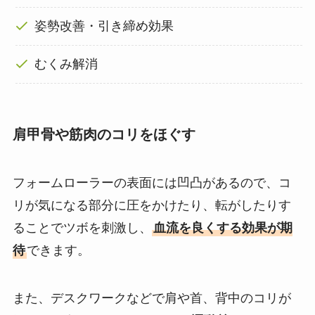
姿勢改善・引き締め効果
むくみ解消
肩甲骨や筋肉のコリをほぐす
フォームローラーの表面には凹凸があるので、コ
リが気になる部分に圧をかけたり、転がしたりす
ることでツボを刺激し、
血流を良くする効果が期
待
できます。
また、デスクワークなどで肩や首、背中のコリが