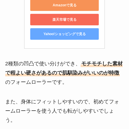
Amazonで見る
楽天市場で見る
Yahoo!ショッピングで見る
2種類の凹凸で使い分けができ、
モチモチした素材
で程よい硬さがあるので肌馴染みがいいのが特徴
のフォームローラーです。
また、身体にフィットしやすいので、初めてフォ
ームローラーを使う人でも転がしやすいでしょ
う。