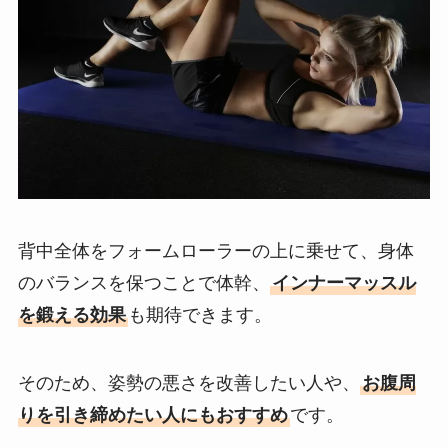
背中全体をフォームローラーの上に乗せて、身体
のバランスを保つことで体幹、
インナーマッスル
を鍛える効果
も期待できます。
そのため、姿勢の悪さを改善したい人や、
お腹周
りを引き締めたい人にもおすすめ
です。