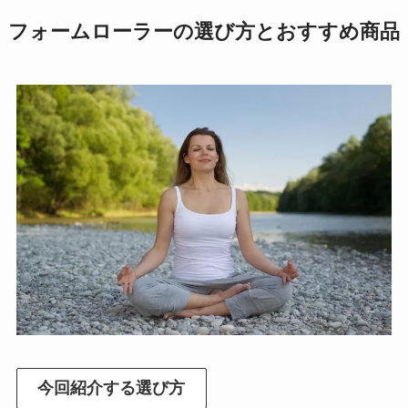
フォームローラーの選び方とおすすめ商品
今回紹介する選び方