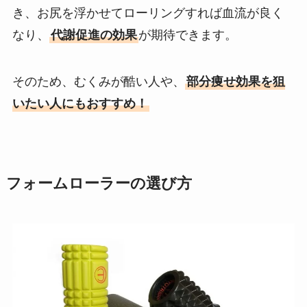
き、お尻を浮かせてローリングすれば血流が良く
なり、
代謝促進の効果
が期待できます。
そのため、むくみが酷い人や、
部分痩せ効果を狙
いたい人にもおすすめ！
フォームローラーの選び方