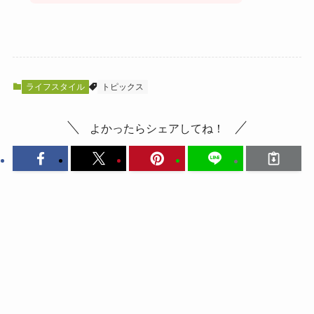
ライフスタイル
トピックス
よかったらシェアしてね！