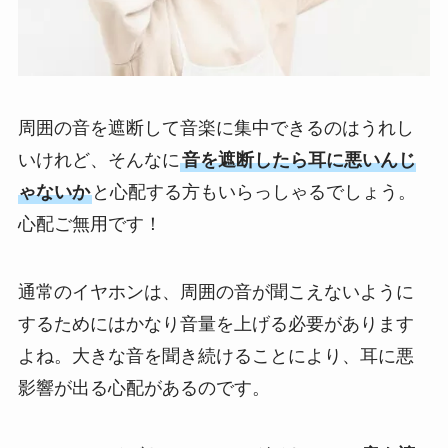
周囲の音を遮断して音楽に集中できるのはうれし
いけれど、そんなに
音を遮断したら耳に悪いんじ
ゃないか
と心配する方もいらっしゃるでしょう。
心配ご無用です！
通常のイヤホンは、周囲の音が聞こえないように
するためにはかなり音量を上げる必要があります
よね。大きな音を聞き続けることにより、耳に悪
影響が出る心配があるのです。