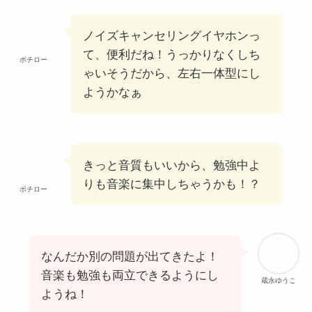
ノイズキャンセリングイヤホンっ
て、便利だね！うっかりなくしち
ポチロー
ゃいそうだから、左右一体型にし
ようかなぁ
きっと音質もいいから、勉強中よ
りも音楽に集中しちゃうかも！？
ポチロー
なんだか別の問題が出てきたよ！
音楽も勉強も両立できるようにし
蔵永ゆうこ
ようね！