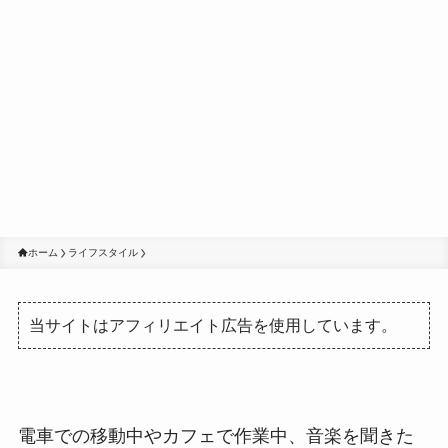
ホーム
ライフスタイル
当サイトはアフィリエイト広告を使用しています。
電車での移動中やカフェで作業中、音楽を聞きた