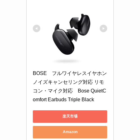
BOSE　フルワイヤレスイヤホン 
ノイズキャンセリング対応 リモ
コン・マイク対応　Bose QuietC
omfort Earbuds Triple Black
楽天市場
Amazon