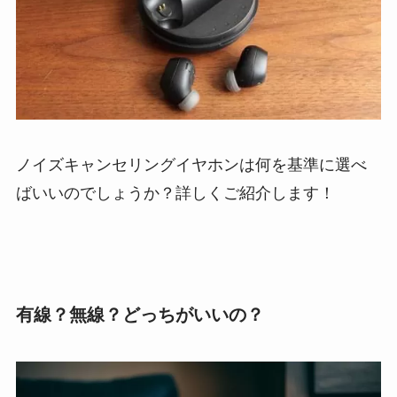
ノイズキャンセリングイヤホンは何を基準に選べ
ばいいのでしょうか？詳しくご紹介します！
有線？無線？どっちがいいの？