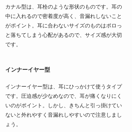
カナル型は、耳栓のような形状のものです。耳の
中に入れるので密着度が高く、音漏れしないこと
がポイント。耳に合わないサイズのものはポロっ
と落ちてしまう心配があるので、サイズ感が大切
です。
インナーイヤー型
インナーイヤー型は、耳にひっかけて使うタイプ
です。圧迫感が少なめなので、耳が痛くなりにく
いのがポイント。しかし、きちんと引っ掛けてい
ないと外れやすく音漏れしやすいので注意しまし
ょう。