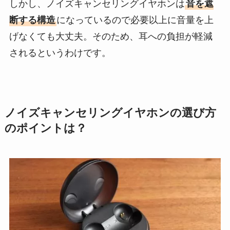
しかし、ノイズキャンセリングイヤホンは
音を遮
断する構造
になっているので必要以上に音量を上
げなくても大丈夫。そのため、耳への負担が軽減
されるというわけです。
ノイズキャンセリングイヤホンの選び方
のポイントは？