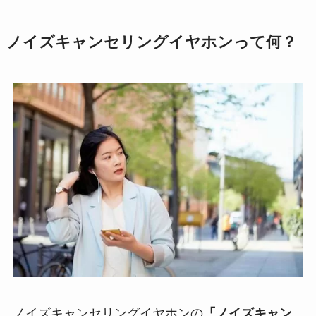
ノイズキャンセリングイヤホンって何？
ノイズキャンセリングイヤホンの
「ノイズキャン