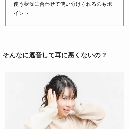
使う状況に合わせて使い分けられるのもポ
イント
そんなに遮音して耳に悪くないの？