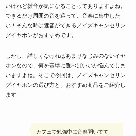
いけれど雑音が気になることってありますよね。
できるだけ周囲の音を遮って、音楽に集中した
い！そんな時は遮音ができるノイズキャンセリン
グイヤホンがおすすめです。
しかし、詳しくなければあまりなじみのないイヤ
ホンなので、何を基準に選べばいいか悩んでしま
いますよね。そこで今回は、ノイズキャンセリン
グイヤホンの選び方と、おすすめ商品をご紹介し
ます。
カフェで勉強中に音楽聞いてて