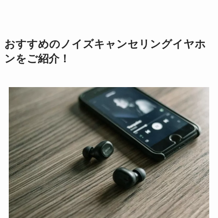
おすすめのノイズキャンセリングイヤホ
ンをご紹介！