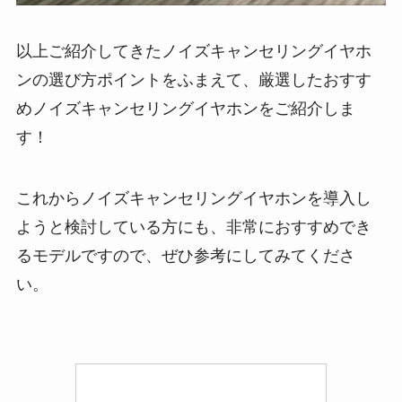
以上ご紹介してきたノイズキャンセリングイヤホ
ンの選び方ポイントをふまえて、厳選したおすす
めノイズキャンセリングイヤホンをご紹介しま
す！
これからノイズキャンセリングイヤホンを導入し
ようと検討している方にも、非常におすすめでき
るモデルですので、ぜひ参考にしてみてくださ
い。