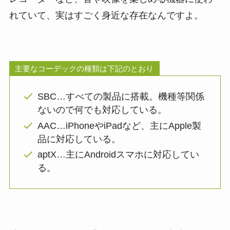
れていて、実はすごく身近な存在なんですよ。
主要なコーデックの種類は下記のとおり
SBC…すべての製品に搭載。機種等関係
ないので何でも対応している。
AAC…iPhoneやiPadなど、主にApple製
品に対応している。
aptX…主にAndroidスマホに対応してい
る。