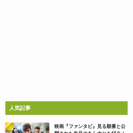
人気記事
映画『ファンタビ』見る順番と公