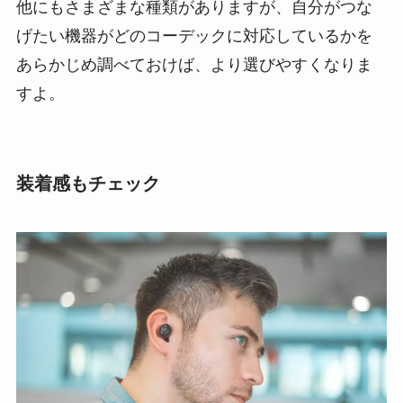
他にもさまざまな種類がありますが、自分がつな
げたい機器がどのコーデックに対応しているかを
あらかじめ調べておけば、より選びやすくなりま
すよ。
装着感もチェック