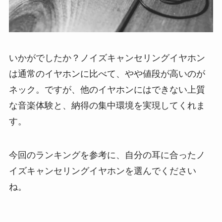
いかがでしたか？ノイズキャンセリングイヤホン
は通常のイヤホンに比べて、やや値段が高いのが
ネック。ですが、他のイヤホンにはできない上質
な音楽体験と、納得の集中環境を実現してくれま
す。
今回のランキングを参考に、自分の耳に合ったノ
イズキャンセリングイヤホンを選んでください
ね。