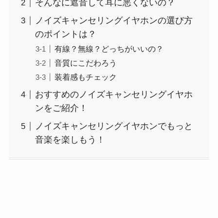
そんなに遮音して耳に悪くないの？
ノイズキャンセリングイヤホンの選び方
のポイントは？
有線？無線？どっちがいいの？
音質にこだわろう
装着感もチェック
おすすめのノイズキャンセリングイヤホ
ンをご紹介！
ノイズキャンセリングイヤホンでもっと
音楽を楽しもう！