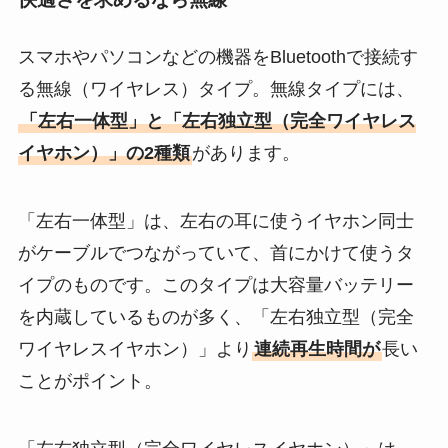
スマホやパソコンなどの機器をBluetoothで接続す
る無線（ワイヤレス）タイプ。無線タイプには、
「左右一体型」と「左右独立型（完全ワイヤレス
イヤホン）」の2種類
があります。
「左右一体型」は、左右の耳に使うイヤホン同士
がケーブルでつながっていて、首にかけて使うタ
イプのものです。このタイプは大容量バッテリー
を内蔵しているものが多く、「左右独立型（完全
ワイヤレスイヤホン）」より
連続再生時間が
長い
ことがポイント。