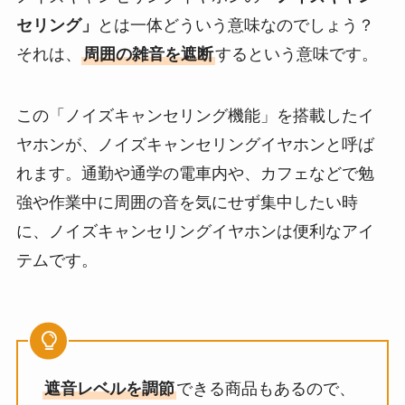
セリング」
とは一体どういう意味なのでしょう？
それは、
周囲の雑音を遮断
するという意味です。
この「ノイズキャンセリング機能」を搭載したイ
ヤホンが、ノイズキャンセリングイヤホンと呼ば
れます。通勤や通学の電車内や、カフェなどで勉
強や作業中に周囲の音を気にせず集中したい時
に、ノイズキャンセリングイヤホンは便利なアイ
テムです。
遮音レベルを調節
できる商品もあるので、