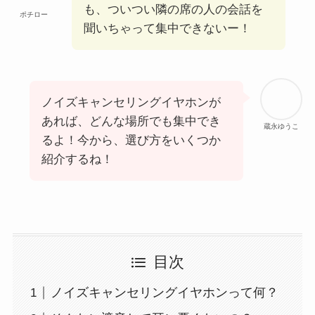
も、ついつい隣の席の人の会話を
ポチロー
聞いちゃって集中できないー！
ノイズキャンセリングイヤホンが
あれば、どんな場所でも集中でき
蔵永ゆうこ
るよ！今から、選び方をいくつか
紹介するね！
目次
ノイズキャンセリングイヤホンって何？