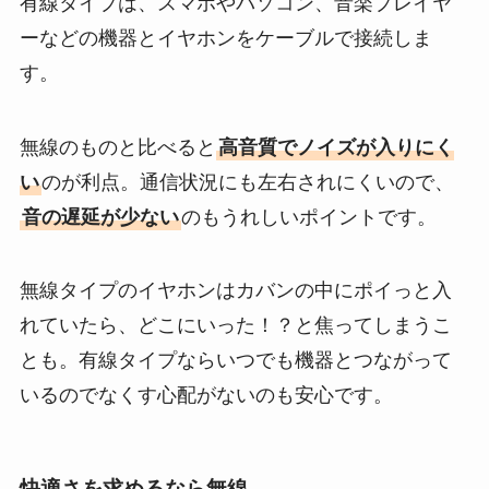
有線タイプは、スマホやパソコン、音楽プレイヤ
ーなどの機器とイヤホンをケーブルで接続しま
す。
無線のものと比べると
高音質でノイズが入りにく
い
のが利点。通信状況にも左右されにくいので、
音の遅延が少ない
のもうれしいポイントです。
無線タイプのイヤホンはカバンの中にポイっと入
れていたら、どこにいった！？と焦ってしまうこ
とも。有線タイプならいつでも機器とつながって
いるのでなくす心配がないのも安心です。
快適さを求めるなら無線