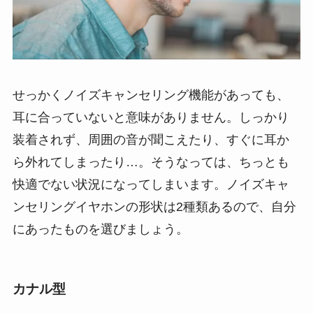
せっかくノイズキャンセリング機能があっても、
耳に合っていないと意味がありません。しっかり
装着されず、周囲の音が聞こえたり、すぐに耳か
ら外れてしまったり…。そうなっては、ちっとも
快適でない状況になってしまいます。ノイズキャ
ンセリングイヤホンの形状は2種類あるので、自分
にあったものを選びましょう。
カナル型