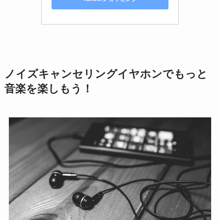
ノイズキャンセリングイヤホンでもっと
音楽を楽しもう！