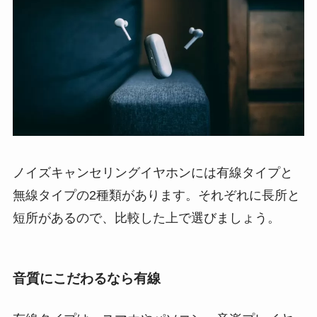
ノイズキャンセリングイヤホンには有線タイプと
無線タイプの2種類があります。それぞれに長所と
短所があるので、比較した上で選びましょう。
音質にこだわるなら有線