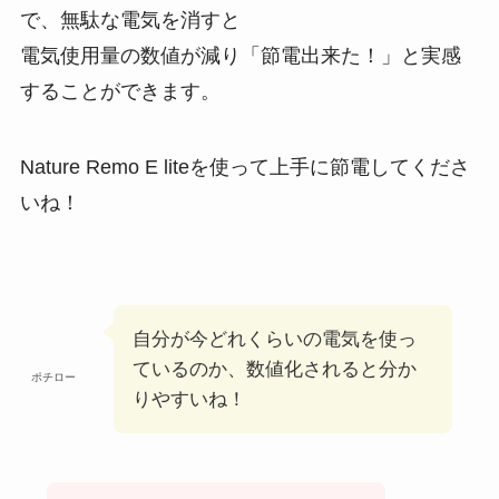
で、無駄な電気を消すと
電気使用量の数値が減り「節電出来た！」と実感
することができます。
Nature Remo E liteを使って上手に節電してくださ
いね！
自分が今どれくらいの電気を使っ
ているのか、数値化されると分か
ポチロー
りやすいね！