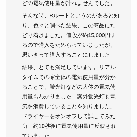
どの電気使用量が計れませんでした。
そんな時、Bルートというのがあると知
り、色々と調べた結果、この商品にた
どり着きました。値段が約15,000円す
るので購入をためらっていましたが、
思いきって購入することにしました
結果、とても満足しています。リアル
タイムでの家全体の電気使用量が分か
ることで、蛍光灯などの大体の電気使
用量もわかりました。案外蛍光灯も電
気を消費していることを知りました。
ドライヤーをオンオフして試してみた
所、約10秒後に電気使用量に反映され
ていました。