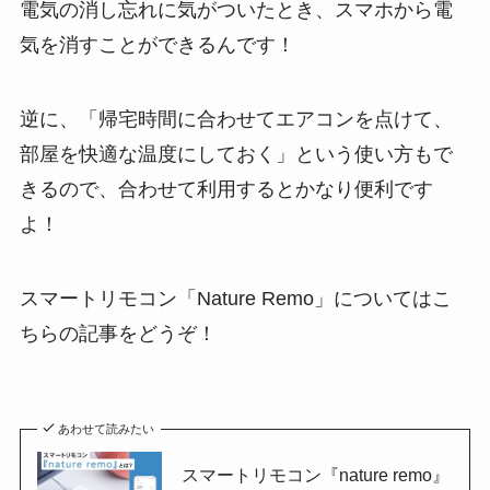
電気の消し忘れに気がついたとき、スマホから電
気を消すことができるんです！
逆に、「帰宅時間に合わせてエアコンを点けて、
部屋を快適な温度にしておく」という使い方もで
きるので、合わせて利用するとかなり便利です
よ！
スマートリモコン「Nature Remo」についてはこ
ちらの記事をどうぞ！
あわせて読みたい
スマートリモコン『nature remo』