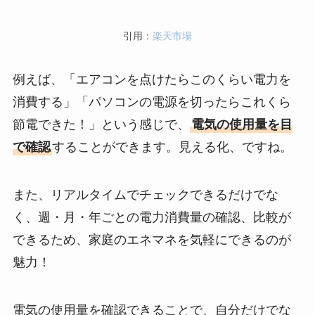
引用：
楽天市場
例えば、「エアコンを点けたらこのくらい電力を
消費する」「パソコンの電源を切ったらこれくら
節電できた！」という感じで、
電気の使用量を目
で確認
することができます。見える化、ですね。
また、リアルタイムでチェックできるだけでな
く、週・月・年ごとの電力消費量の確認、比較が
できるため、家庭のエネマネを気軽にできるのが
魅力！
電気の使用量を確認できることで、自分だけでな