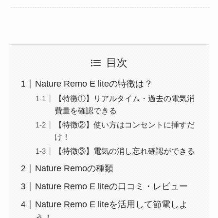
目次
Nature Remo E liteの特徴は？
【特徴①】リアルタイム・過去の電気消
費量を確認できる
【特徴②】使い方はコンセントに挿すだ
け！
【特徴③】電気の消し忘れ確認ができる
Nature Remoの種類
Nature Remo E liteの口コミ・レビュー
Nature Remo E liteを活用して節電しよ