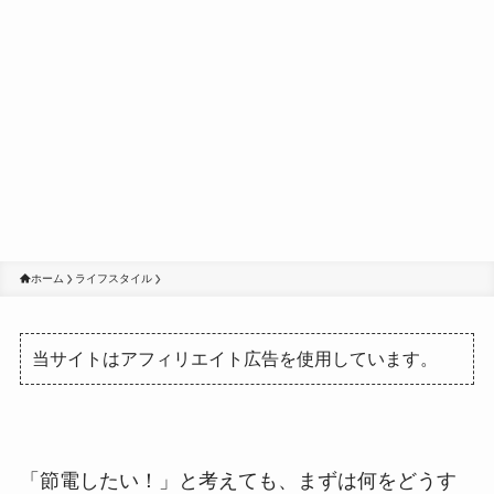
ホーム
ライフスタイル
当サイトはアフィリエイト広告を使用しています。
「節電したい！」と考えても、まずは何をどうす