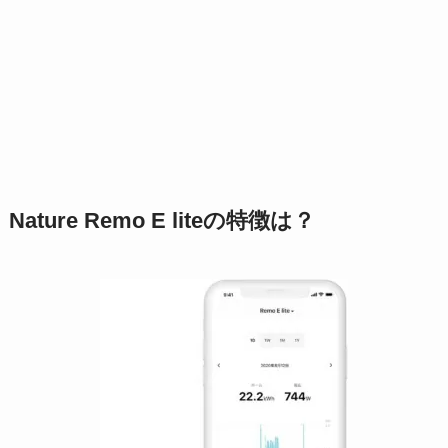
Nature Remo E liteの特徴は？