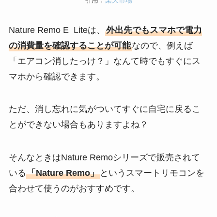
Nature Remo E Liteは、
外出先でもスマホで電力
の消費量を確認することが可能
なので、例えば
「エアコン消したっけ？」なんて時でもすぐにス
マホから確認できます。
ただ、消し忘れに気がついてすぐに自宅に戻るこ
とができない場合もありますよね？
そんなときはNature Remoシリーズで販売されて
いる
「Nature Remo」
というスマートリモコンを
合わせて使うのがおすすめです。