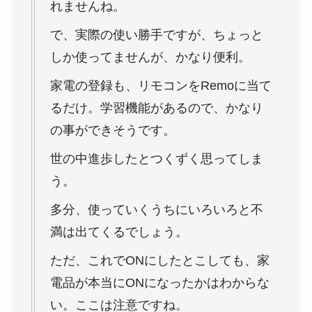
れませんね。
で、実際の使い勝手ですが、ちょっと
しか使ってませんが、かなり便利。
家電の登録も、リモコンをRemoに当て
るだけ。学習機能があるので、かなり
の事ができそうです。
世の中進歩したとつくずく思ってしま
う。
多分、使っていくうちにいろいろと不
満は出てくるでしょう。
ただ、これでONにしたとこしても、家
電品が本当にONになったかはわからな
い。ここは注意ですね。