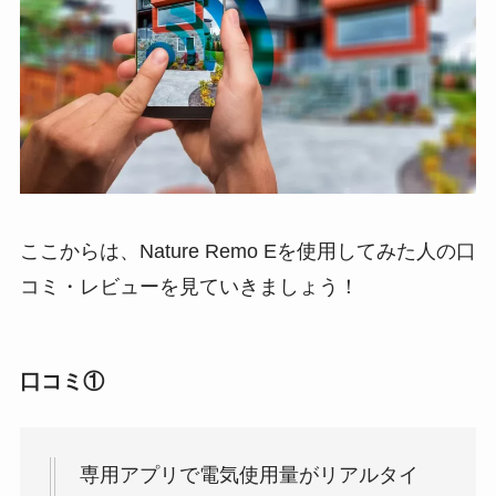
ここからは、Nature Remo Eを使用してみた人の口
コミ・レビューを見ていきましょう！
口コミ①
専用アプリで電気使用量がリアルタイ