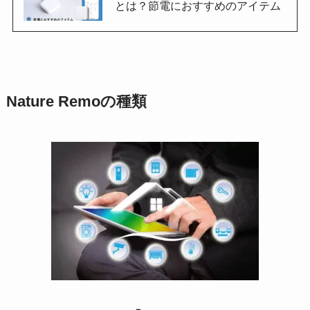
とは？節電におすすめのアイテム
Nature Remoの種類