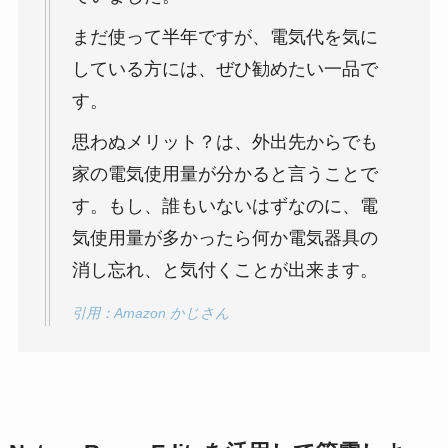
まだ使って半年ですが、電気代を気に
している方には、ぜひ勧めたい一品で
す。
思わぬメリット？は、外出先からでも
家の電気使用量が分かると言うことで
す。もし、誰もいないはずなのに、電
気使用量が多かったら何か電気器具の
消し忘れ、と気付くことが出来ます。
引用：Amazon かじさん