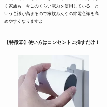
く家族も「今このくらい電力を使用している」と
いう意識が高まるので家族みんなの節電意識を高
めやすくなりますよ！
【特徴②】使い方はコンセントに挿すだけ！