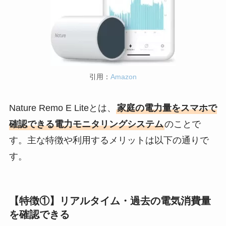
引用：
Amazon
Nature Remo E Liteとは、
家庭の電力量をスマホで
確認できる電力モニタリングシステム
のことで
す。主な特徴や利用するメリットは以下の通りで
す。
【特徴①】リアルタイム・過去の電気消費量
を確認できる