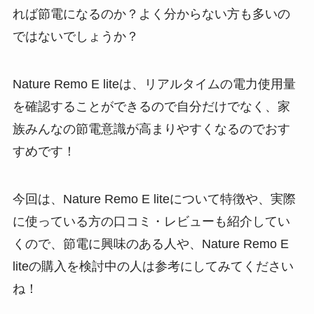
れば節電になるのか？よく分からない方も多いの
ではないでしょうか？
Nature Remo E liteは、リアルタイムの電力使用量
を確認することができるので自分だけでなく、家
族みんなの節電意識が高まりやすくなるのでおす
すめです！
今回は、Nature Remo E liteについて特徴や、実際
に使っている方の口コミ・レビューも紹介してい
くので、節電に興味のある人や、Nature Remo E
liteの購入を検討中の人は参考にしてみてください
ね！