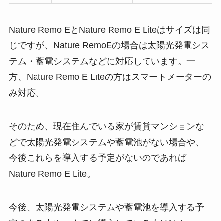
Nature Remo EとNature Remo E Liteはサイズは同
じですが、Nature RemoEの場合は太陽光発電シス
テム・蓄電システムなどに対応しています。一
方、Nature Remo E Liteの方はスマートメーターの
み対応。
そのため、現在住んでいる家が賃貸マンションな
どで太陽光発電システムや蓄電池がない場合や、
今後これらを導入する予定がないのであれば
Nature Remo E Lite。
今後、太陽光発電システムや蓄電池を導入する予