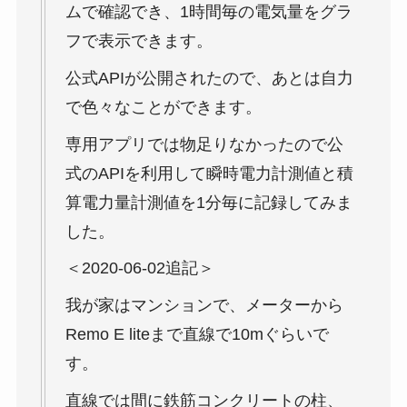
ムで確認でき、1時間毎の電気量をグラ
フで表示できます。
公式APIが公開されたので、あとは自力
で色々なことができます。
専用アプリでは物足りなかったので公
式のAPIを利用して瞬時電力計測値と積
算電力量計測値を1分毎に記録してみま
した。
＜2020-06-02追記＞
我が家はマンションで、メーターから
Remo E liteまで直線で10mぐらいで
す。
直線では間に鉄筋コンクリートの柱、