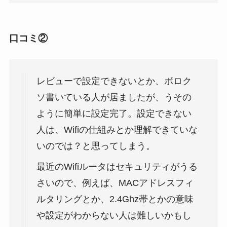
口コミ②
レビューで設定できないとか、ボロク
ソ書いている人が居ましたが、うその
ように簡単に設定完了。設定できない
人は、Wifiの仕組みとか理解できていな
いのでは？と思ってしまう。
最近のWifiルータはセキュリティがうる
さいので、例えば、MACアドレスフィ
ルタリングとか、2.4Ghz帯とかの意味
や設定がわからない人は難しいかもし