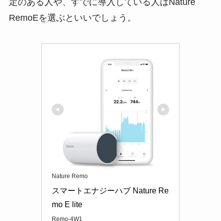
定のある人や、すでに導入している人はNature
RemoEを選ぶといいでしょう。
Nature Remo
スマートエナジーハブ Nature Re
mo E lite
Remo-4W1