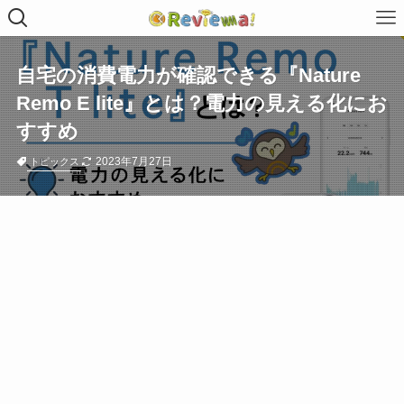
自宅の消費電力が確認できる『Nature
Remo E lite』とは？電力の見える化にお
すすめ
2023年7月27日
トピックス