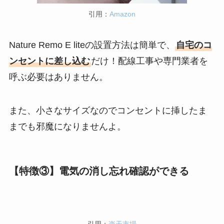
引用：
Amazon
Nature Remo E liteの設置方法は簡単で、
自宅のコ
ンセントに差し込む
だけ！配線工事や専門業者を
呼ぶ必要はありません。
また、小さなサイズなのでコンセントに挿したま
までも邪魔になりませんよ。
【特徴③】電気の消し忘れ確認ができる
引用：
楽天市場