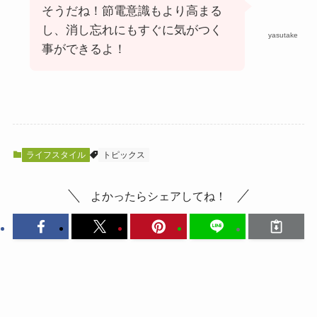
そうだね！節電意識もより高まる
し、消し忘れにもすぐに気がつく
yasutake
事ができるよ！
ライフスタイル
トピックス
よかったらシェアしてね！