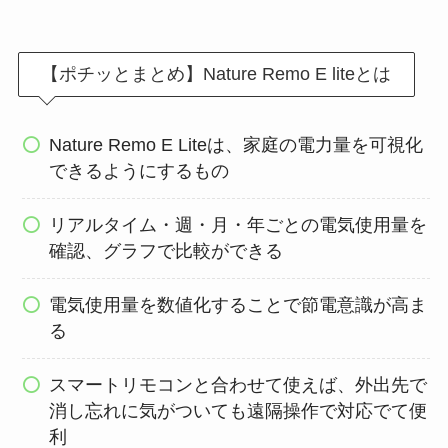
【ポチッとまとめ】Nature Remo E liteとは
Nature Remo E Liteは、家庭の電力量を可視化
できるようにするもの
リアルタイム・週・月・年ごとの電気使用量を
確認、グラフで比較ができる
電気使用量を数値化することで節電意識が高ま
る
スマートリモコンと合わせて使えば、外出先で
消し忘れに気がついても遠隔操作で対応でて便
利