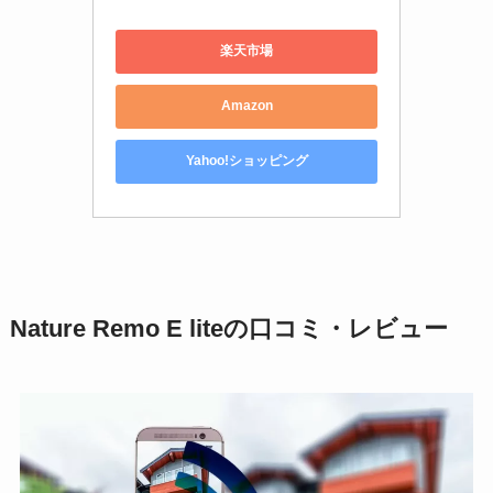
楽天市場
Amazon
Yahoo!ショッピング
Nature Remo E liteの口コミ・レビュー