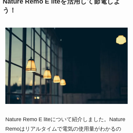
Nature Remo E liteを活用して節電しよ
う！
Nature Remo E liteについて紹介しました。Nature
Remoはリアルタイムで電気の使用量がわかるの