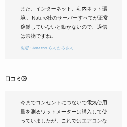
また、インターネット、宅内ネット環
境i、Nature社のサーバーすべてが正常
稼働していないと動かないので、過信
は禁物ですね。
引用：Amazon らんたろさん
口コミ③
今までコンセントにつないで電気使用
量を測るワットメーターは購入して使
っていましたが、これではエアコンな