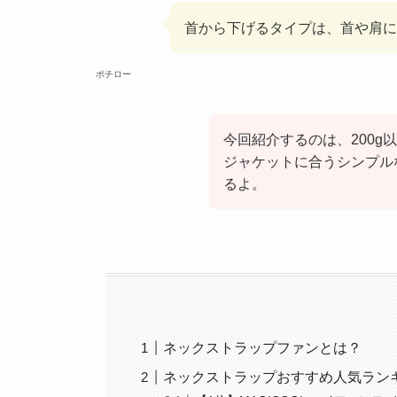
首から下げるタイプは、首や肩に
ポチロー
今回紹介するのは、200
ジャケットに合うシンプル
るよ。
ネックストラップファンとは？
ネックストラップおすすめ人気ランキ