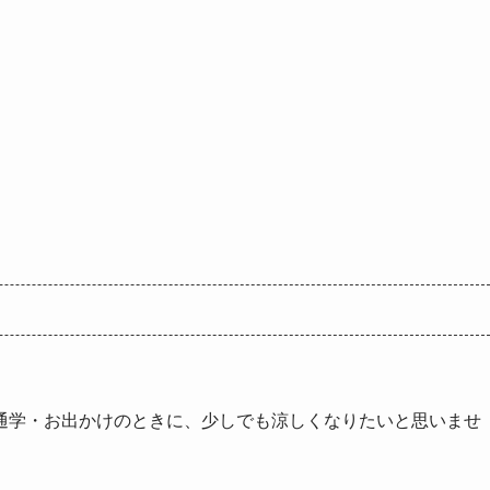
。
通学・お出かけのときに、少しでも涼しくなりたいと思いませ