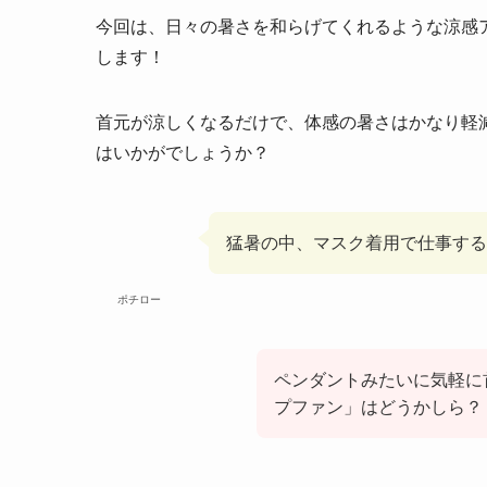
今回は、日々の暑さを和らげてくれるような涼感
します！
首元が涼しくなるだけで、体感の暑さはかなり軽
はいかがでしょうか？
猛暑の中、マスク着用で仕事する
ポチロー
ペンダントみたいに気軽に
プファン」はどうかしら？