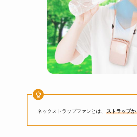
ネックストラップファンとは、
ストラップか