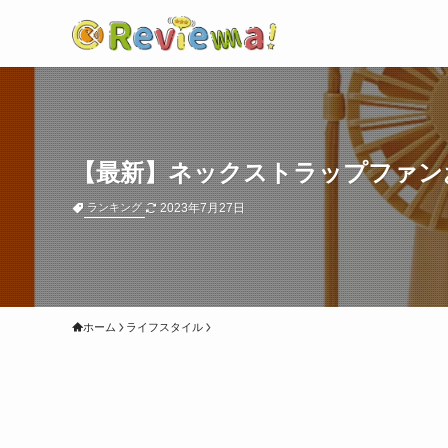
【最新】ネックストラップファン
2023年7月27日
ランキング
ホーム
ライフスタイル