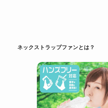
ネックストラップファンとは？