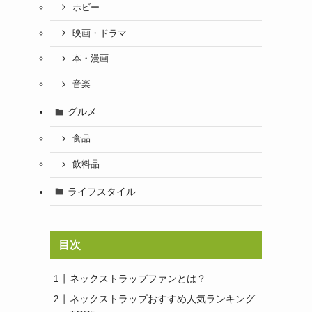
ホビー
映画・ドラマ
本・漫画
音楽
グルメ
食品
飲料品
ライフスタイル
目次
ネックストラップファンとは？
ネックストラップおすすめ人気ランキング