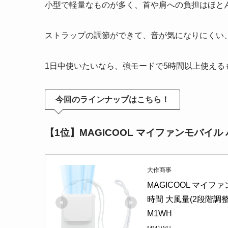
小型で軽量なものが多く、首や肩への負担はほと
ストラップの調節ができて、音が気になりにくい
1日中使いたいなら、強モードで5時間以上使える
今回のラインナップはこちら！
【1位】MAGICOOL マイファンモバイ
大作商事
MAGICOOL マイ
時間 大風量(2段階調
M1WH