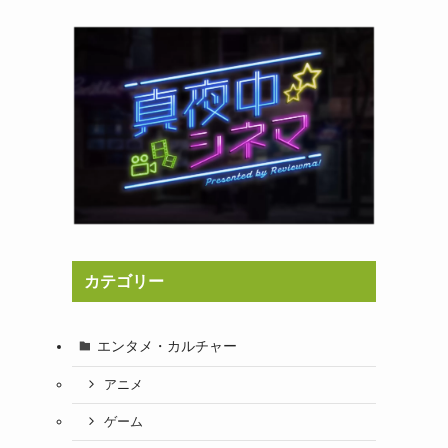
カテゴリー
エンタメ・カルチャー
アニメ
ゲーム