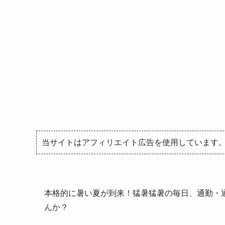
当サイトはアフィリエイト広告を使用しています
本格的に暑い夏が到来！猛暑猛暑の毎日、通勤・
んか？