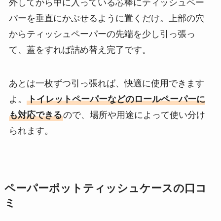
外してから中に入っている芯棒にティッシュペー
パーを垂直にかぶせるように置くだけ。上部の穴
からティッシュペーパーの先端を少し引っ張っ
て、蓋をすれば詰め替え完了です。
あとは一枚ずつ引っ張れば、快適に使用できます
よ。
トイレットペーパーなどのロールペーパーに
も対応できる
ので、場所や用途によって使い分け
られます。
ペーパーポットティッシュケースの口コ
ミ