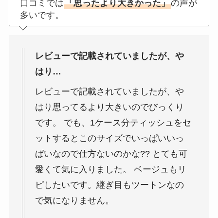
口コミでは
「思ったより大きかった」
の声が
多いです。
レビューで記載されていましたが、や
はり…
レビューで記載されていましたが、や
はり思ってるより大きいのでびっくり
です。 でも、1ケース分ティッシュをセ
ットするとこのサイズでいっぱいいっ
ぱいなので仕方ないのかな?? とても可
愛くて気に入りました。 ベージュもリ
ピしたいです。継ぎ目もツートンなの
で気になりません。