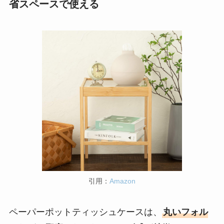
省スペースで使える
引用：
Amazon
ペーパーポットティッシュケースは、
丸いフォル