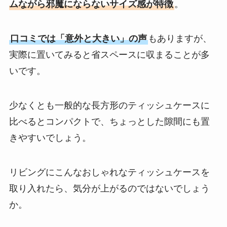
ムながら邪魔にならないサイズ感が特徴
。
口コミでは「意外と大きい」の声
もありますが、
実際に置いてみると省スペースに収まることが多
いです。
少なくとも一般的な長方形のティッシュケースに
比べるとコンパクトで、ちょっとした隙間にも置
きやすいでしょう。
リビングにこんなおしゃれなティッシュケースを
取り入れたら、気分が上がるのではないでしょう
か。