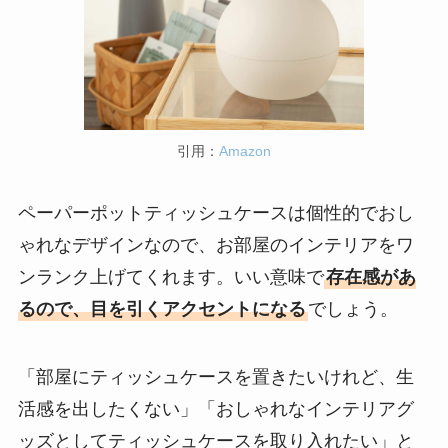
引用：
Amazon
ペーパーポットティッシュケースは個性的でおし
ゃれなデザインなので、お部屋のインテリアをワ
ンランク上げてくれます。いい意味で
存在感があ
るので、目を引くアクセントになる
でしょう。
「部屋にティッシュケースを置きたいけれど、生
活感を出したくない」「おしゃれなインテリアグ
ッズとしてティッシュケースを取り入れたい」と