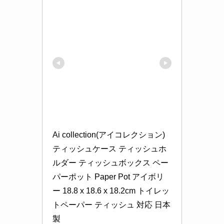
Ai collection(アイコレクション) 
ティッシュケース ティッシュホ
ルダー ティッシュボックス ペー
パーポット Paper Pot アイボリ
ー 18.8 x 18.6 x 18.2cm トイレッ
トペーパー ティッシュ 対応 日本
製