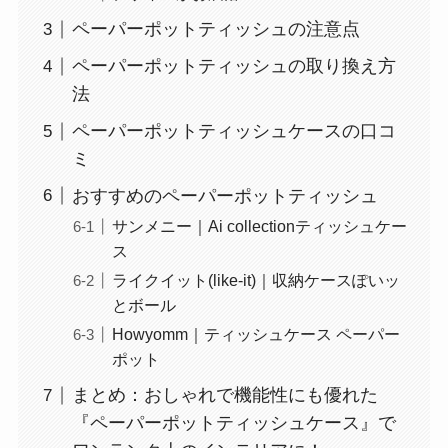
ペーパーポットティッシュの注意点
ペーパーポットティッシュの取り換え方
法
ペーパーポットティッシュケースの口コ
ミ
おすすめのペーパーポットティッシュ
サンメニー｜Ai collectionティッシュケー
ス
ライクイット(like-it)｜収納ケースぽいッ
とボール
Howyomm｜ティッシュケース ペーパー
ポット
まとめ：おしゃれで機能性にも優れた
『ペーパーポットティッシュケース』で