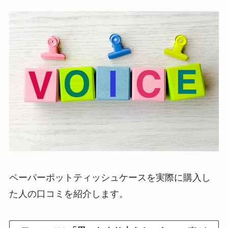
ペーパーポットティッシュケースを実際に購入し
た人の口コミを紹介します。