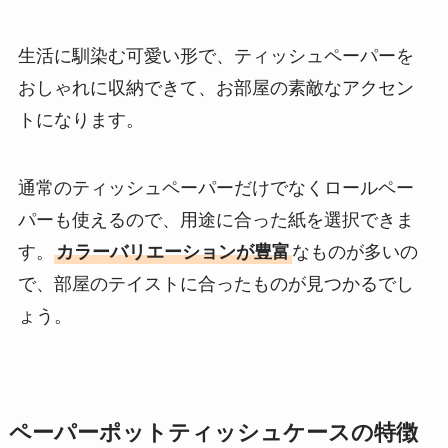
生活に馴染む可愛い形で、ティッシュペーパーを
おしゃれに収納できて、お部屋の素敵なアクセン
トになります。
通常のティッシュペーパーだけでなくロールペー
パーも使えるので、用途に合った紙を選択できま
す。
カラーバリエーションが豊富
なものが多いの
で、部屋のテイストに合ったものが見つかるでし
ょう。
ペーパーポットティッシュケースの特徴