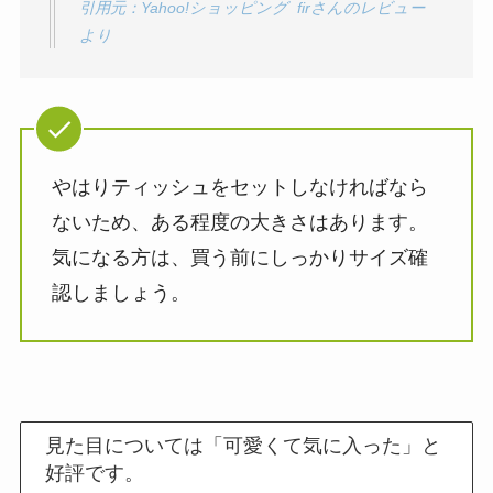
引用元：Yahoo!ショッピング firさんのレビュー
より
やはりティッシュをセットしなければなら
ないため、ある程度の大きさはあります。
気になる方は、買う前にしっかりサイズ確
認しましょう。
見た目については「可愛くて気に入った」と
好評です。