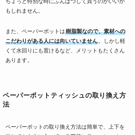
ちょっと特別な時にふんぱつして買うのがいいか
もしれません。
また、ペーパーポットは
樹脂製なので、素材への
こだわりがある人には向いていません
。しかし軽
くて水回りにも置けるなど、メリットもたくさん
あります。
ペーパーポットティッシュの取り換え方
法
ペーパーポットの取り換え方法は簡単で、上下を