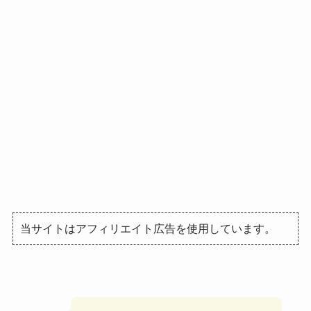
当サイトはアフィリエイト広告を使用しています。