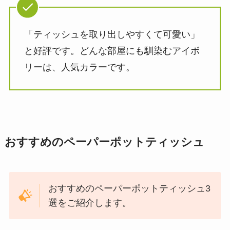
「ティッシュを取り出しやすくて可愛い」
と好評です。どんな部屋にも馴染むアイボ
リーは、人気カラーです。
おすすめのペーパーポットティッシュ
おすすめのペーパーポットティッシュ3
選をご紹介します。