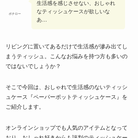
生活感を感じさせない、おしゃれ
なティッシュケースが欲しいな
ポチロー
あ…
リビングに置いてあるだけで生活感が滲み出てし
まうティッシュ。こんなお悩みを持つ方も多いの
ではないでしょうか？
そこで今回は、おしゃれで生活感のないティッシ
ュケース『ペーパーポットティッシュケース』を
ご紹介します。
オンラインショップでも人気のアイテムとなって
おり、おしゃれ好きからも評判のティッシュケー