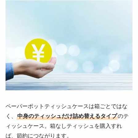
ペーパーポットティッシュケースは箱ごとではな
く、
中身のティッシュだけ詰め替えるタイプ
のテ
ィッシュケース。箱なしティッシュを購入すれ
ば、節約につながります。