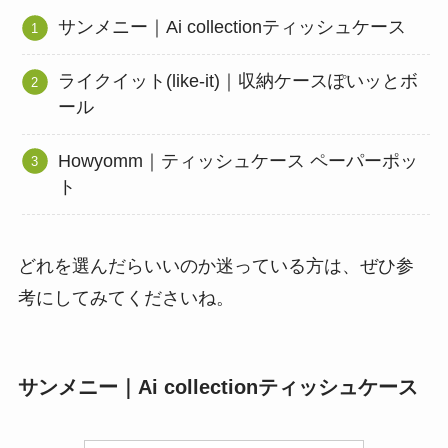
サンメニー｜Ai collectionティッシュケース
ライクイット(like-it)｜収納ケースぽいッとボ
ール
Howyomm｜ティッシュケース ペーパーポッ
ト
どれを選んだらいいのか迷っている方は、ぜひ参
考にしてみてくださいね。
サンメニー｜Ai collectionティッシュケース