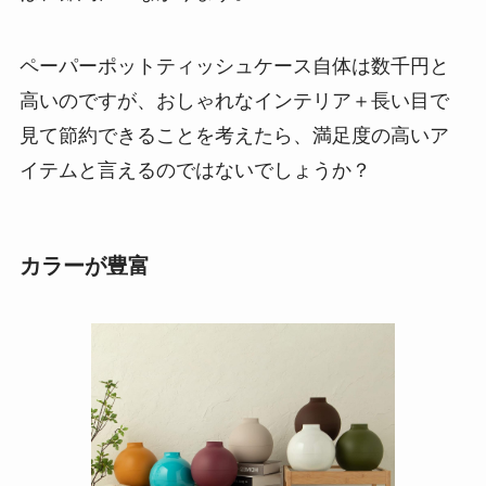
ペーパーポットティッシュケース自体は数千円と
高いのですが、おしゃれなインテリア＋長い目で
見て節約できることを考えたら、満足度の高いア
イテムと言えるのではないでしょうか？
カラーが豊富