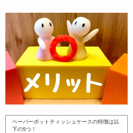
ペーパーポットティッシュケースの特徴は以
下の5つ！