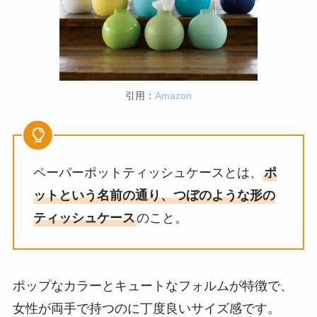
引用：
Amazon
ペーパーポットティッシュケースとは、
ポ
ットという名前の通り、つぼのような形の
ティッシュケース
のこと。
ポップなカラーとキュートなフォルムが特徴で、
女性が両手で持つのに丁度良いサイズ感です。