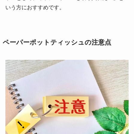
いう方におすすめです。
ペーパーポットティッシュの注意点