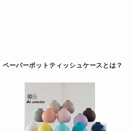
ペーパーポットティッシュケースとは？