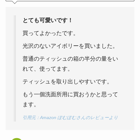
とても可愛いです！
買ってよかったです。
光沢のないアイボリーを買いました。
普通のティッシュの箱の半分の量をい
れて、使ってます。
ティッシュを取り出しやすいです。
もう一個洗面所用に買おうかと思って
ます。
引用元：Amazon ぽむぽむさんのレビューより