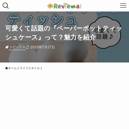
可愛くて話題の『ペーパーポットティッ
シュケース』って？魅力を紹介
2023年7月27日
トピックス
ホーム
ライフスタイル