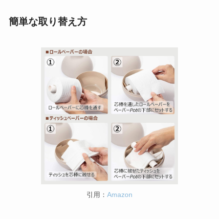
簡単な取り替え方
引用：
Amazon