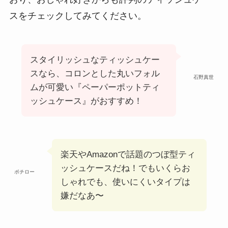
スをチェックしてみてください。
スタイリッシュなティッシュケー
スなら、コロンとした丸いフォル
石野真世
ムが可愛い『ペーパーポットティ
ッシュケース』がおすすめ！
楽天やAmazonで話題のつぼ型ティ
ッシュケースだね！でもいくらお
ポチロー
しゃれでも、使いにくいタイプは
嫌だなあ〜