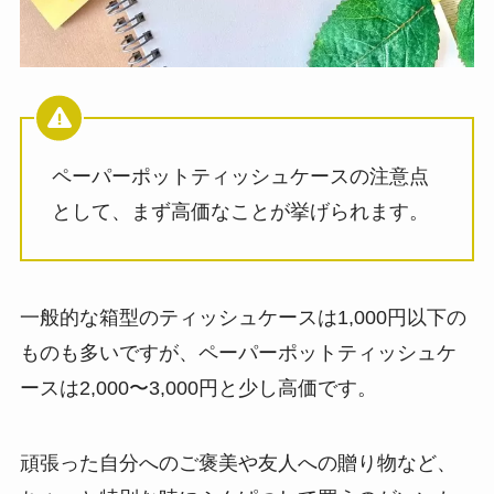
ペーパーポットティッシュケースの注意点
として、まず高価なことが挙げられます。
一般的な箱型のティッシュケースは1,000円以下の
ものも多いですが、ペーパーポットティッシュケ
ースは2,000〜3,000円と少し高価です。
頑張った自分へのご褒美や友人への贈り物など、