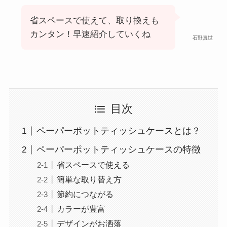
省スペースで使えて、取り換えも
カンタン！早速紹介していくね
石野真世
目次
ペーパーポットティッシュケースとは？
ペーパーポットティッシュケースの特徴
省スペースで使える
簡単な取り替え方
節約につながる
カラーが豊富
デザインがお洒落