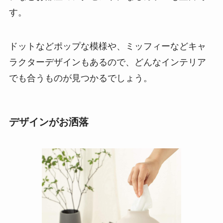
す。
ドットなどポップな模様や、ミッフィーなどキャ
ラクターデザインもあるので、どんなインテリア
でも合うものが見つかるでしょう。
デザインがお洒落