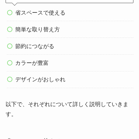
省スペースで使える
簡単な取り替え方
節約につながる
カラーが豊富
デザインがおしゃれ
以下で、それぞれについて詳しく説明していきま
す。