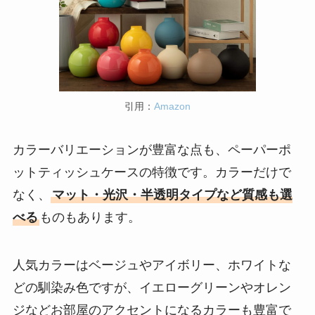
引用：
Amazon
カラーバリエーションが豊富な点も、ペーパーポ
ットティッシュケースの特徴です。カラーだけで
なく、
マット・光沢・半透明タイプなど質感も選
べる
ものもあります。
人気カラーはベージュやアイボリー、ホワイトな
どの馴染み色ですが、イエローグリーンやオレン
ジなどお部屋のアクセントになるカラーも豊富で