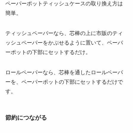
ペーパーポットティッシュケースの取り換え方は
簡単。
ティッシュペーパーなら、芯棒の上に市販のティ
ッシュペーパーをかぶせるように置いて、ペーパ
ーポットの下部にセットするだけ。
ロールペーパーなら、芯棒を通したロールペーパ
ーを、ペーパーポットの下部にセットするだけで
す。
節約につながる