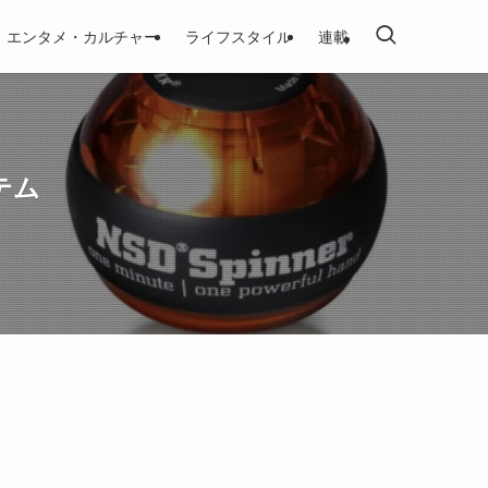
エンタメ・カルチャー
ライフスタイル
連載
テム