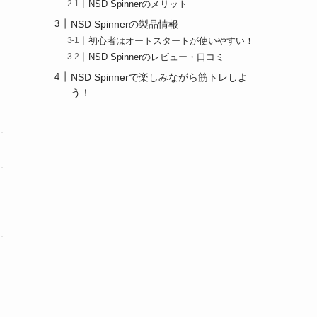
NSD Spinnerのメリット
NSD Spinnerの製品情報
初心者はオートスタートが使いやすい！
NSD Spinnerのレビュー・口コミ
NSD Spinnerで楽しみながら筋トレしよ
う！