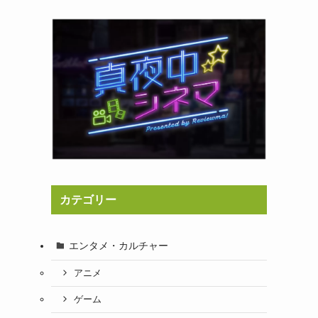
カテゴリー
エンタメ・カルチャー
アニメ
ゲーム