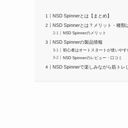
NSD Spinnerとは【まとめ】
NSD Spinnerとは？メリット・種類
NSD Spinnerのメリット
NSD Spinnerの製品情報
初心者はオートスタートが使いやす
NSD Spinnerのレビュー・口コミ
NSD Spinnerで楽しみながら筋ト