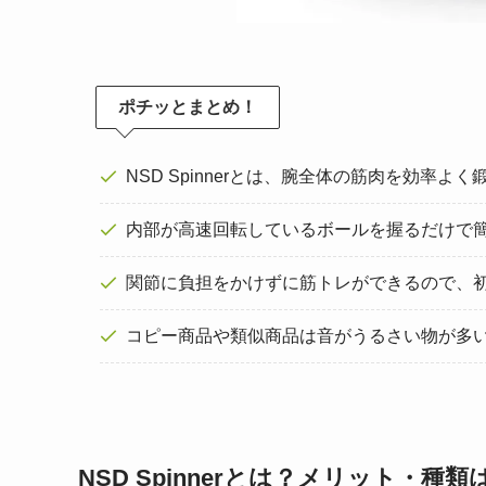
ポチッとまとめ！
NSD Spinnerとは、腕全体の筋肉を効率
内部が高速回転しているボールを握るだけで
関節に負担をかけずに筋トレができるので、
コピー商品や類似商品は音がうるさい物が多
NSD Spinnerとは？メリット・種類