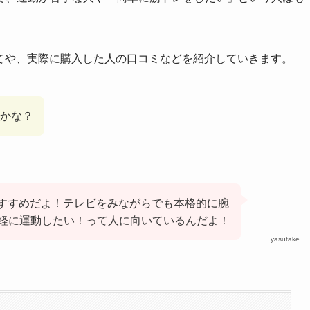
についてや、実際に購入した人の口コミなどを紹介していきます。
かな？
rがおすすめだよ！テレビをみながらでも本格的に腕
軽に運動したい！って人に向いているんだよ！
yasutake