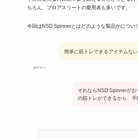
ちろん、プロアスリートの愛用者も多いです。
今回はNSD Spinnerとはどのような製品か
簡単に筋トレできるアイテムない
ポチロー
それならNSD Spinne
の筋トレができるから、手