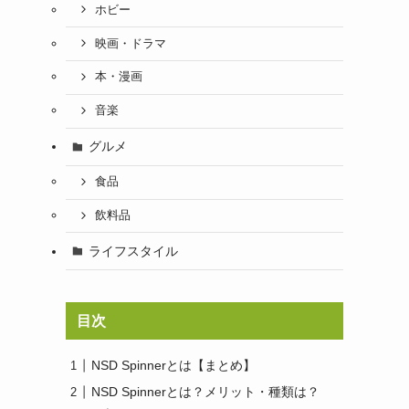
ホビー
映画・ドラマ
本・漫画
音楽
グルメ
食品
飲料品
ライフスタイル
目次
NSD Spinnerとは【まとめ】
NSD Spinnerとは？メリット・種類は？