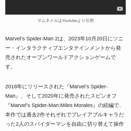
サムネイルはYoutubeより引用
Marvel’s Spider-Man 2は、2023年10月20日にソニ
ー・インタラクティブエンタテインメントから発
売されたオープンワールドアクションゲームで
す。
2018年にリリースされた『Marvel’s Spider-
Man』、そして2020年に発売されたスピンオフ
『Marvel’s Spider-Man:Miles Morales』の続編で、
本作では過去2作それぞれでプレイアブルキャラだ
った2人のスパイダーマンを自由に切り替えて操作