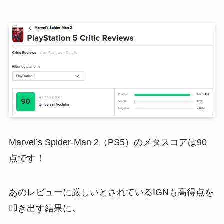
Marvel’s Spider-Man 2（PS5）のメタスコアは90
点です！
あのレビューに厳しいとされているIGNも高得点を
叩き出す結果に。