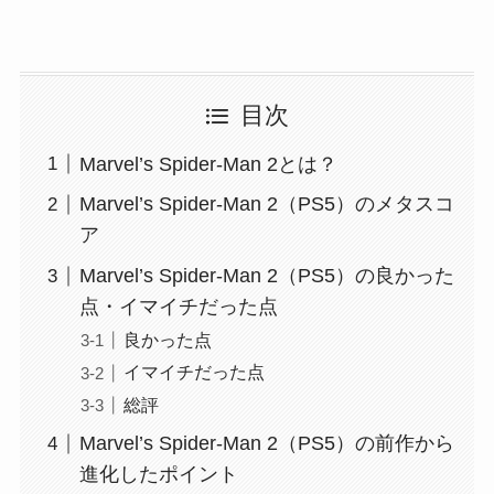
目次
Marvel’s Spider-Man 2とは？
Marvel’s Spider-Man 2（PS5）のメタスコ
ア
Marvel’s Spider-Man 2（PS5）の良かった
点・イマイチだった点
良かった点
イマイチだった点
総評
Marvel’s Spider-Man 2（PS5）の前作から
進化したポイント