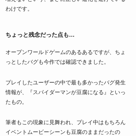
わけです。
ちょっと残念だった点も…
オープンワールドゲームのあるあるですが、ちょ
っとしたバグも今作では確認できました。
プレイしたユーザーの中で最も多かったバグ発生
情報が、『スパイダーマンが豆腐になる』といっ
たもの。
筆者もこの現象に見舞われ、プレイ中はもちろん
イベントムービーシーンも豆腐のままだったの