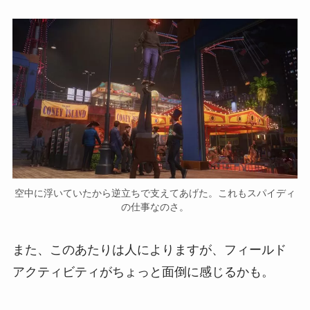
空中に浮いていたから逆立ちで支えてあげた。これもスパイディ
の仕事なのさ。
また、このあたりは人によりますが、フィールド
アクティビティがちょっと面倒に感じるかも。