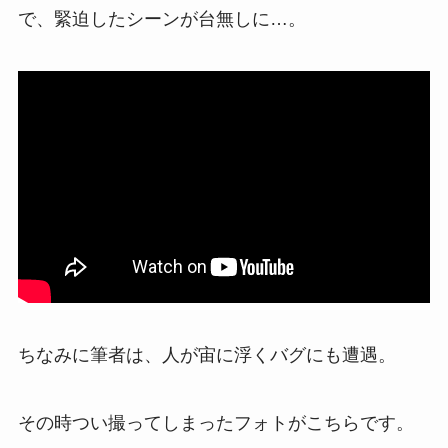
で、緊迫したシーンが台無しに…。
ちなみに筆者は、人が宙に浮くバグにも遭遇。
その時つい撮ってしまったフォトがこちらです。