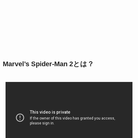
Marvel’s Spider-Man 2とは？