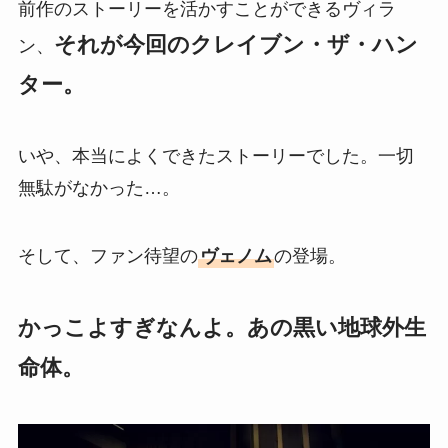
前作のストーリーを活かすことができるヴィラ
それが今回のクレイブン・ザ・ハン
ン、
ター。
いや、本当によくできたストーリーでした。一切
無駄がなかった…。
そして、ファン待望の
ヴェノム
の登場。
かっこよすぎなんよ。あの黒い地球外生
命体。