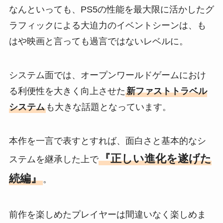
なんといっても、PS5の性能を最大限に活かしたグ
ラフィックによる大迫力のイベントシーンは、も
はや映画と言っても過言ではないレベルに。
システム面では、オープンワールドゲームにおけ
る利便性を大きく向上させた
新ファストトラベル
システム
も大きな話題となっています。
本作を一言で表すとすれば、面白さと基本的なシ
『正しい進化を遂げた
ステムを継承した上で
続編』
。
前作を楽しめたプレイヤーは間違いなく楽しめま