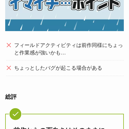
フィールドアクティビティは前作同様にちょっ
と作業感が強いかも…
ちょっとしたバグが起こる場合がある
総評