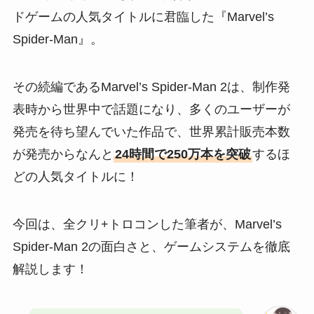
ドゲームの人気タイトルに君臨した『Marvel’s
Spider-Man』。
その続編であるMarvel’s Spider-Man 2は、制作発
表時から世界中で話題になり、多くのユーザーが
発売を待ち望んでいた作品で、世界累計販売本数
が発売からなんと
24時間で250万本を突破
するほ
どの人気タイトルに！
今回は、全クリ+トロコンした筆者が、Marvel’s
Spider-Man 2の面白さと、ゲームシステムを徹底
解説します！