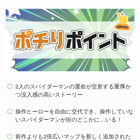
2人のスパイダーマンの運命が交差する重厚か
つ没入感の高いストーリー
操作ヒーローを自由に交代でき、操作していな
いスパイダーマンが街のどこかに…いる！
前作よりも2倍広いマップを新しく追加された