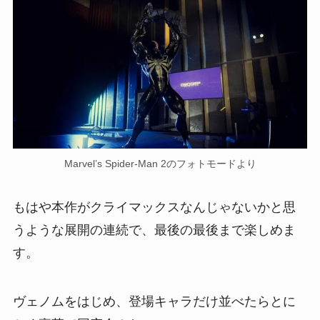
Marvel’s Spider-Man 2のフォトモードより
もはや本作がクライマックスなんじゃないかと思
うような展開の連続で、最後の最後まで楽しめま
す。
ヴェノムをはじめ、登場キャラだけ並べたらとに