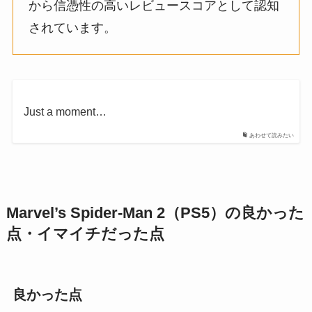
から信憑性の高いレビュースコアとして認知
されています。
Just a moment…
あわせて読みたい
Marvel’s Spider-Man 2（PS5）の良かった
点・イマイチだった点
良かった点