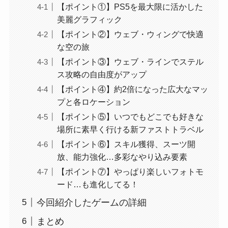
【ポイント①】PS5を最大限に活かした
美麗グラフィック
【ポイント②】ウェブ・ウィングで快適
な空の旅
【ポイント③】ウェブ・ラインでステル
ス攻略の自由度がアップ
【ポイント④】約2倍になった広大なマッ
プと各ロケーション
【ポイント⑤】いつでもどこでも好きな
場所に素早く行ける新ファストトラベル
【ポイント⑥】スキル獲得、スーツ開
放、能力強化…多彩なやり込み要素
【ポイント⑦】やっぱり楽しいフォトモ
ード…も進化してる！
今回紹介したゲームの詳細
まとめ