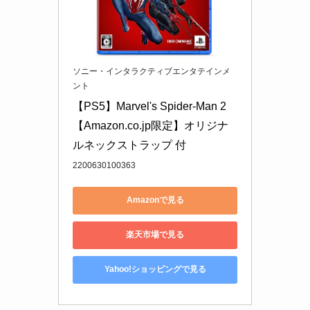
ソニー・インタラクティブエンタテインメ
ント
【PS5】Marvel's Spider-Man 2
【Amazon.co.jp限定】オリジナ
ルネックストラップ 付
2200630100363
Amazonで見る
楽天市場で見る
Yahoo!ショッピングで見る