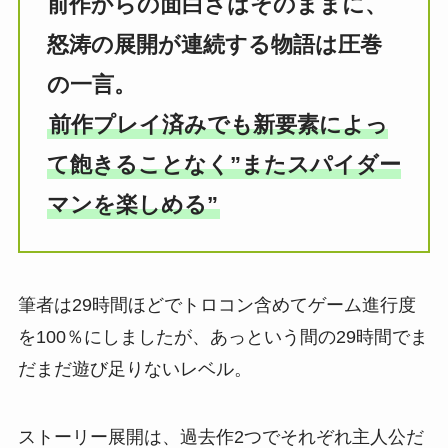
前作からの面白さはそのままに、
怒涛の展開が連続する物語は圧巻
の一言。
前作プレイ済みでも新要素によっ
て飽きることなく”またスパイダー
マンを楽しめる”
筆者は29時間ほどでトロコン含めてゲーム進行度
を100％にしましたが、あっという間の29時間でま
だまだ遊び足りないレベル。
ストーリー展開は、過去作2つでそれぞれ主人公だ