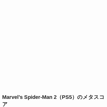
Marvel’s Spider-Man 2（PS5）のメタスコ
ア