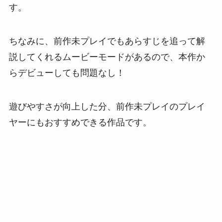
す。
ちなみに、前作未プレイでもあらすじを追って解
説してくれるムービーモードがあるので、本作か
らデビューしても問題なし！
遊びやすさが向上した分、前作未プレイのプレイ
ヤーにもおすすめできる作品です。