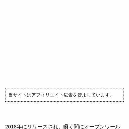
当サイトはアフィリエイト広告を使用しています。
2018年にリリースされ、瞬く間にオープンワール