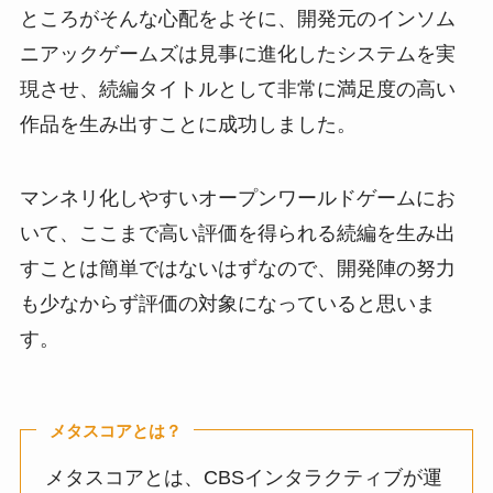
ところがそんな心配をよそに、開発元のインソム
ニアックゲームズは見事に進化したシステムを実
現させ、続編タイトルとして非常に満足度の高い
作品を生み出すことに成功しました。
マンネリ化しやすいオープンワールドゲームにお
いて、ここまで高い評価を得られる続編を生み出
すことは簡単ではないはずなので、開発陣の努力
も少なからず評価の対象になっていると思いま
す。
メタスコアとは？
メタスコアとは、CBSインタラクティブが運