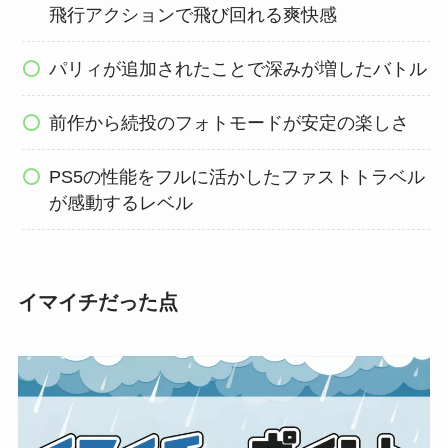
飛行アクションで飛び回れる爽快感
パリィが追加されたことで深みが増したバトル
前作から続投のフォトモードが安定の楽しさ
PS5の性能をフルに活かしたファストトラベル
が感動するレベル
イマイチだった点