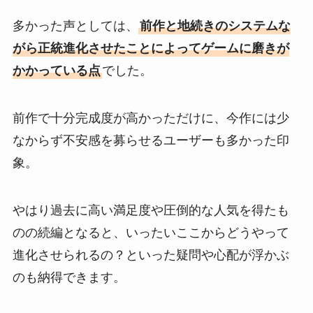
多かった声としては、
前作と地続きのシステムな
がら正統進化させたことによってゲームに磨きが
かかっている点
でした。
前作で十分完成度が高かっただけに、今作には少
なからず不安感を募らせるユーザーも多かった印
象。
やはり過去に高い満足度や圧倒的な人気を得たも
のの続編となると、いったいここからどうやって
進化させられるの？といった疑問や心配が浮かぶ
のも納得できます。