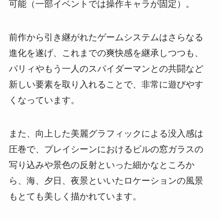
可能（一部イベントでは操作キャラが固定）。
前作から引き継がれたゲームシステムはさらなる
進化を遂げ、これまでの爽快感を継承しつつも、
パリィやもう一人のスパイダーマンとの共闘など
新しい要素を取り入れることで、非常に遊びやす
くなっています。
また、向上した美麗グラフィックによる没入感は
圧巻で、プレイシーンにおけるビルの窓ガラスの
写り込みや景色の反射といった細かなところか
ら、海、夕日、夜景といいたロケーションの風景
もとても美しく描かれています。