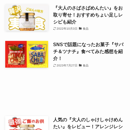
『大人のさばさばめんたい』をお
取り寄せ！おすすめちょい足しレ
シピも紹介
2022年10月3日
食品
SNSで話題になったお菓子『サバ
チ＆ツナチ』食べてみた感想を紹
介！
2023年7月27日
食品
人気の『大人のしゃけしゃけめん
たい』をレビュー！アレンジレシ