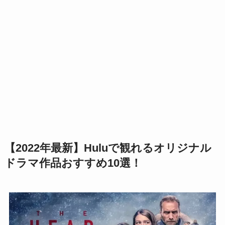
【2022年最新】Huluで観れるオリジナル
ドラマ作品おすすめ10選！