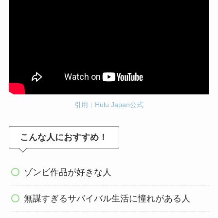
引用：Hulu Japan公式
こんな人におすすめ！
ゾンビ作品が好きな人
無謀すぎるサバイバル生活に憧れがある人