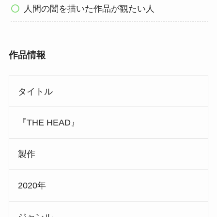
人間の闇を描いた作品が観たい人
作品情報
タイトル
『THE HEAD』
製作
2020年
ジャンル