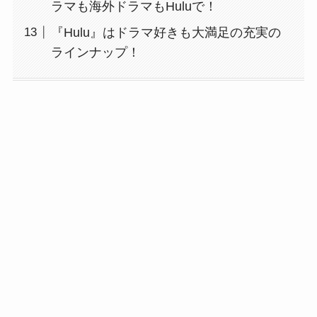
ラマも海外ドラマもHuluで！
『Hulu』はドラマ好きも大満足の充実の
ラインナップ！