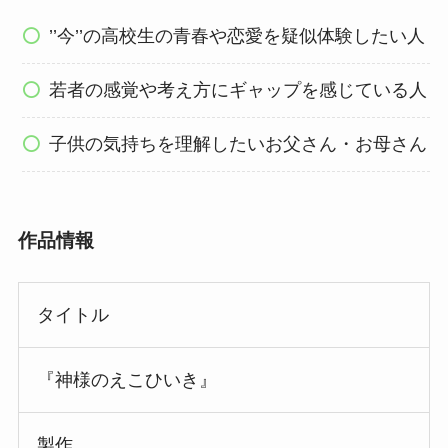
’’今’’の高校生の青春や恋愛を疑似体験したい人
若者の感覚や考え方にギャップを感じている人
子供の気持ちを理解したいお父さん・お母さん
作品情報
タイトル
『神様のえこひいき』
製作