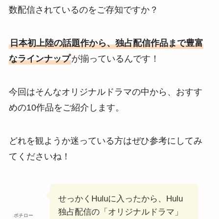
数配信されているのをご存知ですか？
日本初上陸の話題作から、独占配信作品まで豊富
なラインナップ
が揃っているんです！
今回はそんなオリジナルドラマの中から、おすす
めの10作品をご紹介します。
どれを観ようか迷っている方はぜひ参考にしてみ
てくださいね！
せっかくHuluに入ったから、Hulu
独占配信の「オリジナルドラマ」
ポチロー