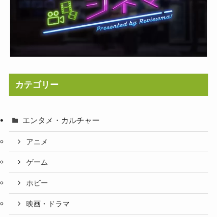
カテゴリー
エンタメ・カルチャー
アニメ
ゲーム
ホビー
映画・ドラマ