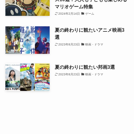
マリオゲーム特集
2024年2月14日
ゲーム
夏の終わりに観たいアニメ映画3
選
2023年8月23日
映画・ドラマ
夏の終わりに観たい邦画3選
2023年8月23日
映画・ドラマ