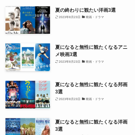
夏の終わりに観たい洋画3選
2023年8月23日
映画・ドラマ
夏になると無性に観たくなるアニ
メ映画3選
2023年8月23日
映画・ドラマ
夏になると無性に観たくなる邦画
3選
2023年8月23日
映画・ドラマ
夏になると無性に観たくなる洋画
3選