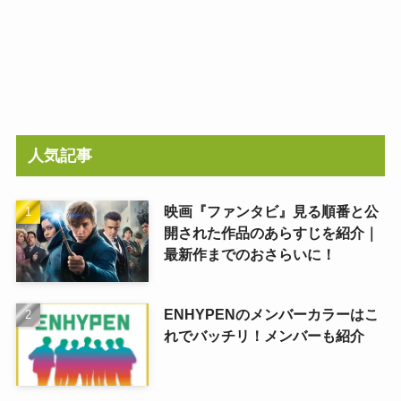
人気記事
映画『ファンタビ』見る順番と公
開された作品のあらすじを紹介｜
最新作までのおさらいに！
ENHYPENのメンバーカラーはこ
れでバッチリ！メンバーも紹介