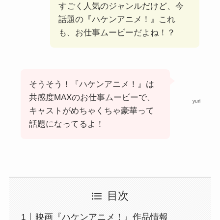
すごく人気のジャンルだけど、今
話題の『ハケンアニメ！』これ
も、お仕事ムービーだよね！？
そうそう！『ハケンアニメ！』は
共感度MAXのお仕事ムービーで、
yuri
キャストがめちゃくちゃ豪華って
話題になってるよ！
目次
映画『ハケンアニメ！』作品情報