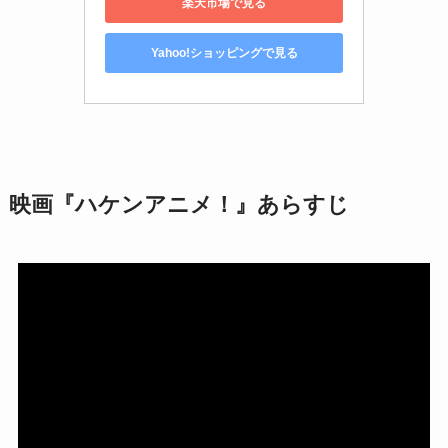
楽天市場で見る
Yahoo!ショッピングで見る
映画『ハケンアニメ！』あらすじ