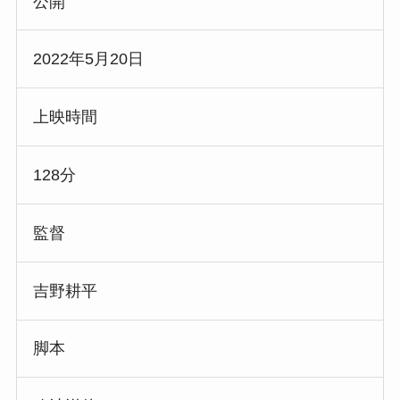
公開
2022年5月20日
上映時間
128分
監督
吉野耕平
脚本