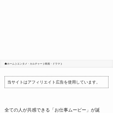
ホーム
エンタメ・カルチャー
映画・ドラマ
当サイトはアフィリエイト広告を使用しています。
全ての人が共感できる「お仕事ムービー」が誕