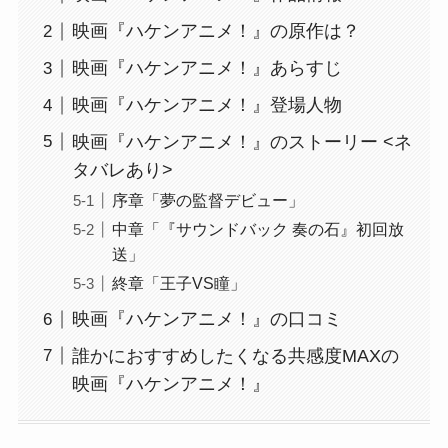
映画『ハケンアニメ！』の原作は？
映画『ハケンアニメ！』あらすじ
映画『ハケンアニメ！』登場人物
映画『ハケンアニメ！』のストーリー <ネ
タバレあり>
序章「夢の監督デビュー」
中章「『サウンドバック 奏の石』初回放
送」
終章「王子VS瞳」
映画『ハケンアニメ！』の口コミ
誰かにおすすめしたくなる共感度MAXの
映画『ハケンアニメ！』