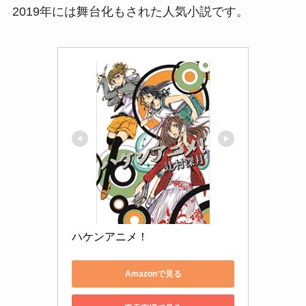
2019年には舞台化もされた人気小説です。
ハケンアニメ！
Amazonで見る