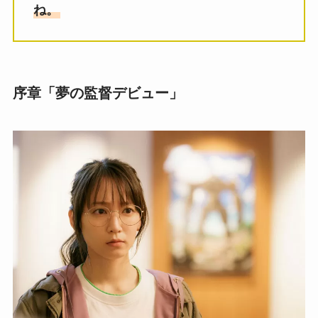
ね。
序章「夢の監督デビュー」