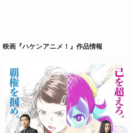
映画『ハケンアニメ！』作品情報