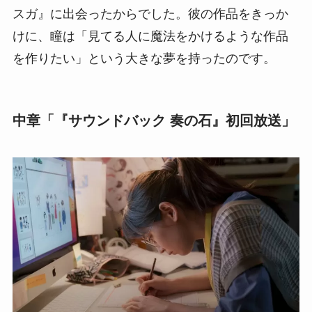
スガ』に出会ったからでした。彼の作品をきっか
けに、瞳は「見てる人に魔法をかけるような作品
を作りたい」という大きな夢を持ったのです。
中章「『サウンドバック 奏の石』初回放送」