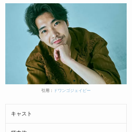
引用：
ドワンゴジェイピー
キャスト