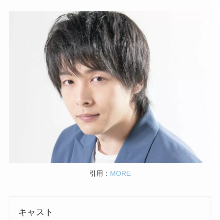
引用：
MORE
キャスト