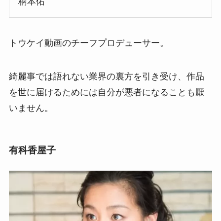
柄本佑
トウケイ動画のチーフプロデューサー。
綺麗事では語れない業界の裏方を引き受け、作品
を世に届けるためには自分が悪者になることも厭
いません。
有科香屋子