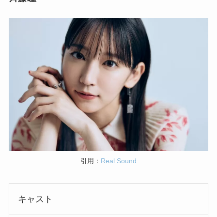
引用：
Real Sound
キャスト