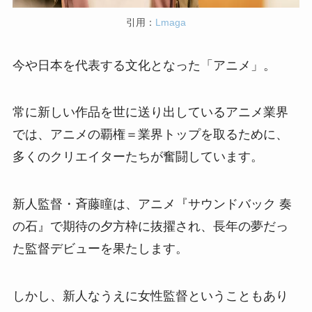
引用：
Lmaga
今や日本を代表する文化となった「アニメ」。
常に新しい作品を世に送り出しているアニメ業界
では、アニメの覇権＝業界トップを取るために、
多くのクリエイターたちが奮闘しています。
新人監督・斉藤瞳は、アニメ『サウンドバック 奏
の石』で期待の夕方枠に抜擢され、長年の夢だっ
た監督デビューを果たします。
しかし、新人なうえに女性監督ということもあり