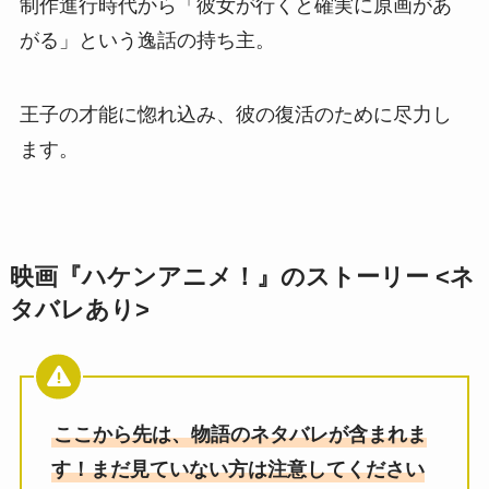
制作進行時代から「彼女が行くと確実に原画があ
がる」という逸話の持ち主。
王子の才能に惚れ込み、彼の復活のために尽力し
ます。
映画『ハケンアニメ！』のストーリー <ネ
タバレあり>
ここから先は、物語のネタバレが含まれま
す！まだ見ていない方は注意してください