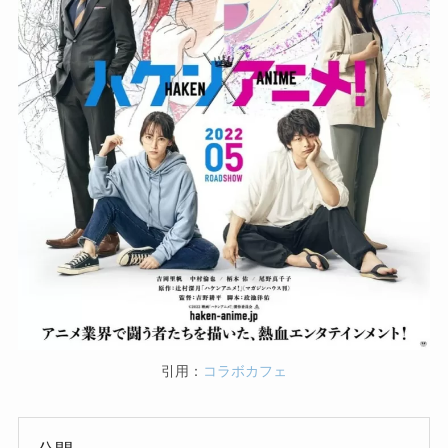
引用：
コラボカフェ