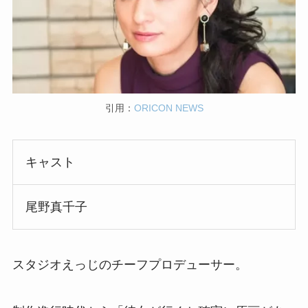
引用：
ORICON NEWS
キャスト
尾野真千子
スタジオえっじのチーフプロデューサー。