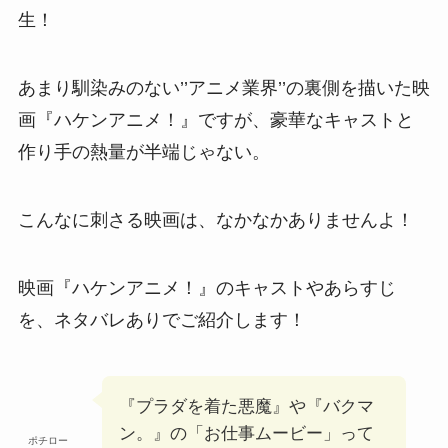
生！
あまり馴染みのない’’アニメ業界’’の裏側を描いた映
画『ハケンアニメ！』ですが、豪華なキャストと
作り手の熱量が半端じゃない。
こんなに刺さる映画は、なかなかありませんよ！
映画『ハケンアニメ！』のキャストやあらすじ
を、ネタバレありでご紹介します！
『プラダを着た悪魔』や『バクマ
ン。』の「お仕事ムービー」って
ポチロー