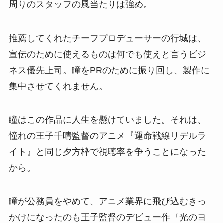
周りのスタッフの風当たりは強め。
推薦してくれたチーフプロデューサーの行城は、
宣伝のために使えるものは何でも使えと言うビジ
ネス優先上司。瞳をPRのために振り回し、製作に
集中させてくれません。
瞳はこの作品に人生を懸けていました。それは、
憧れの王子千晴監督のアニメ『運命戦線リデルラ
イト』と同じ夕方枠で視聴率を争うことになった
から。
瞳が公務員をやめて、アニメ業界に飛び込むきっ
かけになったのも王子監督のデビュー作『光のヨ