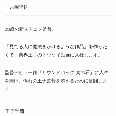
吉岡里帆
28歳の新人アニメ監督。
「見てる人に魔法をかけるような作品」を作りた
くて、業界王手のトウケイ動画に入社します。
監督デビュー作『サウンドバック 奏の石』に人生
を賭け、憧れの王子監督を超えるために奮闘しま
す。
王子千晴