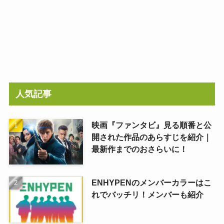
人気記事
映画『ファンタビ』見る順番と公
開された作品のあらすじを紹介｜
最新作までのおさらいに！
ENHYPENのメンバーカラーはこ
れでバッチリ！メンバーも紹介