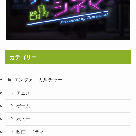
カテゴリー
エンタメ・カルチャー
アニメ
ゲーム
ホビー
映画・ドラマ