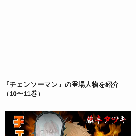
『チェンソーマン』の登場人物を紹介
（10〜11巻）