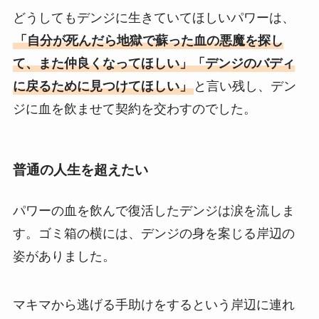
どうしてもデンジに生きていてほしいパワーは、
「自分が死んだら地獄で蘇った血の悪魔を探し
て、また仲良くなってほしい」「デンジのバディ
に戻るために見つけてほしい」
と言い残し、デン
ジに血を飲ませて契約を交わすのでした。
普通の人生を超えたい
パワーの血を飲んで復活したデンジは涙を流しま
す。ゴミ箱の横には、デンジの身を案じる岸辺の
姿がありました。
マキマから逃げる手助けをするという岸辺に連れ