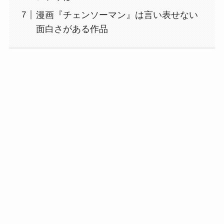
漫画『チェンソーマン』は言い表せない
面白さがある作品