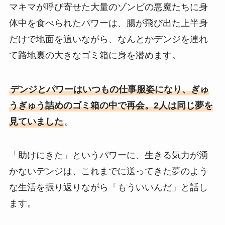
マキマが呼び寄せた大量のゾンビの悪魔たちに身
体中を食べられたパワーは、腸が飛び出た上半身
だけで地面を這いながら、なんとかデンジを連れ
て路地裏の大きなゴミ箱に身を潜めます。
デンジとパワーはいつもの仕事服姿になり、ぎゅ
うぎゅう詰めのゴミ箱の中で再会。2人は同じ夢を
見ていました
。
「助けにきた」というパワーに、生きる気力が湧
かないデンジは、これまでに送ってきた夢のよう
な生活を振り返りながら「もういいんだ」と話し
ます。