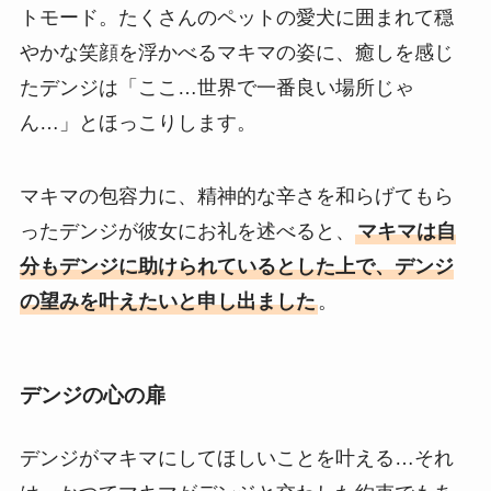
トモード。たくさんのペットの愛犬に囲まれて穏
やかな笑顔を浮かべるマキマの姿に、癒しを感じ
たデンジは「ここ…世界で一番良い場所じゃ
ん…」とほっこりします。
マキマの包容力に、精神的な辛さを和らげてもら
ったデンジが彼女にお礼を述べると、
マキマは自
分もデンジに助けられているとした上で、デンジ
の望みを叶えたいと申し出ました
。
デンジの心の扉
デンジがマキマにしてほしいことを叶える…それ