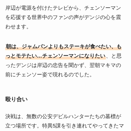
岸辺が電源を付けたテレビから、チェンソーマン
を応援する世界中のファンの声がデンジの心を震
わせます。
朝は、ジャムパンよりもステーキが食べたい、も
っとモテたい…チェンソーマンになりたい
、と思
ったデンジは岸辺の忠告を聞かず、翌朝マキマの
前にチェンソー姿で現れるのでした。
殴り合い
決戦は、無数の公安デビルハンターたちの墓標が
立つ場所です。特異5課を引き連れてやってきたマ