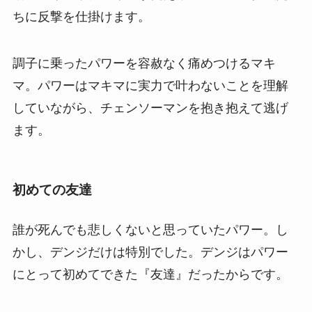
ちに反撃を仕掛けます。
調子に乗ったパワーを容赦なく痛めつけるマキ
マ。パワーはマキマに実力で叶わないことを理解
していながら、チェンソーマンを抱き抱えて逃げ
ます。
初めての友達
誰が死んでも悲しくないと思っていたパワー。し
かし、デンジだけは特別でした。デンジはパワー
にとって初めてできた『友達』だったからです。