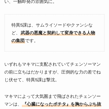
い、一触即発の雰囲気に。
特異5課は、サムライソードやクァンシな
ど、
武器の悪魔と契約して変身できる人物
の集団
です。
いずれもマキマに支配されていてチェンソーマン
の前に立ちはだかりますが、圧倒的な力の差でね
じ伏せて、特異5課は撃沈。
マキマによって大気圏まで飛ばされたチェンソー
マンは、
『心臓になったポチタ』を胸からぶち抜