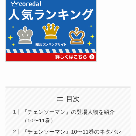
目次
『チェンソーマン』の登場人物を紹介
（10〜11巻）
『チェンソーマン』10〜11巻のネタバレ