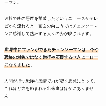
ーマン。
速報で銃の悪魔を撃破したというニュースがテレ
ビから流れると、画面の向こうではチェンソーマ
ンに感謝して熱狂する人々の姿が映されます。
世界中にファンができたチェンソーマンは、今や
恐怖の対象ではなく崇拝や応援するべきヒーロー
になりました
。
人間が持つ恐怖の感情で力が増す悪魔にとって、
これほど力を蝕まれる出来事はほかにありませ
ん。