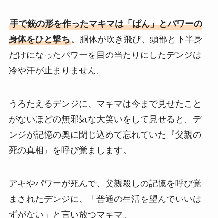
手で銃の形を作ったマキマは「ぱん」とパワーの
身体をひと撃ち
。胴体が吹き飛び、頭部と下半身
だけになったパワーを目の当たりにしたデンジは
冷や汗が止まりません。
うろたえるデンジに、マキマは今まで見せたこと
がないほどの無邪気な大笑いをして見せると、デ
ンジが記憶の奥に閉じ込めて忘れていた『父親の
死の真相』を呼び覚まします。
アキやパワーが死んで、父親殺しの記憶を呼び覚
まされたデンジに、「普通の生活を望んでいいは
ずがない」と言い放つマキマ。