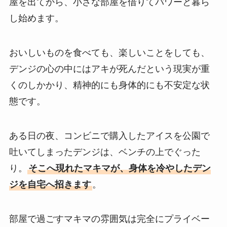
屋を出てから、小さな部屋を借りてパワーと暮ら
し始めます。
おいしいものを食べても、楽しいことをしても、
デンジの心の中にはアキが死んだという現実が重
くのしかかり、精神的にも身体的にも不安定な状
態です。
ある日の夜、コンビニで購入したアイスを公園で
吐いてしまったデンジは、ベンチの上でぐった
り。
そこへ現れたマキマが、身体を冷やしたデン
ジを自宅へ招きます
。
部屋で過ごすマキマの雰囲気は完全にプライベー