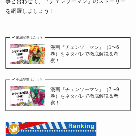
事と合わせて、『チェンソーマン』のストーリー
を網羅しましょう！
前編記事はこちら
漫画『チェンソーマン』（1〜6
巻）をネタバレで徹底解説＆考
察！
中編記事はこちら
漫画『チェンソーマン』（7〜9
巻）をネタバレで徹底解説＆考
察！