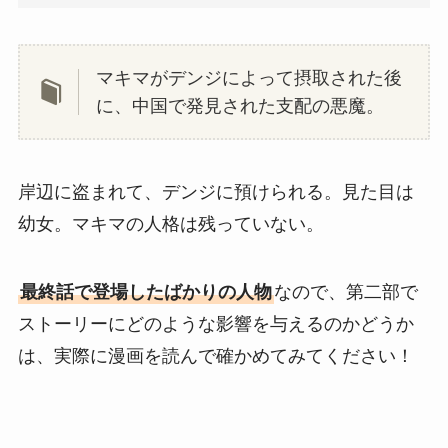
マキマがデンジによって摂取された後
に、中国で発見された支配の悪魔。
岸辺に盗まれて、デンジに預けられる。見た目は
幼女。マキマの人格は残っていない。
最終話で登場したばかりの人物
なので、第二部で
ストーリーにどのような影響を与えるのかどうか
は、実際に漫画を読んで確かめてみてください！