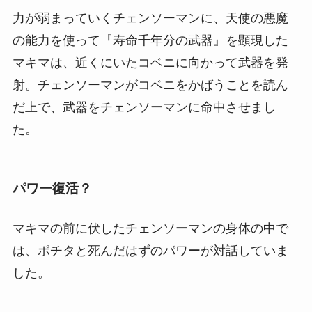
力が弱まっていくチェンソーマンに、天使の悪魔
の能力を使って『寿命千年分の武器』を顕現した
マキマは、近くにいたコベニに向かって武器を発
射。チェンソーマンがコベニをかばうことを読ん
だ上で、武器をチェンソーマンに命中させまし
た。
パワー復活？
マキマの前に伏したチェンソーマンの身体の中で
は、ポチタと死んだはずのパワーが対話していま
した。