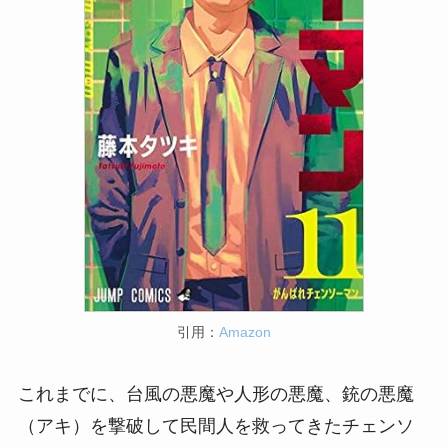
引用：
Amazon
これまでに、台風の悪魔や人形の悪魔、銃の悪魔
（アキ）を撃破して民間人を救ってきたチェンソ