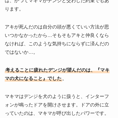
は、かつてマキマがデンジと交わした約束でもあ
ります。
アキが死んだのは自分の頭が悪くていい方法が思
いつかなかったから…そもそもアキと仲良くなら
なければ、このような気持ちにならずに済んだの
ではないか…。
考えることに疲れたデンジが望んだのは、『マキ
マの犬になること』でした
。
マキマはデンジを犬のように扱うと、インターフ
ォンが鳴ったドアを開けさせます。ドアの外に立
っていたのは、マキマが呼び出したパワーです。