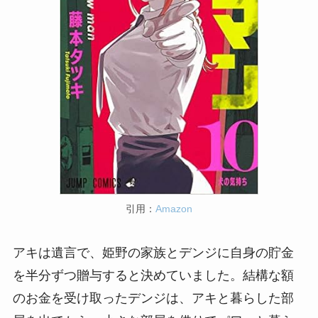
引用：
Amazon
アキは遺言で、姫野の家族とデンジに自身の貯金
を半分ずつ贈与すると決めていました。結構な額
のお金を受け取ったデンジは、アキと暮らした部