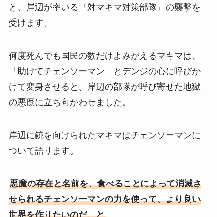
と、岸辺が率いる『対マキマ対策部隊』の襲撃を
受けます。
何度死んでも国民の数だけよみがえるマキマは、
「助けてチェンソーマン」とデンジの心に呼びか
けて変身させると、岸辺の部隊が呼び寄せた地獄
の悪魔に立ち向かわせました。
岸辺に銃を向けられたマキマはチェンソーマンに
ついて語ります。
悪魔の存在と名前を、食べることによって消滅さ
せられるチェンソーマンの力を使って、より良い
世界を作りたいのだ、と
。