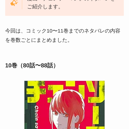
ご紹介します。
今回は、コミック10〜11巻までのネタバレの内容
を巻数ごとにまとめました。
10巻（80話〜88話）