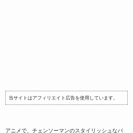
当サイトはアフィリエイト広告を使用しています。
アニメで、チェンソーマンのスタイリッシュなバ