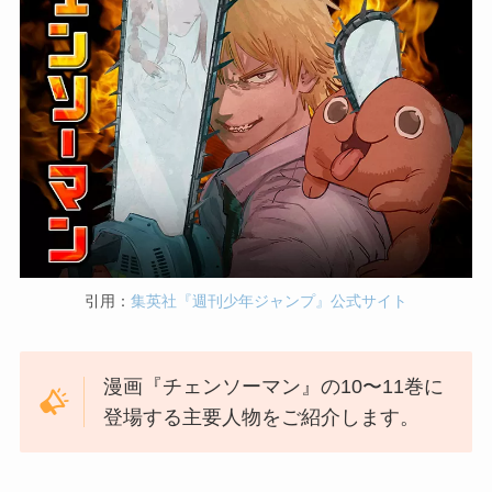
引用：
集英社『週刊少年ジャンプ』公式サイト
漫画『チェンソーマン』の10〜11巻に
登場する主要人物をご紹介します。