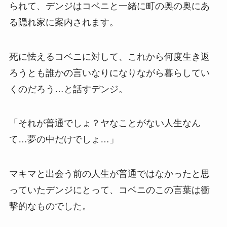
られて、デンジはコベニと一緒に町の奥の奥にあ
る隠れ家に案内されます。
死に怯えるコベニに対して、これから何度生き返
ろうとも誰かの言いなりになりながら暮らしてい
くのだろう…と話すデンジ。
「それが普通でしょ？ヤなことがない人生なん
て…夢の中だけでしょ…」
マキマと出会う前の人生が普通ではなかったと思
っていたデンジにとって、コベニのこの言葉は衝
撃的なものでした。