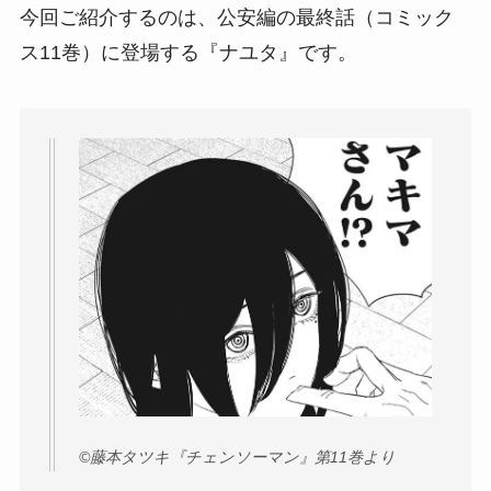
今回ご紹介するのは、公安編の最終話（コミック
ス11巻）に登場する『ナユタ』です。
©︎藤本タツキ『チェンソーマン』第11巻より