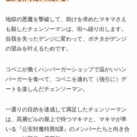
地獄の悪魔を撃破して、助けを求めたマキマさえ
も殺したチェンソーマンは、街へ繰り出します。
自我を失ったデンジに変わって、ポチタがデンジ
の望みを叶えるためです。
コベニが働くハンバーガーショップで温かいハン
バーガーを食べて、コベニを連れて（強引に）デ
ートを楽しんだチェンソーマン。
一通りの目的を達成して満足したチェンソーマン
は、高層ビルの屋上で待つマキマと、マキマが率
いる『公安対魔特異5課』のメンバーたちと向き合