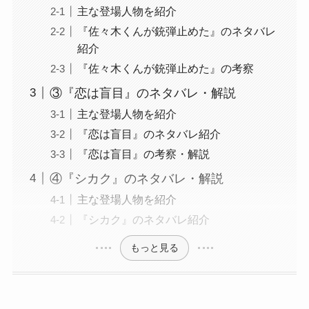
主な登場人物を紹介
『佐々木くんが銃弾止めた』のネタバレ
紹介
『佐々木くんが銃弾止めた』の考察
③『恋は盲目』のネタバレ・解説
主な登場人物を紹介
『恋は盲目』のネタバレ紹介
『恋は盲目』の考察・解説
④『シカク』のネタバレ・解説
主な登場人物を紹介
『シカク』のネタバレ紹介
もっと見る