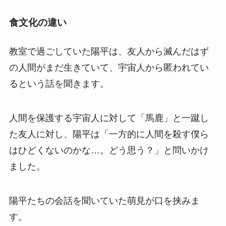
食文化の違い
教室で過ごしていた陽平は、友人から滅んだはず
の人間がまだ生きていて、宇宙人から匿われてい
るという話を聞きます。
人間を保護する宇宙人に対して「馬鹿」と一蹴し
た友人に対し、陽平は「一方的に人間を殺す僕ら
はひどくないのかな…。どう思う？」と問いかけ
ました。
陽平たちの会話を聞いていた萌見が口を挟みま
す。