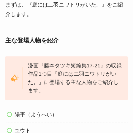
まずは、『庭には二羽ニワトリがいた。』をご紹
介します。
主な登場人物を紹介
漫画『藤本タツキ短編集17-21』の収録
作品1つ目『庭には二羽ニワトリがい
た。』に登場する主な人物をご紹介し
ます。
陽平（ようへい）
ユウト