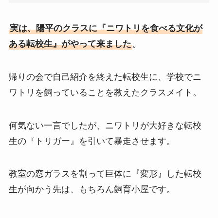
実は、陽平のクラスに『ニワトリを食べる文化が
ある転校生』がやって来ました
。
帰りの会で自己紹介を終えた転校生に、学校でニ
ワトリを飼っていることを教えたクラスメイト。
何気ない一言でしたが、ニワトリが大好きな転校
生の『トリガー』を引いて暴走させます。
教室の窓ガラスを割って巨体に『変形』した転校
生が向かう先は、もちろん飼育小屋です。