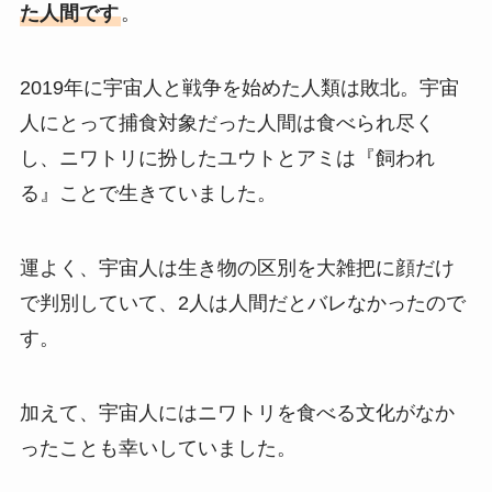
た人間です
。
2019年に宇宙人と戦争を始めた人類は敗北。宇宙
人にとって捕食対象だった人間は食べられ尽く
し、ニワトリに扮したユウトとアミは『飼われ
る』ことで生きていました。
運よく、宇宙人は生き物の区別を大雑把に顔だけ
で判別していて、2人は人間だとバレなかったので
す。
加えて、宇宙人にはニワトリを食べる文化がなか
ったことも幸いしていました。