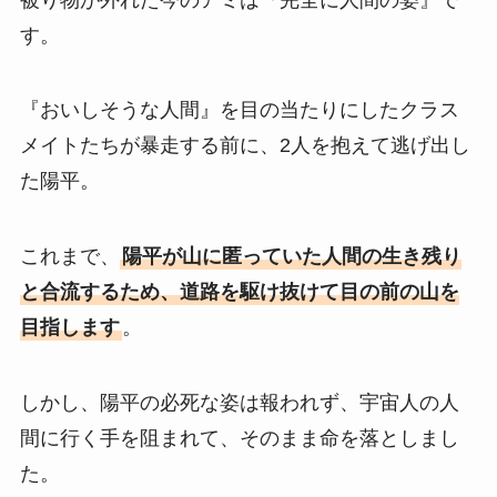
す。
『おいしそうな人間』を目の当たりにしたクラス
メイトたちが暴走する前に、2人を抱えて逃げ出し
た陽平。
これまで、
陽平が山に匿っていた人間の生き残り
と合流するため、道路を駆け抜けて目の前の山を
目指します
。
しかし、陽平の必死な姿は報われず、宇宙人の人
間に行く手を阻まれて、そのまま命を落としまし
た。