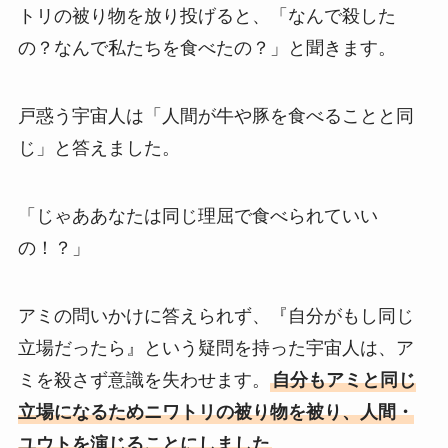
トリの被り物を放り投げると、「なんで殺した
の？なんで私たちを食べたの？」と聞きます。
戸惑う宇宙人は「人間が牛や豚を食べることと同
じ」と答えました。
「じゃああなたは同じ理屈で食べられていい
の！？」
アミの問いかけに答えられず、『自分がもし同じ
立場だったら』という疑問を持った宇宙人は、ア
ミを殺さず意識を失わせます。
自分もアミと同じ
立場になるためニワトリの被り物を被り、人間・
ユウトを演じることにしました
。