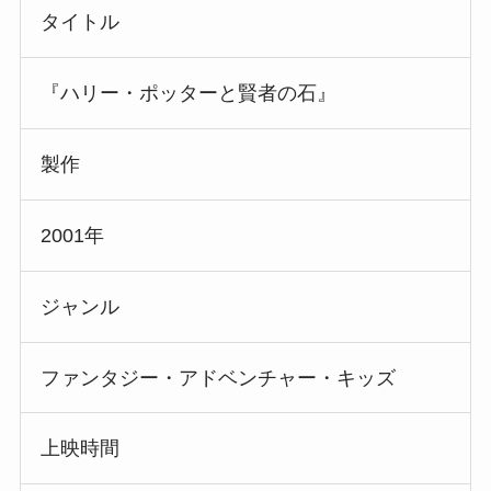
タイトル
『ハリー・ポッターと賢者の石』
製作
2001年
ジャンル
ファンタジー・アドベンチャー・キッズ
上映時間