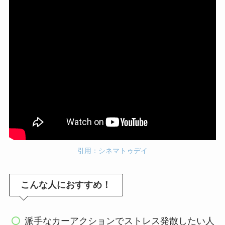
引用：シネマトゥデイ
こんな人におすすめ！
派手なカーアクションでストレス発散したい人