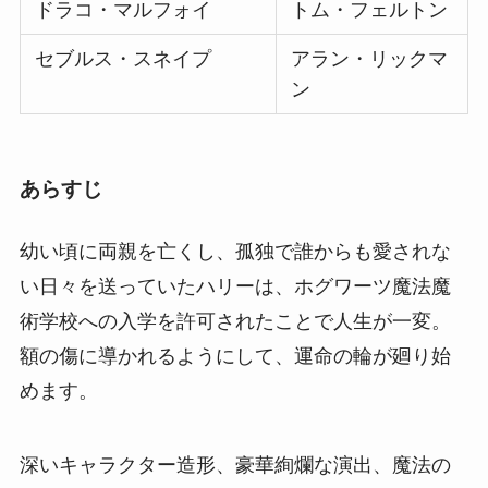
ドラコ・マルフォイ
トム・フェルトン
セブルス・スネイプ
アラン・リックマ
ン
あらすじ
幼い頃に両親を亡くし、孤独で誰からも愛されな
い日々を送っていたハリーは、ホグワーツ魔法魔
術学校への入学を許可されたことで人生が一変。
額の傷に導かれるようにして、運命の輪が廻り始
めます。
深いキャラクター造形、豪華絢爛な演出、魔法の