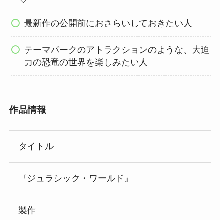
最新作の公開前におさらいしておきたい人
テーマパークのアトラクションのような、大迫
力の恐竜の世界を楽しみたい人
作品情報
タイトル
『ジュラシック・ワールド』
製作