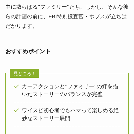
中に散らばる’’ファミリー’’たち。しかし、そんな彼
らの計画の前に、FBI特別捜査官・ホブスが立ちは
だかります。
おすすめポイント
見どころ！
カーアクションと’’ファミリー’’の絆を描
いたストーリーのバランスが完璧
ワイスピ初心者でもハマって楽しめる絶
妙なストーリー展開