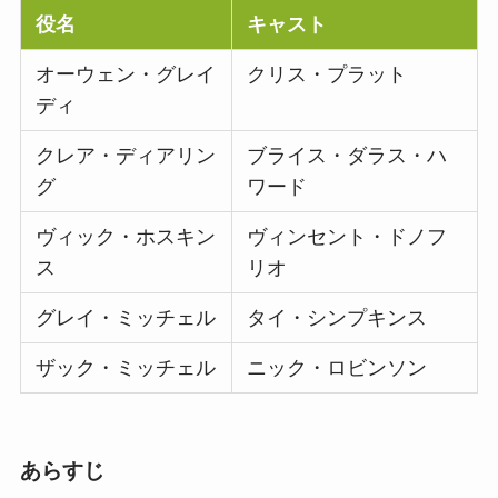
役名
キャスト
オーウェン・グレイ
クリス・プラット
ディ
クレア・ディアリン
ブライス・ダラス・ハ
グ
ワード
ヴィック・ホスキン
ヴィンセント・ドノフ
ス
リオ
グレイ・ミッチェル
タイ・シンプキンス
ザック・ミッチェル
ニック・ロビンソン
あらすじ