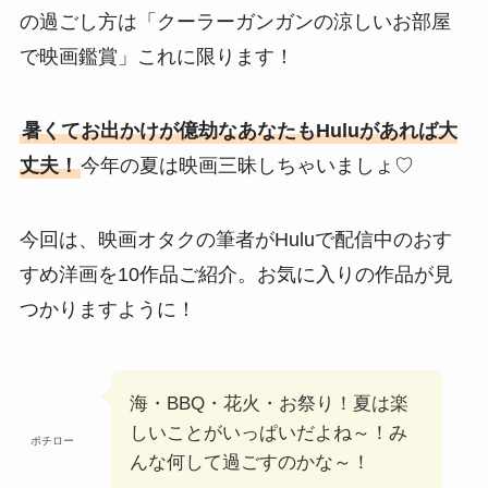
の過ごし方は「クーラーガンガンの涼しいお部屋
で映画鑑賞」これに限ります！
暑くてお出かけが億劫なあなたもHuluがあれば大
丈夫！
今年の夏は映画三昧しちゃいましょ♡
今回は、映画オタクの筆者がHuluで配信中のおす
すめ洋画を10作品ご紹介。お気に入りの作品が見
つかりますように！
海・BBQ・花火・お祭り！夏は楽
しいことがいっぱいだよね～！み
ポチロー
んな何して過ごすのかな～！