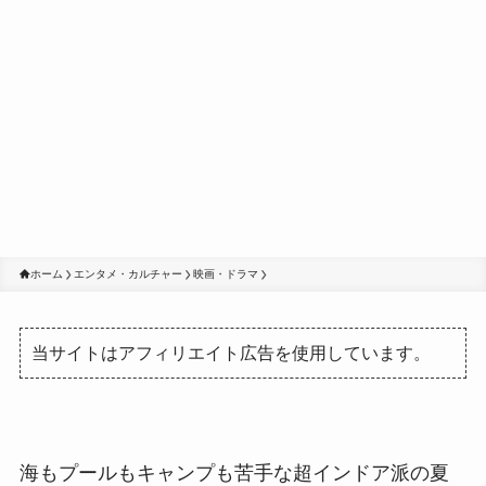
ホーム
エンタメ・カルチャー
映画・ドラマ
当サイトはアフィリエイト広告を使用しています。
海もプールもキャンプも苦手な超インドア派の夏