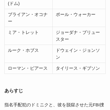
(ドム)
ブライアン・オコナ
ポール・ウォーカー
ー
ミア・トレット
ジョーダナ・ブリュー
スター
ルーク・ホブス
ドウェイン・ジョンソ
ン
ローマン・ピアース
タイリース・ギブソン
あらすじ
指名手配犯のドミニクと、彼を脱獄させた元FBI捜