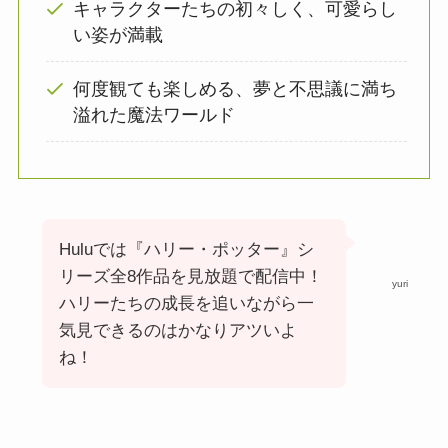
キャラクターたちの初々しく、可愛らし
い姿が満載
何度観ても楽しめる、夢と不思議に満ち
溢れた魔法ワールド
Huluでは『ハリー・ポッター』シ
リーズ全8作品を見放題で配信中！
yuri
ハリーたちの成長を追いながら一
気見できるのはかなりアツいよ
ね！