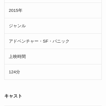
2015年
ジャンル
アドベンチャー・SF・パニック
上映時間
124分
キャスト