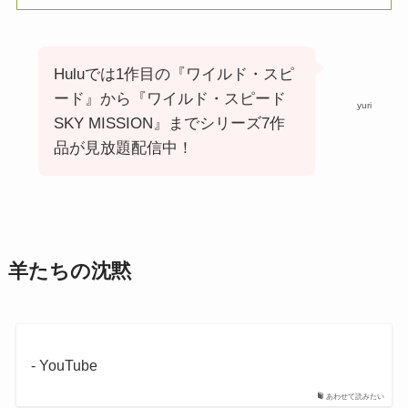
Huluでは1作目の『ワイルド・スピ
ード』から『ワイルド・スピード
yuri
SKY MISSION』までシリーズ7作
品が見放題配信中！
羊たちの沈黙
- YouTube
あわせて読みたい