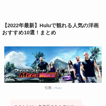
【2022年最新】Huluで観れる人気の洋画
おすすめ10選！
まとめ
引用：
Hulu