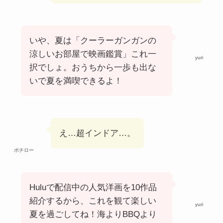
いや、夏は「クーラーガンガンの
涼しいお部屋で映画鑑賞」これ一
yuri
択でしょ。おうちから一歩も出な
いで夏を満喫できるよ！
え…超インドア…。
ポチロー
Huluで配信中の人気洋画を10作品
紹介するから、これを観て楽しい
yuri
夏を過ごしてね！海よりBBQより