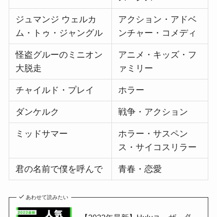
ジュマンジ ウェルカ
アクション・アドベ
ム・トゥ・ジャングル
ンチャー・コメディ
怪盗グルーのミニオン
アニメ・キッズ・フ
大脱走
ァミリー
チャイルド・プレイ
ホラー
ダンケルク
戦争・アクション
ミッドサマー
ホラー・サスペン
ス・サイコスリラー
君の名前で僕を呼んで
青春・恋愛
あわせて読みたい