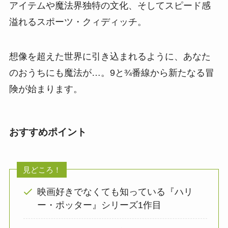
アイテムや魔法界独特の文化、そしてスピード感
溢れるスポーツ・クィディッチ。
想像を超えた世界に引き込まれるように、あなた
のおうちにも魔法が…。9と¾番線から新たなる冒
険が始まります。
おすすめポイント
見どころ！
映画好きでなくても知っている『ハリ
ー・ポッター』シリーズ1作目