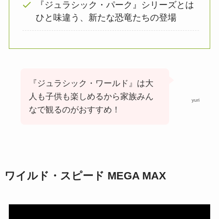
『ジュラシック・パーク』シリーズとは
ひと味違う、新たな恐竜たちの登場
『ジュラシック・ワールド』は大
人も子供も楽しめるから家族みん
yuri
なで観るのがおすすめ！
ワイルド・スピード MEGA MAX