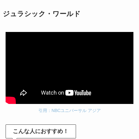
ジュラシック・ワールド
引用：NBCユニバーサル アジア
こんな人におすすめ！