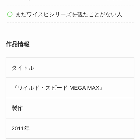
まだワイスピシリーズを観たことがない人
作品情報
タイトル
『ワイルド・スピード MEGA MAX』
製作
2011年