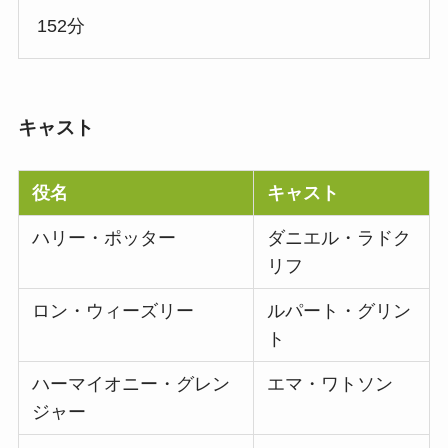
152分
キャスト
役名
キャスト
ハリー・ポッター
ダニエル・ラドク
リフ
ロン・ウィーズリー
ルパート・グリン
ト
ハーマイオニー・グレン
エマ・ワトソン
ジャー