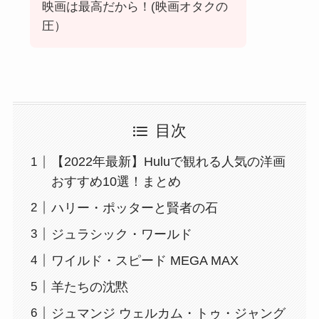
映画は最高だから！(映画オタクの
圧）
目次
【2022年最新】Huluで観れる人気の洋画
おすすめ10選！まとめ
ハリー・ポッターと賢者の石
ジュラシック・ワールド
ワイルド・スピード MEGA MAX
羊たちの沈黙
ジュマンジ ウェルカム・トゥ・ジャング