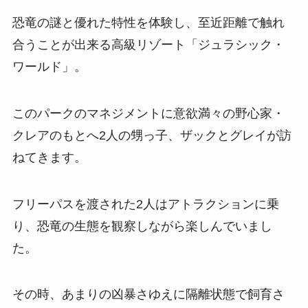
恐竜の謎と優れた特性を体験し、至近距離で触れ
合うことが出来る高級リゾート「ジュラシック・
ワールド」。
このパークのマネジメントに意欲満々の野心家・
クレアのもとへ2人の甥っ子、ザックとグレイが訪
ねてきます。
フリーパスを渡された2人はアトラクションに乗
り、恐竜の生態を観察しながら楽しんでいまし
た。
その時、あまりの凶暴さゆえに隔離状態で飼育さ