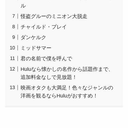
ル
怪盗グルーのミニオン大脱走
チャイルド・プレイ
ダンケルク
ミッドサマー
君の名前で僕を呼んで
Huluなら懐かしの名作から話題作まで、
追加料金なしで見放題！
映画オタクも大満足！色々なジャンルの
洋画を観るならHuluがおすすめ！