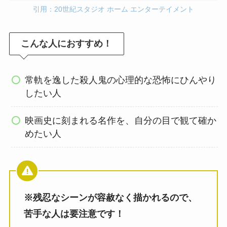
引用：20世紀スタジオ ホーム エンターテイメント
こんな人におすすめ！
常軌を逸した殺人鬼の心理的な恐怖にひんやり
したい人
映画史に刻まれる名作を、自分の目で観て確か
めたい人
※残忍なシーンが容赦なく描かれるので、
苦手な人は要注意です！