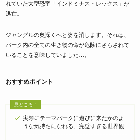
れていた大型恐竜「インドミナス・レックス」が
逃亡。
ジャングルの奥深くへと姿を消します。それは、
パーク内の全ての生き物の命が危険にさらされて
いることを意味していました…。
おすすめポイント
見どころ！
実際にテーマパークに遊びに来たかのよ
うな気持ちになれる、完璧すぎる世界観