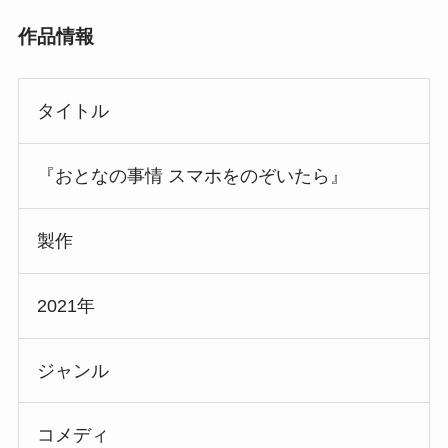
作品情報
タイトル
『おとなの事情 スマホをのぞいたら』
製作
2021年
ジャンル
コメディ