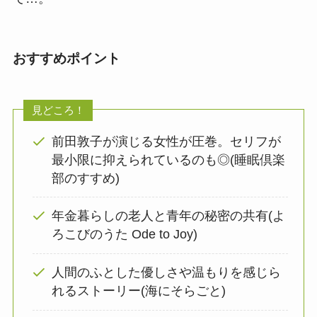
おすすめポイント
見どころ！
前田敦子が演じる女性が圧巻。セリフが
最小限に抑えられているのも◎(睡眠倶楽
部のすすめ)
年金暮らしの老人と青年の秘密の共有(よ
ろこびのうた Ode to Joy)
人間のふとした優しさや温もりを感じら
れるストーリー(海にそらごと)