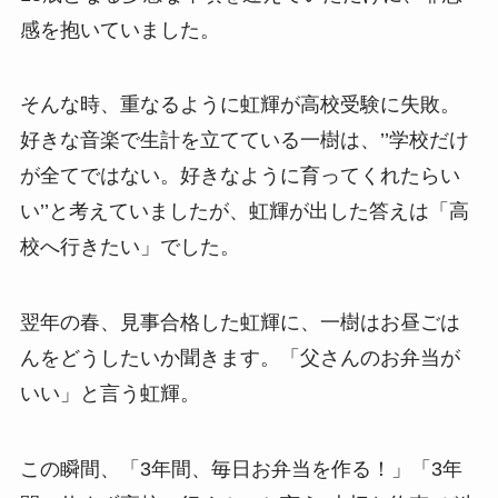
感を抱いていました。
そんな時、重なるように虹輝が高校受験に失敗。
好きな音楽で生計を立てている一樹は、’’学校だけ
が全てではない。好きなように育ってくれたらい
い’’と考えていましたが、虹輝が出した答えは「高
校へ行きたい」でした。
翌年の春、見事合格した虹輝に、一樹はお昼ごは
んをどうしたいか聞きます。「父さんのお弁当が
いい」と言う虹輝。
この瞬間、「3年間、毎日お弁当を作る！」「3年