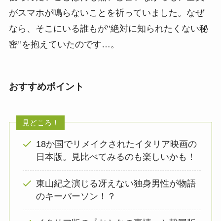
がスマホが鳴らないことを祈っていました。なぜ
なら、そこにいる誰もが’’絶対に知られたくない秘
密’’を抱えていたのです…。
おすすめポイント
見どころ！
18か国でリメイクされたイタリア映画の
日本版。見比べてみるのも楽しいかも！
東山紀之演じる冴えない独身男性が物語
のキーパーソン！？