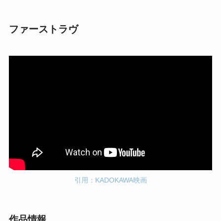
ファーストラヴ
引用：KADOKAWA映画
作品情報