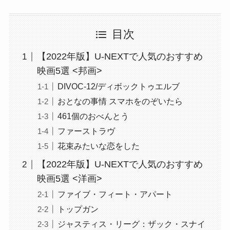
目次
【2022年版】U-NEXTで人気のおすすめ
映画5選 <邦画>
DIVOC-12/ディボックトゥエルブ
おとなの事情 スマホをのぞいたら
461個のおべんとう
ファーストラヴ
花束みたいな恋をした
【2022年版】U-NEXTで人気のおすすめ
映画5選 <洋画>
ファイブ・フィート・アパート
トップガン
ジャスティス・リーグ：ザック・スナイ