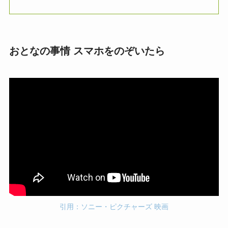
おとなの事情 スマホをのぞいたら
引用：ソニー・ピクチャーズ 映画