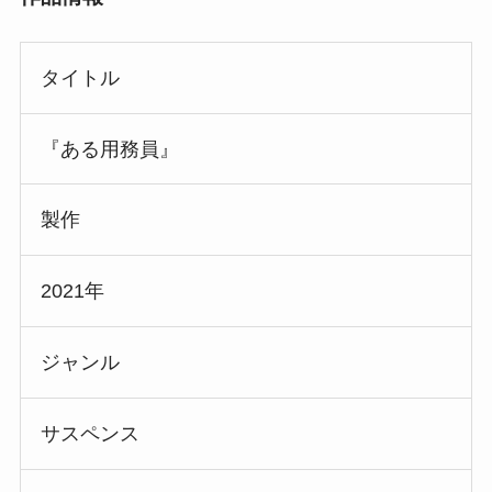
タイトル
『ある用務員』
製作
2021年
ジャンル
サスペンス