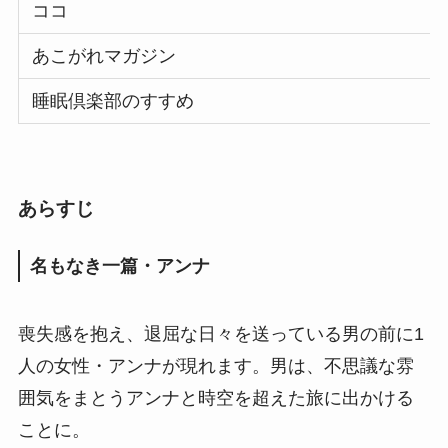
ココ
あこがれマガジン
睡眠倶楽部のすすめ
あらすじ
名もなき一篇・アンナ
喪失感を抱え、退屈な日々を送っている男の前に1
人の女性・アンナが現れます。男は、不思議な雰
囲気をまとうアンナと時空を超えた旅に出かける
ことに。