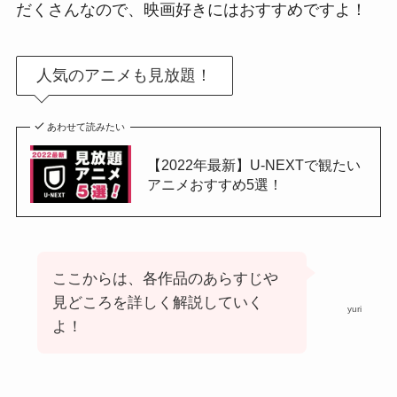
だくさんなので、映画好きにはおすすめですよ！
人気のアニメも見放題！
あわせて読みたい
【2022年最新】U-NEXTで観たい
アニメおすすめ5選！
ここからは、各作品のあらすじや
見どころを詳しく解説していく
yuri
よ！