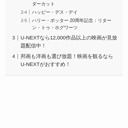
ダーカット
ハッピー・デス・デイ
ハリー・ポッター 20周年記念：リター
ン・トゥ・ホグワーツ
U-NEXTなら12,000作品以上の映画が見放
題配信中！
邦画も洋画も選び放題！映画を観るなら
U-NEXTがおすすめ！