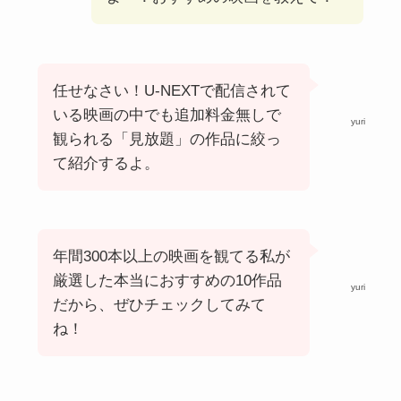
任せなさい！U-NEXTで配信されて
いる映画の中でも追加料金無しで
yuri
観られる「見放題」の作品に絞っ
て紹介するよ。
年間300本以上の映画を観てる私が
厳選した本当におすすめの10作品
yuri
だから、ぜひチェックしてみて
ね！