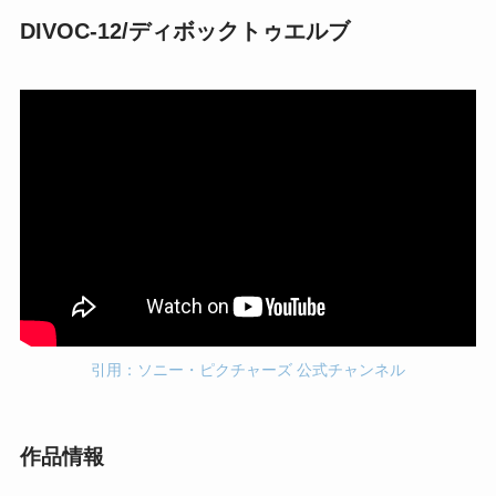
DIVOC-12/ディボックトゥエルブ
引用：ソニー・ピクチャーズ 公式チャンネル
作品情報