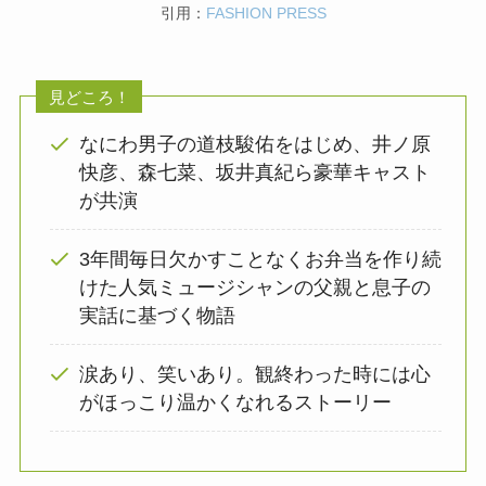
引用：
FASHION PRESS
見どころ！
なにわ男子の道枝駿佑をはじめ、井ノ原
快彦、森七菜、坂井真紀ら豪華キャスト
が共演
3年間毎日欠かすことなくお弁当を作り続
けた人気ミュージシャンの父親と息子の
実話に基づく物語
涙あり、笑いあり。観終わった時には心
がほっこり温かくなれるストーリー