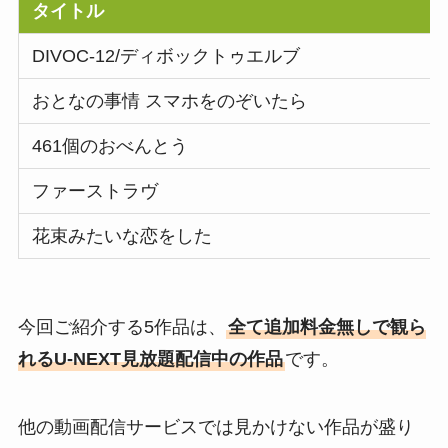
タイトル
DIVOC-12/ディボックトゥエルブ
おとなの事情 スマホをのぞいたら
461個のおべんとう
ファーストラヴ
花束みたいな恋をした
今回ご紹介する5作品は、
全て追加料金無しで観ら
れるU-NEXT見放題配信中の作品
です。
他の動画配信サービスでは見かけない作品が盛り