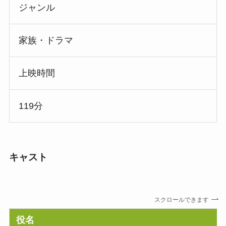
ジャンル
家族・ドラマ
上映時間
119分
キャスト
スクロールできます
役名