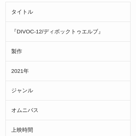
タイトル
『DIVOC-12/ディボックトゥエルブ』
製作
2021年
ジャンル
オムニバス
上映時間