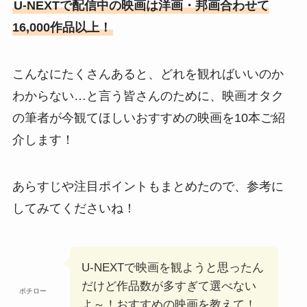
U-NEXTで配信中の映画は洋画・邦画合わせて
16,000作品以上！
こんなにたくさんあると、どれを観ればいいのか
わからない…と言う皆さんのために、映画オタク
の筆者が今観てほしいおすすめの映画を10本ご紹
介します！
あらすじや注目ポイントもまとめたので、参考に
してみてくださいね！
U-NEXTで映画を観ようと思ったん
だけど作品数が多すぎて選べない
ポチロー
よ～！おすすめの映画を教えて！