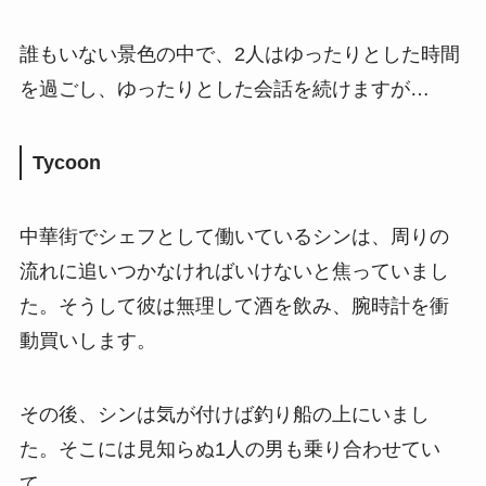
誰もいない景色の中で、2人はゆったりとした時間
を過ごし、ゆったりとした会話を続けますが…
Tycoon
中華街でシェフとして働いているシンは、周りの
流れに追いつかなければいけないと焦っていまし
た。そうして彼は無理して酒を飲み、腕時計を衝
動買いします。
その後、シンは気が付けば釣り船の上にいまし
た。そこには見知らぬ1人の男も乗り合わせてい
て…。