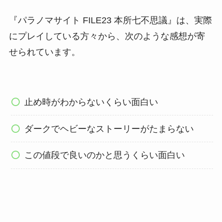
『パラノマサイト FILE23 本所七不思議』は、実際
にプレイしている方々から、次のような感想が寄
せられています。
止め時がわからないくらい面白い
ダークでヘビーなストーリーがたまらない
この値段で良いのかと思うくらい面白い