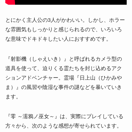
とにかく主人公の3人がかわいい。しかし、ホラー
な雰囲気もしっかりと感じられるので、いろいろ
な意味でドキドキしたい人におすすめです。
『射影機（しゃえいき）』と呼ばれるカメラ型の
道具を使って、迫りくる霊たちを封じ込めるアク
ションアドベンチャー。霊場『日上山（ひかみや
ま）』の風習や陰湿な事件の謎などを暴いていき
ます。
『零 ～濡鴉ノ巫女～』は、実際にプレイしている
方々から、次のような感想が寄せられています。