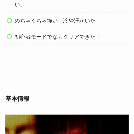
い。
めちゃくちゃ怖い、冷や汗かいた。
初心者モードでならクリアできた！
基本情報