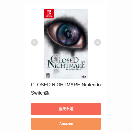
CLOSED NIGHTMARE Nintendo 
Switch版
楽天市場
Amazon