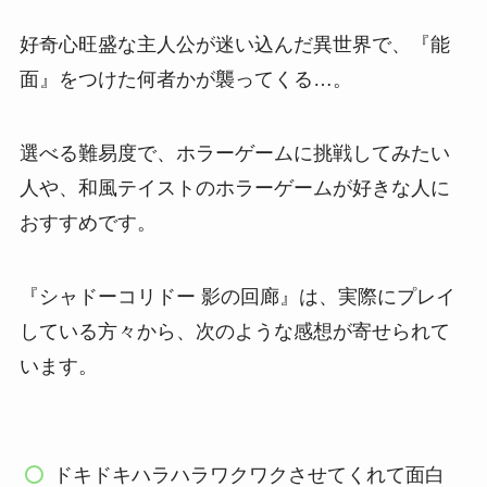
好奇心旺盛な主人公が迷い込んだ異世界で、『能
面』をつけた何者かが襲ってくる…。
選べる難易度で、ホラーゲームに挑戦してみたい
人や、和風テイストのホラーゲームが好きな人に
おすすめです。
『シャドーコリドー 影の回廊』は、実際にプレイ
している方々から、次のような感想が寄せられて
います。
ドキドキハラハラワクワクさせてくれて面白