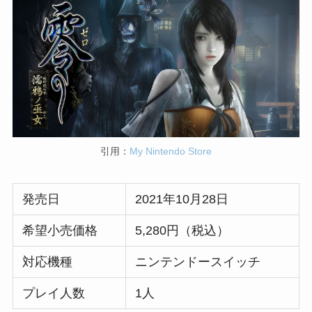
引用：
My Nintendo Store
発売日
2021年10月28日
希望小売価格
5,280円（税込）
対応機種
ニンテンドースイッチ
プレイ人数
1人