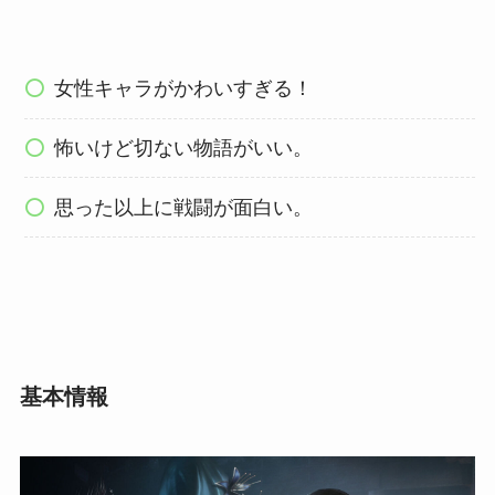
女性キャラがかわいすぎる！
怖いけど切ない物語がいい。
思った以上に戦闘が面白い。
基本情報