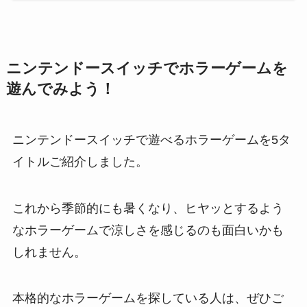
ニンテンドースイッチでホラーゲームを
遊んでみよう！
ニンテンドースイッチで遊べるホラーゲームを5タ
イトルご紹介しました。
これから季節的にも暑くなり、ヒヤッとするよう
なホラーゲームで涼しさを感じるのも面白いかも
しれません。
本格的なホラーゲームを探している人は、ぜひご