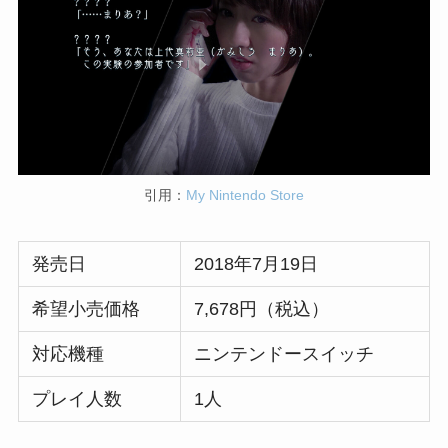
引用：
My Nintendo Store
発売日
2018年7月19日
希望小売価格
7,678円（税込）
対応機種
ニンテンドースイッチ
プレイ人数
1人