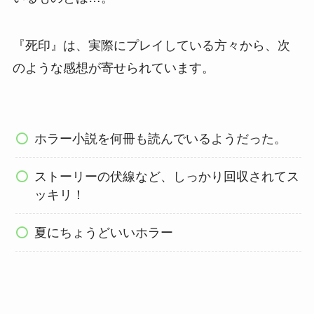
『死印』は、実際にプレイしている方々から、次
のような感想が寄せられています。
ホラー小説を何冊も読んでいるようだった。
ストーリーの伏線など、しっかり回収されてス
ッキリ！
夏にちょうどいいホラー