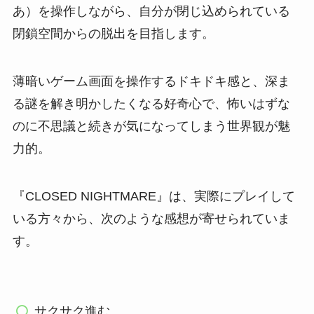
あ）を操作しながら、自分が閉じ込められている
閉鎖空間からの脱出を目指します。
薄暗いゲーム画面を操作するドキドキ感と、深ま
る謎を解き明かしたくなる好奇心で、怖いはずな
のに不思議と続きが気になってしまう世界観が魅
力的。
『CLOSED NIGHTMARE』は、実際にプレイして
いる方々から、次のような感想が寄せられていま
す。
サクサク進む。