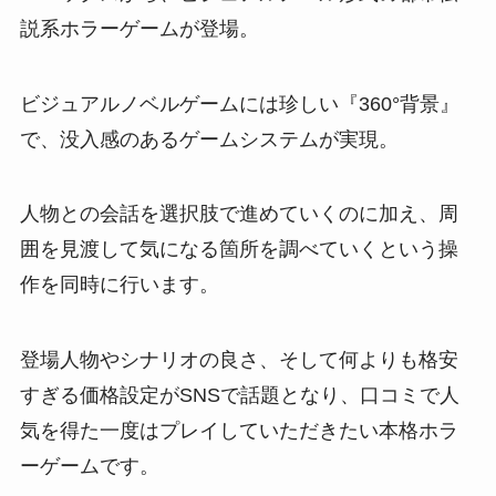
説系ホラーゲームが登場。
ビジュアルノベルゲームには珍しい『360°背景』
で、没入感のあるゲームシステムが実現。
人物との会話を選択肢で進めていくのに加え、周
囲を見渡して気になる箇所を調べていくという操
作を同時に行います。
登場人物やシナリオの良さ、そして何よりも格安
すぎる価格設定がSNSで話題となり、口コミで人
気を得た一度はプレイしていただきたい本格ホラ
ーゲームです。