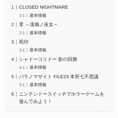
CLOSED NIGHTMARE
基本情報
零 ～濡鴉ノ巫女～
基本情報
死印
基本情報
シャドーコリドー 影の回廊
基本情報
パラノマサイト FILE23 本所七不思議
基本情報
ニンテンドースイッチでホラーゲームを
遊んでみよう！