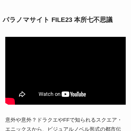
パラノマサイト FILE23 本所七不思議
意外や意外？ドラクエやFFで知られるスクエア・
エニックスから、ビジュアルノベル形式の都市伝