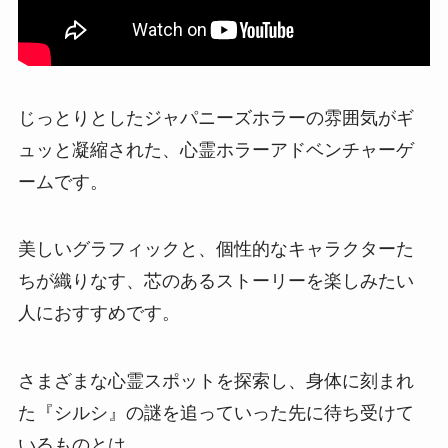
じっとりとしたジャパニーズホラーの雰囲気がギ
ュッと凝縮された、心霊ホラーアドベンチャーゲ
ームです。
美しいグラフィックと、個性的なキャラクターた
ちが織りなす、芯のあるストーリーを楽しみたい
人におすすめです。
さまざまな心霊スポットを探索し、身体に刻まれ
た『シルシ』の謎を追っていった先に待ち受けて
いるものとは…。