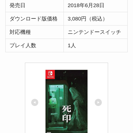
発売日
2018年6月28日
ダウンロード版価格
3,080円（税込）
対応機種
ニンテンドースイッチ
プレイ人数
1人