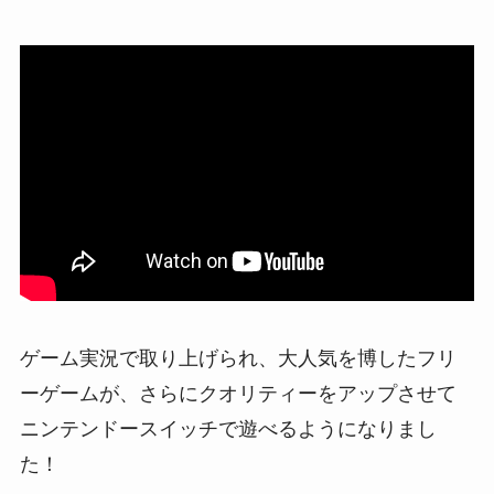
ゲーム実況で取り上げられ、大人気を博したフリ
ーゲームが、さらにクオリティーをアップさせて
ニンテンドースイッチで遊べるようになりまし
た！