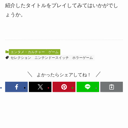
紹介したタイトルをプレイしてみてはいかがでし
ょうか。
エンタメ・カルチャー
ゲーム
セレクション
ニンテンドースイッチ
ホラーゲーム
よかったらシェアしてね！