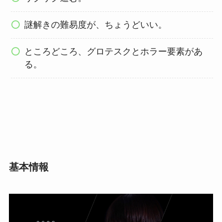
謎解きの難易度が、ちょうどいい。
ところどころ、グロテスクとホラー要素があ
る。
基本情報