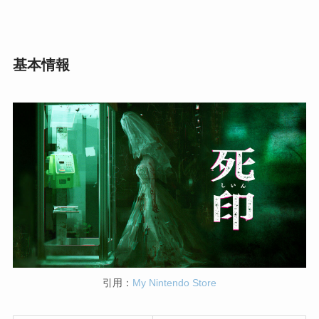
基本情報
引用：
My Nintendo Store