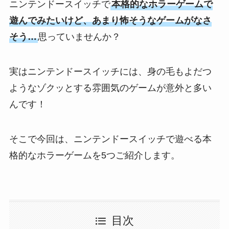
ニンテンドースイッチで
本格的なホラーゲームで
遊んでみたいけど、あまり怖そうなゲームがなさ
そう…
思っていませんか？
実はニンテンドースイッチには、身の毛もよだつ
ようなゾクッとする雰囲気のゲームが意外と多い
んです！
そこで今回は、ニンテンドースイッチで遊べる本
格的なホラーゲームを5つご紹介します。
目次