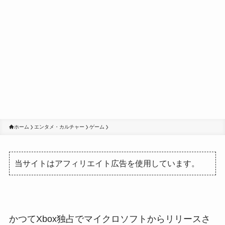
ホーム
エンタメ・カルチャー
ゲーム
当サイトはアフィリエイト広告を使用しています。
かつてXbox独占でマイクロソフトからリリースさ