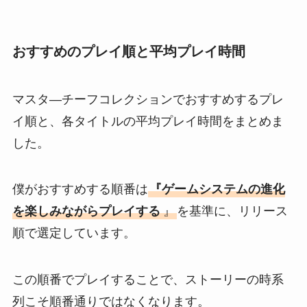
おすすめのプレイ順と平均プレイ時間
マスタ―チーフコレクションでおすすめするプレ
イ順と、各タイトルの平均プレイ時間をまとめま
した。
僕がおすすめする順番は
『ゲームシステムの進化
を楽しみながらプレイする
』
を基準に、リリース
順で選定しています。
この順番でプレイすることで、ストーリーの時系
列こそ順番通りではなくなります。