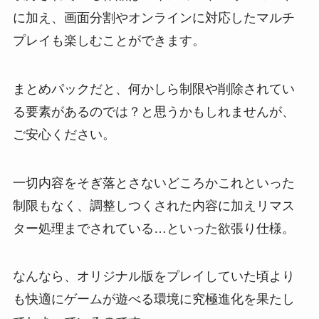
に加え、画面分割やオンラインに対応したマルチ
プレイも楽しむことができます。
まとめパックだと、何かしら制限や削除されてい
る要素があるのでは？と思うかもしれませんが、
ご安心ください。
一切内容をそぎ落とさないどころかこれといった
制限もなく、調整しつくされた内容に加えリマス
ター処理までされている…といった欲張り仕様。
なんなら、オリジナル版をプレイしていた頃より
も快適にゲームが遊べる環境に究極進化を果たし