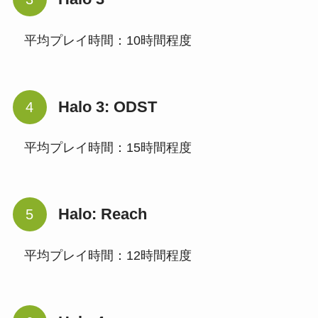
平均プレイ時間：10時間程度
Halo 3: ODST
平均プレイ時間：15時間程度
Halo: Reach
平均プレイ時間：12時間程度