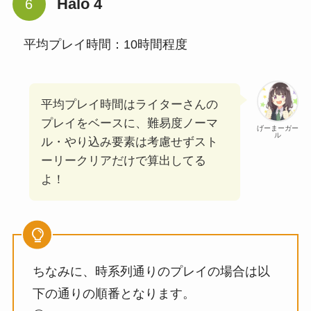
Halo 4
平均プレイ時間：10時間程度
平均プレイ時間はライターさんの
プレイをベースに、難易度ノーマ
げーまーガー
ル
ル・やり込み要素は考慮せずスト
ーリークリアだけで算出してる
よ！
ちなみに、時系列通りのプレイの場合は以
下の通りの順番となります。