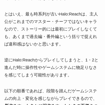
とはいえ、最も時系列が古いHalo:Reachは、主人
公がこれまでのマスター・チーフではないキャラ
なので、ストーリー的には最初にプレイしなくて
も、あくまで過去編・番外編という括りで捉えれ
ば違和感はないかと思います。
逆にHalo:Reachからプレイしてしまうと、1・2と
進んだ時に操作性やゲームシステムに物足りなさ
を感じてしまう可能性があります。
以下の順番であれば、段階を踏んだゲームシステ
ムの向上・変化を感じながらプレイできるので、