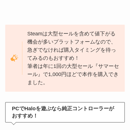
Steamは大型セールを含めて値下がる
機会が多いプラットフォームなので、
急ぎでなければ購入タイミングを待っ
てみるのもおすすめ！
筆者は年に1回の大型セール『サマーセ
ール』で1,000円ほどで本作を購入でき
ました。
PCでHaloを遊ぶなら純正コントローラーが
おすすめ！