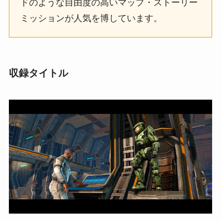
ドのような自由度の高いマップ・ストーリー
ミッションが人気を博しています。
収録タイトル