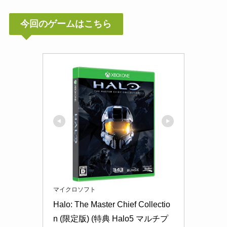
今回のゲームはこちら
マイクロソフト
Halo: The Master Chief Collectio
n (限定版) (特典 Halo5 マルチプ