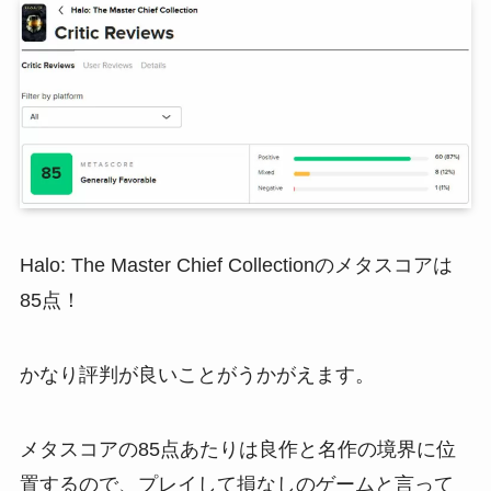
Halo: The Master Chief Collectionのメタスコアは
85点！
かなり評判が良いことがうかがえます。
メタスコアの85点あたりは良作と名作の境界に位
置するので、プレイして損なしのゲームと言って