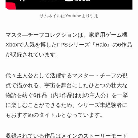
サムネイルはYoutubeより引用
マスタ―チーフコレクションは、家庭用ゲーム機
Xboxで人気を博したFPSシリーズ『Halo』の6作品
が収録されています。
代々主人公として活躍するマスター・チーフの視
点で描かれる、宇宙を舞台にしたひとつの壮大な
物語を紡ぐ6作品（内1作品は別の主人公）を一挙
に楽しむことができるため、シリーズ未経験者に
もおすすめのタイトルとなっています。
収録されている作品はメインのストーリーモード