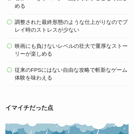
める
調整された最終形態のような仕上がりなのでプ
レイ時のストレスが少ない
映画にも負けないレベルの壮大で重厚なストー
リーが楽しめる
従来のFPSにはない自由な攻略で斬新なゲーム
体験を味わえる
イマイチだった点