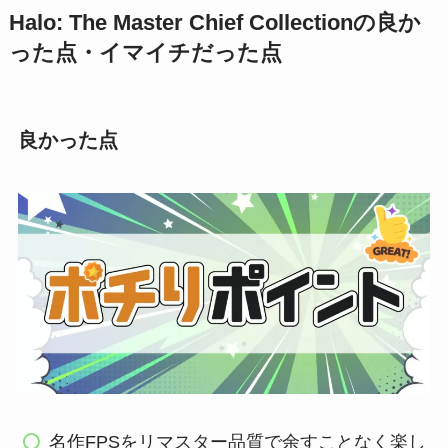
Halo: The Master Chief Collectionの良か
った点・イマイチだった点
良かった点
名作FPSをリマスター品質で余すことなく楽し