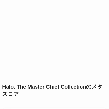
Halo: The Master Chief Collectionのメタ
スコア