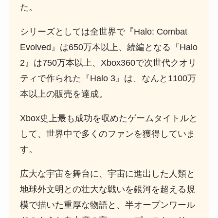
た。
シリーズとしては全世界で『Halo: Combat
Evolved』は650万本以上、続編となる『Halo
2』は750万本以上、Xbox360で次世代クオリ
ティで作られた『Halo 3』は、なんと1100万
本以上の販売を達成。
Xbox史上最も成功を収めたゲームタイトルと
して、世界中で多くのファンを獲得していま
す。
広大な宇宙を舞台に、宇宙に進出した人類と
地球外文明との壮大な戦いを銀河を超える規
模で描いた重厚な物語と、半オープンワール