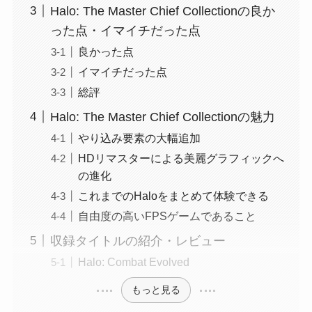
Halo: The Master Chief Collectionの良か
った点・イマイチだった点
良かった点
イマイチだった点
総評
Halo: The Master Chief Collectionの魅力
やり込み要素の大幅追加
HDリマスターによる美麗グラフィックへ
の進化
これまでのHaloをまとめて体験できる
自由度の高いFPSゲームであること
収録タイトルの紹介・レビュー
Halo: Combat Evolved
もっと見る