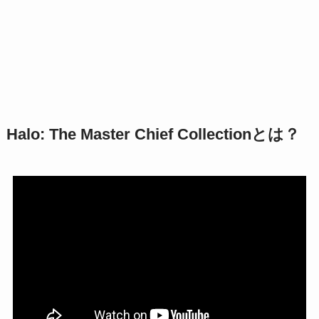
Halo: The Master Chief Collectionとは？