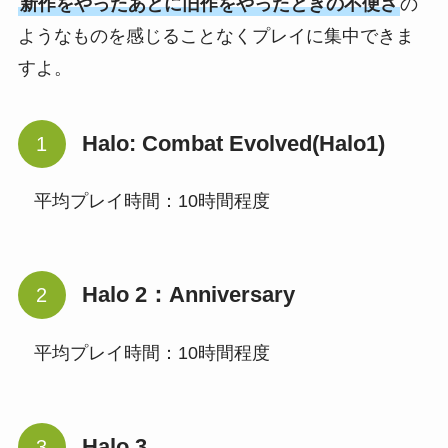
新作をやったあとに旧作をやったときの不便さ
の
ようなものを感じることなくプレイに集中できま
すよ。
Halo: Combat Evolved(Halo1)
平均プレイ時間：10時間程度
Halo 2：Anniversary
平均プレイ時間：10時間程度
Halo 3