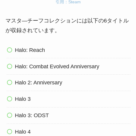
引用：Steam
マスタ―チーフコレクションには以下の6タイトル
が収録されています。
Halo: Reach
Halo: Combat Evolved Anniversary
Halo 2: Anniversary
Halo 3
Halo 3: ODST
Halo 4