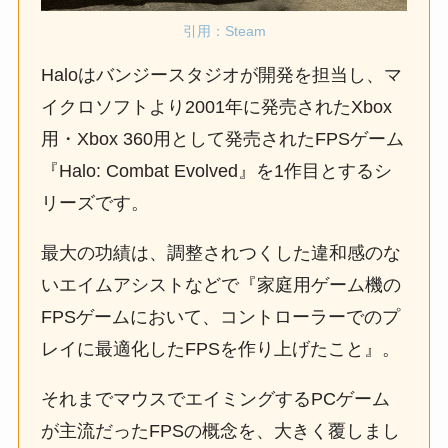
引用：Steam
Haloはバンジースタジオが開発を担当し、マ
イクロソフトより2001年に発売されたXbox
用・Xbox 360用として発売されたFPSゲーム
『Halo: Combat Evolved』を1作目とするシ
リーズです。
最大の功績は、調整されつくした違和感のな
いエイムアシストなどで『家庭用ゲーム機の
FPSゲームにおいて、コントローラーでのプ
レイに最適化したFPSを作り上げたこと』。
それまでマウスでエイミングするPCゲーム
が主流だったFPSの概念を、大きく覆しまし