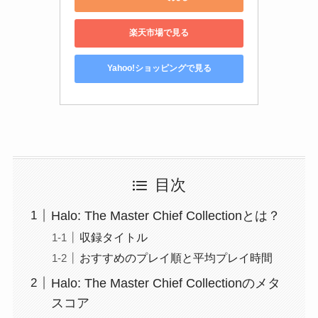
楽天市場で見る
Yahoo!ショッピングで見る
目次
Halo: The Master Chief Collectionとは？
収録タイトル
おすすめのプレイ順と平均プレイ時間
Halo: The Master Chief Collectionのメタ
スコア