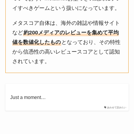
イすべきゲームという扱いになっています。
メタスコア自体は、海外の雑誌や情報サイト
など
約200メディアのレビューを集めて平均
値を数値化したもの
となっており、その特性
から信憑性の高いレビュースコアとして認知
されています。
Just a moment…
あわせて読みたい