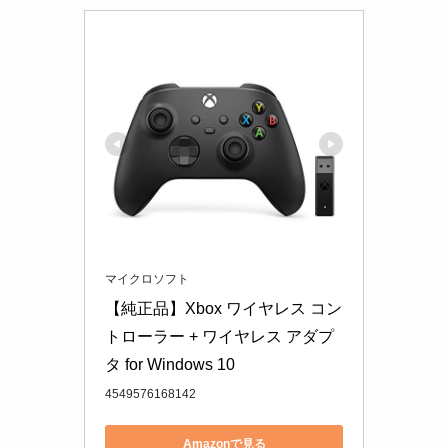
マイクロソフト
【純正品】Xbox ワイヤレス コン
トローラー + ワイヤレス アダプ
タ for Windows 10
4549576168142
Amazonで見る