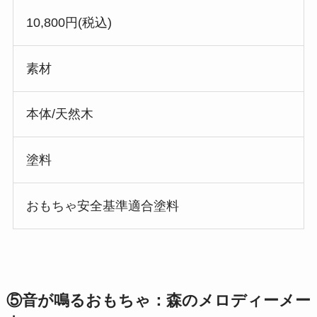
10,800円(税込)
素材
本体/天然木
塗料
おもちゃ安全基準適合塗料
⑤
音が鳴るおもちゃ：森のメロディーメー