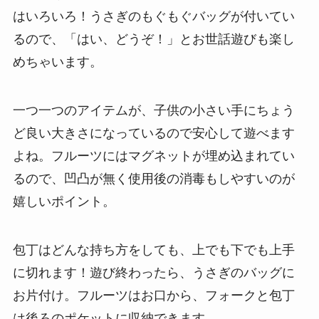
はいろいろ！うさぎのもぐもぐバッグが付いてい
るので、「はい、どうぞ！」とお世話遊びも楽し
めちゃいます。
一つ一つのアイテムが、子供の小さい手にちょう
ど良い大きさになっているので安心して遊べます
よね。フルーツにはマグネットが埋め込まれてい
るので、凹凸が無く使用後の消毒もしやすいのが
嬉しいポイント。
包丁はどんな持ち方をしても、上でも下でも上手
に切れます！遊び終わったら、うさぎのバッグに
お片付け。フルーツはお口から、フォークと包丁
は後ろのポケットに収納できます。