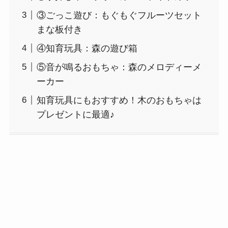
③ごっこ遊び：もぐもぐフルーツセット
まな板付き
④知育玩具：森の遊び箱
⑤音が鳴るおもちゃ：森のメロディーメ
ーカー
知育玩具にもおすすめ！木のおもちゃは
プレゼントに最適♪