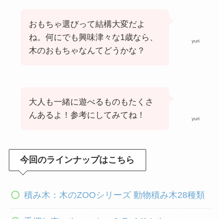
おもちゃ選びって結構大変だよ
ね。何にでも興味津々な1歳なら、
yuri
木のおもちゃなんてどうかな？
大人も一緒に遊べるものもたくさ
んあるよ！参考にしてみてね！
yuri
今回のラインナップはこちら
積み木：木のZOOシリーズ 動物積み木28種類