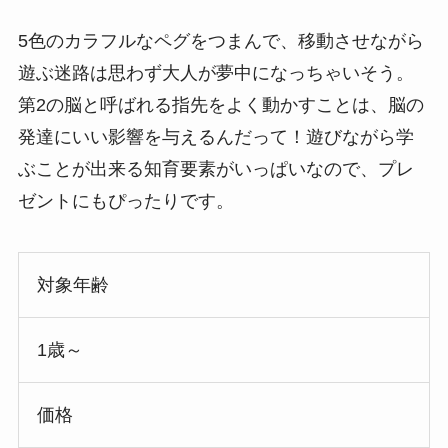
5色のカラフルなペグをつまんで、移動させながら
遊ぶ迷路は思わず大人が夢中になっちゃいそう。
第2の脳と呼ばれる指先をよく動かすことは、脳の
発達にいい影響を与えるんだって！遊びながら学
ぶことが出来る知育要素がいっぱいなので、プレ
ゼントにもぴったりです。
対象年齢
1歳～
価格