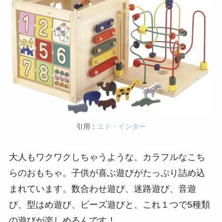
引用：
エド・インター
大人もワクワクしちゃうような、カラフルなこち
らのおもちゃ。子供が喜ぶ遊びがたっぷり詰め込
まれています。数合わせ遊び、迷路遊び、音遊
び、型はめ遊び、ビーズ遊びと、これ１つで5種類
の遊びが楽しめるんです！