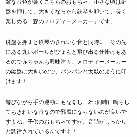
敵な音色が響くこちらのおもちゃ。小さな頃は鍵
盤を押して、大きくなったら鉄琴を叩いて、長く
楽しめる「森のメロディーメーカー」です。
鍵盤を押すと鉄琴のきれいな音と同時に、その先
にある丸いボールがぴょんと飛び出る仕掛けもあ
るので赤ちゃんも興味津々。メロディーメーカー
の鍵盤は大きいので、パンパンと太鼓のように叩
けます！
遊びながら手の運動にもなるし、2つ同時に鳴らし
てもきれいな音なので邪魔にならないのが良いで
すよね。子供のおもちゃですが、音階がしっかり
と調律されているんですよ！