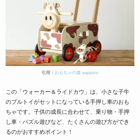
引用：
おもちゃの森 sapporo
この「ウォーカー＆ライドカウ」は、小さな子牛
のプルトイがセットになっている手押し車のおも
ちゃです。子供の成長に合わせて、乗り物・手押
し車・パズル遊びなど、たくさんの遊び方ができ
るのがおすすめポイント！