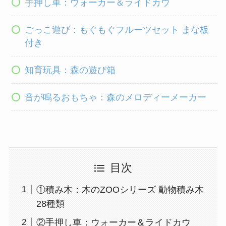
手押し車：ウォーカー＆ライドカウ
ごっこ遊び：もぐもぐフルーツセット まな板
付き
知育玩具：森の遊び箱
音が鳴るおもちゃ：森のメロディーメーカー
目次
①積み木：木のZOOシリーズ 動物積み木
28種類
②手押し車：ウォーカー＆ライドカウ