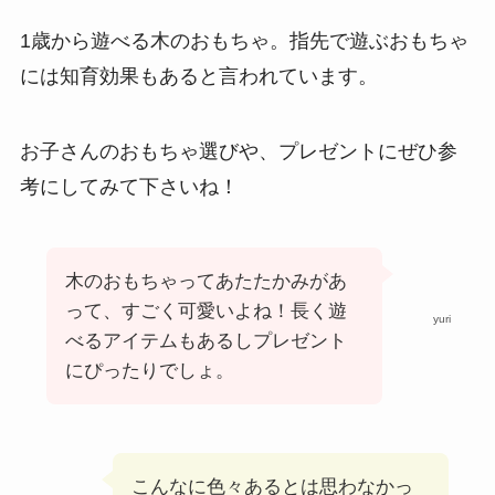
1歳から遊べる木のおもちゃ。指先で遊ぶおもちゃ
には知育効果もあると言われています。
お子さんのおもちゃ選びや、プレゼントにぜひ参
考にしてみて下さいね！
木のおもちゃってあたたかみがあ
って、すごく可愛いよね！長く遊
yuri
べるアイテムもあるしプレゼント
にぴったりでしょ。
こんなに色々あるとは思わなかっ