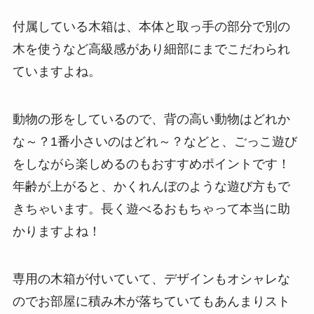
付属している木箱は、本体と取っ手の部分で別の
木を使うなど高級感があり細部にまでこだわられ
ていますよね。
動物の形をしているので、背の高い動物はどれか
な～？1番小さいのはどれ～？などと、ごっこ遊び
をしながら楽しめるのもおすすめポイントです！
年齢が上がると、かくれんぼのような遊び方もで
きちゃいます。長く遊べるおもちゃって本当に助
かりますよね！
専用の木箱が付いていて、デザインもオシャレな
のでお部屋に積み木が落ちていてもあんまりスト