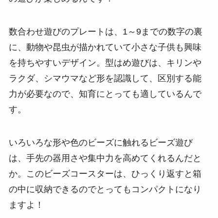
数合わせ遊びのプレートは、1～9までの数字の裏
に、動物や昆虫が描かれていて小さな子供も興味
を持ちやすいデザイン。型はめ遊びは、キリンや
ラクダ、シマウマなど形を認識して、区別する能
力が必要なので、知育にとっても適しているんで
す。
いろいろな形や色のビーズに触れるビーズ遊び
は、手先の器用さや集中力を高めてくれるんだと
か。このビーズコースターは、ひっくり返すと箱
の中に収納できるのでとってもコンパクトになり
ますよ！