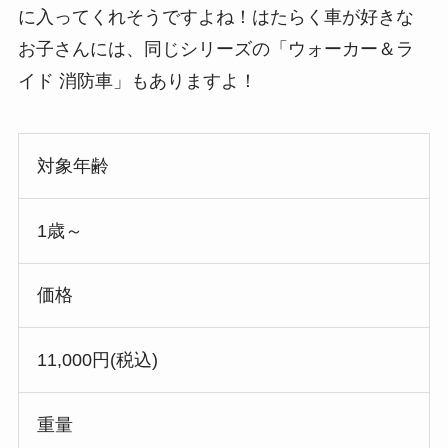
に入ってくれそうですよね！はたらく車が好きな
お子さんには、同じシリーズの「ウォーカー＆ラ
イド 消防車」もありますよ！
対象年齢
1歳～
価格
11,000円(税込)
重量