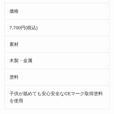
価格
7,700円(税込)
素材
木製・金属
塗料
子供が舐めても安心安全なCEマーク取得塗料
を使用