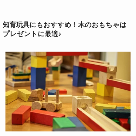
知育玩具にもおすすめ！木のおもちゃは
プレゼントに最適♪