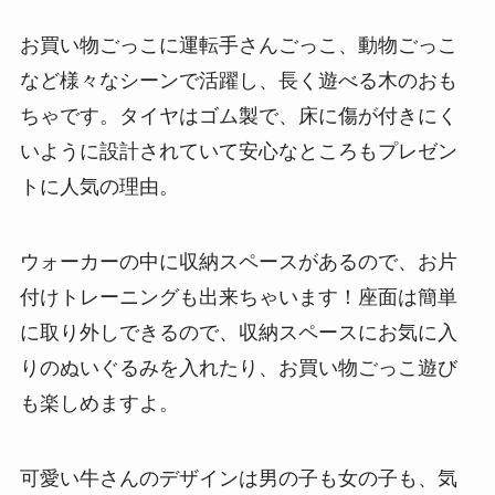
お買い物ごっこに運転手さんごっこ、動物ごっこ
など様々なシーンで活躍し、長く遊べる木のおも
ちゃです。タイヤはゴム製で、床に傷が付きにく
いように設計されていて安心なところもプレゼン
トに人気の理由。
ウォーカーの中に収納スペースがあるので、お片
付けトレーニングも出来ちゃいます！座面は簡単
に取り外しできるので、収納スペースにお気に入
りのぬいぐるみを入れたり、お買い物ごっこ遊び
も楽しめますよ。
可愛い牛さんのデザインは男の子も女の子も、気