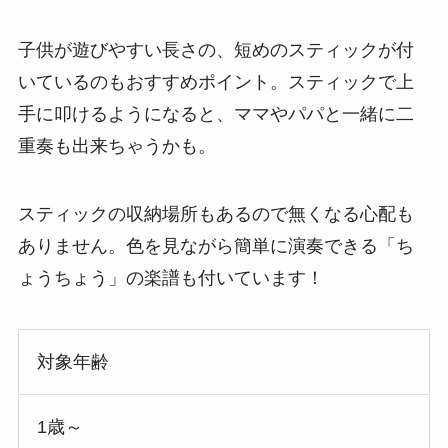
子供が遊びやすい長さの、短めのスティックが付
いているのもおすすめポイント。スティックで上
手に叩けるようになると、ママやパパと一緒に二
重奏も出来ちゃうかも。
スティックの収納場所もあるので無くなる心配も
ありません。色を見ながら簡単に演奏できる「ち
ょうちょう」の楽譜も付いています！
対象年齢
1歳～