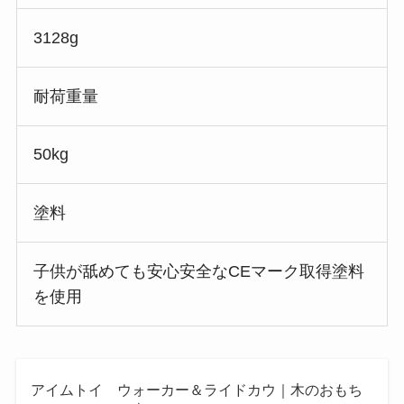
3128g
耐荷重量
50kg
塗料
子供が舐めても安心安全なCEマーク取得塗料
を使用
アイムトイ ウォーカー＆ライドカウ｜木のおもち