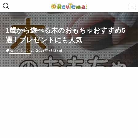
1歳から遊べる木のおもちゃおすすめ5
選！プレゼントにも人気
2023年7月27日
セレクション