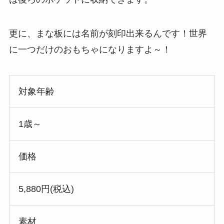
更に、まな板には名前が刻印出来るんです！世界
に一つだけのおもちゃになりますよ～！
対象年齢
1歳～
価格
5,880円(税込)
素材