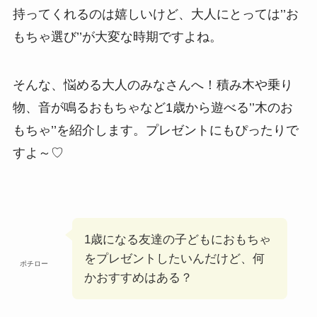
持ってくれるのは嬉しいけど、大人にとっては’’お
もちゃ選び’’が大変な時期ですよね。
そんな、悩める大人のみなさんへ！積み木や乗り
物、音が鳴るおもちゃなど1歳から遊べる’’木のお
もちゃ’’を紹介します。プレゼントにもぴったりで
すよ～♡
1歳になる友達の子どもにおもちゃ
をプレゼントしたいんだけど、何
ポチロー
かおすすめはある？