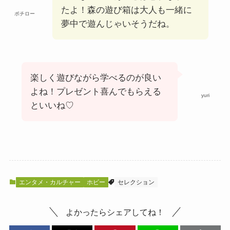
たよ！森の遊び箱は大人も一緒に
ポチロー
夢中で遊んじゃいそうだね。
楽しく遊びながら学べるのが良い
よね！プレゼント喜んでもらえる
yuri
といいね♡
エンタメ・カルチャー
ホビー
セレクション
よかったらシェアしてね！