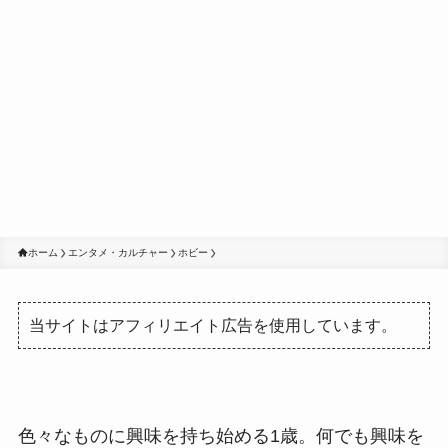
ホーム
エンタメ・カルチャー
ホビー
当サイトはアフィリエイト広告を使用しています。
色々なものに興味を持ち始める1歳。何でも興味を