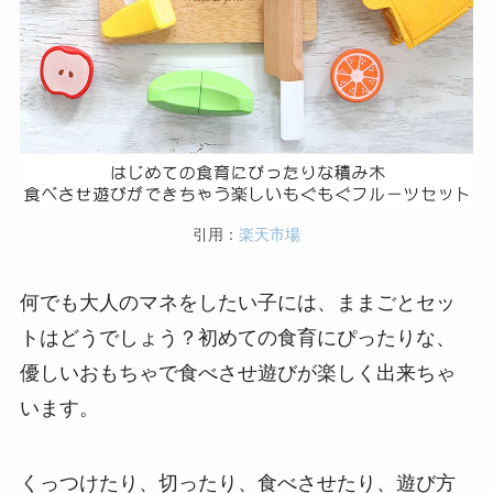
引用：
楽天市場
何でも大人のマネをしたい子には、ままごとセッ
トはどうでしょう？初めての食育にぴったりな、
優しいおもちゃで食べさせ遊びが楽しく出来ちゃ
います。
くっつけたり、切ったり、食べさせたり、遊び方