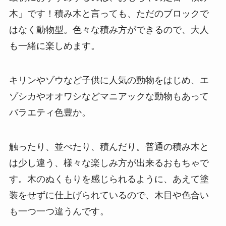
木」です！積み木と言っても、ただのブロックで
はなく動物型。色々な積み方ができるので、大人
も一緒に楽しめます。
キリンやゾウなど子供に人気の動物をはじめ、エ
ゾシカやオオワシなどマニアックな動物もあって
バラエティ色豊か。
触ったり、並べたり、積んだり。普通の積み木と
は少し違う、様々な楽しみ方が出来るおもちゃで
す。木のぬくもりを感じられるように、あえて塗
装をせずに仕上げられているので、木目や色合い
も一つ一つ違うんです。