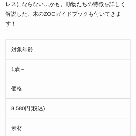
レスにならない…かも。動物たちの特徴を詳しく
解説した、木のZOOガイドブックも付いてきま
す！
対象年齢
1歳～
価格
8,580円(税込)
素材