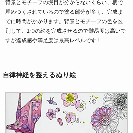
背景とモチーフの境目が分からないくらい、柄で
埋めつくされているので塗る部分が多く、完成ま
でに時間がかかります。背景とモチーフの色を区
別して、1つの絵を完成させるので難易度は高いで
すが達成感や満足度は最高レベルです！
自律神経を整えるぬり絵