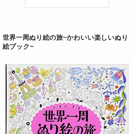
世界一周ぬり絵の旅~かわいい楽しいぬり
絵ブック~