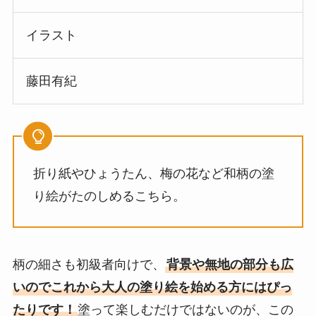
イラスト
藤田有紀
折り紙やひょうたん、梅の花など和柄の塗
り絵がたのしめるこちら。
柄の細さも初級者向けで、
背景や無地の部分も広
いのでこれから大人の塗り絵を始める方にはぴっ
たりです！
塗って楽しむだけではないのが、この