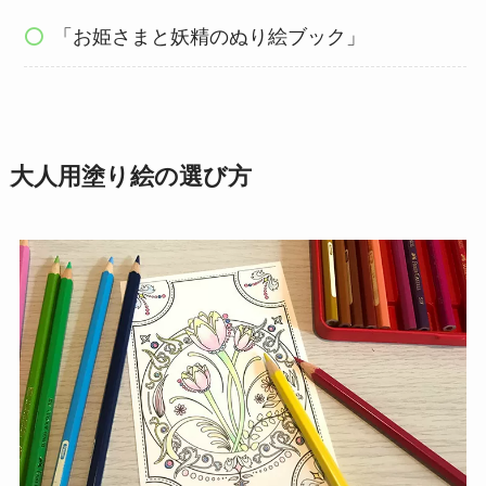
「お姫さまと妖精のぬり絵ブック」
大人用塗り絵の選び方