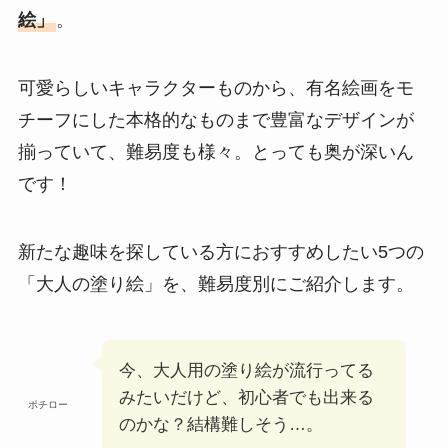
絵」
。
可愛らしいキャラクターものから、有名絵画をモ
チーフにした本格的なものまで豊富なデザインが
揃っていて、難易度も様々。とっても奥が深いん
です！
新たな趣味を探している方におすすめしたい5つの
「大人の塗り絵」を、難易度別にご紹介します。
今、大人用の塗り絵が流行ってる
みたいだけど、初心者でも出来る
ポチロー
のかな？結構難しそう…。