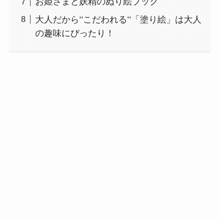
お姫さまと妖精のぬり絵ブック
大人だから’’こだわれる’’「塗り絵」は大人
の趣味にぴったり！