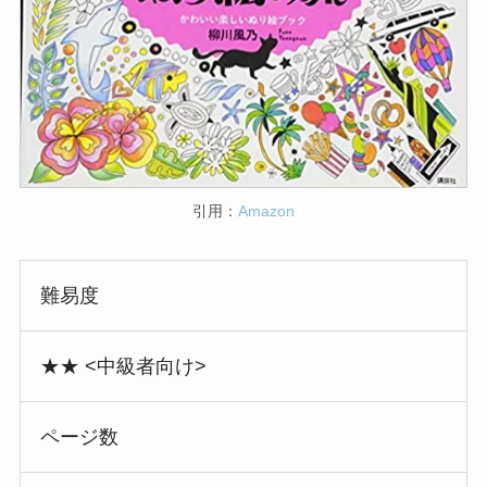
引用：
Amazon
難易度
★★ <中級者向け>
ページ数