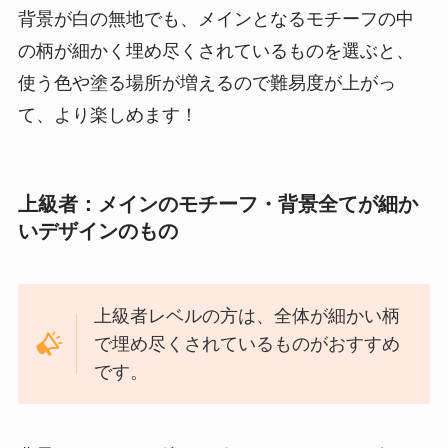
背景が白の無地でも、メインとなるモチーフの中
の柄が細かく埋め尽くされているものを選ぶと、
使う色や塗る場所が増えるので難易度が上がっ
て、より楽しめます！
上級者：メインのモチーフ・背景全てが細か
いデザインのもの
上級者レベルの方は、全体が細かい柄
で埋め尽くされているものがおすすめ
です。