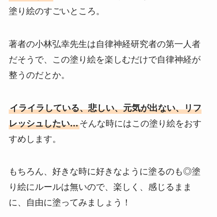
塗り絵のすごいところ。
著者の小林弘幸先生は自律神経研究者の第一人者
だそうで、この塗り絵を楽しむだけで自律神経が
整うのだとか。
イライラしている、悲しい、元気が出ない、リフ
レッシュしたい…
そんな時にはこの塗り絵をおす
すめします。
もちろん、好きな時に好きなように塗るのも◎塗
り絵にルールは無いので、楽しく、感じるまま
に、自由に塗ってみましょう！