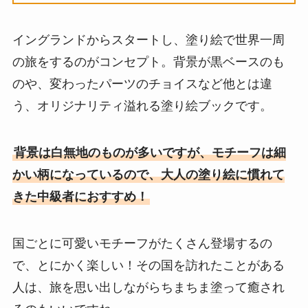
イングランドからスタートし、塗り絵で世界一周
の旅をするのがコンセプト。背景が黒ベースのも
のや、変わったパーツのチョイスなど他とは違
う、オリジナリティ溢れる塗り絵ブックです。
背景は白無地のものが多いですが、モチーフは細
かい柄になっているので、大人の塗り絵に慣れて
きた中級者におすすめ！
国ごとに可愛いモチーフがたくさん登場するの
で、とにかく楽しい！その国を訪れたことがある
人は、旅を思い出しながらちまちま塗って癒され