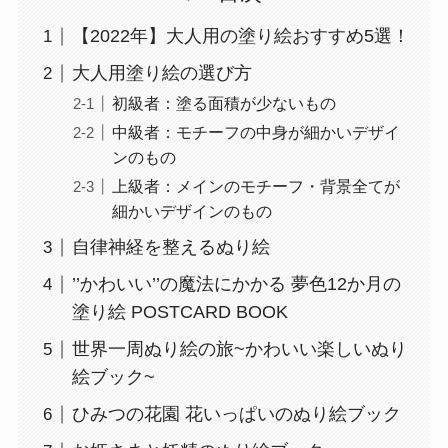
【2022年】大人用の塗り絵おすすめ5選！
大人用塗り絵の選び方
初級者：塗る面積が少ないもの
中級者：モチーフの中身が細かいデザイ
ンのもの
上級者：メインのモチーフ・背景全てが
細かいデザインのもの
自律神経を整えるぬり絵
’’かわいい’’の魔法にかかる 夢色12か月の
塗り絵 POSTCARD BOOK
世界一周ぬり絵の旅~かわいい楽しいぬり
絵ブック~
ひみつの花園 花いっぱいのぬり絵ブック