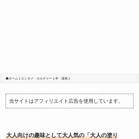
ホーム
エンタメ・カルチャー
本・漫画
当サイトはアフィリエイト広告を使用しています。
大人向けの趣味として大人気の「大人の塗り