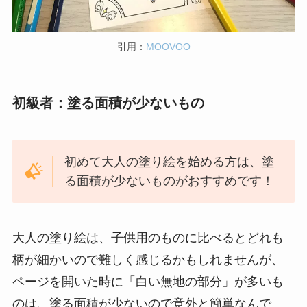
引用：
MOOVOO
初級者：塗る面積が少ないもの
初めて大人の塗り絵を始める方は、塗
る面積が少ないものがおすすめです！
大人の塗り絵は、子供用のものに比べるとどれも
柄が細かいので難しく感じるかもしれませんが、
ページを開いた時に「白い無地の部分」が多いも
のは、塗る面積が少ないので意外と簡単なんで