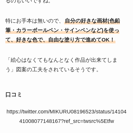
るのもいいですね。
特にお手本は無いので、
自分の好きな画材(色鉛
筆・カラーボールペン・サインペンなど)を使っ
て、好きな色で、自由な塗り方で進めてOK！
「絵心はなくてもなんとなく作品が出来てしま
う」図案の工夫をされているそうです。
口コミ
https://twitter.com/MIKURU08196523/status/14104
41008077148167?ref_src=twsrc%5Etfw