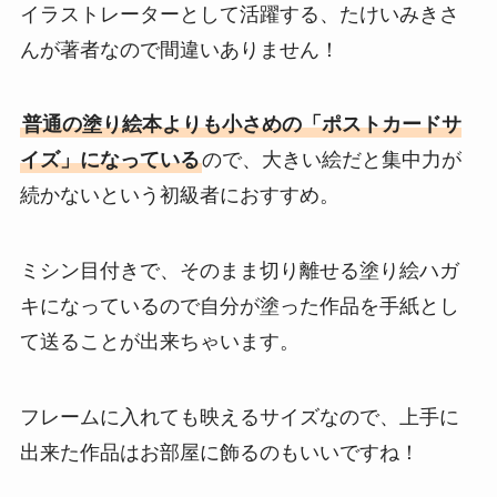
イラストレーターとして活躍する、たけいみきさ
んが著者なので間違いありません！
普通の塗り絵本よりも小さめの「ポストカードサ
イズ」になっている
ので、大きい絵だと集中力が
続かないという初級者におすすめ。
ミシン目付きで、そのまま切り離せる塗り絵ハガ
キになっているので自分が塗った作品を手紙とし
て送ることが出来ちゃいます。
フレームに入れても映えるサイズなので、上手に
出来た作品はお部屋に飾るのもいいですね！