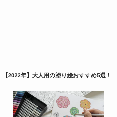
【2022年】大人用の塗り絵おすすめ5選！