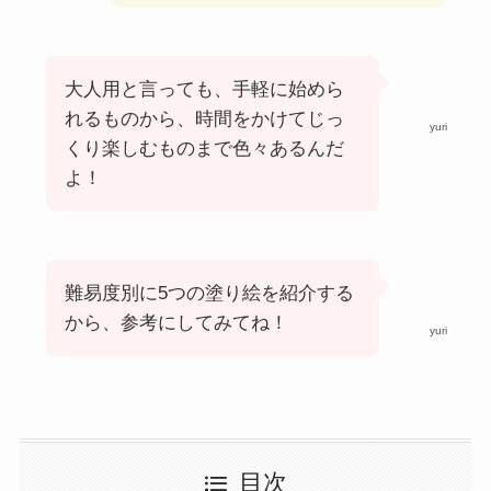
大人用と言っても、手軽に始めら
れるものから、時間をかけてじっ
yuri
くり楽しむものまで色々あるんだ
よ！
難易度別に5つの塗り絵を紹介する
から、参考にしてみてね！
yuri
目次