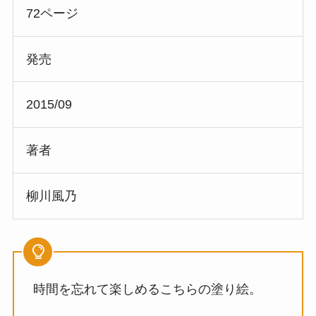
72ページ
発売
2015/09
著者
柳川風乃
時間を忘れて楽しめるこちらの塗り絵。