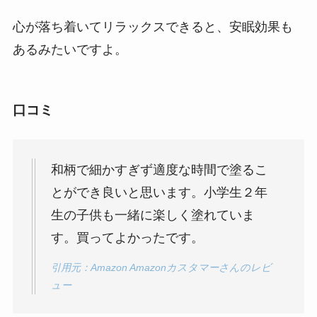
心が落ち着いてリラックスできると、安眠効果も
あるみたいですよ。
口コミ
和柄で細かすぎず適度な時間で塗るこ
とができ良いと思います。小学生２年
生の子供も一緒に楽しく塗れていま
す。買ってよかったです。
引用元：Amazon Amazonカスタマーさんのレビ
ュー