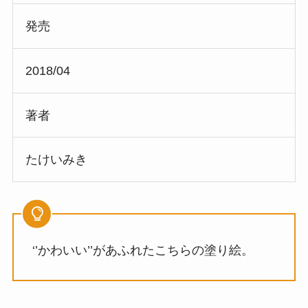
発売
2018/04
著者
たけいみき
‘’かわいい’’があふれたこちらの塗り絵。