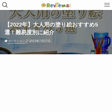
【2022年】大人用の塗り絵おすすめ5
選！難易度別に紹介
2023年7月27日
セレクション