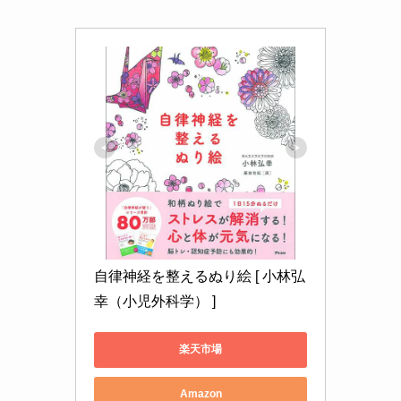
自律神経を整えるぬり絵 [ 小林弘
幸（小児外科学） ]
楽天市場
Amazon