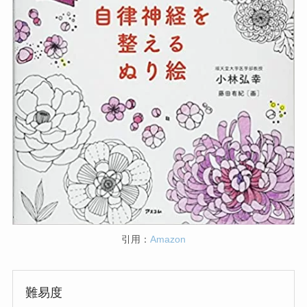
引用：
Amazon
難易度