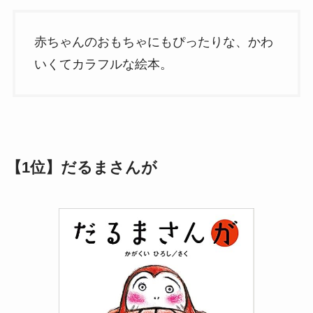
赤ちゃんのおもちゃにもぴったりな、かわ
いくてカラフルな絵本。
【
1位】だるまさんが