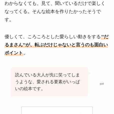
わからなくても、見て、聞いているだけで楽しく
なってくる。そんな絵本を作りたかったそうで
す。
優しくて、ころころとした愛らしい動きをする
’’だ
るまさん’’が、転ぶだけじゃないと言うのも面白い
ポイント
。
読んでいる大人が先に笑ってしま
うような、愛される要素がいっぱ
yuri
いの絵本です。