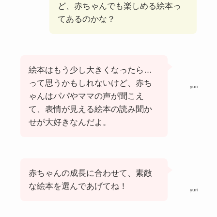
ど、赤ちゃんでも楽しめる絵本っ
てあるのかな？
絵本はもう少し大きくなったら…
って思うかもしれないけど、赤ち
yuri
ゃんはパパやママの声が聞こえ
て、表情が見える絵本の読み聞か
せが大好きなんだよ。
赤ちゃんの成長に合わせて、素敵
な絵本を選んであげてね！
yuri