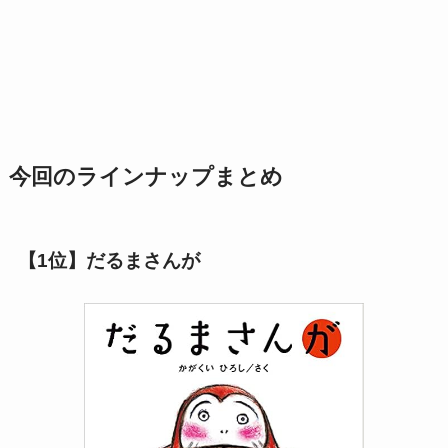
今回のラインナップまとめ
【1位】だるまさんが