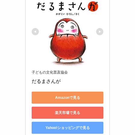
子どもの文化普及協会
だるまさんが
Amazonで見る
楽天市場で見る
Yahoo!ショッピングで見る