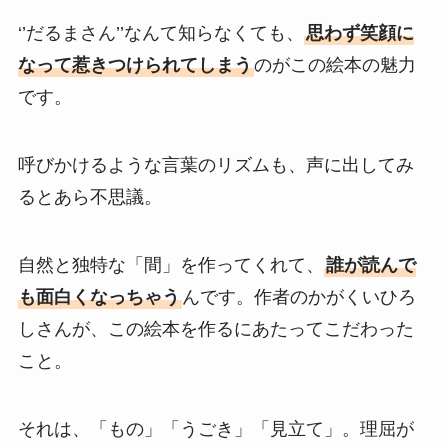
‘’だるまさん’’なんて知らなくても、
思わず笑顔に
なって惹きつけられてしまう
のがこの絵本の魅力
です。
呼びかけるような言葉のリズムも、声に出してみ
るとあら不思議。
自然と独特な「間」を作ってくれて、
誰が読んで
も面白くなっちゃう
んです。作者のかがくいひろ
しさんが、この絵本を作るにあたってこだわった
こと。
それは、「もの」「うごき」「見立て」。理屈が