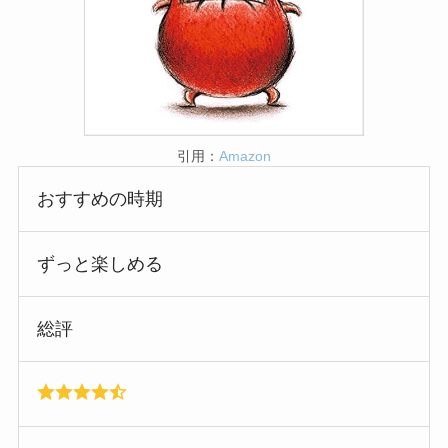
引用：
Amazon
おすすめの時期
ずっと楽しめる
総評