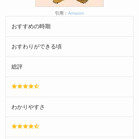
引用：
Amazon
おすすめの時期
おすわりができる頃
総評
わかりやすさ