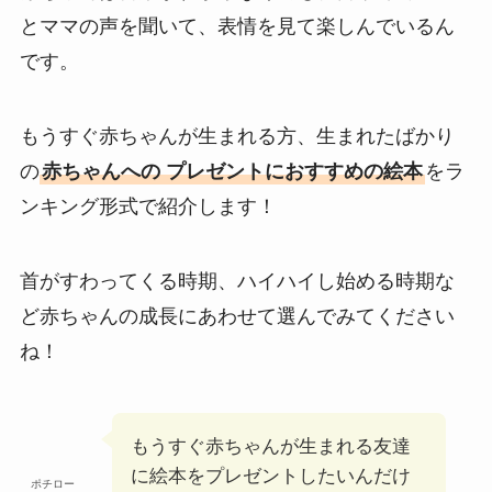
とママの声を聞いて、表情を見て楽しんでいるん
です。
もうすぐ赤ちゃんが生まれる方、生まれたばかり
の
赤ちゃんへの プレゼントにおすすめの絵本
をラ
ンキング形式で紹介します！
首がすわってくる時期、ハイハイし始める時期な
ど赤ちゃんの成長にあわせて選んでみてください
ね！
もうすぐ赤ちゃんが生まれる友達
に絵本をプレゼントしたいんだけ
ポチロー