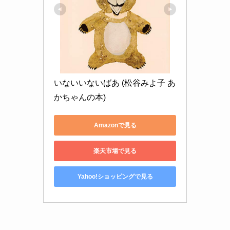
いないいないばあ (松谷みよ子 あ
かちゃんの本)
Amazonで見る
楽天市場で見る
Yahoo!ショッピングで見る