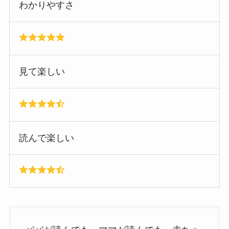
わかりやすさ
見て楽しい
読んで楽しい