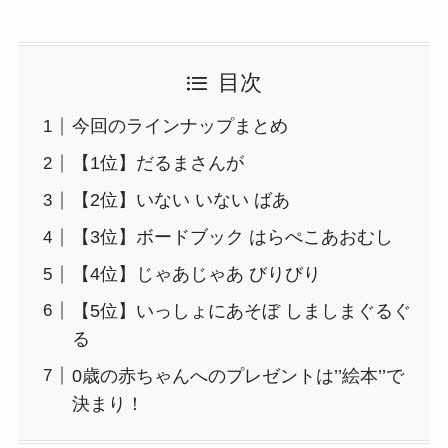
目次
今回のラインナップまとめ
【1位】だるまさんが
【2位】いない いない ばあ
【3位】ボードブック はらぺこあおむし
【4位】じゃあじゃあ びりびり
【5位】いっしょにあそぼ しましまぐるぐ
る
0歳の赤ちゃんへのプレゼントは’’絵本’’で
決まり！