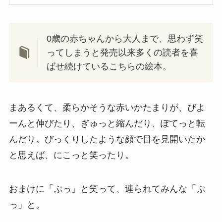
0歳の赤ちゃんから大人まで、思わず笑
ってしまうと発売以来多くの読者を喜
ばせ続けているこちらの絵本。
まあるくて、柔らかそうな赤いかたまりが、びよ
ーんと伸びたり、ぎゅっと縮んだり、ぽてっと転
んだり。びっくりしたような顔で目を見開いたか
と思えば、にこっと笑ったり。
おまけに「ぷっ」と笑って、連られてみんな「ぷ
っ」と。