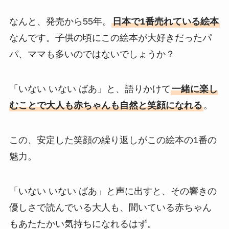
なんと、発売から55年。
日本で1番売れている絵本
なんです。子供の頃にこの絵本が大好きだったパ
パ、ママも多いのではないでしょうか？
「いない いない ばあ」と、語りかけて
一緒に楽し
むことで大人も赤ちゃんも自然と笑顔になれる
。
この、安定した笑顔の繰り返しがこの絵本の1番の
魅力。
「いない いない ばあ」と声に出すと、その響きの
優しさで読んでいる大人も、聞いている赤ちゃん
もあたたかい気持ちになれるはず。