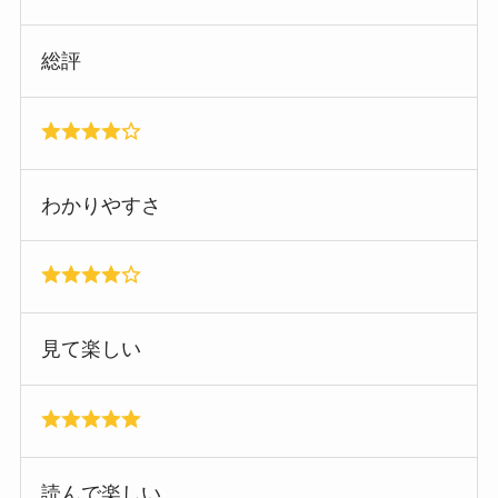
総評
わかりやすさ
見て楽しい
読んで楽しい