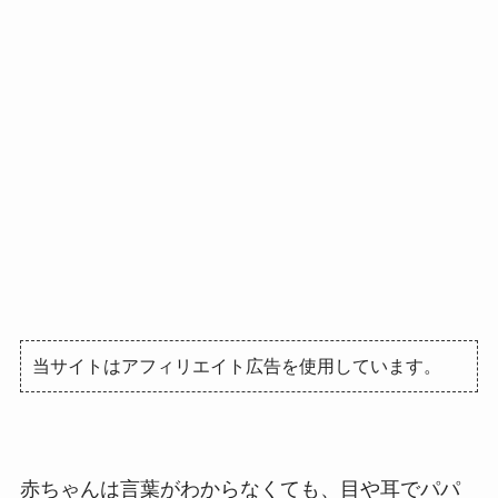
当サイトはアフィリエイト広告を使用しています。
赤ちゃんは言葉がわからなくても、目や耳でパパ