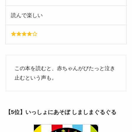
読んで楽しい
この本を読むと、赤ちゃんがぴたっと泣き
止むという声も。
【5位】いっしょにあそぼ しましまぐるぐる