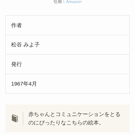
引用：
Amazon
作者
松谷 みよ子
発行
1967年4月
赤ちゃんとコミュニケーションをとる
のにぴったりなこちらの絵本。