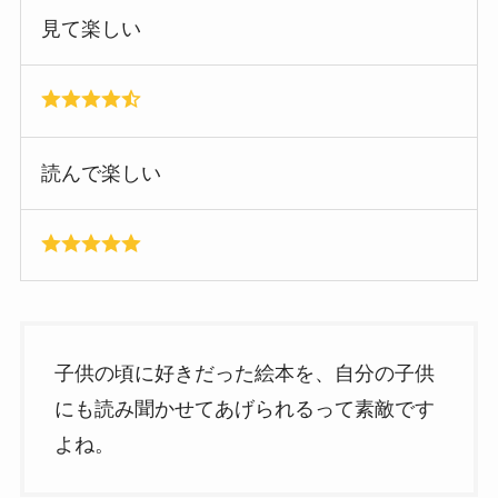
見て楽しい
読んで楽しい
子供の頃に好きだった絵本を、自分の子供
にも読み聞かせてあげられるって素敵です
よね。