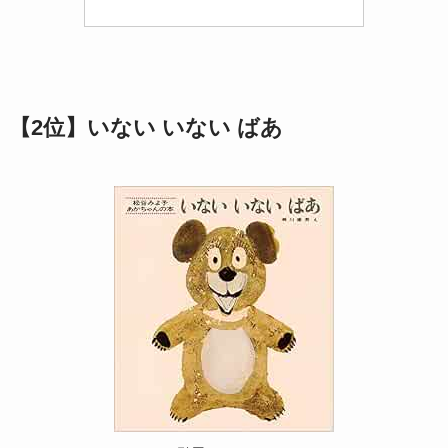
【
2位】いない いない ばあ