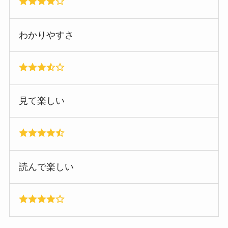
わかりやすさ
見て楽しい
読んで楽しい