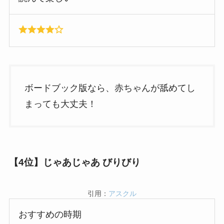
ボードブック版なら、赤ちゃんが舐めてし
まっても大丈夫！
【
4位】じゃあじゃあ びりびり
引用：
アスクル
おすすめの時期