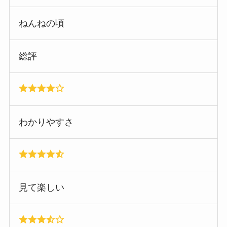
ねんねの頃
総評
わかりやすさ
見て楽しい