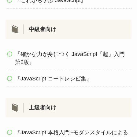
『これから学ぶ JavaScript』
中級者向け
『確かな力が身につく JavaScript「超」入門
第2版』
『JavaScript コードレシピ集』
上級者向け
『JavaScript 本格入門~モダンスタイルによる