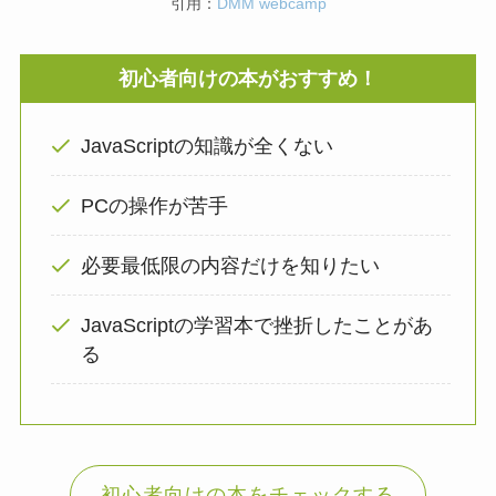
引用：
DMM webcamp
初心者向けの本がおすすめ！
JavaScriptの知識が全くない
PCの操作が苦手
必要最低限の内容だけを知りたい
JavaScriptの学習本で挫折したことがあ
る
初心者向けの本をチェックする