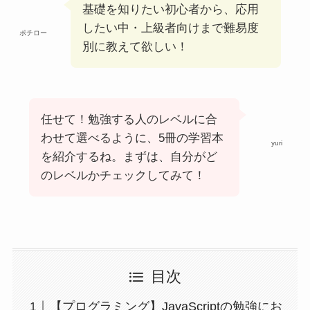
基礎を知りたい初心者から、応用
したい中・上級者向けまで難易度
ポチロー
別に教えて欲しい！
任せて！勉強する人のレベルに合
わせて選べるように、5冊の学習本
yuri
を紹介するね。まずは、自分がど
のレベルかチェックしてみて！
目次
【プログラミング】JavaScriptの勉強にお