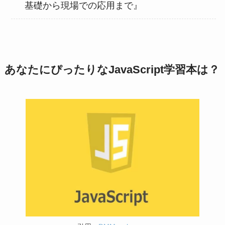
基礎から現場での応用まで』
あなたにぴったりなJavaScript学習本は？