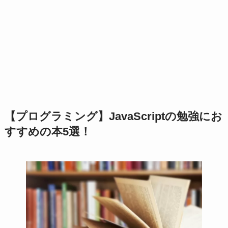
【プログラミング】JavaScriptの勉強にお
すすめの本5選！