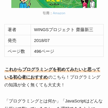
引用：
Amazon
著者
WINGSプロジェクト 齋藤新三
発売
2018/07
ページ数
496ページ
これからプログラミングを初めてみたいと思って
いる初心者におすすめ
のこちら！プログラミング
の知識が全く無くても大丈夫！
「プログラミングとは何か」「JavaScriptはどんな