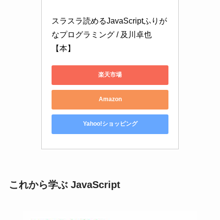
スラスラ読めるJavaScriptふりが
なプログラミング / 及川卓也 
【本】
楽天市場
Amazon
Yahoo!ショッピング
これから学ぶ JavaScript