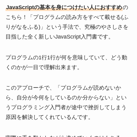
JavaScriptの基本を身につけたい人におすすめ
の
こちら！「プログラムの読み方をすべて載せる(ふ
りがなをふる)」という手法で、究極のやさしさを
目指した全く新しいJavaScript入門書です。
プログラムの1行1行が何を意味していて、どう動
くのかが一目で理解出来ます。
このアプローチで、「プログラムが読めないか
ら、自分が今何をしているのか分からない」とい
うプログラミング入門者が途中で挫折してしまう
原因を解決してくれているんです。