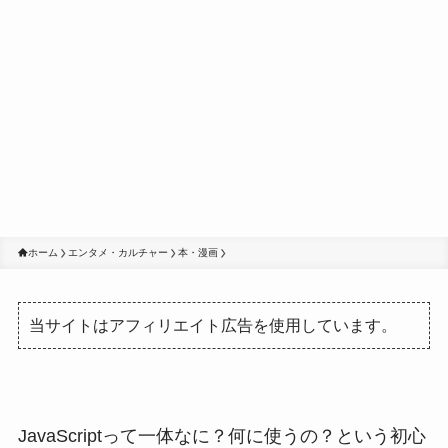
ホーム
エンタメ・カルチャー
本・漫画
当サイトはアフィリエイト広告を使用しています。
JavaScriptって一体なに？何に使うの？という初心