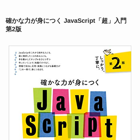
確かな力が身につく JavaScript「超」入門
第2版