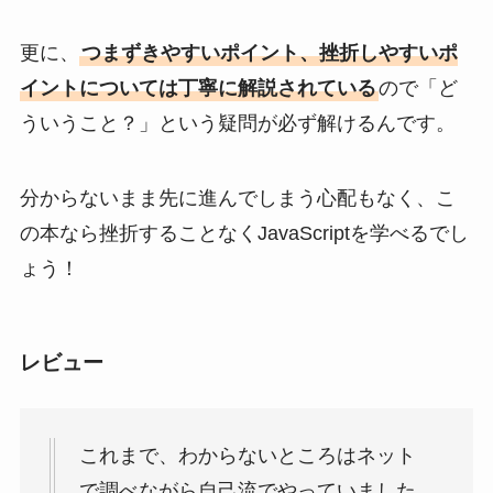
更に、
つまずきやすいポイント、挫折しやすいポ
イントについては丁寧に解説されている
ので「ど
ういうこと？」という疑問が必ず解けるんです。
分からないまま先に進んでしまう心配もなく、こ
の本なら挫折することなくJavaScriptを学べるでし
ょう！
レビュー
これまで、わからないところはネット
で調べながら自己流でやっていました