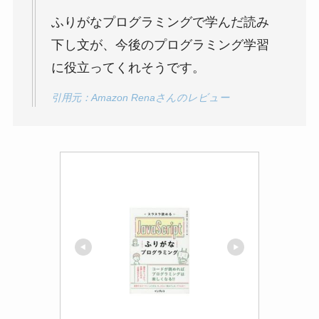
ふりがなプログラミングで学んだ読み
下し文が、今後のプログラミング学習
に役立ってくれそうです。
引用元：Amazon Renaさんのレビュー