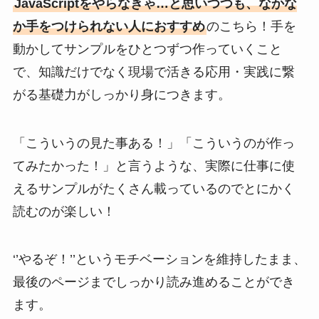
JavaScriptをやらなきゃ…と思いつつも、なかな
か手をつけられない人におすすめ
のこちら！手を
動かしてサンプルをひとつずつ作っていくこと
で、知識だけでなく現場で活きる応用・実践に繋
がる基礎力がしっかり身につきます。
「こういうの見た事ある！」「こういうのが作っ
てみたかった！」と言うような、実際に仕事に使
えるサンプルがたくさん載っているのでとにかく
読むのが楽しい！
‘’やるぞ！’’というモチベーションを維持したまま、
最後のページまでしっかり読み進めることができ
ます。