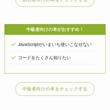
中級者向けの本がおすすめ！
JavaScriptがいまいち使いこなせない
コードをたくさん知りたい
中級者向けの本をチェックする