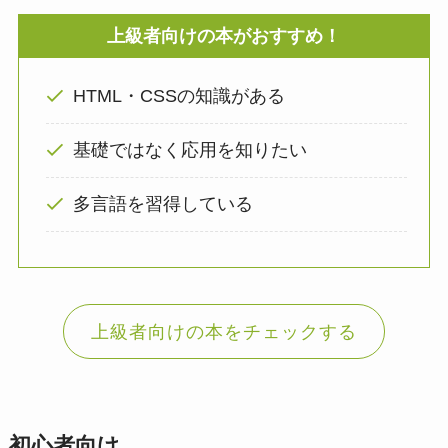
上級者向けの本がおすすめ！
HTML・CSSの知識がある
基礎ではなく応用を知りたい
多言語を習得している
上級者向けの本をチェックする
初心者向け