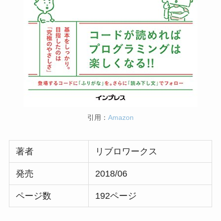
引用：
Amazon
著者
リブロワークス
発売
2018/06
ページ数
192ページ