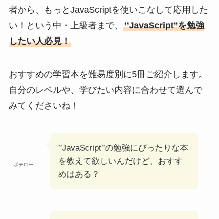
者から、もっとJavaScriptを使いこなして応用した
い！という中・上級者まで、
’’JavaScript’’を勉強
したい人必見！
おすすめの学習本を難易度別に5冊ご紹介します。
自分のレベルや、学びたい内容に合わせて選んで
みてくださいね！
’’JavaScript’’の勉強にぴったりな本
を教えて欲しいんだけど、おすす
ポチロー
めはある？