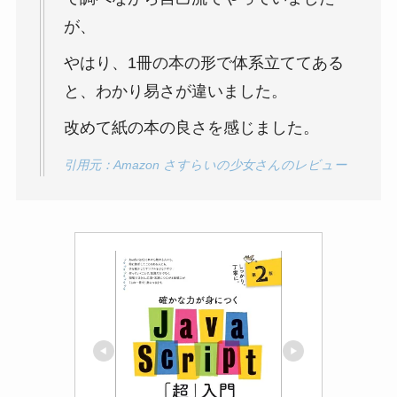
が、
やはり、1冊の本の形で体系立ててある
と、わかり易さが違いました。
改めて紙の本の良さを感じました。
引用元：Amazon さすらいの少女さんのレビュー