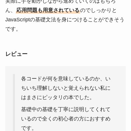
実際に手を動かしながら進めていくのはもちろ
ん、
応用問題も用意されている
のでしっかりと
JavaScriptの基礎文法を身につけることができそう
です。
レビュー
各コードが何を意味しているのか、い
ちいち理解しないと覚えられない私に
はまさにピッタリの本でした。
基礎中の基礎を丁寧に説明してくれて
いるので全くの初心者の方におすすめ
です。