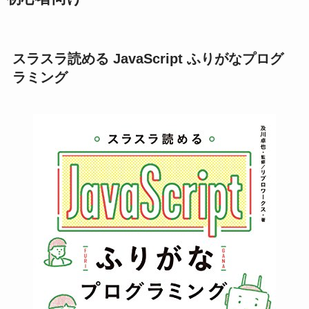
スラスラ読める JavaScript ふりがなプログ
ラミング