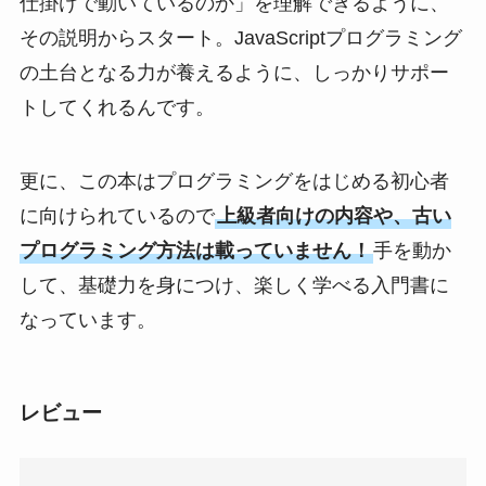
仕掛けで動いているのか」を理解できるように、
その説明からスタート。JavaScriptプログラミング
の土台となる力が養えるように、しっかりサポー
トしてくれるんです。
更に、この本はプログラミングをはじめる初心者
に向けられているので
上級者向けの内容や、古い
プログラミング方法は載っていません！
手を動か
して、基礎力を身につけ、楽しく学べる入門書に
なっています。
レビュー