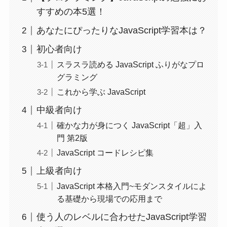
すすめの本5選！
あなたにぴったりなJavaScript学習本は？
初心者向け
スラスラ読める JavaScript ふりがなプロ
グラミング
これから学ぶ JavaScript
中級者向け
確かな力が身につく JavaScript「超」入
門 第2版
JavaScript コードレシピ集
上級者向け
JavaScript 本格入門~モダンスタイルによ
る基礎から現場での応用まで
使う人のレベルに合わせたJavaScript学習