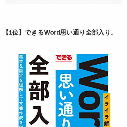
【
1位】できるWord思い通り全部入り。