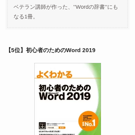
ベテラン講師が作った、’’Wordの辞書’’にも
なる1冊。
【5位】初心者のためのWord 2019