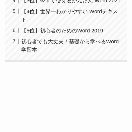
【3位】今すぐ使えるかんたん Word 2021
【4位】世界一わかりやすい Wordテキス
ト
【5位】初心者のためのWord 2019
初心者でも大丈夫！基礎から学べるWord
学習本