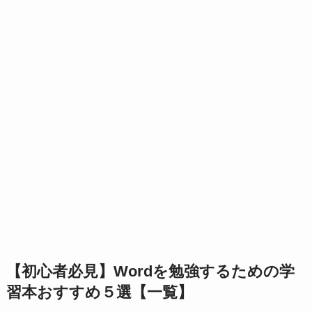
【初心者必見】Wordを勉強するための学
習本おすすめ５選
【一覧】