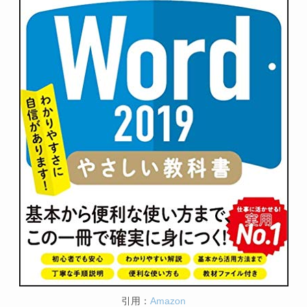
引用：
Amazon