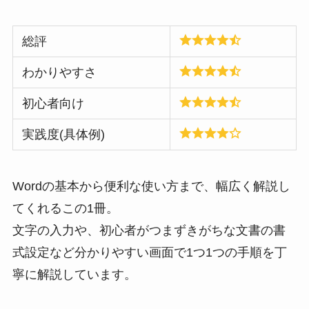
総評
わかりやすさ
初心者向け
実践度(具体例)
Wordの基本から便利な使い方まで、幅広く解説し
てくれるこの1冊。
文字の入力や、初心者がつまずきがちな文書の書
式設定など分かりやすい画面で1つ1つの手順を丁
寧に解説しています。