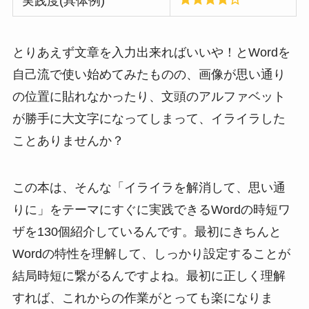
実践度(具体例)
とりあえず文章を入力出来ればいいや！とWordを
自己流で使い始めてみたものの、画像が思い通り
の位置に貼れなかったり、文頭のアルファベット
が勝手に大文字になってしまって、イライラした
ことありませんか？
この本は、そんな「イライラを解消して、思い通
りに」をテーマにすぐに実践できるWordの時短ワ
ザを130個紹介しているんです。最初にきちんと
Wordの特性を理解して、しっかり設定することが
結局時短に繋がるんですよね。最初に正しく理解
すれば、これからの作業がとっても楽になりま