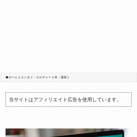
ホーム
エンタメ・カルチャー
本・漫画
当サイトはアフィリエイト広告を使用しています。