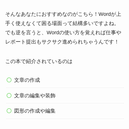
そんなあなたにおすすめなのがこちら！Wordが上
手く使えなくて困る場面って結構多いですよね。
でも逆を言うと、Wordの使い方を覚えれば仕事や
レポート提出もサクサク進められちゃうんです！
この本で紹介されているのは
文章の作成
文章の編集や装飾
図形の作成や編集