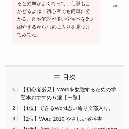
ると効率がよくなって、仕事もは
yuri
かどるよね！初心者でも簡単に分
かる、図や解説が多い学習本を5つ
紹介するからお気に入りを見つけ
てみてね。
目次
【初心者必見】Wordを勉強するための学
習本おすすめ５選【一覧】
【1位】できるWord思い通り全部入り。
【2位】Word 2019 やさしい教科書