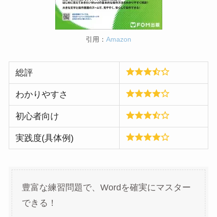
引用：
Amazon
総評
わかりやすさ
初心者向け
実践度(具体例)
豊富な練習問題で、Wordを確実にマスター
できる！