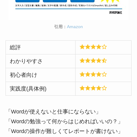
引用：
Amazon
総評
わかりやすさ
初心者向け
実践度(具体例)
「Wordが使えないと仕事にならない」
「Wordの勉強って何からはじめればいいの？」
「Wordの操作が難しくてレポートが書けない」