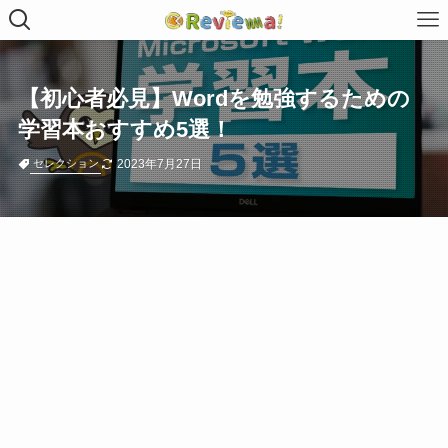
【初心者必見】Wordを勉強するための
学習本おすすめ5選！
2023年7月27日
セレクション