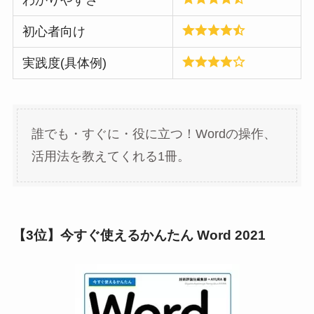
初心者向け
実践度(具体例)
誰でも・すぐに・役に立つ！Wordの操作、
活用法を教えてくれる1冊。
【3位】今すぐ使えるかんたん Word 2021