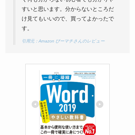
すいと思います。分からないところだ
け見てもいいので、買ってよかったで
す。
引用元：Amazon ぴーマチさんのレビュー