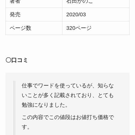
著者
石田かのこ
発売
2020/03
ページ数
320ページ
〇口コミ
仕事でワードを使っているが、知らな
いことが多く記載されており、とても
勉強になりました。
この内容でこの値段はお値打ち価格で
す。