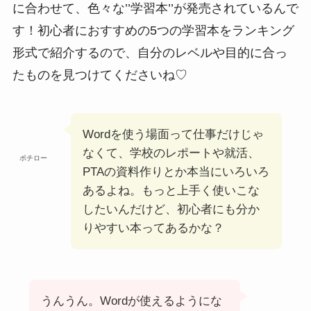
に合わせて、色々な’’学習本’’が発売されているんで
す！初心者におすすめの5つの学習本をランキング
形式で紹介するので、自分のレベルや目的に合っ
たものを見つけてくださいね♡
Wordを使う場面って仕事だけじゃ
なくて、学校のレポートや就活、
ポチロー
PTAの資料作りとか本当にいろいろ
あるよね。もっと上手く使いこな
したいんだけど、初心者にも分か
りやすい本ってあるかな？
うんうん。Wordが使えるようにな