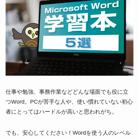
仕事や勉強、事務作業などどんな場面でも役に立
つWord。PCが苦手な人や、使い慣れていない初心
者にとってはハードルが高いと思われがち。
でも、安心してください！Wordを使う人のレベル