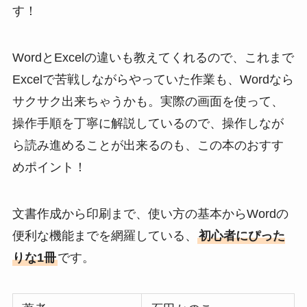
す！
WordとExcelの違いも教えてくれるので、これまで
Excelで苦戦しながらやっていた作業も、Wordなら
サクサク出来ちゃうかも。実際の画面を使って、
操作手順を丁寧に解説しているので、操作しなが
ら読み進めることが出来るのも、この本のおすす
めポイント！
文書作成から印刷まで、使い方の基本からWordの
便利な機能までを網羅している、
初心者にぴった
りな1冊
です。