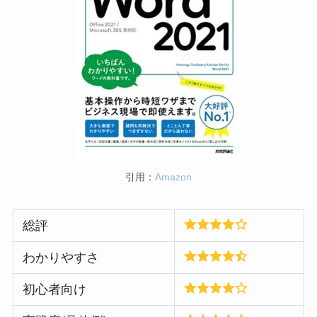
引用：
Amazon
総評
わかりやすさ
初心者向け