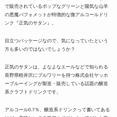
で販売されているポップなグリーンと陽気な山羊
の悪魔バフォメットが特徴的な微アルコールドリ
ンク『正気のサタン』。
目立つパッケージなので、気になっていたという
方も多いのではないでしょうか？
正気のサタンは、よなよなエールなどで知られる
長野県軽井沢にブルワリーを持つ株式会社ヤッホ
ーブルーイングが製造・販売している話題の醸造
系クラフトドリンクです。
アルコール0.7％、醸造系ドリンクって書いてある