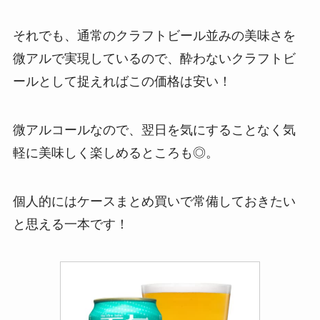
それでも、通常のクラフトビール並みの美味さを
微アルで実現しているので、酔わないクラフトビ
ールとして捉えればこの価格は安い！
微アルコールなので、翌日を気にすることなく気
軽に美味しく楽しめるところも◎。
個人的にはケースまとめ買いで常備しておきたい
と思える一本です！