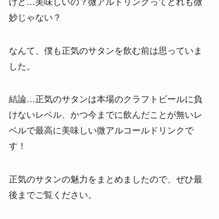
けど…美味しいの？微アルドリンクってどれも微
妙じゃない？
なんて、僕も正気のサタンを飲む前は思っていま
した。
結論…正気のサタンは本場のクラフトビールに負
けないレベル、かつ今までに飲んだことが無いレ
ベルで最高に美味しい微アルコールドリンクで
す！
正気のサタンの魅力をまとめましたので、ぜひ最
後までご覧ください。