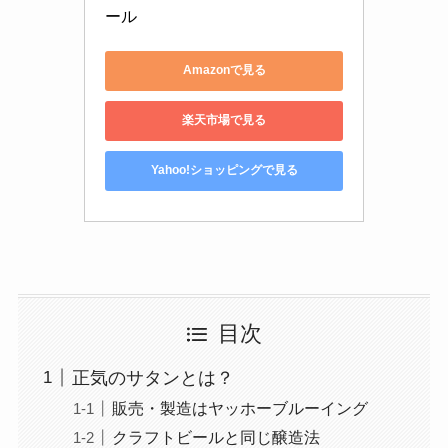
ール
Amazonで見る
楽天市場で見る
Yahoo!ショッピングで見る
目次
正気のサタンとは？
販売・製造はヤッホーブルーイング
クラフトビールと同じ醸造法