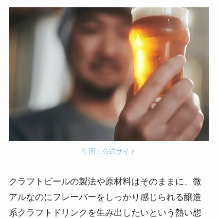
引用：公式サイト
クラフトビールの製法や原材料はそのままに、微
アルなのにフレーバーをしっかり感じられる醸造
系クラフトドリンクを生み出したいという熱い想