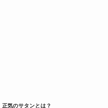
正気のサタンとは？