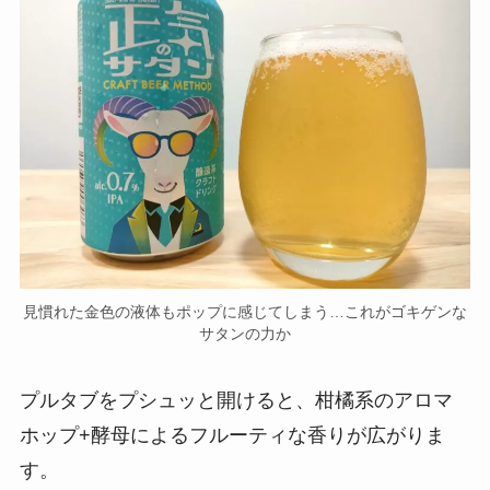
見慣れた金色の液体もポップに感じてしまう…これがゴキゲンな
サタンの力か
プルタブをプシュッと開けると、柑橘系のアロマ
ホップ+酵母によるフルーティな香りが広がりま
す。