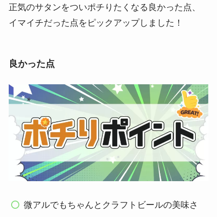
正気のサタンをついポチりたくなる良かった点、
イマイチだった点をピックアップしました！
良かった点
微アルでもちゃんとクラフトビールの美味さ