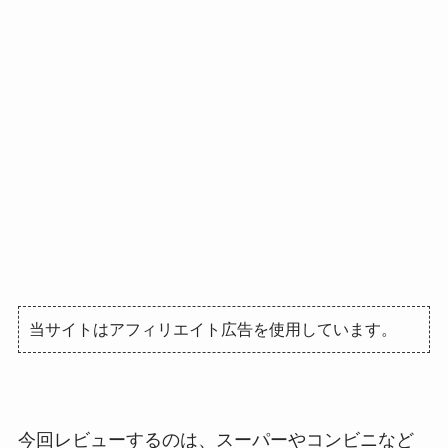
当サイトはアフィリエイト広告を使用しています。
今回レビューするのは、スーパーやコンビニなど