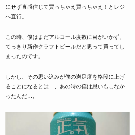
にせず直感信じて買っちゃえ買っちゃえ！とレジ
へ直行。
この時、僕はまだアルコール度数に目がいかず、
てっきり新作クラフトビールだと思って買ってし
まったのです。
しかし、その思い込みが僕の満足度を格段に上げ
ることになるとは…、あの時の僕は思いもしなか
ったんだ…。