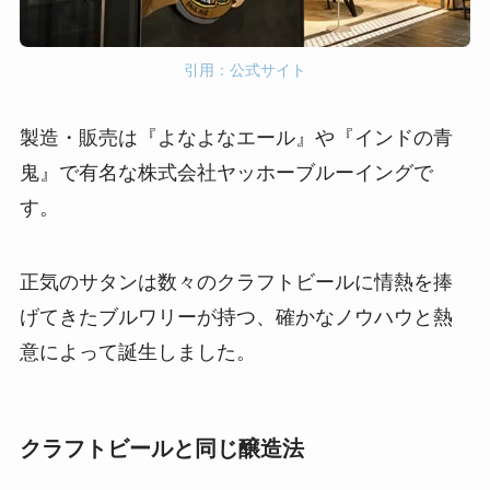
引用：公式サイト
製造・販売は『よなよなエール』や『インドの青
鬼』で有名な株式会社ヤッホーブルーイングで
す。
正気のサタンは数々のクラフトビールに情熱を捧
げてきたブルワリーが持つ、確かなノウハウと熱
意によって誕生しました。
クラフトビールと同じ醸造法