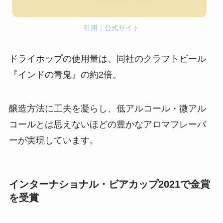
引用：公式サイト
ドライホップの使用量は、同社のクラフトビール
『インドの青鬼』の約2倍。
醸造方法に工夫を凝らし、低アルコール・微アル
コールとは思えないほどの豊かなアロマフレーバ
ーが実現しています。
インターナショナル・ビアカップ2021で金賞
を受賞