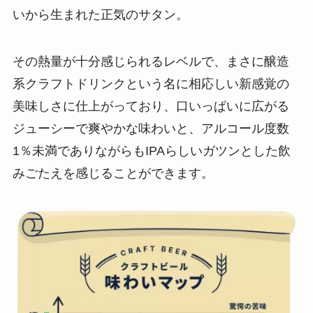
いから生まれた正気のサタン。
その熱量が十分感じられるレベルで、まさに醸造
系クラフトドリンクという名に相応しい新感覚の
美味しさに仕上がっており、口いっぱいに広がる
ジューシーで爽やかな味わいと、アルコール度数
1％未満でありながらもIPAらしいガツンとした飲
みごたえを感じることができます。