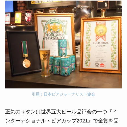
引用：日本ビアジャーナリスト協会
正気のサタンは世界五大ビール品評会の一つ『イ
ンターナショナル・ビアカップ2021』で金賞を受