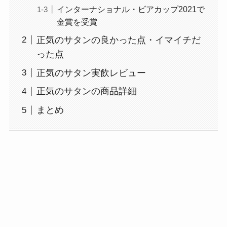
インターナショナル・ビアカップ2021で
金賞を受賞
正気のサタンの良かった点・イマイチだ
った点
正気のサタン実飲レビュー
正気のサタンの商品詳細
まとめ