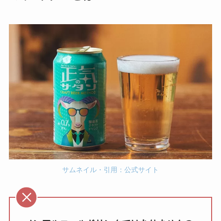
サムネイル・引用：公式サイト