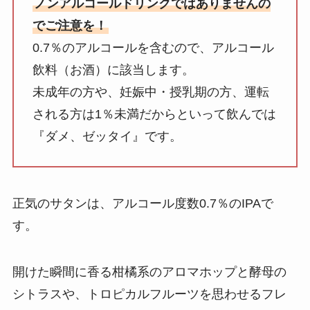
ノンアルコールドリンクではありませんの
でご注意を！
0.7％のアルコールを含むので、アルコール
飲料（お酒）に該当します。
未成年の方や、妊娠中・授乳期の方、運転
される方は1％未満だからといって飲んでは
『ダメ、ゼッタイ』です。
正気のサタンは、アルコール度数0.7％のIPAで
す。
開けた瞬間に香る柑橘系のアロマホップと酵母の
シトラスや、トロピカルフルーツを思わせるフレ