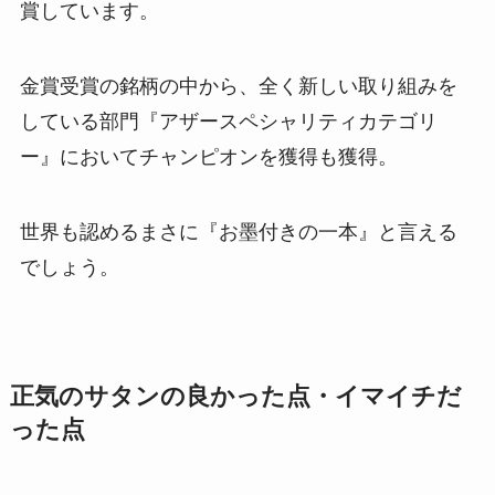
賞しています。
金賞受賞の銘柄の中から、全く新しい取り組みを
している部門『アザースペシャリティカテゴリ
ー』においてチャンピオンを獲得も獲得。
世界も認めるまさに『お墨付きの一本』と言える
でしょう。
正気のサタンの良かった点・イマイチ
だ
った点