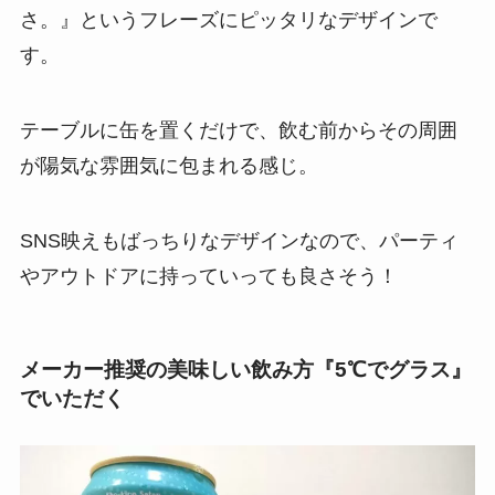
さ。』というフレーズにピッタリなデザインで
す。
テーブルに缶を置くだけで、飲む前からその周囲
が陽気な雰囲気に包まれる感じ。
SNS映えもばっちりなデザインなので、パーティ
やアウトドアに持っていっても良さそう！
メーカー推奨の美味しい飲み方『5℃でグラス』
でいただく