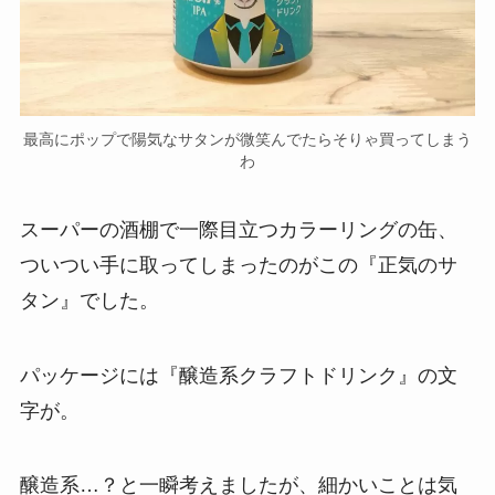
最高にポップで陽気なサタンが微笑んでたらそりゃ買ってしまう
わ
スーパーの酒棚で一際目立つカラーリングの缶、
ついつい手に取ってしまったのがこの『正気のサ
タン』でした。
パッケージには『醸造系クラフトドリンク』の文
字が。
醸造系…？と一瞬考えましたが、細かいことは気