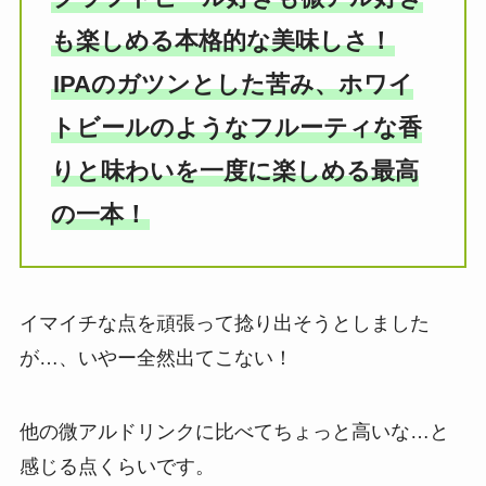
も楽しめる本格的な美味しさ！
IPAのガツンとした苦み、ホワイ
トビールのようなフルーティな香
りと味わいを一度に楽しめる最高
の一本！
イマイチな点を頑張って捻り出そうとしました
が…、いやー全然出てこない！
他の微アルドリンクに比べてちょっと高いな…と
感じる点くらいです。