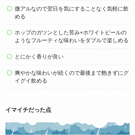
微アルなので翌日を気にすることなく気軽に飲
める
ホップのガツンとした苦み+ホワイトビールの
ようなフルーティな味わいをダブルで楽しめる
とにかく香りが良い
爽やかな味わいが続くので最後まで飽きずにグ
イグイ飲める
イマイチだった点