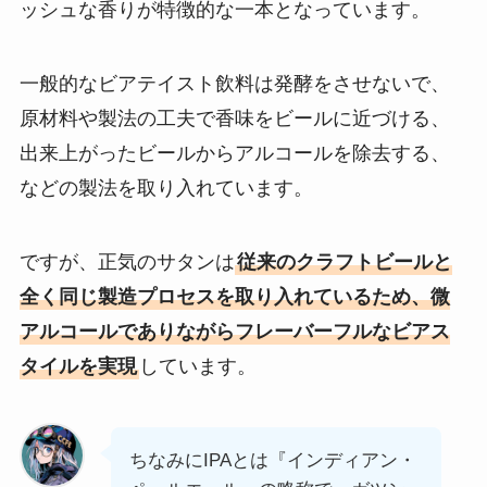
ッシュな香りが特徴的な一本となっています。
一般的なビアテイスト飲料は発酵をさせないで、
原材料や製法の工夫で香味をビールに近づける、
出来上がったビールからアルコールを除去する、
などの製法を取り入れています。
ですが、正気のサタンは
従来のクラフトビールと
全く同じ製造プロセスを取り入れているため、微
アルコールでありながらフレーバーフルなビアス
タイルを実現
しています。
ちなみにIPAとは『インディアン・