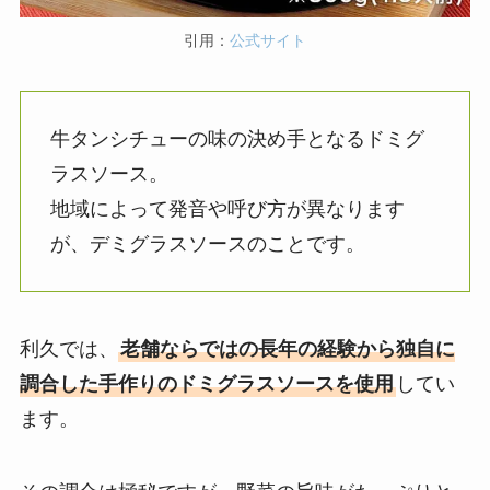
引用：
公式サイト
牛タンシチューの味の決め手となるドミグ
ラスソース。
地域によって発音や呼び方が異なります
が、デミグラスソースのことです。
利久では、
老舗ならではの長年の経験から独自に
調合した手作りのドミグラスソースを使用
してい
ます。