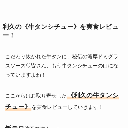
利久の《牛タンシチュー》を実食レビュ
ー！
こだわり抜かれた牛タンに、秘伝の濃厚ドミグラ
スソース♡皆さん、もう牛タンシチューの口にな
っていますよね！
《利久の牛タンシ
ここからはお取り寄せした
チュー》
を実食レビューしていきます！