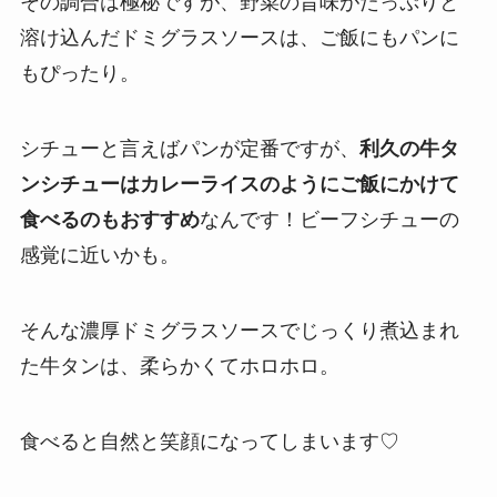
その調合は極秘ですが、野菜の旨味がたっぷりと
溶け込んだドミグラスソースは、ご飯にもパンに
もぴったり。
シチューと言えばパンが定番ですが、
利久の牛タ
ンシチューはカレーライスのようにご飯にかけて
食べるのもおすすめ
なんです！ビーフシチューの
感覚に近いかも。
そんな濃厚ドミグラスソースでじっくり煮込まれ
た牛タンは、柔らかくてホロホロ。
食べると自然と笑顔になってしまいます♡