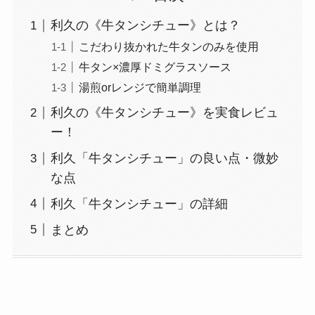
利久の《牛タンシチュー》とは？
こだわり抜かれた牛タンのみを使用
牛タン×濃厚ドミグラスソース
湯煎orレンジで簡単調理
利久の《牛タンシチュー》を実食レビュ
ー！
利久「牛タンシチュー」の良い点・微妙
な点
利久「牛タンシチュー」の詳細
まとめ