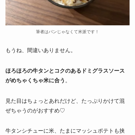
筆者はパンじゃなくて米派です！
もうね、間違いありません。
ほろほろの牛タンとコクのあるドミグラスソース
がめちゃくちゃ米に合う
。
見た目はちょっとあれだけど、たっぷりかけて混
ぜちゃうのがおすすめ♡
牛タンシチューに米、たまにマッシュポテトも挟