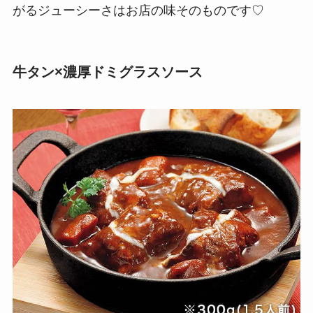
がるジューシーさはお店の味そのものです♡
牛タン×濃厚ドミグラスソース