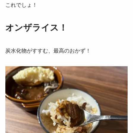
これでしょ！
オンザライス！
炭水化物がすすむ、最高のおかず！