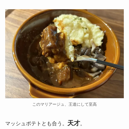
このマリアージュ、王道にして至高
天才
マッシュポテトとも合う。
。