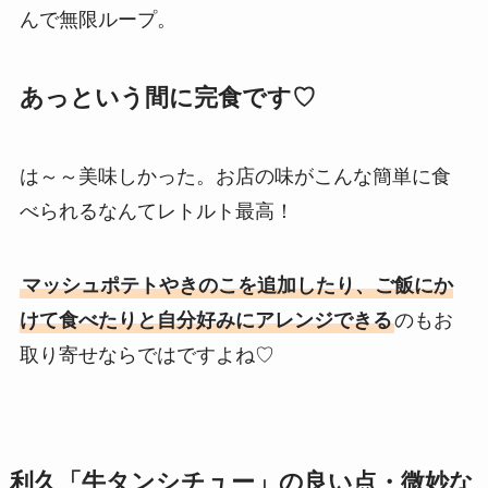
んで無限ループ。
あっという間に完食です♡
は～～美味しかった。お店の味がこんな簡単に食
べられるなんてレトルト最高！
マッシュポテトやきのこを追加したり、ご飯にか
けて食べたりと自分好みにアレンジできる
のもお
取り寄せならではですよね♡
利久「牛タンシチュー」の良い点・微妙な