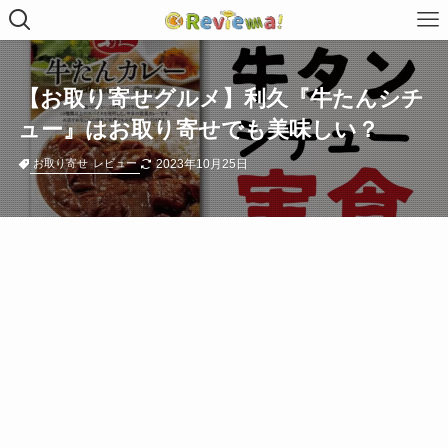
【お取り寄せグルメ】利久『牛たんシチ
ュー』はお取り寄せでも美味しい？
2023年10月25日
お取り寄せ
レビュー