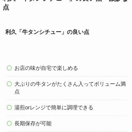
点
利久「牛タンシチュー」の良い点
お店の味が自宅で楽しめる
大ぶりの牛タンがたくさん入ってボリューム満
点
湯煎orレンジで簡単に調理できる
長期保存が可能