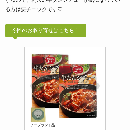
る方は要チェックです♡
今回のお取り寄せはこちら！
ノーブランド品