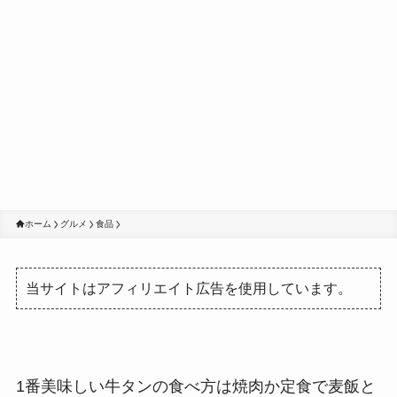
ホーム
グルメ
食品
当サイトはアフィリエイト広告を使用しています。
1番美味しい牛タンの食べ方は焼肉か定食で麦飯と