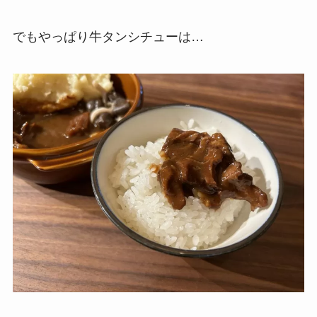
でもやっぱり牛タンシチューは…