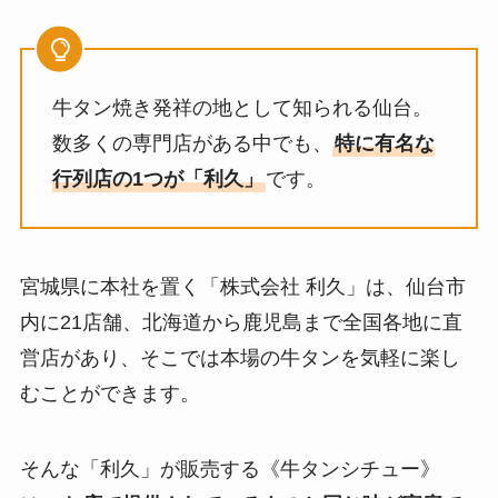
牛タン焼き発祥の地として知られる仙台。
数多くの専門店がある中でも、
特に有名な
行列店の1つが「利久」
です。
宮城県に本社を置く「株式会社 利久」は、仙台市
内に21店舗、北海道から鹿児島まで全国各地に直
営店があり、そこでは本場の牛タンを気軽に楽し
むことができます。
そんな「利久」が販売する《牛タンシチュー》