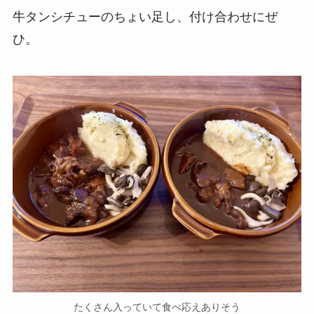
牛タンシチューのちょい足し、付け合わせにぜ
ひ。
たくさん入っていて食べ応えありそう