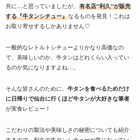
共に…と思っていましたが、
有名店’’利久’’が販売
する『牛タンシチュー』
なるものを発見！これは
お取り寄せするしかありません♡
一般的なレトルトシチューよりかなり高価なの
で、美味しいのか、牛タンはどれくらい入ってい
るのか気になりますよね…。
そんな皆さんのために、
牛タンを食べるためだけ
に日帰りで仙台に行くほど牛タンが大好きな筆者
が実食レビュー！
こだわりの製法や美味しさの秘密についても紹介
するので、利久の牛タンシチューが気になってい