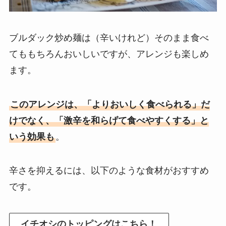
ブルダック炒め麺は（辛いけれど）そのまま食べ
てももちろんおいしいですが、アレンジも楽しめ
ます。
このアレンジは、「よりおいしく食べられる」だ
けでなく、「激辛を和らげて食べやすくする」と
いう効果も
。
辛さを抑えるには、以下のような食材がおすすめ
です。
イチオシのトッピングはこちら！