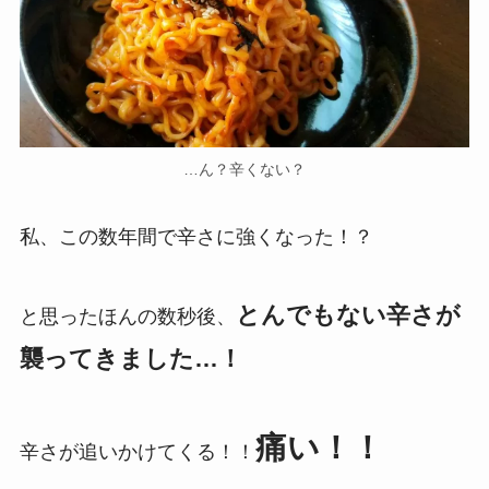
…ん？辛くない？
私、この数年間で辛さに強くなった！？
とんでもない辛さが
と思ったほんの数秒後、
襲ってきました…！
痛い！！
辛さが追いかけてくる！！