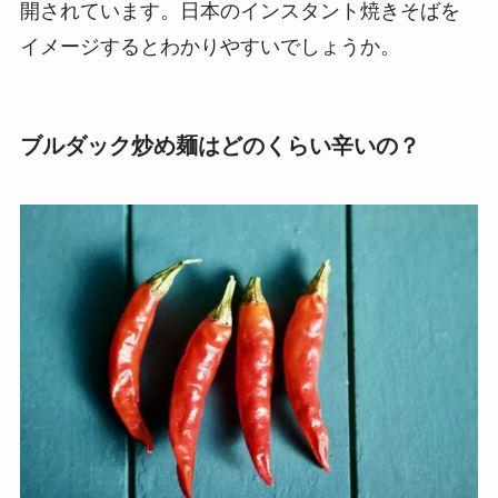
開されています。日本のインスタント焼きそばを
イメージするとわかりやすいでしょうか。
ブルダック炒め麺はどのくらい辛いの？