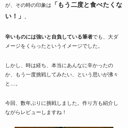
「もう二度と食べたくな
が、その時の印象は
い！」
。
辛いものには強いと自負している筆者
でも、大ダ
メージをくらったというイメージでした。
しかし、時は経ち、本当にあんなに辛かったの
か、もう一度挑戦してみたい、という思いが沸々
と…。
今回、数年ぶりに挑戦しました。作り方も紹介し
ながらレビューしますね！