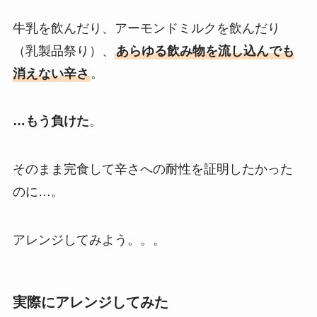
牛乳を飲んだり、アーモンドミルクを飲んだり
（乳製品祭り）、
あらゆる飲み物を流し込んでも
消えない辛さ
。
…もう負けた
。
そのまま完食して辛さへの耐性を証明したかった
のに…。
アレンジしてみよう。。。
実際にアレンジしてみた