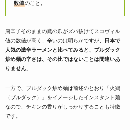
数値
のこと。
唐辛子そのままの鷹の爪がズバ抜けてスコヴィル
値の数値が高く、辛いのは明らかですが、
日本で
人気の激辛ラーメンと比べてみると、ブルダック
炒め麺の辛さは、その比ではないことは間違いあ
りません
。
一方で、ブルダック炒め麺は前述のとおり「火鶏
（ブルダック）」をイメージしたインスタント麺
なので、チキンの香りがしっかりすることも特徴
です。