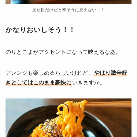
見た目だけだと辛そうに見えない…！
かなりおいしそう！！
のりとごまがアクセントになって映えるなあ。
アレンジも楽しめるらしいけれど、
やはり激辛好
きとしてはこのまま豪快に
いきますか。