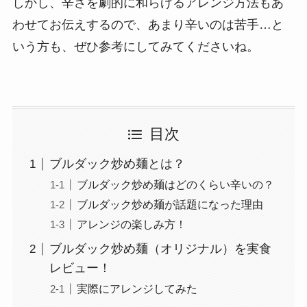
しかし、辛さを劇的に和らげるアレンジ方法もあ
わせてお伝えするので、あまり辛いのは苦手…と
いう方も、ぜひ参考にしてみてくださいね。
目次
ブルダック炒め麺とは？
ブルダック炒め麺はどのくらい辛いの？
ブルダック炒め麺が話題になった理由
アレンジの楽しみ方！
ブルダック炒め麺（オリジナル）を実食
レビュー！
実際にアレンジしてみた