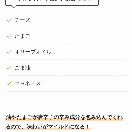
チーズ
たまご
オリーブオイル
ごま油
マヨネーズ
油やたまごが唐辛子の辛み成分を包み込んでくれ
るので、味わいがマイルドになる！