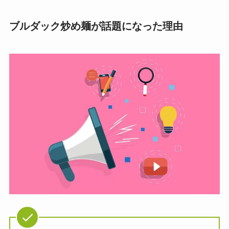
ブルダック炒め麺が話題になった理由