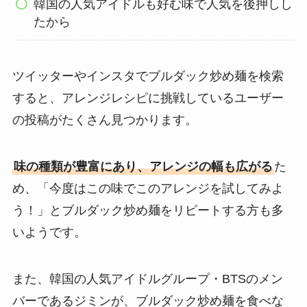
韓国の人気アイドルも好む味で人気を後押しし
たから
ツイッターやインスタでブルダック炒め麺を検索
すると、アレンジレシピに挑戦しているユーザー
の投稿がたくさん見つかります。
味の種類が豊富にあり、アレンジの幅も広がる
た
め、「今度はこの味でこのアレンジを試してみよ
う！」とブルダック炒め麺をリピートする方も多
いようです。
また、韓国の人気アイドルグループ・BTSのメン
バーであるジミンが、ブルダック炒め麺を食べな