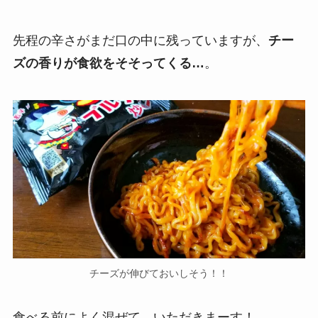
先程の辛さがまだ口の中に残っていますが、
チー
ズの香りが食欲をそそってくる…
。
チーズが伸びておいしそう！！
食べる前によく混ぜて。いただきまーす！