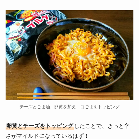
チーズとごま油、卵黄を加え、白ごまをトッピング
卵黄とチーズをトッピング
したことで、きっと辛
さがマイルドになっているはず！