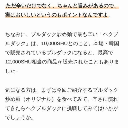
ただ辛いだけでなく、ちゃんと旨みがあるので、
実はおいしいというのもポイントなんですよ
。
ちなみに、ブルダック炒め麺で最も辛い「ヘクブ
ルダック」は、10,000SHUとのこと。本場・韓国
で販売されているブルダックになると、最高で
12,000SHU相当の商品が販売されたこともありま
した。
気になる方は、まずは今回ご紹介するブルダック
炒め麺（オリジナル）を食べてみて、辛さに慣れ
てきたらヘクブルダックに挑戦してみてはいかが
でしょうか。