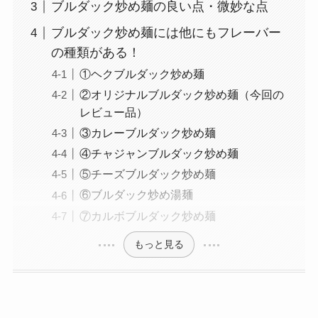
ブルダック炒め麺の良い点・微妙な点
ブルダック炒め麺には他にもフレーバー
の種類がある！
①ヘクブルダック炒め麺
②オリジナルブルダック炒め麺（今回の
レビュー品）
③カレーブルダック炒め麺
④チャジャンブルダック炒め麺
⑤チーズブルダック炒め麺
⑥ブルダック炒め湯麺
⑦カルボブルダック炒め麺
もっと見る