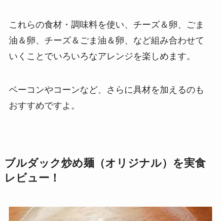
これらの食材・調味料を使い、チーズ＆卵、ごま
油＆卵、チーズ＆ごま油＆卵、など組み合わせて
いくことでいろいろなアレンジを楽しめます。
ベーコンやコーンなど、さらに具材を加えるのも
おすすめですよ。
ブルダック炒め麺（オリジナル）を実食
レビュー！