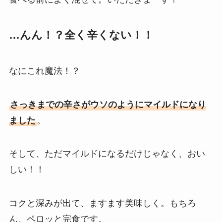
…んん！？全く辛くない！！
なにこれ魔法！？
さっきまでの辛さがウソのようにマイルドになり
ました
。
そして、ただマイルドになるだけじゃなく、おい
しい！！
コクと深みが出て、ますます美味しく。もちろ
ん、ペロッと完食です。