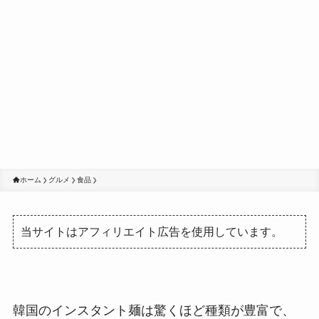
ホーム
グルメ
食品
当サイトはアフィリエイト広告を使用しています。
韓国のインスタント麺は驚くほど種類が豊富で、