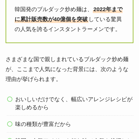
韓国発のブルダック炒め麺は、
2022年まで
に累計販売数が40億個を突破
している驚異
の人気を誇るインスタントラーメンです。
さまざまな国で親しまれているブルダック炒め麺
が、ここまで人気になった背景には、次のような
理由が挙げられます。
おいしいだけでなく、幅広いアレンジレシピが
楽しめるから
味の種類が豊富だから