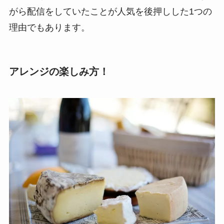
がら配信をしていたことが人気を後押しした1つの
理由でもあります。
アレンジの楽しみ方！