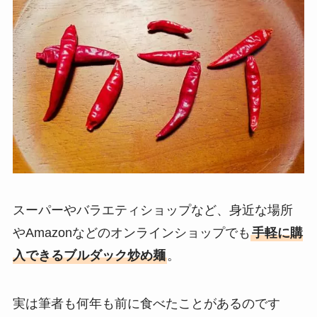
スーパーやバラエティショップなど、身近な場所
やAmazonなどのオンラインショップでも
手軽に購
入できるブルダック炒め麺
。
実は筆者も何年も前に食べたことがあるのです