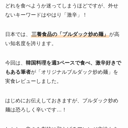
どれを食べようか迷ってしまうほどですが、外せ
ないキーワードはやはり「激辛」！
日本では、
三養食品の「ブルダック炒め麺」
が高
い知名度を誇ります。
今回は、
韓国料理を週3ペースで食べ、激辛好きで
もある筆者
が「オリジナルブルダック炒め麺」を
実食レビューしました。
はじめにお伝えしておきますが、ブルダック炒め
麺は恐ろしく辛いです…！