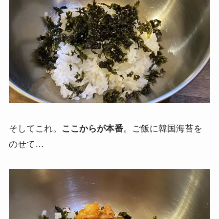
そしてこれ。
ここからが本番
。ご飯に韓国海苔を
のせて…