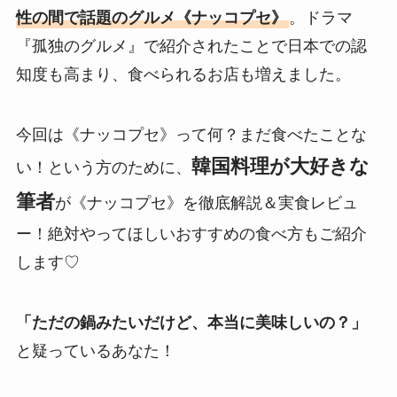
性の間で話題のグルメ《ナッコプセ》
。ドラマ
『孤独のグルメ』で紹介されたことで日本での認
知度も高まり、食べられるお店も増えました。
今回は《ナッコプセ》って何？まだ食べたことな
韓国料理が大好きな
い！という方のために、
筆者
が《ナッコプセ》を徹底解説＆実食レビュ
ー！絶対やってほしいおすすめの食べ方もご紹介
します♡
「ただの鍋みたいだけど、本当に美味しいの？」
と疑っているあなた！