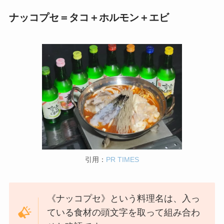
ナッコプセ＝タコ＋ホルモン＋エビ
引用：
PR TIMES
《ナッコプセ》という料理名は、入っ
ている食材の頭文字を取って組み合わ