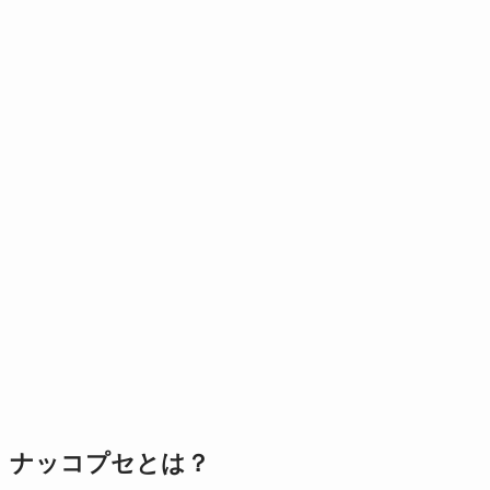
ナッコプセとは？