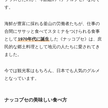
す。
海鮮が豊富に採れる釜山の労働者たちが、仕事の
合間にササッと食べてスタミナをつけられる食事
として
1970年代に誕生
した《ナッコプセ》は、庶
民的な郷土料理として地元の人たちに愛されてき
ました。
今では観光客はもちろん、日本でも人気のグルメ
となっています。
ナッコプセの美味しい食べ方