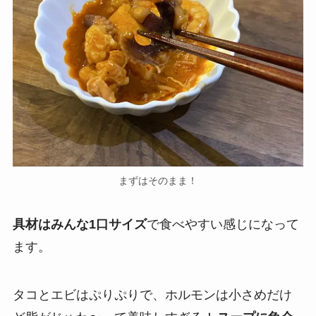
まずはそのまま！
具材はみんな1口サイズ
で食べやすい感じになって
ます。
タコとエビはぷりぷりで、ホルモンは小さめだけ