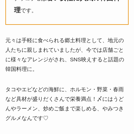
理
です。
元々は手軽に食べられる郷土料理として、地元の
人たちに親しまれていましたが、今では店舗ごと
に様々なアレンジがされ、SNS映えすると話題の
韓国料理に。
タコやエビなどの海鮮に、ホルモン・野菜・春雨
など具材が盛りだくさんで栄養満点！〆にはうど
んやラーメン、炒めご飯まで楽しめる、やみつき
グルメなんです♡