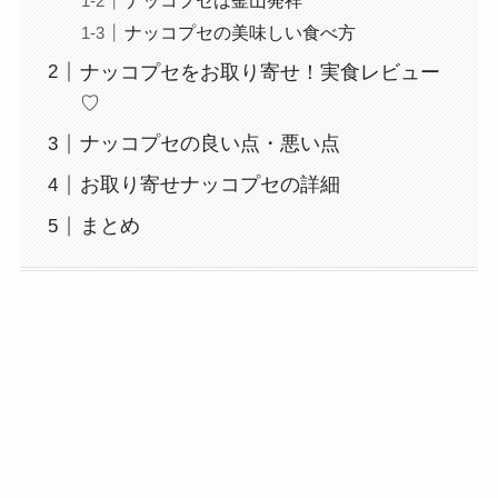
ナッコプセの美味しい食べ方
ナッコプセをお取り寄せ！実食レビュー
♡
ナッコプセの良い点・悪い点
お取り寄せナッコプセの詳細
まとめ