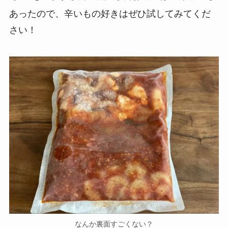
あったので、辛いもの好きはぜひ試してみてくだ
さい！
なんか裏面すごくない？