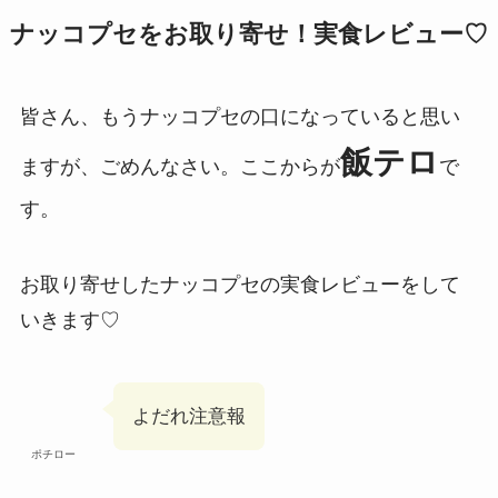
ナッコプセをお取り寄せ！実食レビュー♡
皆さん、もうナッコプセの口になっていると思い
飯テロ
ますが、ごめんなさい。ここからが
で
す。
お取り寄せしたナッコプセの実食レビューをして
いきます♡
よだれ注意報
ポチロー