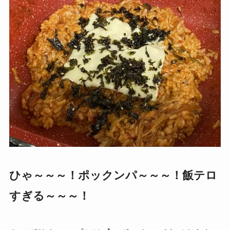
ひゃ～～～！ポックンパ～～～！飯テロ
すぎる～～～！