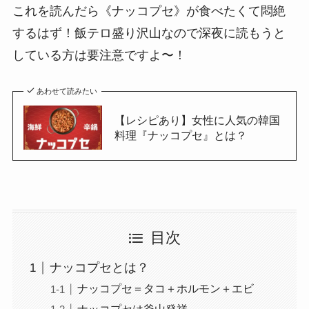
これを読んだら《ナッコプセ》が食べたくて悶絶
するはず！飯テロ盛り沢山なので深夜に読もうと
している方は要注意ですよ〜！
あわせて読みたい
【レシピあり】女性に人気の韓国
料理『ナッコプセ』とは？
目次
ナッコプセとは？
ナッコプセ＝タコ＋ホルモン＋エビ
ナッコプセは釜山発祥