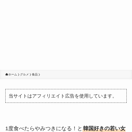
ホーム
グルメ
食品
当サイトはアフィリエイト広告を使用しています。
1度食べたらやみつきになる！と
韓国好きの若い女