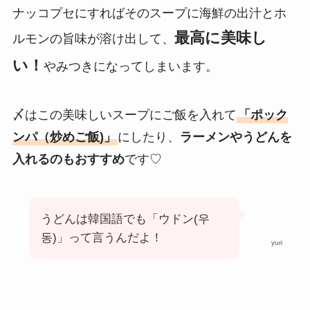
ナッコプセにすればそのスープに海鮮の出汁とホ
最高に美味し
ルモンの旨味が溶け出して、
い！
やみつきになってしまいます。
〆はこの美味しいスープにご飯を入れて
「ポック
ンパ（炒めご飯)」
にしたり、
ラーメンやうどんを
入れるのもおすすめ
です♡
うどんは韓国語でも「ウドン(우
동)」って言うんだよ！
yuri