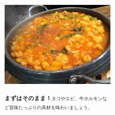
まずはそのまま！
タコやエビ、牛ホルモンな
ど旨味たっぷりの具材を味わいましょう。