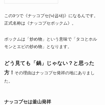
この3つで《ナッコプセ(낙곱새)》になるんです。
正式名称は《ナッコプセポックム》。
ポックムは「炒め物」という意味で「タコとホル
モンとエビの炒め物」となります。
どう見ても「鍋」じゃない？と思った
方！
その理由はナッコプセ発祥の地にありまし
た。
ナッコプセは釜山発祥