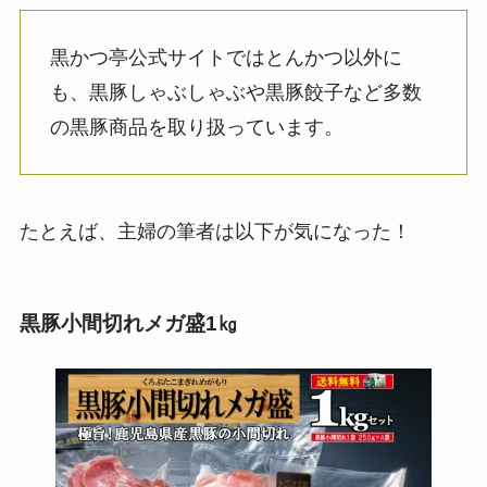
黒かつ亭公式サイトではとんかつ以外に
も、黒豚しゃぶしゃぶや黒豚餃子など多数
の黒豚商品を取り扱っています。
たとえば、主婦の筆者は以下が気になった！
黒豚小間切れメガ盛1㎏