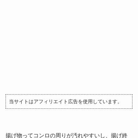
当サイトはアフィリエイト広告を使用しています。
揚げ物ってコンロの周りが汚れやすいし、揚げ終