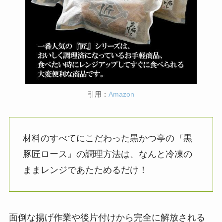
引用：
Amazon
材料のすべてにこだわった黒かつ亭の『黒
豚匠ロース』の調理方法は、なんと冷凍の
ままレンジであたためるだけ！
面倒な揚げ作業や後片付けから完全に解放される