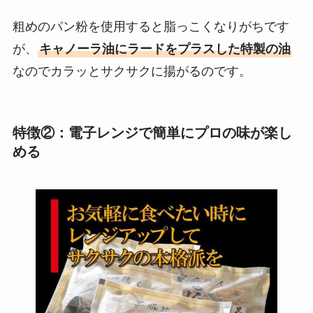
粗めのパン粉を使用すると脂っこくなりがちです
が、
キャノーラ油にラードをプラスした特製の油
なのでカラッとサクサクに揚がるのです。
特徴②：電子レンジで簡単にプロの味が楽し
める