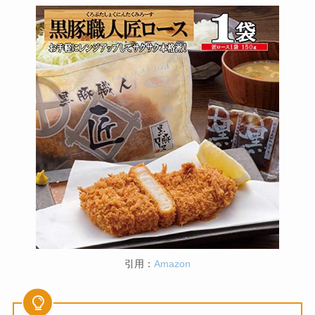
引用：
Amazon