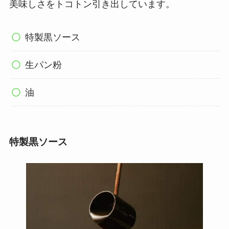
美味しさをトコトン引き出しています。
特製黒ソース
生パン粉
油
特製黒ソース