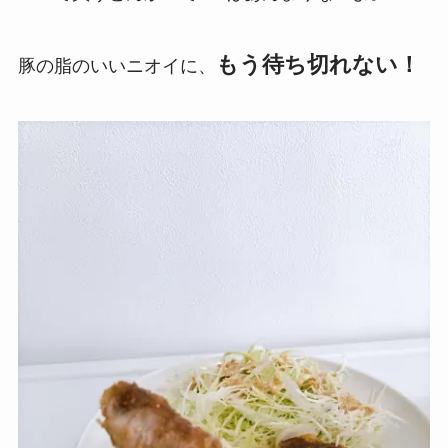
もう待ち切れない！
豚の脂のいいニオイに、