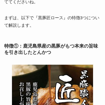
ててくださいね。
まずは、以下で『黒豚匠ロース』の特徴3つについ
て解説します。
特徴①：鹿児島県産の黒豚がもつ本来の旨味
を引き出したとんかつ