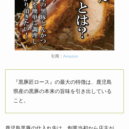
引用：
Amazon
『黒豚匠ロース』の最大の特徴は、鹿児島
県産の黒豚の本来の旨味を引き出している
こと。
鹿児島黒豚の仕入れ先は、創業当初から店主が