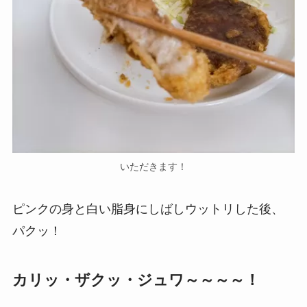
いただきます！
ピンクの身と白い脂身にしばしウットリした後、
パクッ！
カリッ・ザクッ・ジュワ～～～～！