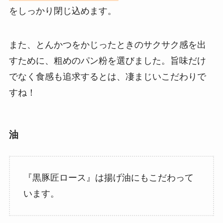
をしっかり閉じ込めます。
また、とんかつをかじったときのサクサク感を出
すために、粗めのパン粉を選びました。旨味だけ
でなく食感も追求するとは、凄まじいこだわりで
すね！
油
『黒豚匠ロース』は揚げ油にもこだわって
います。