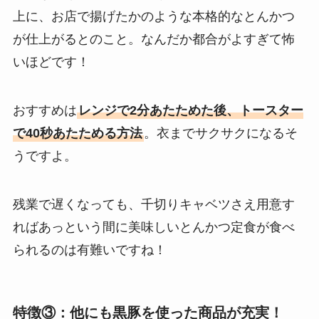
上に、お店で揚げたかのような本格的なとんかつ
が仕上がるとのこと。なんだか都合がよすぎて怖
いほどです！
おすすめは
レンジで2分あたためた後、トースター
で40秒あたためる方法
。衣までサクサクになるそ
うですよ。
残業で遅くなっても、千切りキャベツさえ用意す
ればあっという間に美味しいとんかつ定食が食べ
られるのは有難いですね！
特徴③：他にも黒豚を使った商品が充実！