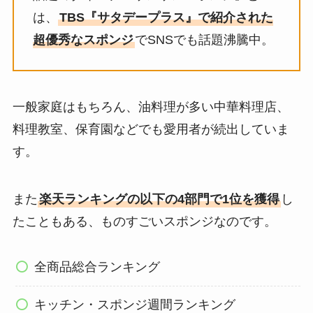
は、
TBS『サタデープラス』で紹介された
超優秀なスポンジ
でSNSでも話題沸騰中。
一般家庭はもちろん、油料理が多い中華料理店、
料理教室、保育園などでも愛用者が続出していま
す。
また
楽天ランキングの以下の4部門で1位を獲得
し
たこともある、ものすごいスポンジなのです。
全商品総合ランキング
キッチン・スポンジ週間ランキング