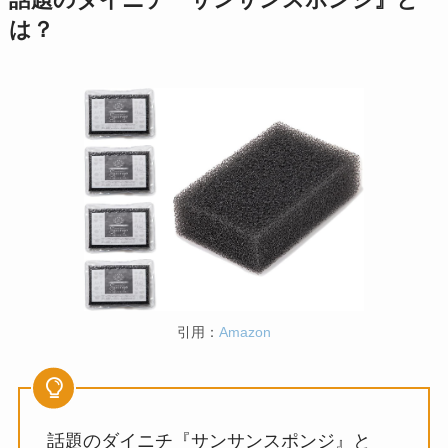
は？
引用：
Amazon
話題のダイニチ『サンサンスポンジ』と