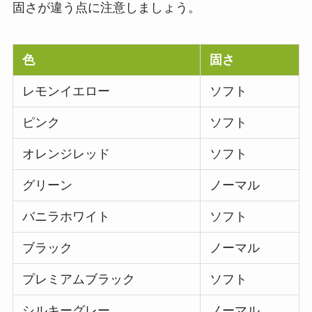
固さが違う点に注意しましょう。
色
固さ
レモンイエロー
ソフト
ピンク
ソフト
オレンジレッド
ソフト
グリーン
ノーマル
バニラホワイト
ソフト
ブラック
ノーマル
プレミアムブラック
ソフト
シルキーグレー
ノーマル