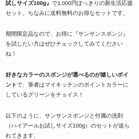
試しサイズ100g』
で1,000円ぽっきりの新生活応援
セット。ちなみに送料無料のお得なセットです。
期間限定品なので、お得に『サンサンスポンジ』
を試したい方はぜひチェックしてみてください
ね！
好きなカラーのスポンジが選べるのが嬉しいポイ
ント
で、筆者はマイキッチンのポイントカラーに
しているグリーンをチョイス！
以下のように、サンサンスポンジと付属の洗剤
（ハイアールお試しサイズ100g）のセットが送ら
れてきます。