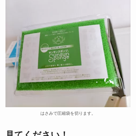
はさみで圧縮袋を切ります。
見てください！