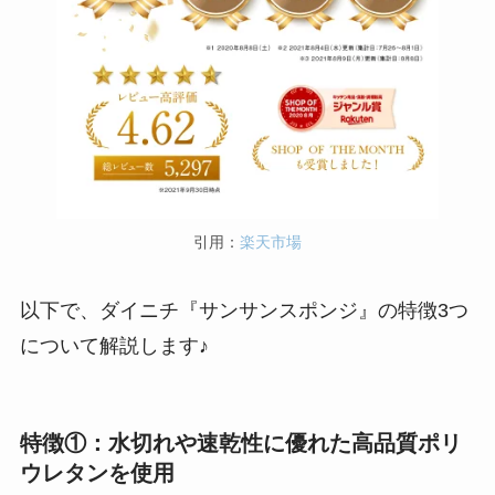
引用：
楽天市場
以下で、ダイニチ『サンサンスポンジ』の特徴3つ
について解説します♪
特徴①：水切れや速乾性に優れた高品質ポリ
ウレタンを使用