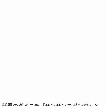
話題のダイニチ『サンサンスポンジ』と