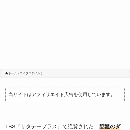
ホーム
ライフスタイル
当サイトはアフィリエイト広告を使用しています。
TBS『サタデープラス』で絶賛された、
話題のダ