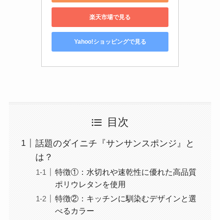
楽天市場で見る
Yahoo!ショッピングで見る
目次
話題のダイニチ『サンサンスポンジ』と
は？
特徴①：水切れや速乾性に優れた高品質
ポリウレタンを使用
特徴②：キッチンに馴染むデザインと選
べるカラー