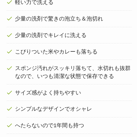
軽い力で洗える
少量の洗剤で驚きの泡立ち＆泡切れ
少量の洗剤でキレイに洗える
こびりついた米やカレーも落ちる
スポンジ汚れがスッキリ落ちて、水切れも抜群
なので、いつも清潔な状態で保存できる
サイズ感がよく持ちやすい
シンプルなデザインでオシャレ
へたらないので1年間も持つ