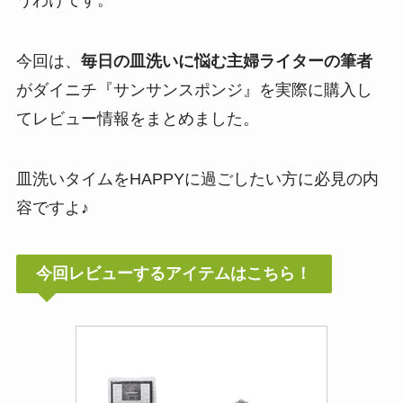
今回は、
毎日の皿洗いに悩む主婦ライターの筆者
がダイニチ『サンサンスポンジ』を実際に購入し
てレビュー情報をまとめました。
皿洗いタイムをHAPPYに過ごしたい方に必見の内
容ですよ♪
今回レビューするアイテムはこちら！