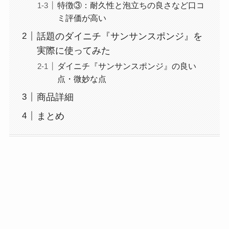
特徴③：耐久性と泡立ちの良さなど口コ
ミ評価が高い
話題のダイニチ『サンサンスポンジ』を
実際に使ってみた
ダイニチ『サンサンスポンジ』の良い
点・微妙な点
商品詳細
まとめ