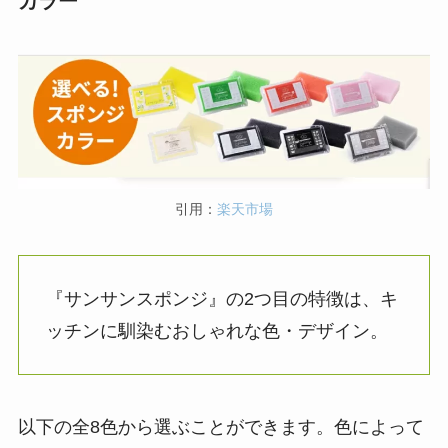
カラー
引用：
楽天市場
『サンサンスポンジ』の2つ目の特徴は、キ
ッチンに馴染むおしゃれな色・デザイン。
以下の全8色から選ぶことができます。色によって