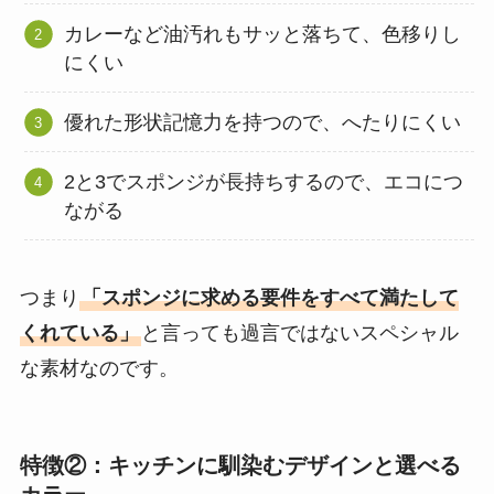
カレーなど油汚れもサッと落ちて、色移りし
にくい
優れた形状記憶力を持つので、へたりにくい
2と3でスポンジが長持ちするので、エコにつ
ながる
つまり
「スポンジに求める要件をすべて満たして
くれている」
と言っても過言ではないスペシャル
な素材なのです。
特徴②：キッチンに馴染むデザインと選べる