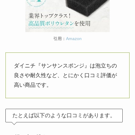
引用：
Amazon
ダイニチ『サンサンスポンジ』は泡立ちの
良さや耐久性など、とにかく口コミ評価が
高い商品です。
たとえば以下のような口コミがあります。