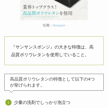
引用：
Amazon
『サンサンスポンジ』の大きな特徴は、高
品質ポリウレタンを使用していること。
高品質ポリウレタンの特徴として以下の4つ
が挙げられます。
少量の洗剤でしっかり泡立つ