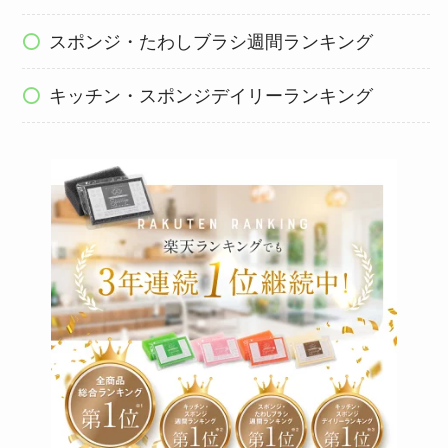
スポンジ・たわしブラシ週間ランキング
キッチン・スポンジデイリーランキング