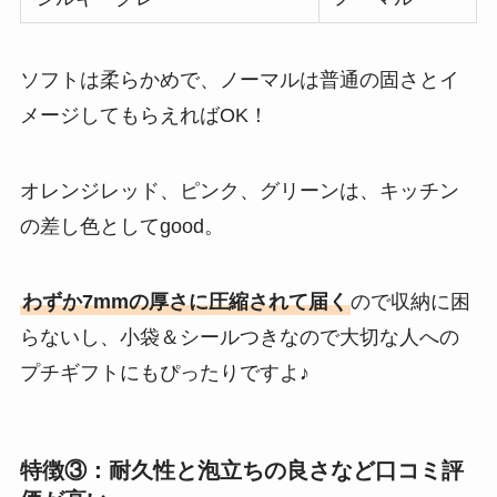
ソフトは柔らかめで、ノーマルは普通の固さとイ
メージしてもらえればOK！
オレンジレッド、ピンク、グリーンは、キッチン
の差し色としてgood。
わずか7mmの厚さに圧縮されて届く
ので収納に困
らないし、小袋＆シールつきなので大切な人への
プチギフトにもぴったりですよ♪
特徴③：耐久性と泡立ちの良さなど口コミ評