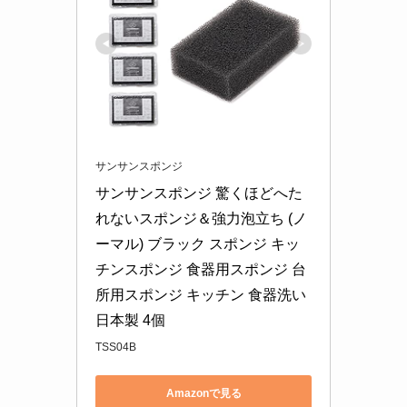
サンサンスポンジ
サンサンスポンジ 驚くほどへた
れないスポンジ＆強力泡立ち (ノ
ーマル) ブラック スポンジ キッ
チンスポンジ 食器用スポンジ 台
所用スポンジ キッチン 食器洗い 
日本製 4個
TSS04B
Amazonで見る