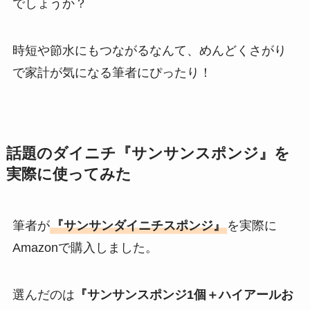
でしょうか？
時短や節水にもつながるなんて、めんどくさがり
で家計が気になる筆者にぴったり！
話題のダイニチ『サンサンスポンジ』を
実際に使ってみた
筆者が
『サンサンダイニチスポンジ』
を実際に
Amazonで購入しました。
選んだのは
『サンサンスポンジ1個＋ハイアールお