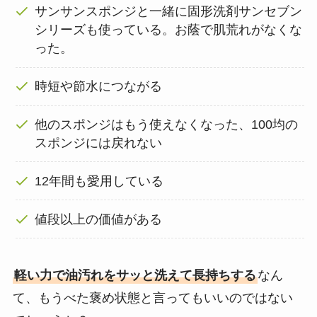
サンサンスポンジと一緒に固形洗剤サンセブン
シリーズも使っている。お蔭で肌荒れがなくな
った。
時短や節水につながる
他のスポンジはもう使えなくなった、100均の
スポンジには戻れない
12年間も愛用している
値段以上の価値がある
軽い力で油汚れをサッと洗えて長持ちする
なん
て、もうべた褒め状態と言ってもいいのではない