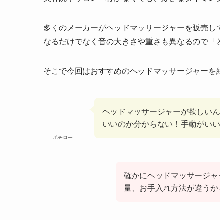
多くのメーカーがヘッドマッサージャーを販売し
なるだけでなく音の大きさや重さも異なるので「
そこで今回はおすすめのヘッドマッサージャーを
ヘッドマッサージャーが欲しいん
いいのか分からない！手動がいい
ポチロー
確かにヘッドマッサージャ
量、お手入れ方法が違うか