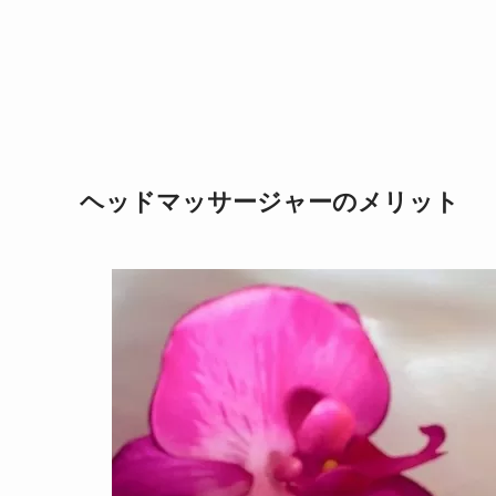
ヘッドマッサージャーのメリット