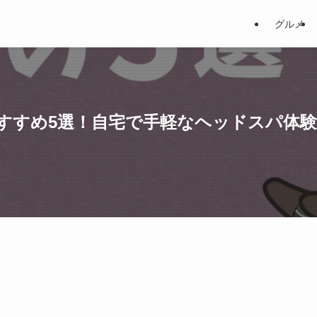
グルメ
すすめ5選！自宅で手軽なヘッドスパ体験