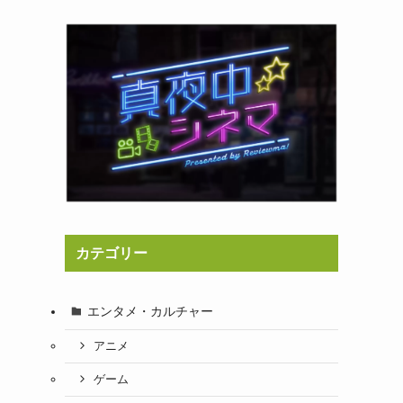
カテゴリー
エンタメ・カルチャー
アニメ
ゲーム