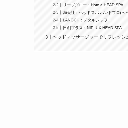
リープグロー：Homia HEAD SPA
満天社：ヘッドスパ ハンドプロ(ヘ
LANGCH：メタルシャワー
日創プラス：NIPLUX HEAD SPA
ヘッドマッサージャーでリフレッシ