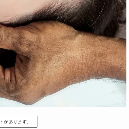
トがあります。