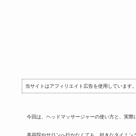
当サイトはアフィリエイト広告を使用しています
今回は、ヘッドマッサージャーの使い方と、実際
美容院やサロンへ行かなくても、好きなタイミン