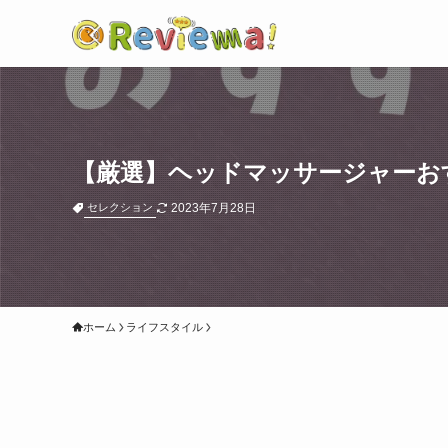
【厳選】ヘッドマッサージャーお
2023年7月28日
セレクション
ホーム
ライフスタイル