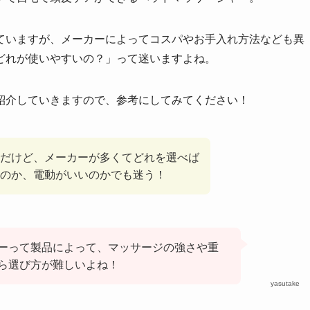
ていますが、メーカーによってコスパやお手入れ方法なども異
どれが使いやすいの？」って迷いますよね。
紹介していきますので、参考にしてみてください！
だけど、メーカーが多くてどれを選べば
のか、電動がいいのかでも迷う！
ーって製品によって、マッサージの強さや重
ら選び方が難しいよね！
yasutake