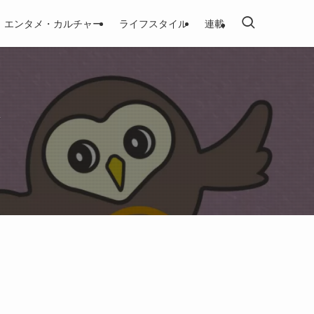
エンタメ・カルチャー
ライフスタイル
連載