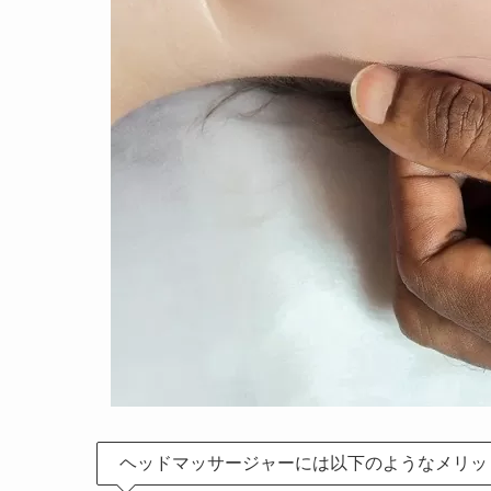
ヘッドマッサージャーには以下のようなメリッ