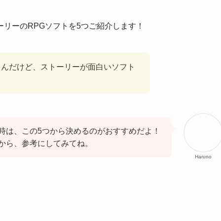
リーのRPGソフトを5つご紹介します！
てるんだけど、ストーリーが面白いソフト
時は、この5つから決めるのがおすすめだよ！
から、参考にしてみてね。
Haruno