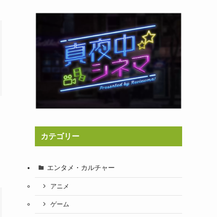
カテゴリー
エンタメ・カルチャー
アニメ
ゲーム