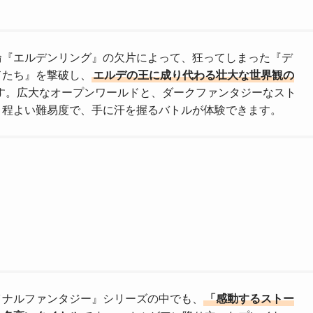
輪『エルデンリング』の欠片によって、狂ってしまった『デ
ドたち』を撃破し、
エルデの王に成り代わる壮大な世界観の
す。広大なオープンワールドと、ダークファンタジーなスト
、程よい難易度で、手に汗を握るバトルが体験できます。
イナルファンタジー』シリーズの中でも、
「感動するストー