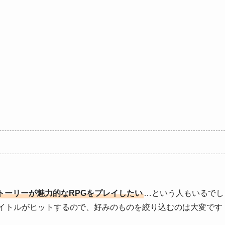
。
トーリーが魅力的なRPGをプレイしたい
…という人もいるでし
タイトルがヒットするので、好みのものを絞り込むのは大変です