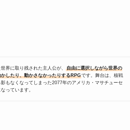
た世界に取り残された主人公が、
自由に選択しながら世界の
動かしたり、動かさなかったりするRPG
です。舞台は、核戦
影もなくなってしまった2077年のアメリカ・マサチューセ
になっています。