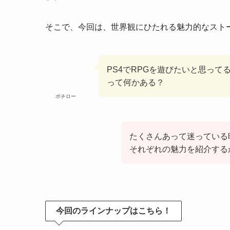
そこで、今回は、世界観にひたれる魅力的なストー
PS4でRPGを遊びたいと思っ
って何かある？
ポチロー
たくさんあって迷っている
それぞれの魅力を紹介する
今回のラインナップはこちら！