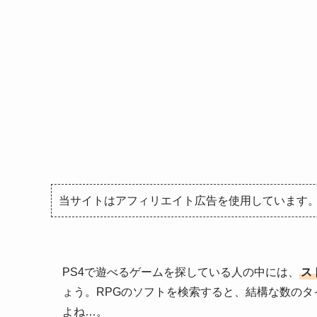
当サイトはアフィリエイト広告を使用しています
PS4で遊べるゲームを探している人の中には、
ス
ょう。RPGのソフトを検索すると、結構な数の
よね…。