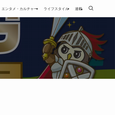
エンタメ・カルチャー
ライフスタイル
連載